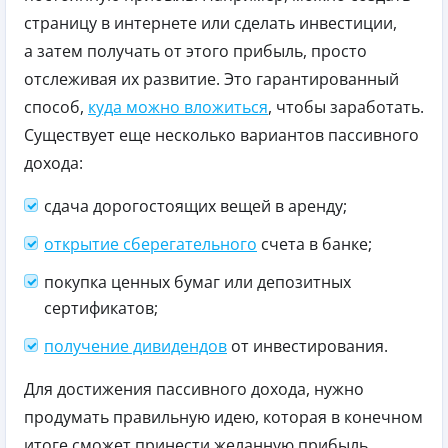
страницу в интернете или сделать инвестиции,
а затем получать от этого прибыль, просто
отслеживая их развитие. Это гарантированный
способ,
куда можно вложиться
, чтобы заработать.
Существует еще несколько вариантов пассивного
дохода:
сдача дорогостоящих вещей в аренду;
открытие сберегательного
счета в банке;
покупка ценных бумаг или депозитных
сертификатов;
получение дивидендов
от инвестирования.
Для достижения пассивного дохода, нужно
продумать правильную идею, которая в конечном
итоге сможет принести желанную прибыль.