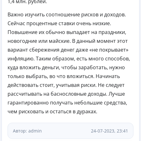
1,4 млн. рублей.
Важно изучить соотношение рисков и доходов.
Сейчас процентные ставки очень низкие.
Повышение их обычно выпадает на праздники,
новогодние или майские. В данный момент этот
вариант сбережения денег даже «не покрывает»
инфляцию. Таким образом, есть много способов,
куда вложить деньги, чтобы заработать, нужно
только выбрать, во что вложиться. Начинать
действовать стоит, учитывая риски. Не следует
рассчитывать на баснословные доходы. Лучше
гарантированно получать небольшие средства,
чем рисковать и остаться в дураках.
Автор: admin
24-07-2023, 23:41