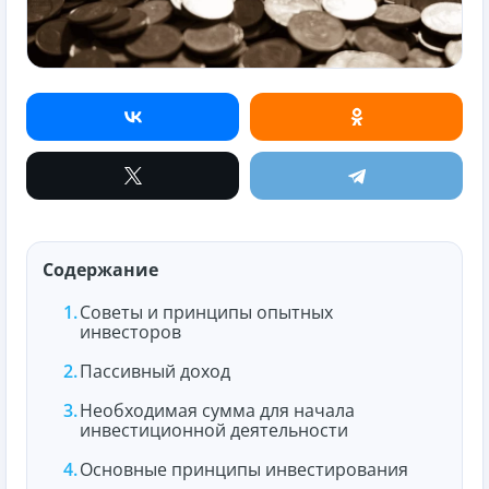
Содержание
Советы и принципы опытных
инвесторов
Пассивный доход
Необходимая сумма для начала
инвестиционной деятельности
Основные принципы инвестирования