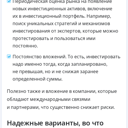
Периодическая оценка рынка на появление
новых инвестиционных активов, включение
их в инвестиционный портфель. Например,
поиск уникальных стратегий и механизмов
инвестирования от экспертов, которые можно
протестировать и пользоваться ими
постоянно.
Постоянство вложений. То есть, инвестировать
надо именно тогда, когда запланировано,
не превышая, но и не снижая заранее
определенной суммы.
Полезно также и вложение в компании, которые
обладают международными связями
и партнерами, что существенно снижает риски.
Надежные варианты, во что