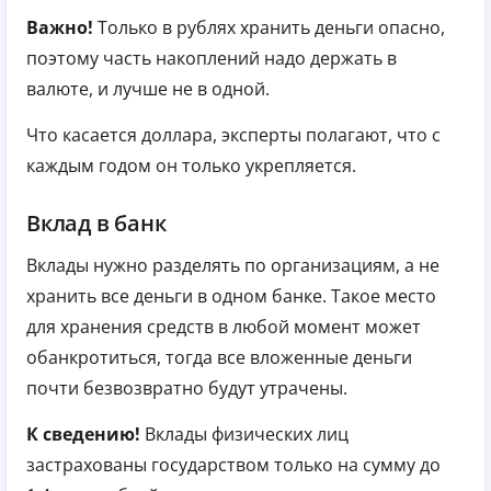
Важно!
Только в рублях хранить деньги опасно,
поэтому часть накоплений надо держать в
валюте, и лучше не в одной.
Что касается доллара, эксперты полагают, что с
каждым годом он только укрепляется.
Вклад в банк
Вклады нужно разделять по организациям, а не
хранить все деньги в одном банке. Такое место
для хранения средств в любой момент может
обанкротиться, тогда все вложенные деньги
почти безвозвратно будут утрачены.
К сведению!
Вклады физических лиц
застрахованы государством только на сумму до