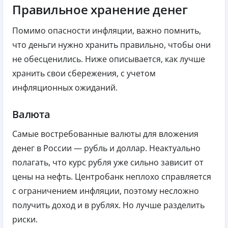
Правильное хранение денег
Помимо опасности инфляции, важно помнить,
что деньги нужно хранить правильно, чтобы они
не обесценились. Ниже описывается, как лучше
хранить свои сбережения, с учетом
инфляционных ожиданий.
Валюта
Самые востребованные валюты для вложения
денег в России — рубль и доллар. Неактуально
полагать, что курс рубля уже сильно зависит от
цены на нефть. Центробанк неплохо справляется
с ограничением инфляции, поэтому несложно
получить доход и в рублях. Но лучше разделить
риски.