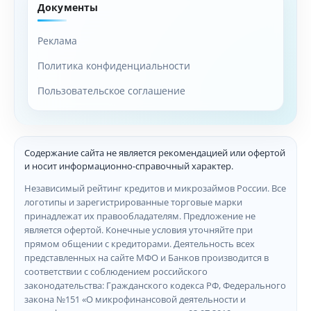
Документы
Реклама
Политика конфиденциальности
Пользовательское соглашение
Содержание сайта не является рекомендацией или офертой
и носит информационно-справочный характер.
Независимый рейтинг кредитов и микрозаймов России. Все
логотипы и зарегистрированные торговые марки
принадлежат их правообладателям. Предложение не
является офертой. Конечные условия уточняйте при
прямом общении с кредиторами. Деятельность всех
представленных на сайте МФО и Банков производится в
соответствии с соблюдением российского
законодательства: Гражданского кодекса РФ, Федерального
закона №151 «О микрофинансовой деятельности и