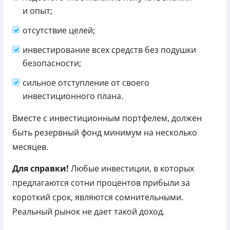
и опыт;
отсутствие целей;
инвестирование всех средств без подушки
безопасности;
сильное отступление от своего
инвестиционного плана.
Вместе с инвестиционным портфелем, должен
быть резервный фонд минимум на несколько
месяцев.
Для справки!
Любые инвестиции, в которых
предлагаются сотни процентов прибыли за
короткий срок, являются сомнительными.
Реальный рынок не дает такой доход.