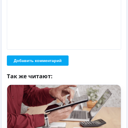
Добавить комментарий
Так же читают: