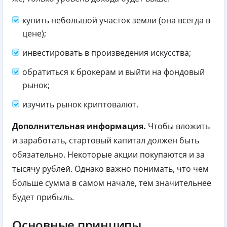
купить небольшой участок земли (она всегда в
цене);
инвестировать в произведения искусства;
обратиться к брокерам и выйти на фондовый
рынок;
изучить рынок криптовалют.
Дополнительная информация.
Чтобы вложить
и заработать, стартовый капитал должен быть
обязательно. Некоторые акции покупаются и за
тысячу рублей. Однако важно понимать, что чем
больше сумма в самом начале, тем значительнее
будет прибыль.
Основные принципы