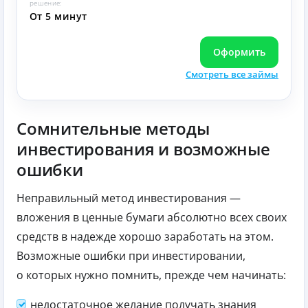
решение:
От 5 минут
Оформить
Смотреть все займы
Сомнительные методы
инвестирования и возможные
ошибки
Неправильный метод инвестирования —
вложения в ценные бумаги абсолютно всех своих
средств в надежде хорошо заработать на этом.
Возможные ошибки при инвестировании,
о которых нужно помнить, прежде чем начинать:
недостаточное желание получать знания