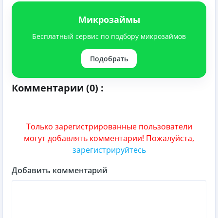
Микрозаймы
Бесплатный сервис по подбору микрозаймов
Подобрать
Комментарии (0) :
Только зарегистрированные пользователи
могут добавлять комментарии! Пожалуйста,
зарегистрируйтесь
Добавить комментарий