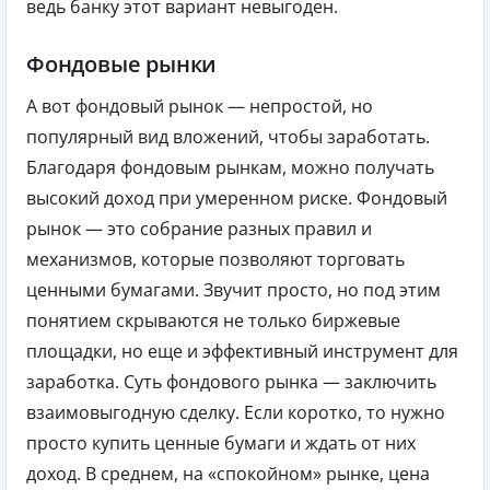
ведь банку этот вариант невыгоден.
Фондовые рынки
А вот фондовый рынок — непростой, но
популярный вид вложений, чтобы заработать.
Благодаря фондовым рынкам, можно получать
высокий доход при умеренном риске. Фондовый
рынок — это собрание разных правил и
механизмов, которые позволяют торговать
ценными бумагами. Звучит просто, но под этим
понятием скрываются не только биржевые
площадки, но еще и эффективный инструмент для
заработка. Суть фондового рынка — заключить
взаимовыгодную сделку. Если коротко, то нужно
просто купить ценные бумаги и ждать от них
доход. В среднем, на «спокойном» рынке, цена