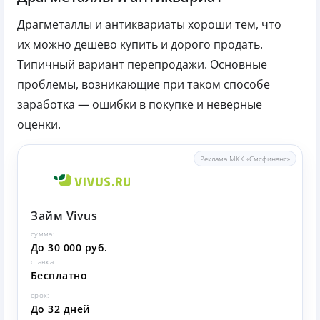
Драгметаллы и антиквариаты хороши тем, что
их можно дешево купить и дорого продать.
Типичный вариант перепродажи. Основные
проблемы, возникающие при таком способе
заработка — ошибки в покупке и неверные
оценки.
Реклама МКК «Смсфинанс»
Займ Vivus
сумма:
До 30 000 руб.
ставка:
Бесплатно
срок:
До 32 дней