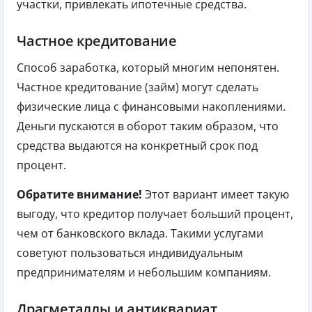
участки, привлекать ипотечные средства.
Частное кредитование
Способ заработка, который многим непонятен.
Частное кредитование (займ) могут сделать
физические лица с финансовыми накоплениями.
Деньги пускаются в оборот таким образом, что
средства выдаются на конкретный срок под
процент.
Обратите внимание!
Этот вариант имеет такую
выгоду, что кредитор получает больший процент,
чем от банковского вклада. Такими услугами
советуют пользоваться индивидуальным
предпринимателям и небольшим компаниям.
Драгметаллы и антиквариат