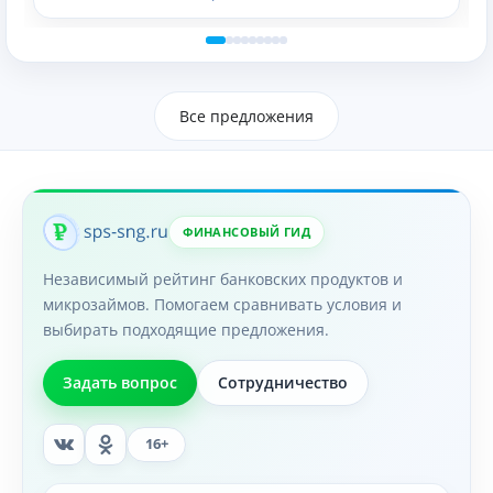
Все предложения
ФИНАНСОВЫЙ ГИД
Независимый рейтинг банковских продуктов и
микрозаймов. Помогаем сравнивать условия и
выбирать подходящие предложения.
Задать вопрос
Сотрудничество
16+