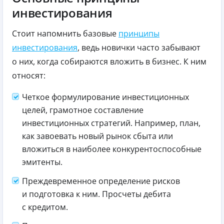
инвестирования
Стоит напомнить базовые
принципы
инвестирования
, ведь новички часто забывают
о них, когда собираются вложить в бизнес. К ним
относят:
Четкое формулирование инвестиционных
целей, грамотное составление
инвестиционных стратегий. Например, план,
как завоевать новый рынок сбыта или
вложиться в наиболее конкурентоспособные
эмитенты.
Преждевременное определение рисков
и подготовка к ним. Просчеты дебита
с кредитом.