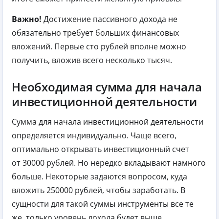
Важно!
Достижение пассивного дохода не
обязательно требует больших финансовых
вложений. Первые сто рублей вполне можно
получить, вложив всего несколько тысяч.
Необходимая сумма для начала
инвестиционной деятельности
Сумма для начала инвестиционной деятельности
определяется индивидуально. Чаще всего,
оптимально открывать инвестиционный счет
от 30000 рублей. Но нередко вкладывают намного
больше. Некоторые задаются вопросом, куда
вложить 250000 рублей, чтобы заработать. В
сущности для такой суммы инструменты все те
же, только уровень дохода будет выше.