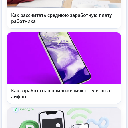
Как рассчитать среднюю заработную плату
работника
Как заработать в приложениях с телефона
айфон