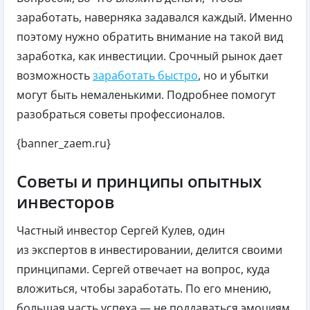
заработать, наверняка задавался каждый. Именно
поэтому нужно обратить внимание на такой вид
заработка, как инвестиции. Срочный рынок дает
возможность
заработать быстро
, но и убытки
могут быть немаленькими. Подробнее помогут
разобраться советы профессионалов.
{banner_zaem.ru}
Советы и принципы опытных
инвесторов
Частный инвестор Сергей Кулев, один
из экспертов в инвестировании, делится своими
принципами. Сергей отвечает на вопрос, куда
вложиться, чтобы заработать. По его мнению,
большая часть успеха — не поддаваться эмоциям.