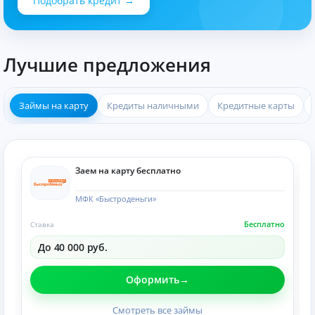
Подобрать кредит →
Лучшие предложения
Займы на карту
Кредиты наличными
Кредитные карты
Заем на карту бесплатно
МФК «Быстроденьги»
Бесплатно
Ставка
До 40 000 руб.
Оформить
Смотреть все займы