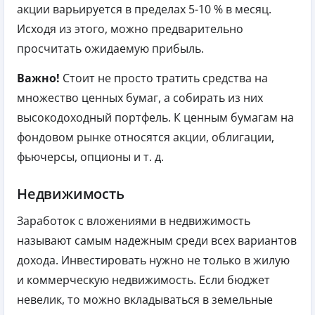
акции варьируется в пределах 5-10 % в месяц.
Исходя из этого, можно предварительно
просчитать ожидаемую прибыль.
Важно!
Стоит не просто тратить средства на
множество ценных бумаг, а собирать из них
высокодоходный портфель. К ценным бумагам на
фондовом рынке относятся акции, облигации,
фьючерсы, опционы и т. д.
Недвижимость
Заработок с вложениями в недвижимость
называют самым надежным среди всех вариантов
дохода. Инвестировать нужно не только в жилую
и коммерческую недвижимость. Если бюджет
невелик, то можно вкладываться в земельные