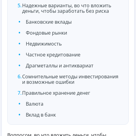
Надежные варианты, во что вложить
деньги, чтобы заработать без риска
Банковские вклады
Фондовые рынки
Недвижимость
Частное кредитование
Драгметаллы и антиквариат
Сомнительные методы инвестирования
и возможные ошибки
Правильное хранение денег
Валюта
Вклад в банк
Вопросом, во что вложить деньги, чтобы