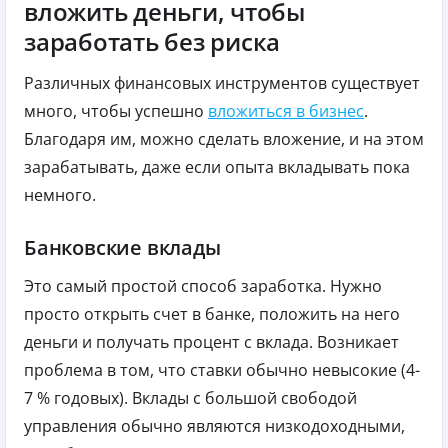
вложить деньги, чтобы
заработать без риска
Различных финансовых инструментов существует
много, чтобы успешно
вложиться в бизнес
.
Благодаря им, можно сделать вложение, и на этом
зарабатывать, даже если опыта вкладывать пока
немного.
Банковские вклады
Это самый простой способ заработка. Нужно
просто открыть счет в банке, положить на него
деньги и получать процент с вклада. Возникает
проблема в том, что ставки обычно невысокие (4-
7 % годовых). Вклады с большой свободой
управления обычно являются низкодоходными,