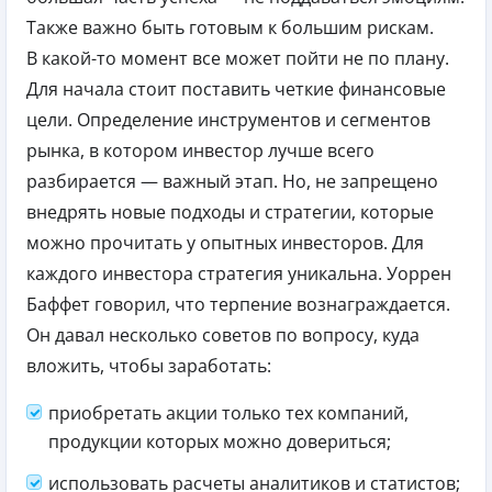
Также важно быть готовым к большим рискам.
В какой-то момент все может пойти не по плану.
Для начала стоит поставить четкие финансовые
цели. Определение инструментов и сегментов
рынка, в котором инвестор лучше всего
разбирается — важный этап. Но, не запрещено
внедрять новые подходы и стратегии, которые
можно прочитать у опытных инвесторов. Для
каждого инвестора стратегия уникальна. Уоррен
Баффет говорил, что терпение вознаграждается.
Он давал несколько советов по вопросу, куда
вложить, чтобы заработать:
приобретать акции только тех компаний,
продукции которых можно довериться;
использовать расчеты аналитиков и статистов;