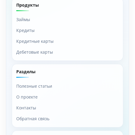
Продукты
Займы
Кредиты
Кредитные карты
Дебетовые карты
Разделы
Полезные статьи
О проекте
Контакты
Обратная связь