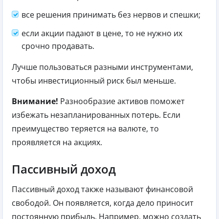
все решения принимать без нервов и спешки;
если акции падают в цене, то не нужно их
срочно продавать.
Лучше пользоваться разными инструментами,
чтобы инвестиционный риск был меньше.
Внимание!
Разнообразие активов поможет
избежать незапланированных потерь. Если
преимущество теряется на валюте, то
проявляется на акциях.
Пассивный доход
Пассивный доход также называют финансовой
свободой. Он появляется, когда дело приносит
постоянную прибыль. Например, можно создать