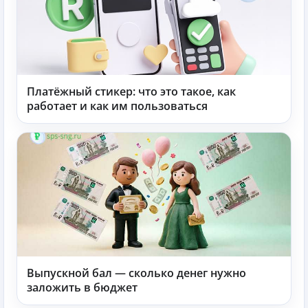
Платёжный стикер: что это такое, как
работает и как им пользоваться
Выпускной бал — сколько денег нужно
заложить в бюджет