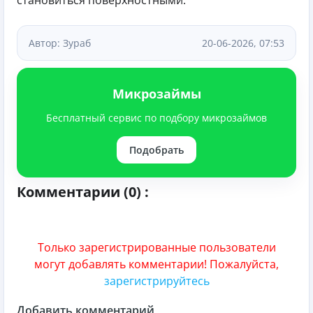
Автор: Зураб
20-06-2026, 07:53
Микрозаймы
Бесплатный сервис по подбору микрозаймов
Подобрать
Комментарии (0) :
Только зарегистрированные пользователи
могут добавлять комментарии! Пожалуйста,
зарегистрируйтесь
Добавить комментарий