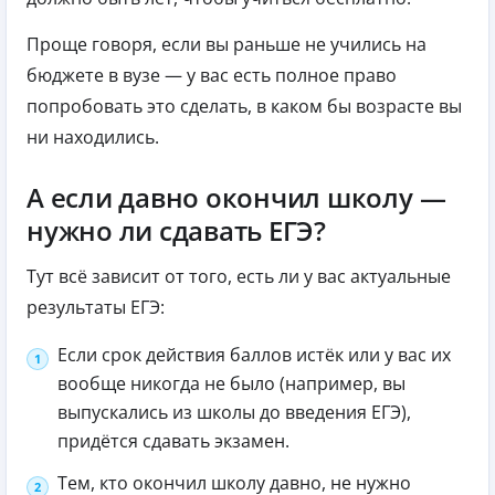
Проще говоря, если вы раньше не учились на
бюджете в вузе — у вас есть полное право
попробовать это сделать, в каком бы возрасте вы
ни находились.
А если давно окончил школу —
нужно ли сдавать ЕГЭ?
Тут всё зависит от того, есть ли у вас актуальные
результаты ЕГЭ:
Если срок действия баллов истёк или у вас их
вообще никогда не было (например, вы
выпускались из школы до введения ЕГЭ),
придётся сдавать экзамен.
Тем, кто окончил школу давно, не нужно