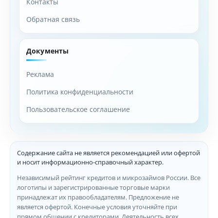
Контакты
Обратная связь
Документы
Реклама
Политика конфиденциальности
Пользовательское соглашение
Содержание сайта не является рекомендацией или офертой
и носит информационно-справочный характер.
Независимый рейтинг кредитов и микрозаймов России. Все
логотипы и зарегистрированные торговые марки
принадлежат их правообладателям. Предложение не
является офертой. Конечные условия уточняйте при
прямом общении с кредиторами. Деятельность всех