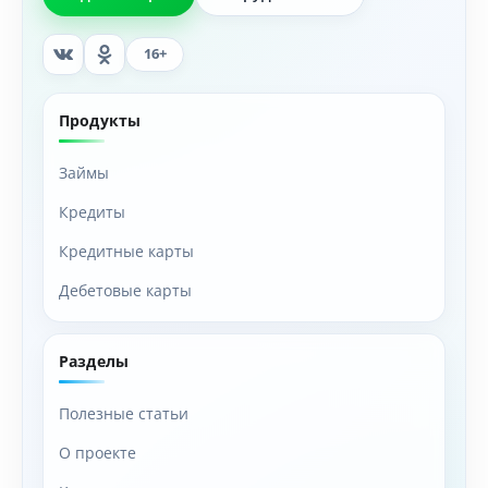
16+
Продукты
Займы
Кредиты
Кредитные карты
Дебетовые карты
Разделы
Полезные статьи
О проекте