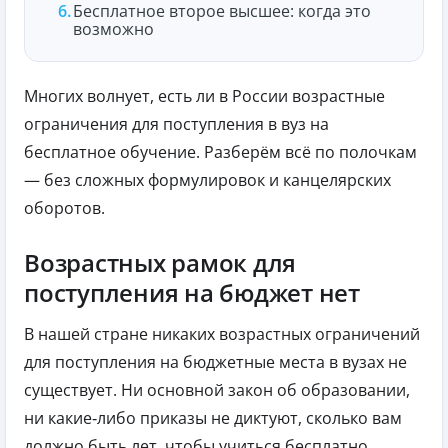
Бесплатное второе высшее: когда это
возможно
Многих волнует, есть ли в России возрастные
ограничения для поступления в вуз на
бесплатное обучение. Разберём всё по полочкам
— без сложных формулировок и канцелярских
оборотов.
Возрастных рамок для
поступления на бюджет нет
В нашей стране никаких возрастных ограничений
для поступления на бюджетные места в вузах не
существует. Ни основной закон об образовании,
ни какие‑либо приказы не диктуют, сколько вам
должно быть лет, чтобы учиться бесплатно.