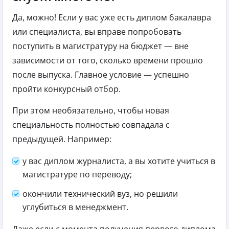
Да, можно! Если у вас уже есть диплом бакалавра
или специалиста, вы вправе попробовать
поступить в магистратуру на бюджет — вне
зависимости от того, сколько времени прошло
после выпуска. Главное условие — успешно
пройти конкурсный отбор.
При этом необязательно, чтобы новая
специальность полностью совпадала с
предыдущей. Например:
у вас диплом журналиста, а вы хотите учиться в
магистратуре по переводу;
окончили технический вуз, но решили
углубиться в менеджмент.
Даже если с момента получения первого диплома