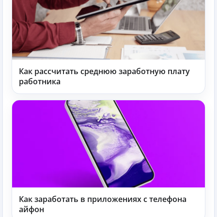
Как рассчитать среднюю заработную плату
работника
Как заработать в приложениях с телефона
айфон