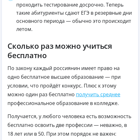
проходить тестирование досрочно. Теперь
такие абитуриенты сдают ЕГЭ в резервные дни
основного периода — обычно это происходит
летом.
Сколько раз можно учиться
бесплатно
По закону каждый россиянин имеет право на
одно бесплатное высшее образование — при
условии, что пройдёт конкурс. Плюс к этому
можно один раз бесплатно
получить среднее
профессиональное образование в колледже.
Получается, у любого человека есть возможность
бесплатно освоить две профессии — неважно, в
18 лет или в 50. При этом порядок не важен: