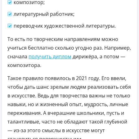
композитор;
литературный работник;
переводчик художественной литературы.
То есть по творческим направлениям можно
учиться бесплатно сколько угодно раз. Например,
сначала
получить диплом
дирижёра, а потом —
композитора.
Такое правило появилось в 2021 году. Его ввели,
чтобы дать шанс зрелым людям реализовать себя
в искусстве. Ведь для творчества важны не только
навыки, но и жизненный опыт, мудрость, личные
переживания. А вчерашние школьники, пусть и
талантливые, часто не обладают такой глубиной
— из‑за этого смыслы в искусстве могут
становиться поверхностными.