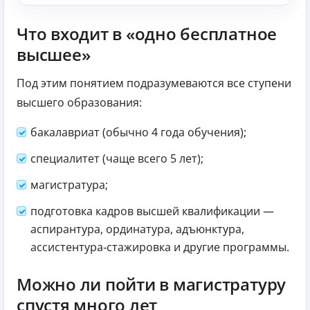
Что входит в «одно бесплатное
высшее»
Под этим понятием подразумеваются все ступени
высшего образования:
бакалавриат (обычно 4 года обучения);
специалитет (чаще всего 5 лет);
магистратура;
подготовка кадров высшей квалификации —
аспирантура, ординатура, адъюнктура,
ассистентура‑стажировка и другие программы.
Можно ли пойти в магистратуру
спустя много лет