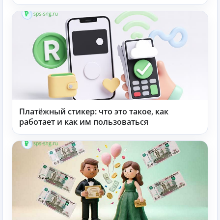
Платёжный стикер: что это такое, как
работает и как им пользоваться