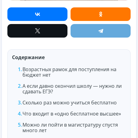
Содержание
Возрастных рамок для поступления на
бюджет нет
А если давно окончил школу — нужно ли
сдавать ЕГЭ?
Сколько раз можно учиться бесплатно
Что входит в «одно бесплатное высшее»
Можно ли пойти в магистратуру спустя
много лет