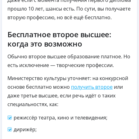
прошло 10 лет, шансы есть. По сути, вы получаете
вторую профессию, но всё ещё бесплатно.
Бесплатное второе высшее:
когда это возможно
Обычно второе высшее образование платное. Но
есть исключение — творческие профессии.
Министерство культуры уточняет: на конкурсной
основе бесплатно можно
получить второе
или
даже третье высшее, если речь идёт о таких
специальностях, как:
режиссёр театра, кино и телевидения;
дирижёр;