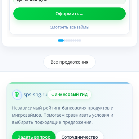
Оформить
Смотреть все займы
Все предложения
ФИНАНСОВЫЙ ГИД
Независимый рейтинг банковских продуктов и
микрозаймов. Помогаем сравнивать условия и
выбирать подходящие предложения.
Задать вопрос
Сотрудничество