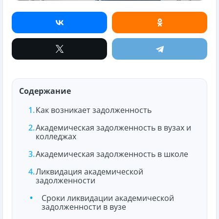
Содержание
Как возникает задолженность
Академическая задолженность в вузах и
колледжах
Академическая задолженность в школе
Ликвидация академической
задолженности
Сроки ликвидации академической
задолженности в вузе