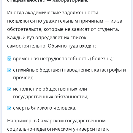
Иногда академические задолженности
появляются по уважительным причинам — из-за
обстоятельств, которые не зависят от студента.
Каждый вуз определяет их список
самостоятельно. Обычно туда входят:
временная нетрудоспособность (болезнь);
стихийные бедствия (наводнения, катастрофы и
прочее);
исполнение общественных или
государственных обязанностей;
смерть близкого человека.
Например, в Самарском государственном
социально-педагогическом университете к