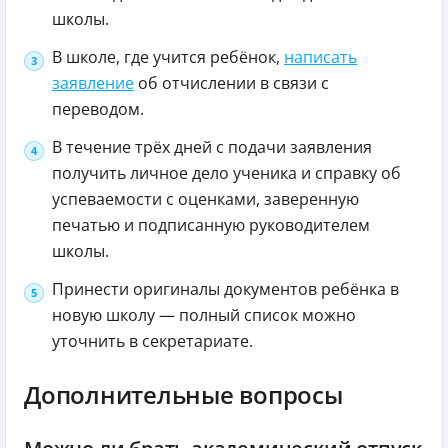
школы.
В школе, где учится ребёнок,
написать
заявление
об отчислении в связи с
переводом.
В течение трёх дней с подачи заявления
получить личное дело ученика и справку об
успеваемости с оценками, заверенную
печатью и подписанную руководителем
школы.
Принести оригиналы документов ребёнка в
новую школу — полный список можно
уточнить в секретариате.
Дополнительные вопросы