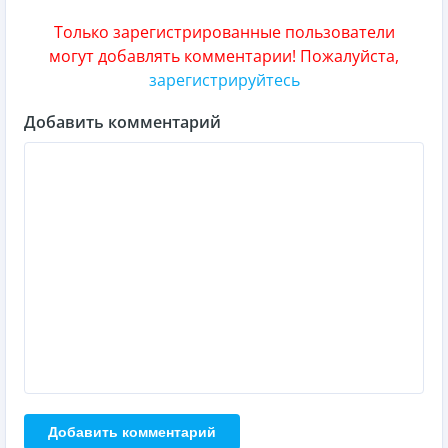
Только зарегистрированные пользователи
могут добавлять комментарии! Пожалуйста,
зарегистрируйтесь
Добавить комментарий
Добавить комментарий