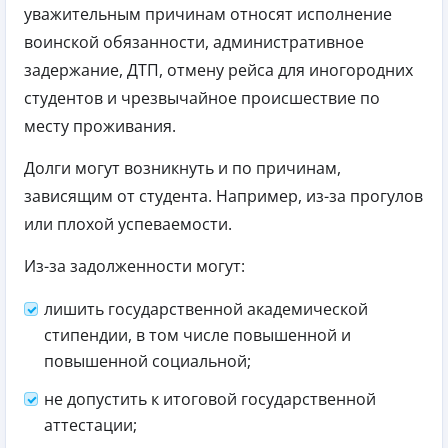
уважительным причинам относят исполнение
воинской обязанности, административное
задержание, ДТП, отмену рейса для иногородних
студентов и чрезвычайное происшествие по
месту проживания.
Долги могут возникнуть и по причинам,
зависящим от студента. Например, из-за прогулов
или плохой успеваемости.
Из-за задолженности могут:
лишить государственной академической
стипендии, в том числе повышенной и
повышенной социальной;
не допустить к итоговой государственной
аттестации;