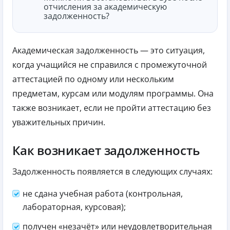
отчисления за академическую
задолженность?
Академическая задолженность — это ситуация,
когда учащийся не справился с промежуточной
аттестацией по одному или нескольким
предметам, курсам или модулям программы. Она
также возникает, если не пройти аттестацию без
уважительных причин.
Как возникает задолженность
Задолженность появляется в следующих случаях:
не сдана учебная работа (контрольная,
лабораторная, курсовая);
получен «незачёт» или неудовлетворительная