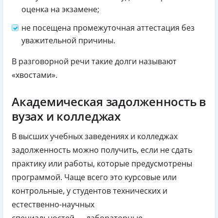
оценка на экзамене;
не посещена промежуточная аттестация без
уважительной причины.
В разговорной речи такие долги называют
«хвостами».
Академическая задолженность в
вузах и колледжах
В высших учебных заведениях и колледжах
задолженность можно получить, если не сдать
практику или работы, которые предусмотрены
программой. Чаще всего это курсовые или
контрольные, у студентов технических и
естественно-научных
специальностей — лабораторные.