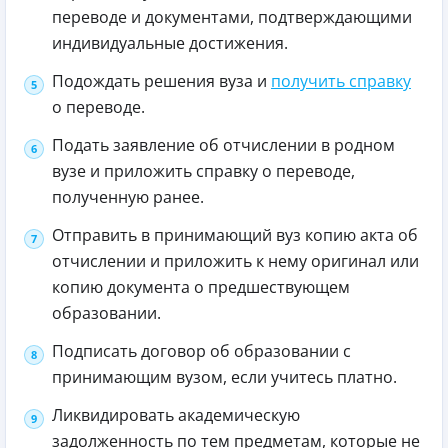
переводе и документами, подтверждающими
индивидуальные достижения.
Подождать решения вуза и
получить справку
о переводе.
Подать заявление об отчислении в родном
вузе и приложить справку о переводе,
полученную ранее.
Отправить в принимающий вуз копию акта об
отчислении и приложить к нему оригинал или
копию документа о предшествующем
образовании.
Подписать договор об образовании с
принимающим вузом, если учитесь платно.
Ликвидировать академическую
задолженность по тем предметам, которые не