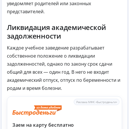
уведомляет родителей или законных
представителей.
Ликвидация академической
задолженности
Каждое учебное заведение разрабатывает
собственное положение о ликвидации
задолженностей, однако по закону срок сдачи
общий для всех — один год. В него не входит
академический отпуск, отпуск по беременности и
родам и время болезни.
Реклама МФК «Быстроденьги»
Заем на карту бесплатно