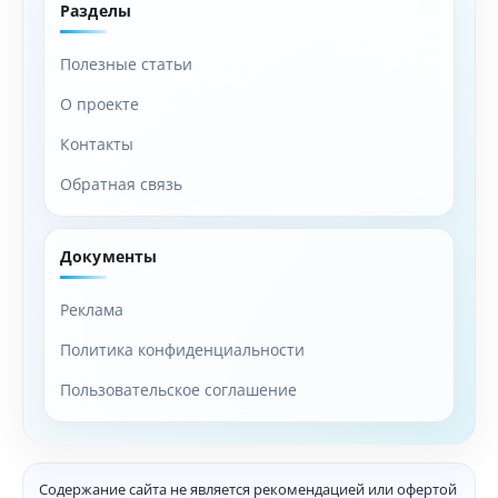
Разделы
Полезные статьи
О проекте
Контакты
Обратная связь
Документы
Реклама
Политика конфиденциальности
Пользовательское соглашение
Содержание сайта не является рекомендацией или офертой