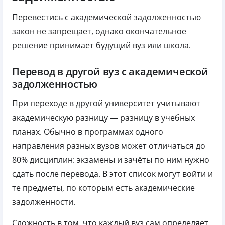
Перевестись с академической задолженностью
закон не запрещает, однако окончательное
решение принимает будущий вуз или школа.
Перевод в другой вуз с академической
задолженностью
При переходе в другой университет учитывают
академическую разницу — разницу в учебных
планах. Обычно в программах одного
направления разных вузов может отличаться до
80% дисциплин: экзамены и зачёты по ним нужно
сдать после перевода. В этот список могут войти и
те предметы, по которым есть академические
задолженности.
Сложность в том, что каждый вуз сам определяет