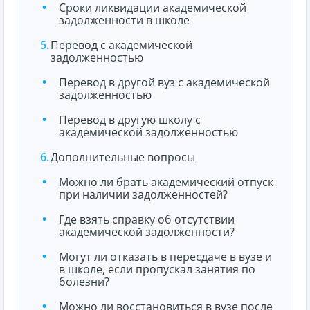
Сроки ликвидации академической
задолженности в школе
Перевод с академической
задолженностью
Перевод в другой вуз с академической
задолженностью
Перевод в другую школу с
академической задолженностью
Дополнительные вопросы
Можно ли брать академический отпуск
при наличии задолженностей?
Где взять справку об отсутствии
академической задолженности?
Могут ли отказать в пересдаче в вузе и
в школе, если пропускал занятия по
болезни?
Можно ли восстановиться в вузе после