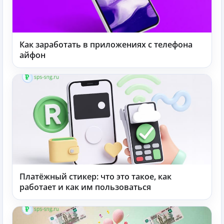
Как заработать в приложениях с телефона
айфон
Платёжный стикер: что это такое, как
работает и как им пользоваться