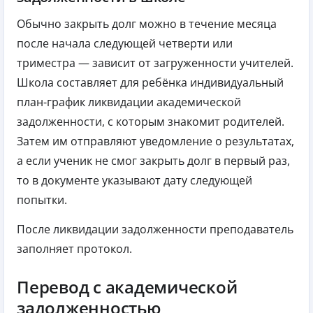
Обычно закрыть долг можно в течение месяца
после начала следующей четверти или
триместра — зависит от загруженности учителей.
Школа составляет для ребёнка индивидуальный
план-график ликвидации академической
задолженности, с которым знакомит родителей.
Затем им отправляют уведомление о результатах,
а если ученик не смог закрыть долг в первый раз,
то в документе указывают дату следующей
попытки.
После ликвидации задолженности преподаватель
заполняет протокол.
Перевод с академической
задолженностью