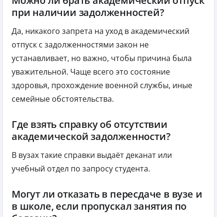
Можно ли брать академический отпуск
при наличии задолженностей?
Да, никакого запрета на уход в академический
отпуск с задолженностями закон не
устанавливает, но важно, чтобы причина была
уважительной. Чаще всего это состояние
здоровья, прохождение военной службы, иные
семейные обстоятельства.
Где взять справку об отсутствии
академической задолженности?
В вузах такие справки выдаёт деканат или
учебный отдел по запросу студента.
Могут ли отказать в пересдаче в вузе и
в школе, если пропускал занятия по