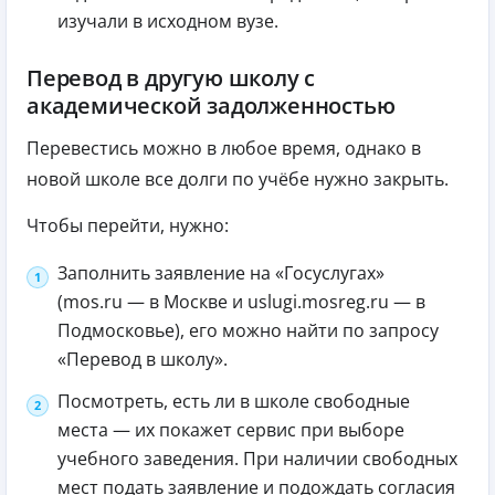
изучали в исходном вузе.
Перевод в другую школу с
академической задолженностью
Перевестись можно в любое время, однако в
новой школе все долги по учёбе нужно закрыть.
Чтобы перейти, нужно:
Заполнить заявление на «Госуслугах»
(mos.ru — в Москве и uslugi.mosreg.ru — в
Подмосковье), его можно найти по запросу
«Перевод в школу».
Посмотреть, есть ли в школе свободные
места — их покажет сервис при выборе
учебного заведения. При наличии свободных
мест подать заявление и подождать согласия