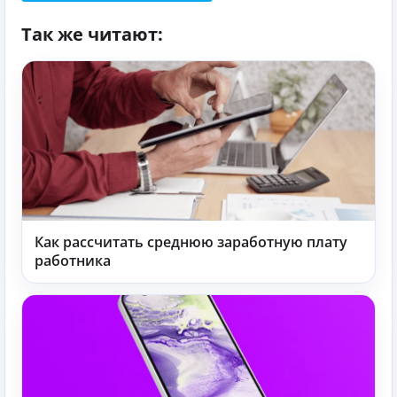
Так же читают:
Как рассчитать среднюю заработную плату
работника