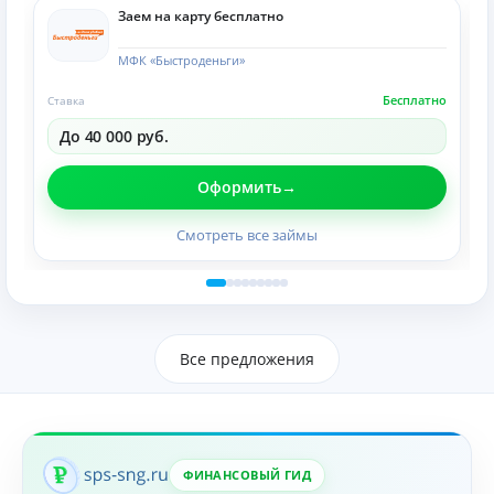
Заем на карту бесплатно
МФК «Быстроденьги»
Бесплатно
Ставка
До 40 000 руб.
Оформить
Смотреть все займы
Все предложения
ФИНАНСОВЫЙ ГИД