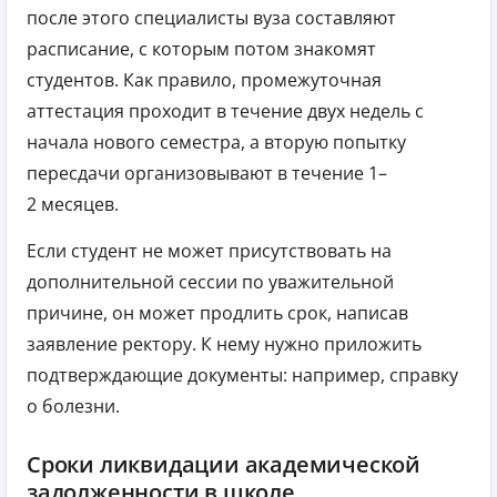
после этого специалисты вуза составляют
расписание, с которым потом знакомят
студентов. Как правило, промежуточная
аттестация проходит в течение двух недель с
начала нового семестра, а вторую попытку
пересдачи организовывают в течение 1–
2 месяцев.
Если студент не может присутствовать на
дополнительной сессии по уважительной
причине, он может продлить срок, написав
заявление ректору. К нему нужно приложить
подтверждающие документы: например, справку
о болезни.
Сроки ликвидации академической
задолженности в школе