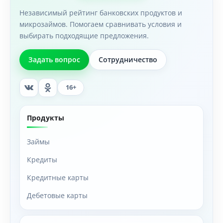
Независимый рейтинг банковских продуктов и
микрозаймов. Помогаем сравнивать условия и
выбирать подходящие предложения.
Задать вопрос
Сотрудничество
16+
Продукты
Займы
Кредиты
Кредитные карты
Дебетовые карты