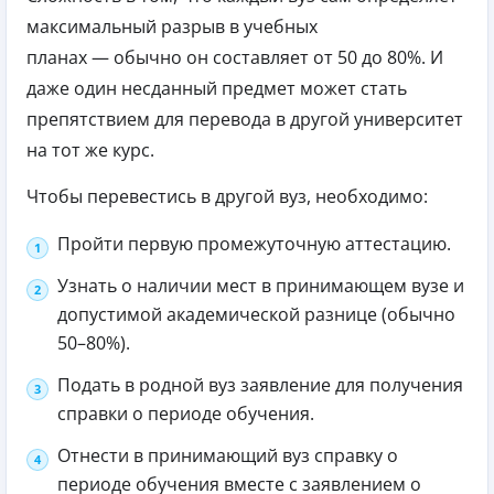
максимальный разрыв в учебных
планах — обычно он составляет от 50 до 80%. И
даже один несданный предмет может стать
препятствием для перевода в другой университет
на тот же курс.
Чтобы перевестись в другой вуз, необходимо:
Пройти первую промежуточную аттестацию.
Узнать о наличии мест в принимающем вузе и
допустимой академической разнице (обычно
50–80%).
Подать в родной вуз заявление для получения
справки о периоде обучения.
Отнести в принимающий вуз справку о
периоде обучения вместе с заявлением о