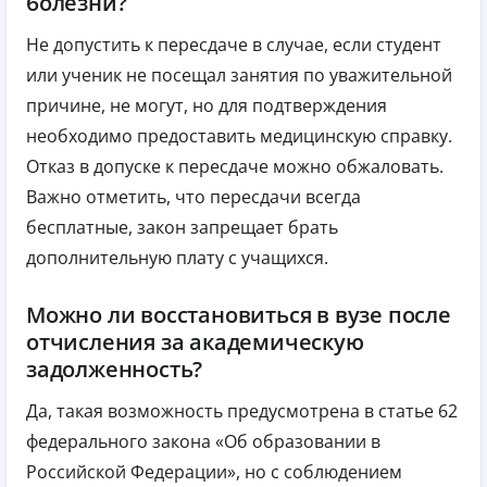
болезни?
Не допустить к пересдаче в случае, если студент
или ученик не посещал занятия по уважительной
причине, не могут, но для подтверждения
необходимо предоставить медицинскую справку.
Отказ в допуске к пересдаче можно обжаловать.
Важно отметить, что пересдачи всегда
бесплатные, закон запрещает брать
дополнительную плату с учащихся.
Можно ли восстановиться в вузе после
отчисления за академическую
задолженность?
Да, такая возможность предусмотрена в статье 62
федерального закона «Об образовании в
Российской Федерации», но с соблюдением