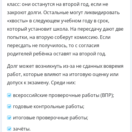
класс: они останутся на второй год, если не
закроют долги. Остальные могут ликвидировать
«хвосты» в следующем учебном году в срок,
который установит школа. На пересдачу дают две
попытки, на вторую соберут комиссию. Если
пересдать не получилось, то с согласия
родителей ребёнка оставят на второй год.
Долг может возникнуть из-за не сданных вовремя
работ, которые влияют на итоговую оценку или
допуск к экзамену. Среди них:
всероссийские проверочные работы (ВПР);
годовые контрольные работы;
итоговые проверочные работы;
зачёты.