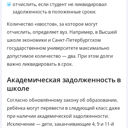
отчислить, если студент не ликвидировал
задолженность в положенные сроки.
Количество «хвостов», за которое могут
отчислить, определяет вуз. Например, в Высшей
школе экономики и Санкт-Петербургском
государственном университете максимально
допустимое количество — два. При этом долги
важно ликвидировать в срок.
Академическая задолженность в
школе
Согласно обновлённому закону об образовании,
ребёнка могут перевести в следующий класс даже
при наличии академической задолженности.
Исключение — дети, заканчивающие 4, 9 и 11-й