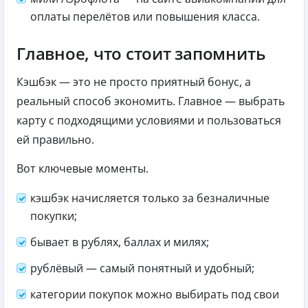
оплаты перелётов или повышения класса.
Главное, что стоит запомнить
Кэшбэк — это не просто приятный бонус, а
реальный способ экономить. Главное — выбрать
карту с подходящими условиями и пользоваться
ей правильно.
Вот ключевые моменты.
кэшбэк начисляется только за безналичные
покупки;
бывает в рублях, баллах и милях;
рублёвый — самый понятный и удобный;
категории покупок можно выбирать под свои