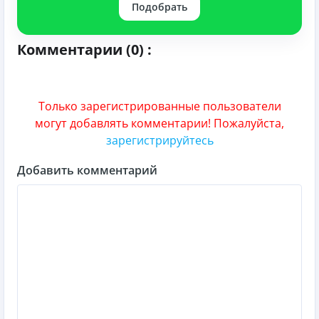
Подобрать
Комментарии (0) :
Только зарегистрированные пользователи
могут добавлять комментарии! Пожалуйста,
зарегистрируйтесь
Добавить комментарий