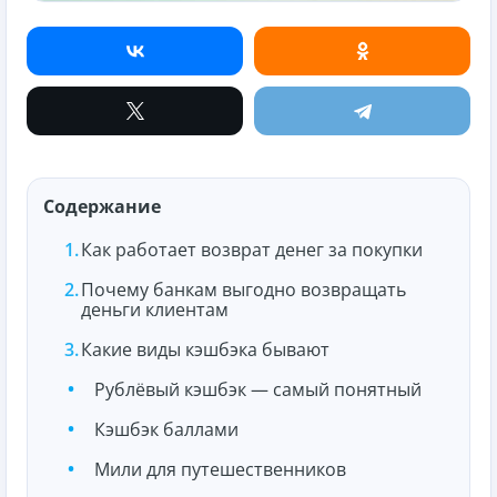
Содержание
Как работает возврат денег за покупки
Почему банкам выгодно возвращать
деньги клиентам
Какие виды кэшбэка бывают
Рублёвый кэшбэк — самый понятный
Кэшбэк баллами
Мили для путешественников