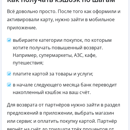
Всё довольно просто. После того как оформили и
активировали карту, нужно зайти в мобильное
приложение.
выбираете категории покупок, по которым
хотите получать повышенный возврат.
Например, супермаркеты, АЗС, кафе,
путешествия;
платите картой за товары и услуги;
в начале следующего месяца банк переводит
накопленный кэшбэк на ваш счёт.
Для возврата от партнёров нужно зайти в раздел
предложений в приложении, выбрать магазин
или сервис и оплатить покупку картой. Партнёр
вернёт на счёт до тридцати трёх процентов от