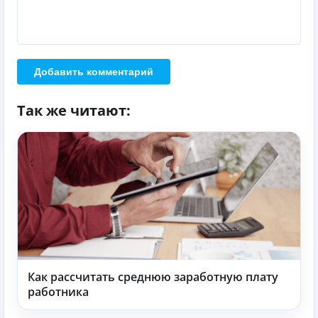
Добавить комментарий
Так же читают:
Как рассчитать среднюю заработную плату
работника