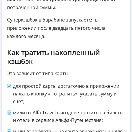
потраченной суммы.
Суперкэшбэк в барабане запускается в
приложении после двадцать пятого числа
каждого месяца.
Как тратить накопленный
кэшбэк
Это зависит от типа карты.
для простой карты достаточно в приложении
нажать кнопку «Потратить», указать сумму и
счёт;
мили от Alfa Travel выгоднее тратить на билеты
и отели в сервисе Альфа-Путешествия;
мили Аэрофлота — на сайте авиакомпании для