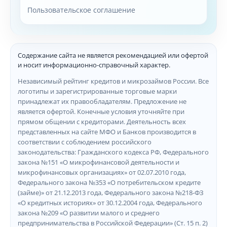
Пользовательское соглашение
Содержание сайта не является рекомендацией или офертой
и носит информационно-справочный характер.
Независимый рейтинг кредитов и микрозаймов России. Все
логотипы и зарегистрированные торговые марки
принадлежат их правообладателям. Предложение не
является офертой. Конечные условия уточняйте при
прямом общении с кредиторами. Деятельность всех
представленных на сайте МФО и Банков производится в
соответствии с соблюдением российского
законодательства: Гражданского кодекса РФ, Федерального
закона №151 «О микрофинансовой деятельности и
микрофинансовых организациях» от 02.07.2010 года,
Федерального закона №353 «О потребительском кредите
(займе)» от 21.12.2013 года, Федерального закона №218-ФЗ
«О кредитных историях» от 30.12.2004 года, Федерального
закона №209 «О развитии малого и среднего
предпринимательства в Российской Федерации» (Ст. 15 п. 2)