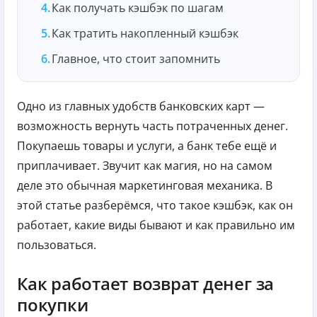
Как получать кэшбэк по шагам
Как тратить накопленный кэшбэк
Главное, что стоит запомнить
Одно из главных удобств банковских карт —
возможность вернуть часть потраченных денег.
Покупаешь товары и услуги, а банк тебе ещё и
приплачивает. Звучит как магия, но на самом
деле это обычная маркетинговая механика. В
этой статье разберёмся, что такое кэшбэк, как он
работает, какие виды бывают и как правильно им
пользоваться.
Как работает возврат денег за
покупки