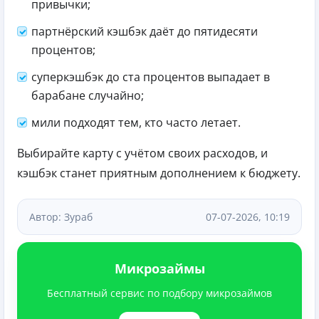
привычки;
партнёрский кэшбэк даёт до пятидесяти
процентов;
суперкэшбэк до ста процентов выпадает в
барабане случайно;
мили подходят тем, кто часто летает.
Выбирайте карту с учётом своих расходов, и
кэшбэк станет приятным дополнением к бюджету.
Автор: Зураб
07-07-2026, 10:19
Микрозаймы
Бесплатный сервис по подбору микрозаймов