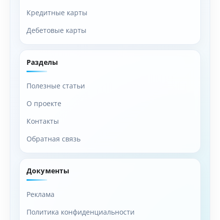
Кредитные карты
Дебетовые карты
Разделы
Полезные статьи
О проекте
Контакты
Обратная связь
Документы
Реклама
Политика конфиденциальности