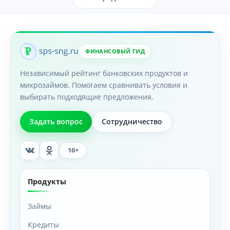
ФИНАНСОВЫЙ ГИД
Независимый рейтинг банковских продуктов и
микрозаймов. Помогаем сравнивать условия и
выбирать подходящие предложения.
Задать вопрос
Сотрудничество
16+
Продукты
Займы
Кредиты