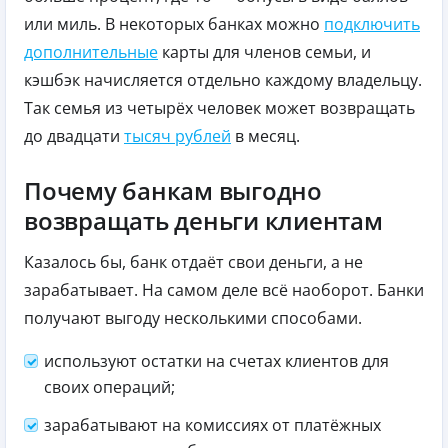
или миль. В некоторых банках можно
подключить
дополнительные
карты для членов семьи, и
кэшбэк начисляется отдельно каждому владельцу.
Так семья из четырёх человек может возвращать
до двадцати
тысяч рублей
в месяц.
Почему банкам выгодно
возвращать деньги клиентам
Казалось бы, банк отдаёт свои деньги, а не
зарабатывает. На самом деле всё наоборот. Банки
получают выгоду несколькими способами.
используют остатки на счетах клиентов для
своих операций;
зарабатывают на комиссиях от платёжных