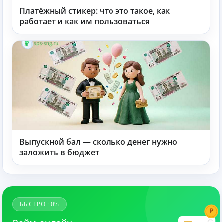
Платёжный стикер: что это такое, как
работает и как им пользоваться
Выпускной бал — сколько денег нужно
заложить в бюджет
БЫСТРО · 0%
₽