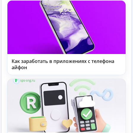
Как заработать в приложениях с телефона
айфон