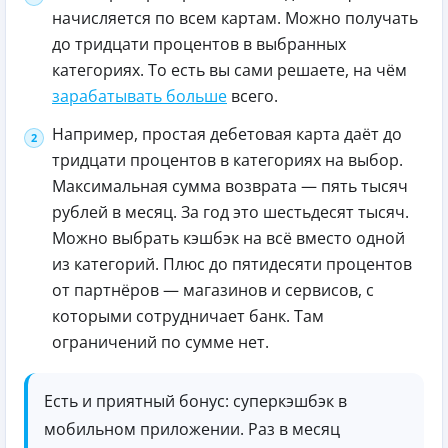
начисляется по всем картам. Можно получать
до тридцати процентов в выбранных
категориях. То есть вы сами решаете, на чём
зарабатывать больше
всего.
Например, простая дебетовая карта даёт до
тридцати процентов в категориях на выбор.
Максимальная сумма возврата — пять тысяч
рублей в месяц. За год это шестьдесят тысяч.
Можно выбрать кэшбэк на всё вместо одной
из категорий. Плюс до пятидесяти процентов
от партнёров — магазинов и сервисов, с
которыми сотрудничает банк. Там
ограничений по сумме нет.
Есть и приятный бонус: суперкэшбэк в
мобильном приложении. Раз в месяц