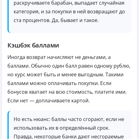
раскручиваете барабан, выпадает случайная
категория, и за покупки в ней возвращают до
ста процентов. Да, бывает и такое.
Кэшбэк баллами
Иногда возврат начисляют не деньгами, а
баллами. Обычно один балл равен одному рублю,
но курс может быть и менее выгодным. Такими
баллами можно оплачивать покупки. Если
бонусов хватает на всю стоимость, платите ими.
Если нет — доплачиваете картой.
Но есть нюанс: баллы часто сгорают, если не
использовать их в определённый срок.
Правда, некоторые банки дают несгораемые