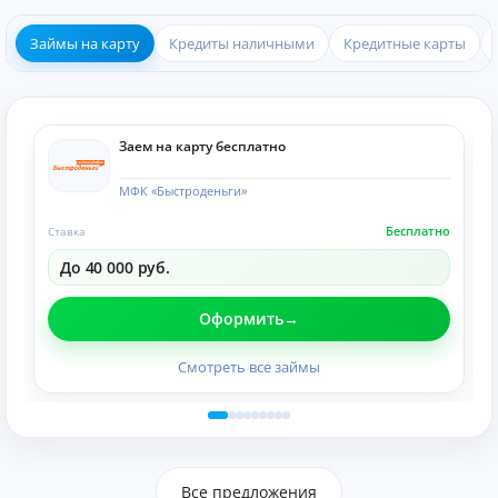
Займы на карту
Кредиты наличными
Кредитные карты
Заем на карту бесплатно
МФК «Быстроденьги»
Бесплатно
Ставка
До 40 000 руб.
Оформить
Смотреть все займы
Все предложения