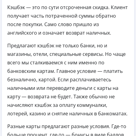
Кэшбэк — это по сути отсроченная скидка. Клиент
получает часть потраченной суммы обратно
после покупки. Само слово пришло из
английского и означает возврат наличных.
Предлагают кэшбэк не только банки, но и
магазины, отели, специальные сервисы. Но чаще
всего мы сталкиваемся с ним именно по
банковским картам. Главное условие — платить
безналично, картой. Если расплачиваетесь
наличными или переводите деньги с карты на
карту — возврата не будет. Также обычно не
начисляют кэшбэк за оплату коммуналки,
лотерей, казино и снятие наличных в банкоматах.
Разные карты предлагают разные условия. Где-то
больше процент, где-то — бонусы в виде баллов