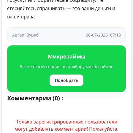
стесняйтесь спрашивать — это ваши деньги и
ваши права.
Автор: Зураб
08-07-2026, 07:13
Микрозаймы
Бесплатный сервис по подбору микрозаймов
Подобрать
Комментарии (0) :
Только зарегистрированные пользователи
могут добавлять комментарии! Пожалуйста,