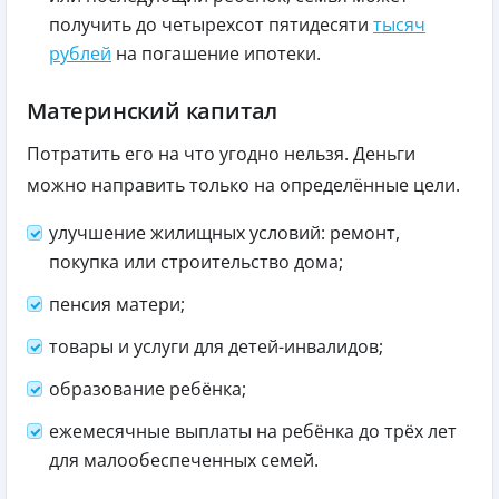
получить до четырехсот пятидесяти
тысяч
рублей
на погашение ипотеки.
Материнский капитал
Потратить его на что угодно нельзя. Деньги
можно направить только на определённые цели.
улучшение жилищных условий: ремонт,
покупка или строительство дома;
пенсия матери;
товары и услуги для детей-инвалидов;
образование ребёнка;
ежемесячные выплаты на ребёнка до трёх лет
для малообеспеченных семей.