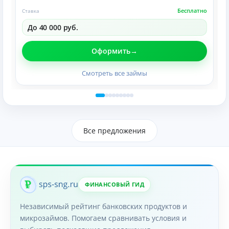
Бесплатно
Ставка
До 40 000 руб.
Оформить
Смотреть все займы
Все предложения
ФИНАНСОВЫЙ ГИД
Независимый рейтинг банковских продуктов и
микрозаймов. Помогаем сравнивать условия и