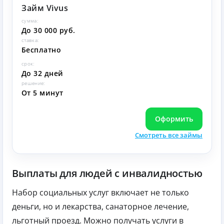
Займ Vivus
сумма:
До 30 000 руб.
ставка:
Бесплатно
срок:
До 32 дней
решение:
От 5 минут
Оформить
Смотреть все займы
Выплаты для людей с инвалидностью
Набор социальных услуг включает не только
деньги, но и лекарства, санаторное лечение,
льготный проезд. Можно получать услуги в