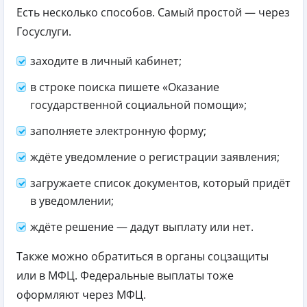
Есть несколько способов. Самый простой — через
Госуслуги.
заходите в личный кабинет;
в строке поиска пишете «Оказание
государственной социальной помощи»;
заполняете электронную форму;
ждёте уведомление о регистрации заявления;
загружаете список документов, который придёт
в уведомлении;
ждёте решение — дадут выплату или нет.
Также можно обратиться в органы соцзащиты
или в МФЦ. Федеральные выплаты тоже
оформляют через МФЦ.