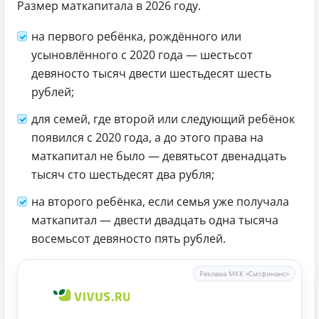
Размер маткапитала в 2026 году.
на первого ребёнка, рождённого или
усыновлённого с 2020 года — шестьсот
девяносто тысяч двести шестьдесят шесть
рублей;
для семей, где второй или следующий ребёнок
появился с 2020 года, а до этого права на
маткапитал не было — девятьсот двенадцать
тысяч сто шестьдесят два рубля;
на второго ребёнка, если семья уже получала
маткапитал — двести двадцать одна тысяча
восемьсот девяносто пять рублей.
Реклама МКК «Смсфинанс»