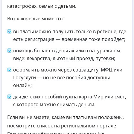
катастрофах, семьи с детьми.
Вот ключевые моменты.
выплаты можно получить только в регионе, где
есть регистрация — временная тоже подойдёт;
помощь бывает в деньгах или в натуральном
виде: лекарства, льготный проезд, путёвки;
оформлять можно через соцзащиту, МФЦ или
Госуслуги — но не все пособия доступны
онлайн;
для детских пособий нужна карта Мир или счёт,
с которого можно снимать деньги.
Если вы не знаете, какие выплаты вам положены,
посмотрите список на региональном портале
Госуслуг или обратитесь в соцзащиту. Не