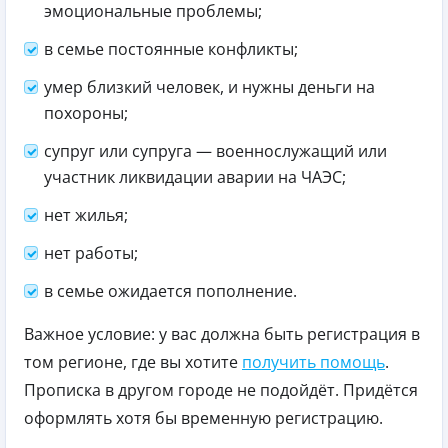
эмоциональные проблемы;
в семье постоянные конфликты;
умер близкий человек, и нужны деньги на
похороны;
супруг или супруга — военнослужащий или
участник ликвидации аварии на ЧАЭС;
нет жилья;
нет работы;
в семье ожидается пополнение.
Важное условие: у вас должна быть регистрация в
том регионе, где вы хотите
получить помощь
.
Прописка в другом городе не подойдёт. Придётся
оформлять хотя бы временную регистрацию.