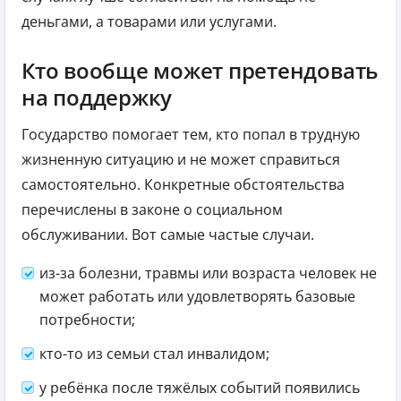
деньгами, а товарами или услугами.
Кто вообще может претендовать
на поддержку
Государство помогает тем, кто попал в трудную
жизненную ситуацию и не может справиться
самостоятельно. Конкретные обстоятельства
перечислены в законе о социальном
обслуживании. Вот самые частые случаи.
из-за болезни, травмы или возраста человек не
может работать или удовлетворять базовые
потребности;
кто-то из семьи стал инвалидом;
у ребёнка после тяжёлых событий появились