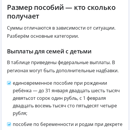
Размер пособий — кто сколько
получает
Суммы отличаются в зависимости от ситуации.
Разберём основные категории.
Выплаты для семей с детьми
В таблице приведены федеральные выплаты. В
регионах могут быть дополнительные надбавки.
единовременное пособие при рождении
ребёнка — до 31 января двадцать шесть тысяч
девятьсот сорок один рубль, с 1 февраля
двадцать восемь тысяч сто пятьдесят четыре
рубля;
пособие по беременности и родам при декрете