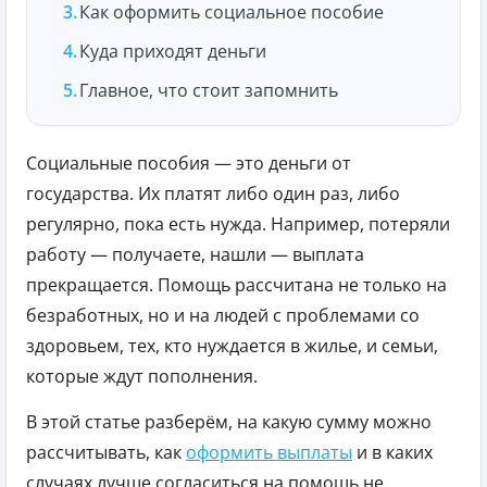
Как оформить социальное пособие
Куда приходят деньги
Главное, что стоит запомнить
Социальные пособия — это деньги от
государства. Их платят либо один раз, либо
регулярно, пока есть нужда. Например, потеряли
работу — получаете, нашли — выплата
прекращается. Помощь рассчитана не только на
безработных, но и на людей с проблемами со
здоровьем, тех, кто нуждается в жилье, и семьи,
которые ждут пополнения.
В этой статье разберём, на какую сумму можно
рассчитывать, как
оформить выплаты
и в каких
случаях лучше согласиться на помощь не