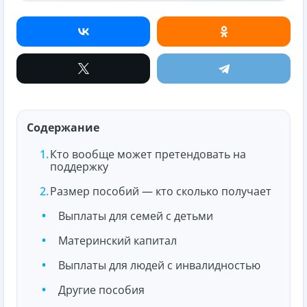
Содержание
Кто вообще может претендовать на
поддержку
Размер пособий — кто сколько получает
Выплаты для семей с детьми
Материнский капитал
Выплаты для людей с инвалидностью
Другие пособия