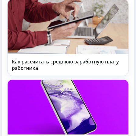
Как рассчитать среднюю заработную плату
работника