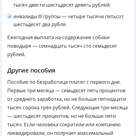
тысяч двести шестьдесят девять рублей;
инвалиды III группы — четыре тысячи пятьсот
шестьдесят два рубля.
Ежегодная выплата на содержание собаки-
поводыря — семнадцать тысяч сто семьдесят
рублей.
Другие пособия
Пособие по безработице платят с первого дня.
Первые три месяца — семьдесят пять процентов
от среднего заработка, но не больше пятнадцати
тысяч сорока трёх рублей. Следующие три месяца
— шестьдесят процентов, но не больше пяти
тысяч. Если человека сократили или компанию
ликвидировали, он получает максимальный