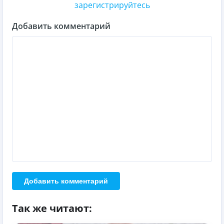
зарегистрируйтесь
Добавить комментарий
Добавить комментарий
Так же читают: