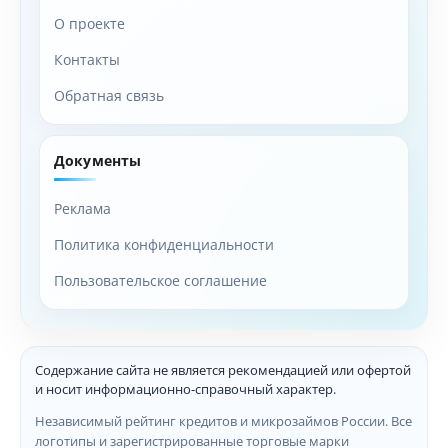
О проекте
Контакты
Обратная связь
Документы
Реклама
Политика конфиденциальности
Пользовательское соглашение
Содержание сайта не является рекомендацией или офертой
и носит информационно-справочный характер.
Независимый рейтинг кредитов и микрозаймов России. Все
логотипы и зарегистрированные торговые марки