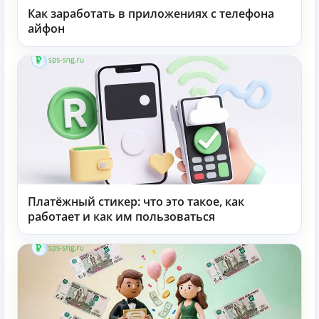
Как заработать в приложениях с телефона
айфон
Платёжный стикер: что это такое, как
работает и как им пользоваться