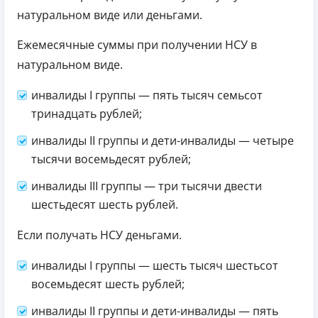
натуральном виде или деньгами.
Ежемесячные суммы при получении НСУ в
натуральном виде.
инвалиды I группы — пять тысяч семьсот
тринадцать рублей;
инвалиды II группы и дети-инвалиды — четыре
тысячи восемьдесят рублей;
инвалиды III группы — три тысячи двести
шестьдесят шесть рублей.
Если получать НСУ деньгами.
инвалиды I группы — шесть тысяч шестьсот
восемьдесят шесть рублей;
инвалиды II группы и дети-инвалиды — пять