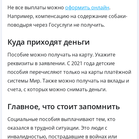
Не все выплаты можно
оформить онлайн
.
Например, компенсацию на содержание собаки-
поводыря через Госуслуги не получить.
Куда приходят деньги
Пособие можно получать на карту. Укажите
реквизиты в заявлении. С 2021 года детские
пособия перечисляют только на карты платёжной
системы Мир. Также можно получать на вклады и
счета, с которых можно снимать деньги.
Главное, что стоит запомнить
Социальные пособия выплачивают тем, кто
оказался в трудной ситуации. Это люди с
инвалидностью, пострадавшие в войнах или