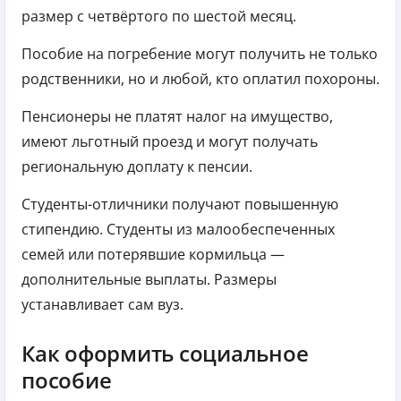
размер с четвёртого по шестой месяц.
Пособие на погребение могут получить не только
родственники, но и любой, кто оплатил похороны.
Пенсионеры не платят налог на имущество,
имеют льготный проезд и могут получать
региональную доплату к пенсии.
Студенты-отличники получают повышенную
стипендию. Студенты из малообеспеченных
семей или потерявшие кормильца —
дополнительные выплаты. Размеры
устанавливает сам вуз.
Как оформить социальное
пособие