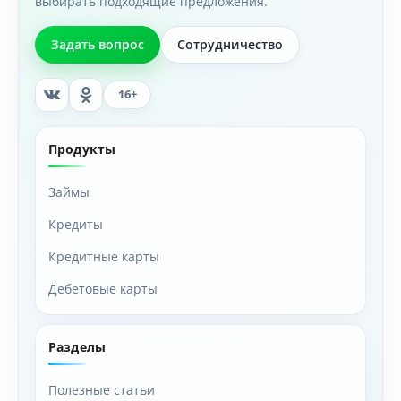
выбирать подходящие предложения.
Задать вопрос
Сотрудничество
16+
Продукты
Займы
Кредиты
Кредитные карты
Дебетовые карты
Разделы
Полезные статьи