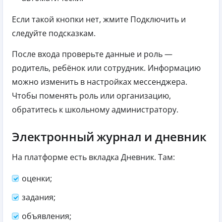
Если такой кнопки нет, жмите Подключить и
следуйте подсказкам.
После входа проверьте данные и роль —
родитель, ребёнок или сотрудник. Информацию
можно изменить в настройках мессенджера.
Чтобы поменять роль или организацию,
обратитесь к школьному администратору.
Электронный журнал и дневник
На платформе есть вкладка Дневник. Там:
оценки;
задания;
объявления;