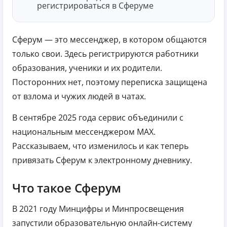
регистрироваться в Сферуме
Сферум — это мессенджер, в котором общаются
только свои. Здесь регистрируются работники
образования, ученики и их родители.
Посторонних нет, поэтому переписка защищена
от взлома и чужих людей в чатах.
В сентябре 2025 года сервис объединили с
национальным мессенджером MAX.
Рассказываем, что изменилось и как теперь
привязать Сферум к электронному дневнику.
Что такое Сферум
В 2021 году Минцифры и Минпросвещения
запустили образовательную онлайн-систему