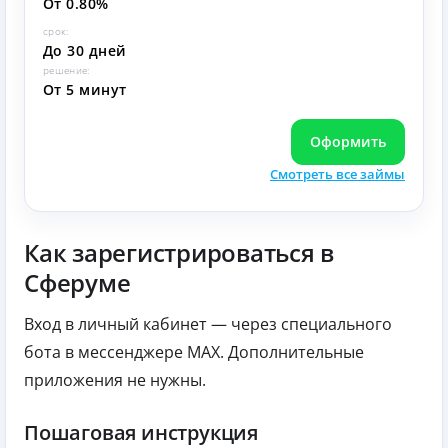
От 0.80%
срок:
До 30 дней
решение:
От 5 минут
Оформить
Смотреть все займы
Как зарегистрироваться в
Сферуме
Вход в личный кабинет — через специального
бота в мессенджере MAX. Дополнительные
приложения не нужны.
Пошаговая инструкция