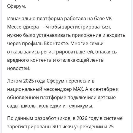
Сферум.
Изначально платформа работала на базе VK
Мессенджера — чтобы зарегистрироваться,
нужно было устанавливать приложение и входить
через профиль ВКонтакте. Многие семьи
отказывались регистрировать детей, опасаясь
вредного контента и отвлекающей ленты
новостей.
Летом 2025 года Сферум перенесли в
национальный мессенджер MAX. А в сентябре к
обновлённой платформе подключили детские
сады, школы, колледжи и техникумы.
По данным разработчиков, в 2026 году в системе
зарегистрированы 90 тысяч учреждений и 25