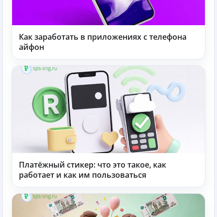
Как заработать в приложениях с телефона
айфон
Платёжный стикер: что это такое, как
работает и как им пользоваться