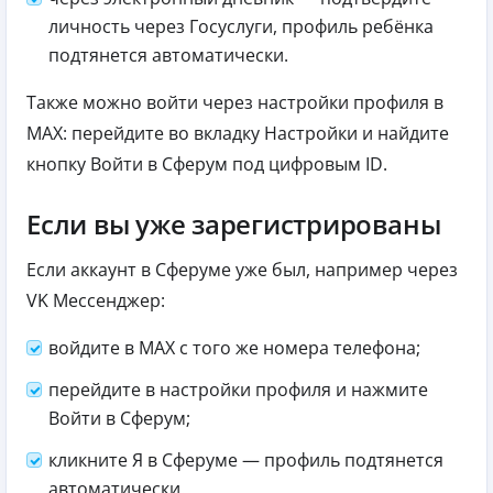
личность через Госуслуги, профиль ребёнка
подтянется автоматически.
Также можно войти через настройки профиля в
MAX: перейдите во вкладку Настройки и найдите
кнопку Войти в Сферум под цифровым ID.
Если вы уже зарегистрированы
Если аккаунт в Сферуме уже был, например через
VK Мессенджер:
войдите в MAX с того же номера телефона;
перейдите в настройки профиля и нажмите
Войти в Сферум;
кликните Я в Сферуме — профиль подтянется
автоматически.