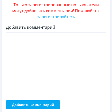
Только зарегистрированные пользователи
могут добавлять комментарии! Пожалуйста,
зарегистрируйтесь
Добавить комментарий
Добавить комментарий