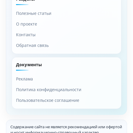
Полезные статьи
О проекте
Контакты
Обратная связь
Документы
Реклама
Политика конфиденциальности
Пользовательское соглашение
Содержание сайта не является рекомендацией или офертой
и носит информационно-справочный характер.