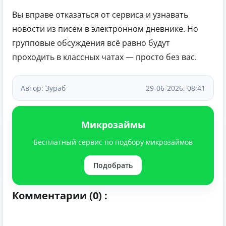
Вы вправе отказаться от сервиса и узнавать
новости из писем в электронном дневнике. Но
групповые обсуждения всё равно будут
проходить в классных чатах — просто без вас.
Автор: Зураб
29-06-2026, 08:41
Микрозаймы
Бесплатный сервис по подбору микрозаймов
Подобрать
Комментарии (0) :