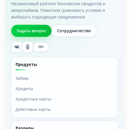
Независимый рейтинг банковских продуктов и
микрозаймов. Помогаем сравнивать условия и
выбирать подходящие предложения.
Задать вопрос
Сотрудничество
16+
Продукты
Займы
Кредиты
Кредитные карты
Дебетовые карты
Разделы