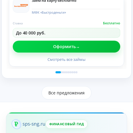
Заем на карту бесплатно
МФК «Быстроденьги»
Бесплатно
Ставка
До 40 000 руб.
Оформить
Смотреть все займы
Все предложения
ФИНАНСОВЫЙ ГИД