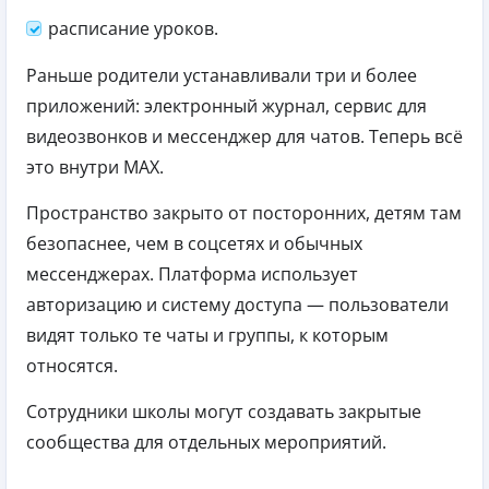
расписание уроков.
Раньше родители устанавливали три и более
приложений: электронный журнал, сервис для
видеозвонков и мессенджер для чатов. Теперь всё
это внутри MAX.
Пространство закрыто от посторонних, детям там
безопаснее, чем в соцсетях и обычных
мессенджерах. Платформа использует
авторизацию и систему доступа — пользователи
видят только те чаты и группы, к которым
относятся.
Сотрудники школы могут создавать закрытые
сообщества для отдельных мероприятий.