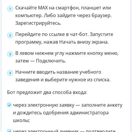
Скачайте MAX на смартфон, планшет или
компьютер. Либо зайдите через браузер.
Зарегистрируйтесь.
Перейдите по ссылке в чат-бот. Запустите
программу, нажав Начать внизу экрана.
В левом нижнем углу нажмите кнопку меню,
затем — Подключить.
Начните вводить название учебного
заведения и выберите нужное из списка.
Бот предложит два способа входа:
через электронную заявку — заполните анкету
и дождитесь одобрения администратора
школы;
через электронный дневник — подтвердите