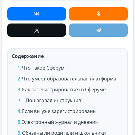
Содержание
Что такое Сферум
Что умеет образовательная платформа
Как зарегистрироваться в Сферуме
Пошаговая инструкция
Если вы уже зарегистрированы
Электронный журнал и дневник
Обязаны ли родители и школьники