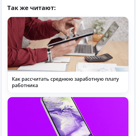
Так же читают:
Как рассчитать среднюю заработную плату
работника