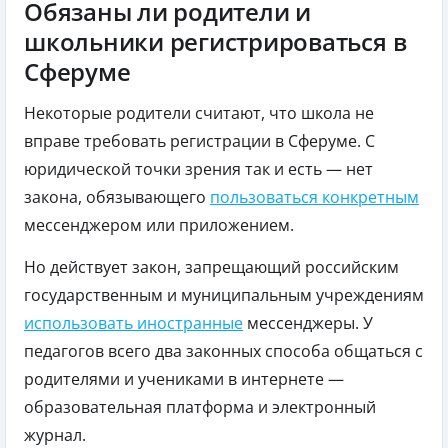
Обязаны ли родители и
школьники регистрироваться в
Сферуме
Некоторые родители считают, что школа не
вправе требовать регистрации в Сферуме. С
юридической точки зрения так и есть — нет
закона, обязывающего
пользоваться конкретным
мессенджером или приложением.
Но действует закон, запрещающий российским
государственным и муниципальным учреждениям
использовать иностранные
мессенджеры. У
педагогов всего два законных способа общаться с
родителями и учениками в интернете —
образовательная платформа и электронный
журнал.