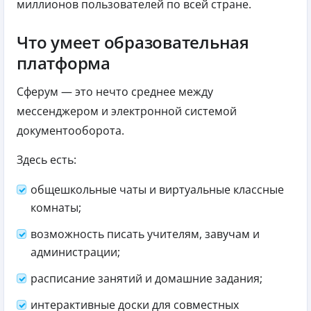
миллионов пользователей по всей стране.
Что умеет образовательная
платформа
Сферум — это нечто среднее между
мессенджером и электронной системой
документооборота.
Здесь есть:
общешкольные чаты и виртуальные классные
комнаты;
возможность писать учителям, завучам и
администрации;
расписание занятий и домашние задания;
интерактивные доски для совместных