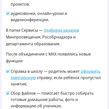
проектов;
аудиозвонки, онлайн-уроки и
видеоконференции.
В папке Сервисы —
подборка каналов
Минпросвещения, Рособрнадзора и
департамента образования.
После объединения с MAX появились новые
функции:
Справка в школу — родитель может
оформить
электронную
справку, если ребёнок пропустил
занятия;
Сбор файлов — помогает быстро собирать
готовые домашние работы, фото и
информацию об учениках;