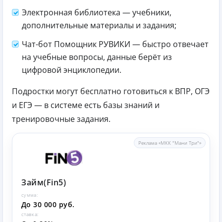
Электронная библиотека — учебники,
дополнительные материалы и задания;
Чат-бот Помощник РУВИКИ — быстро отвечает
на учебные вопросы, данные берёт из
цифровой энциклопедии.
Подростки могут бесплатно готовиться к ВПР, ОГЭ
и ЕГЭ — в системе есть базы знаний и
тренировочные задания.
Реклама «МКК "Мани Три"»
Займ(Fin5)
сумма:
До 30 000 руб.
ставка: