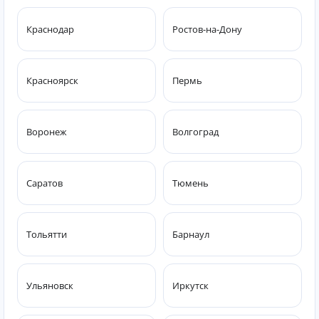
Краснодар
Ростов-на-Дону
Красноярск
Пермь
Воронеж
Волгоград
Саратов
Тюмень
Тольятти
Барнаул
Ульяновск
Иркутск