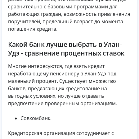
сравнительно с базовыми программами для
работающих граждан, возможность привлечения
поручителей, предельный возраст до момента
погашения кредита.
Какой банк лучше выбрать в Улан-
Удэ - сравнение процентных ставок
Многие интересуются, где взять кредит
неработающему пенсионеру в Улан-Удэ под
маленький процент. Существует множество
банков, предлагающих кредитование на
выгодных условиях, но лучше отдавать
предпочтение проверенным организациям.
Совкомбанк.
Кредиторская организация сотрудничает с