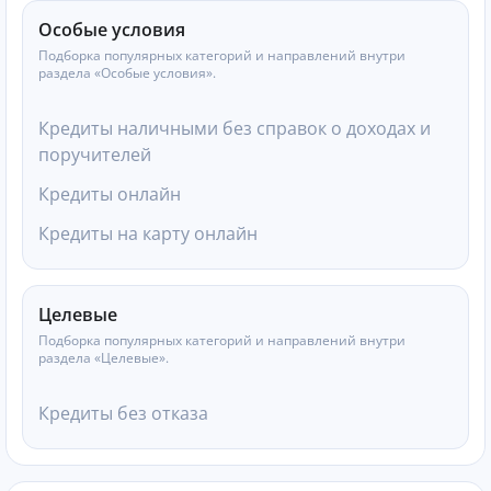
Особые условия
Подборка популярных категорий и направлений внутри
раздела «Особые условия».
Кредиты наличными без справок о доходах и
поручителей
Кредиты онлайн
Кредиты на карту онлайн
Целевые
Подборка популярных категорий и направлений внутри
раздела «Целевые».
Кредиты без отказа