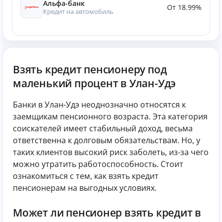
Альфа-банк
От 18.99%
Кредит на автомобиль
Взять кредит пенсионеру под
маленький процент в Улан-Удэ
Банки в Улан-Удэ неоднозначно относятся к
заемщикам пенсионного возраста. Эта категория
соискателей имеет стабильный доход, весьма
ответственна к долговым обязательствам. Но, у
таких клиентов высокий риск заболеть, из-за чего
можно утратить работоспособность. Стоит
ознакомиться с тем, как взять кредит
пенсионерам на выгодных условиях.
Может ли пенсионер взять кредит в