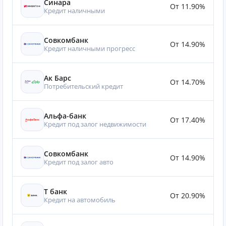
Синара
От 11.90%
Кредит наличными
Совкомбанк
От 14.90%
Кредит наличными прогресс
Ак Барс
От 14.70%
Потребительский кредит
Альфа-банк
От 17.40%
Кредит под залог недвижимости
Совкомбанк
От 14.90%
Кредит под залог авто
Т банк
От 20.90%
Кредит на автомобиль