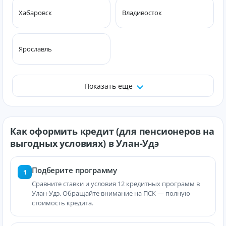
Хабаровск
Владивосток
Ярославль
Показать еще
Как оформить кредит (для пенсионеров на
выгодных условиях) в Улан-Удэ
Подберите программу
1
Сравните ставки и условия 12 кредитных программ в
Улан-Удэ. Обращайте внимание на ПСК — полную
стоимость кредита.