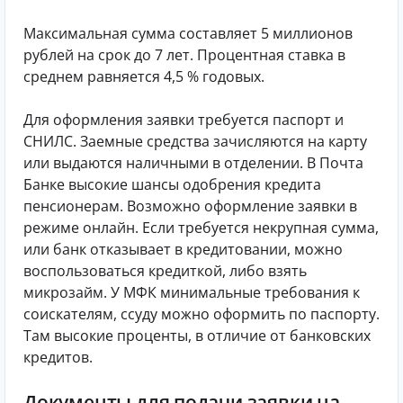
Максимальная сумма составляет 5 миллионов
рублей на срок до 7 лет. Процентная ставка в
среднем равняется 4,5 % годовых.
Для оформления заявки требуется паспорт и
СНИЛС. Заемные средства зачисляются на карту
или выдаются наличными в отделении. В Почта
Банке высокие шансы одобрения кредита
пенсионерам. Возможно оформление заявки в
режиме онлайн. Если требуется некрупная сумма,
или банк отказывает в кредитовании, можно
воспользоваться кредиткой, либо взять
микрозайм. У МФК минимальные требования к
соискателям, ссуду можно оформить по паспорту.
Там высокие проценты, в отличие от банковских
кредитов.
Документы для подачи заявки на