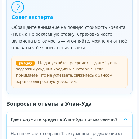
Совет эксперта
Обращайте внимание на полную стоимость кредита
(ПСК), а не рекламную ставку. Страховка часто
включена в стоимость — уточняйте, можно ли от неё
отказаться без повышения ставки.
Не допускайте просрочек — даже 1 день
ВАЖНО
задержки ухудшит кредитную историю. Если
понимаете, что не успеваете, свяжитесь с банком
заранее для реструктуризации.
Вопросы и ответы в Улан-Удэ
Где получить кредит в Улан-Удэ прямо сейчас?
На нашем сайте собраны 12 актуальных предложений от