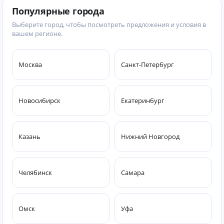
Популярные города
Выберите город, чтобы посмотреть предложения и условия в
вашем регионе.
Москва
Санкт-Петербург
Новосибирск
Екатеринбург
Казань
Нижний Новгород
Челябинск
Самара
Омск
Уфа