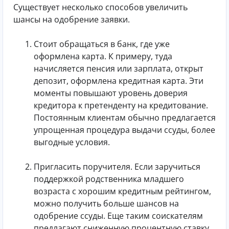
Существует несколько способов увеличить
шансы на одобрение заявки.
Стоит обращаться в банк, где уже
оформлена карта. К примеру, туда
начисляется пенсия или зарплата, открыт
депозит, оформлена кредитная карта. Эти
моменты повышают уровень доверия
кредитора к претенденту на кредитование.
Постоянным клиентам обычно предлагается
упрощенная процедура выдачи ссуды, более
выгодные условия.
Пригласить поручителя. Если заручиться
поддержкой родственника младшего
возраста с хорошим кредитным рейтингом,
можно получить больше шансов на
одобрение ссуды. Еще таким соискателям
предлагают сниженную процентную ставку.