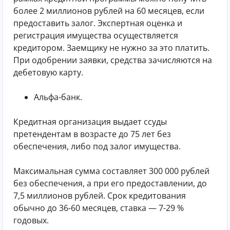
более 2 миллионов рублей на 60 месяцев, если
предоставить залог. Экспертная оценка и
регистрация имущества осуществляется
кредитором. Заемщику не нужно за это платить.
При одобрении заявки, средства зачисляются на
дебетовую карту.
Альфа-банк.
Кредитная организация выдает ссуды
претендентам в возрасте до 75 лет без
обеспечения, либо под залог имущества.
Максимальная сумма составляет 300 000 рублей
без обеспечения, а при его предоставлении, до
7,5 миллионов рублей. Срок кредитования
обычно до 36-60 месяцев, ставка — 7-29 %
годовых.