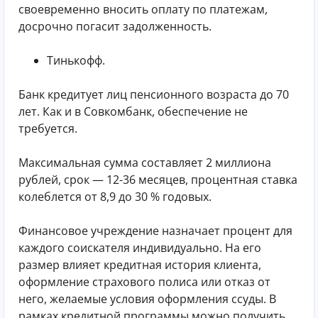
своевременно вносить оплату по платежам,
досрочно погасит задолженность.
Тинькофф.
Банк кредитует лиц пенсионного возраста до 70
лет. Как и в Совкомбанк, обеспечение не
требуется.
Максимальная сумма составляет 2 миллиона
рублей, срок — 12-36 месяцев, процентная ставка
колеблется от 8,9 до 30 % годовых.
Финансовое учреждение назначает процент для
каждого соискателя индивидуально. На его
размер влияет кредитная история клиента,
оформление страхового полиса или отказ от
него, желаемые условия оформления ссуды. В
рамках кредитной программы можно получить