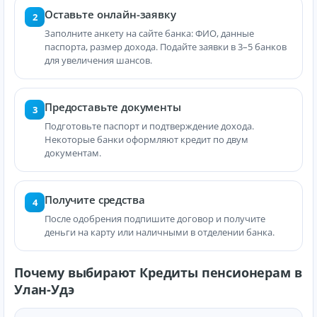
Оставьте онлайн-заявку
2
Заполните анкету на сайте банка: ФИО, данные
паспорта, размер дохода. Подайте заявки в 3–5 банков
для увеличения шансов.
Предоставьте документы
3
Подготовьте паспорт и подтверждение дохода.
Некоторые банки оформляют кредит по двум
документам.
Получите средства
4
После одобрения подпишите договор и получите
деньги на карту или наличными в отделении банка.
Почему выбирают Кредиты пенсионерам в
Улан-Удэ