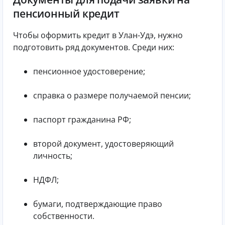
пенсионный кредит
Чтобы оформить кредит в Улан-Удэ, нужно
подготовить ряд документов. Среди них:
пенсионное удостоверение;
справка о размере получаемой пенсии;
паспорт гражданина РФ;
второй документ, удостоверяющий
личность;
НДФЛ;
бумаги, подтверждающие право
собственности.