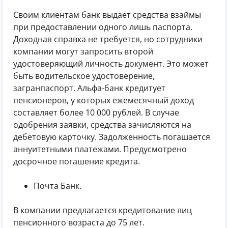
Своим клиентам банк выдает средства взаймы
при предоставлении одного лишь паспорта.
Доходная справка не требуется, но сотрудники
компании могут запросить второй
удостоверяющий личность документ. Это может
быть водительское удостоверение,
загранпаспорт. Альфа-банк кредитует
пенсионеров, у которых ежемесячный доход
составляет более 10 000 рублей. В случае
одобрения заявки, средства зачисляются на
дебетовую карточку. Задолженность погашается
аннуитетными платежами. Предусмотрено
досрочное погашение кредита.
Почта Банк.
В компании предлагается кредитование лиц
пенсионного возраста до 75 лет.