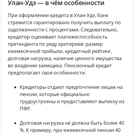
Улан-Удэ — в чём особенности
При оформлении кредита в Улан-Удэ, банк
стремится гарантировано получить выплату по
задолженности с процентами. Следовательно,
кредитор оценивает платежеспособность
претендента по ряду критериев: размер
ежемесячной прибыли, кредитный рейтинг,
долговая нагрузка, наличие ценного имущества
во владении заемщика. Пенсионный кредит
предполагает свои особенности.
Кредиторы отдают предпочтение лицам на
пенсии, которые официально
трудоустроены и предоставляют выписку из
ПФР.
Долговая нагрузка не должна быть более 40
%. К примеру, при ежемесячной пенсии 40