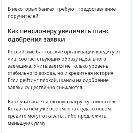
В некоторых банках, требуют предоставление
поручителей.
Как пенсионеру увеличить шанс
одобрения заявки
Российские банковские организации кредитуют
лиц, соответствующих образу идеального
заемщика. Учитывается не только уровень
стабильного дохода, но и кредитная история.
Если рейтинг плохой, шансы на одобрение
заявки существенно снижаются.
Банк учитывает долговую нагрузку соискателя.
Когда на нем уже оформлена ссуда, в новом
кредите могут отказать, либо предложить
меньшую сумму.