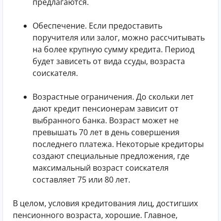
предлагаются.
Обеспечение. Если предоставить
поручителя или залог, можно рассчитывать
на более крупную сумму кредита. Период
будет зависеть от вида ссуды, возраста
соискателя.
Возрастные ограничения. До скольки лет
дают кредит пенсионерам зависит от
выбранного банка. Возраст может не
превышать 70 лет в день совершения
последнего платежа. Некоторые кредиторы
создают специальные предложения, где
максимальный возраст соискателя
составляет 75 или 80 лет.
В целом, условия кредитования лиц, достигших
пенсионного возраста, хорошие. Главное,