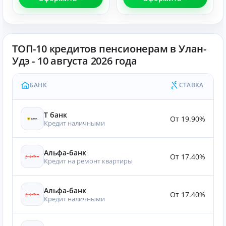
ТОП-10 кредитов пенсионерам в Улан-
Удэ - 10 августа 2026 года
БАНК
СТАВКА
Т банк
От 19.90%
Кредит наличными
Альфа-банк
От 17.40%
Кредит на ремонт квартиры
Альфа-банк
От 17.40%
Кредит наличными