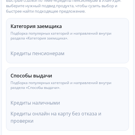
Быстрые ссылки по теме «Кредиты пенсионерам в Улан-Удэ»:
выберите нужный подвид продукта, чтобы сузить выбор и
быстрее найти подходящее предложение.
Категория заемщика
Подборка популярных категорий и направлений внутри
раздела «Категория заемщика».
Кредиты пенсионерам
Способы выдачи
Подборка популярных категорий и направлений внутри
раздела «Способы выдачи».
Кредиты наличными
Кредиты онлайн на карту без отказа и
проверки