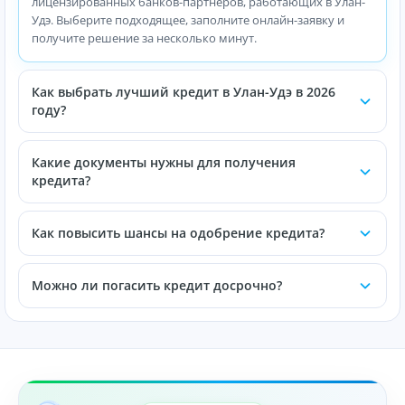
лицензированных банков-партнёров, работающих в Улан-
Удэ. Выберите подходящее, заполните онлайн-заявку и
получите решение за несколько минут.
Как выбрать лучший кредит в Улан-Удэ в 2026
году?
Какие документы нужны для получения
кредита?
Как повысить шансы на одобрение кредита?
Можно ли погасить кредит досрочно?