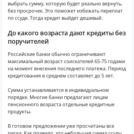
выбрать сумму, которую будет реально вернуть,
без просрочек. Это поможет избежать переплат
по ссуде. Тогда кредит выйдет дешевый.
До какого возраста дают кредиты без
поручителей
Российские банки обычно ограничивают
максимальный возраст соискателей 65-75 годами
на момент внесения последнего платежа. Период
кредитования в среднем составляет до 5 лет.
Сумма устанавливается в индивидуальном
порядке. Многие банки предлагают лицам
пенсионного возраста отдельные кредитные
продукты.
В готовом предложении уже просчитаны все
риски. Как правило, это небольшая сумма ссуды