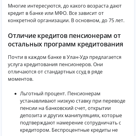
Многие интересуются, до какого возраста дают
кредит в банке или МФО. Все зависит от
конкретной организации. В основном, до 75 лет.
Отличие кредитов пенсионерам от
остальных программ кредитования
Почти в каждом банке в Улан-Удэ предлагается
услуга кредитования пенсионеров. Они
отличаются от стандартных ссуд в ряде
моментов.
Льготный процент. Пенсионерам
устанавливают низкую ставку при переводе
пенсии на банковский счет, открытии
депозита и других манипуляциях, которые
подтверждают намерение сотрудничать с
кредитором. Беспроцентные кредиты не