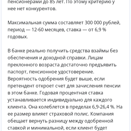
пенсионерами до 85 лет. По этому критерию у
нее нет конкурентов.
Максимальная сумма составляет 300 000 рублей,
период — 12-60 месяцев, ставка — от 6,9 %
годовых.
В банке реально получить средства взаймы без
обеспечения и доходной справки. Лицам
преклонного возраста достаточно предъявить
паспорт, пенсионное удостоверение.
Вероятность одобрения будет выше, если
претендент откроет счет для зачисления пенсии
в этом банке. Годовая процентная ставка
устанавливается индивидуально для каждого
клиента. Она колеблется в пределах 6,9-26,4 %. На
ее размер влияет страховой полис. Компания
обещает вернуть разницу между одобренной
ставкой и минимальной, если клиент будет