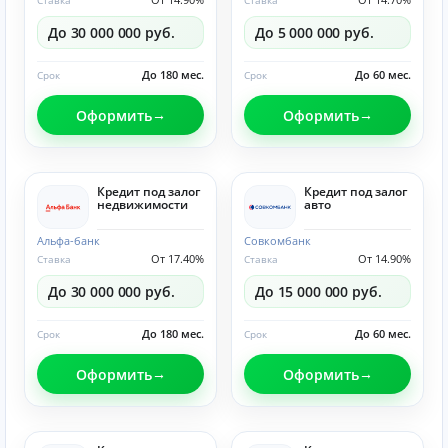
Ставка
Ставка
До 30 000 000 руб.
До 5 000 000 руб.
До 180 мес.
До 60 мес.
Срок
Срок
Оформить
Оформить
Кредит под залог
Кредит под залог
недвижимости
авто
Альфа-банк
Совкомбанк
От 17.40%
От 14.90%
Ставка
Ставка
До 30 000 000 руб.
До 15 000 000 руб.
До 180 мес.
До 60 мес.
Срок
Срок
Оформить
Оформить