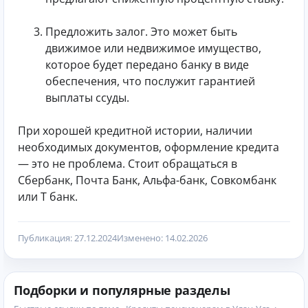
Предложить залог. Это может быть
движимое или недвижимое имущество,
которое будет передано банку в виде
обеспечения, что послужит гарантией
выплаты ссуды.
При хорошей кредитной истории, наличии
необходимых документов, оформление кредита
— это не проблема. Стоит обращаться в
Сбербанк, Почта Банк, Альфа-банк, Совкомбанк
или Т банк.
Публикация: 27.12.2024
Изменено: 14.02.2026
Подборки и популярные разделы