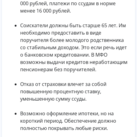
000 рублей, платежи по ссудам в норме
менее 16 000 рублей.
Соискатели должны быть старше 65 лет. Им
необходимо предоставить в виде
поручителя более молодого родственника
со стабильным доходом. Это если речь идет
о банковском кредитовании. В МФО
возможны выдачи кредитов неработающим
пенсионерам без поручителей.
Отказ от страховки влечет за собой
повышенную процентную ставку,
уменьшенную сумму ссуды.
Возможно оформление ипотеки, но на
короткий период. Обеспечение должно
полностью покрывать любые риски.