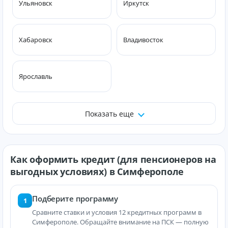
Ульяновск
Иркутск
Хабаровск
Владивосток
Ярославль
Показать еще
Как оформить кредит (для пенсионеров на
выгодных условиях) в Симферополе
Подберите программу
1
Сравните ставки и условия 12 кредитных программ в
Симферополе. Обращайте внимание на ПСК — полную