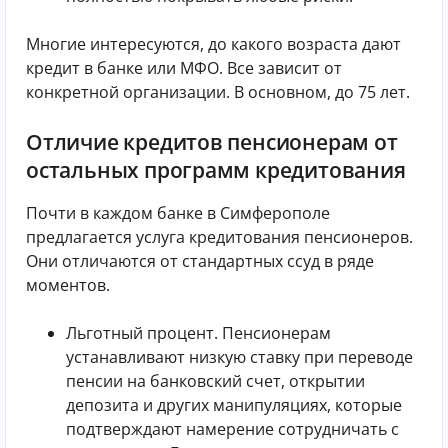
Многие интересуются, до какого возраста дают
кредит в банке или МФО. Все зависит от
конкретной организации. В основном, до 75 лет.
Отличие кредитов пенсионерам от
остальных программ кредитования
Почти в каждом банке в Симферополе
предлагается услуга кредитования пенсионеров.
Они отличаются от стандартных ссуд в ряде
моментов.
Льготный процент. Пенсионерам
устанавливают низкую ставку при переводе
пенсии на банковский счет, открытии
депозита и других манипуляциях, которые
подтверждают намерение сотрудничать с