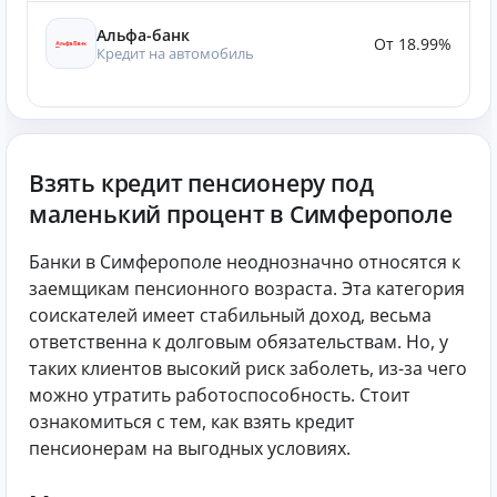
Альфа-банк
От 18.99%
Кредит на автомобиль
Взять кредит пенсионеру под
маленький процент в Симферополе
Банки в Симферополе неоднозначно относятся к
заемщикам пенсионного возраста. Эта категория
соискателей имеет стабильный доход, весьма
ответственна к долговым обязательствам. Но, у
таких клиентов высокий риск заболеть, из-за чего
можно утратить работоспособность. Стоит
ознакомиться с тем, как взять кредит
пенсионерам на выгодных условиях.