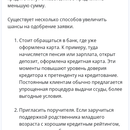
меньшую сумму.
Существует несколько способов увеличить
шансы на одобрение заявки.
Стоит обращаться в банк, где уже
оформлена карта. К примеру, туда
начисляется пенсия или зарплата, открыт
депозит, оформлена кредитная карта. Эти
моменты повышают уровень доверия
кредитора к претенденту на кредитование.
Постоянным клиентам обычно предлагается
упрощенная процедура выдачи ссуды, более
выгодные условия.
Пригласить поручителя. Если заручиться
поддержкой родственника младшего
возраста с хорошим кредитным рейтингом,