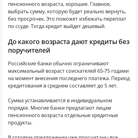
пенсионного возраста, хорошие. Главное,
выбрать сумму, которую будет реально вернуть,
без просрочек. Это поможет избежать переплат
по ссуде. Тогда кредит выйдет дешевый.
До какого возраста дают кредиты без
поручителей
Российские банки обычно ограничивают
максимальный возраст соискателей 65-75 годами
на момент внесения последнего платежа. Период
кредитования в среднем составляет до 5 лет.
Сумма устанавливается в индивидуальном
порядке. Многие банки предлагают лицам
пенсионного возраста отдельные кредитные
продукты.
В готовом предложении уже просчитаны все