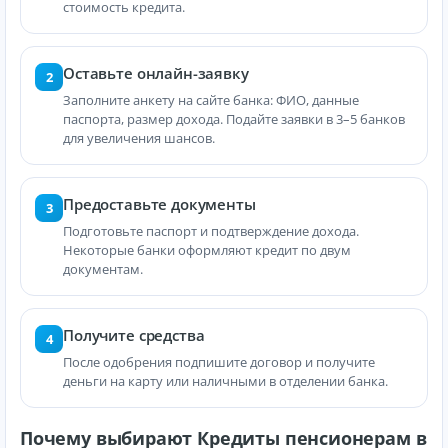
стоимость кредита.
Оставьте онлайн-заявку
2
Заполните анкету на сайте банка: ФИО, данные
паспорта, размер дохода. Подайте заявки в 3–5 банков
для увеличения шансов.
Предоставьте документы
3
Подготовьте паспорт и подтверждение дохода.
Некоторые банки оформляют кредит по двум
документам.
Получите средства
4
После одобрения подпишите договор и получите
деньги на карту или наличными в отделении банка.
Почему выбирают Кредиты пенсионерам в