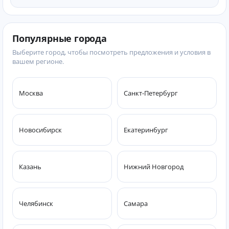
Популярные города
Выберите город, чтобы посмотреть предложения и условия в
вашем регионе.
Москва
Санкт-Петербург
Новосибирск
Екатеринбург
Казань
Нижний Новгород
Челябинск
Самара