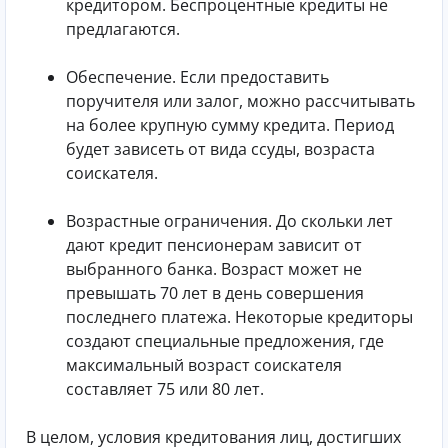
кредитором. Беспроцентные кредиты не
предлагаются.
Обеспечение. Если предоставить
поручителя или залог, можно рассчитывать
на более крупную сумму кредита. Период
будет зависеть от вида ссуды, возраста
соискателя.
Возрастные ограничения. До скольки лет
дают кредит пенсионерам зависит от
выбранного банка. Возраст может не
превышать 70 лет в день совершения
последнего платежа. Некоторые кредиторы
создают специальные предложения, где
максимальный возраст соискателя
составляет 75 или 80 лет.
В целом, условия кредитования лиц, достигших