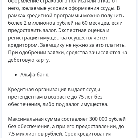
оформление страхового полиса или отказ от
него, желаемые условия оформления ссуды. В
рамках кредитной программы можно получить
более 2 миллионов рублей на 60 месяцев, если
предоставить залог. Экспертная оценка и
регистрация имущества осуществляется
кредитором. Заемщику не нужно за это платить.
При одобрении заявки, средства зачисляются на
дебетовую карту.
Альфа-банк.
Кредитная организация выдает ссуды
претендентам в возрасте до 75 лет без
обеспечения, либо под залог имущества.
Максимальная сумма составляет 300 000 рублей
без обеспечения, а при его предоставлении, до
7,5 миллионов рублей. Срок кредитования