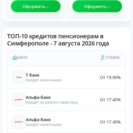
Оформить
Оформить
ТОП-10 кредитов пенсионерам в
Симферополе - 7 августа 2026 года
БАНК
СТАВКА
Т банк
От 19.90%
Кредит наличными
Альфа-банк
От 17.40%
Кредит на ремонт квартиры
Альфа-банк
От 17.40%
Кредит наличными