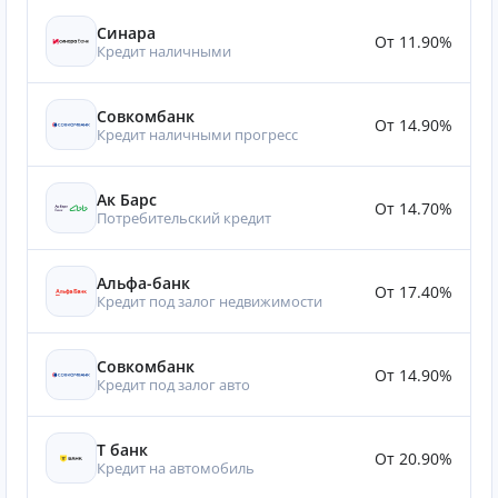
Синара
От 11.90%
Кредит наличными
Совкомбанк
От 14.90%
Кредит наличными прогресс
Ак Барс
От 14.70%
Потребительский кредит
Альфа-банк
От 17.40%
Кредит под залог недвижимости
Совкомбанк
От 14.90%
Кредит под залог авто
Т банк
От 20.90%
Кредит на автомобиль