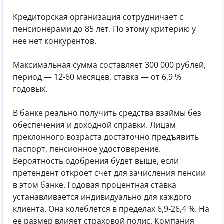
Кредиторская организация сотрудничает с
пенсионерами до 85 лет. По этому критерию у
нее нет конкурентов.
Максимальная сумма составляет 300 000 рублей,
период — 12-60 месяцев, ставка — от 6,9 %
годовых.
В банке реально получить средства взаймы без
обеспечения и доходной справки. Лицам
преклонного возраста достаточно предъявить
паспорт, пенсионное удостоверение.
Вероятность одобрения будет выше, если
претендент откроет счет для зачисления пенсии
в этом банке. Годовая процентная ставка
устанавливается индивидуально для каждого
клиента. Она колеблется в пределах 6,9-26,4 %. На
ее размер влияет страховой полис. Компания