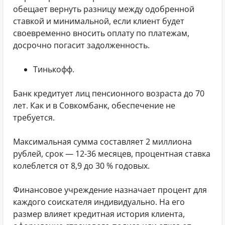
обещает вернуть разницу между одобренной
ставкой и минимальной, если клиент будет
своевременно вносить оплату по платежам,
досрочно погасит задолженность.
Тинькофф.
Банк кредитует лиц пенсионного возраста до 70
лет. Как и в Совкомбанк, обеспечение не
требуется.
Максимальная сумма составляет 2 миллиона
рублей, срок — 12-36 месяцев, процентная ставка
колеблется от 8,9 до 30 % годовых.
Финансовое учреждение назначает процент для
каждого соискателя индивидуально. На его
размер влияет кредитная история клиента,