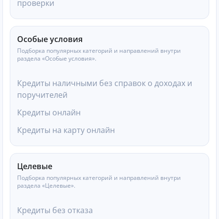
проверки
Особые условия
Подборка популярных категорий и направлений внутри
раздела «Особые условия».
Кредиты наличными без справок о доходах и
поручителей
Кредиты онлайн
Кредиты на карту онлайн
Целевые
Подборка популярных категорий и направлений внутри
раздела «Целевые».
Кредиты без отказа