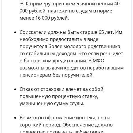
%. К примеру, при ежемесячной пенсии 40
000 рублей, платежи по ссудам в норме
менее 16 000 рублей.
Соискатели должны быть старше 65 лет. Им
необходимо предоставить в виде
поручителя более молодого родственника
со стабильным доходом. Это если речь идет
о банковском кредитовании. В МФО
возможны выдачи кредитов неработающим
пенсионерам без поручителей.
Отказ от страховки влечет за собой
повышенную процентную ставку,
уменьшенную сумму ссуды.
Возможно оформление ипотеки, но на
короткий период. Обеспечение должно
полностью покрывать любые риски.