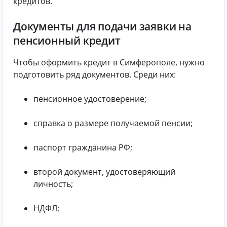
кредитов.
Документы для подачи заявки на
пенсионный кредит
Чтобы оформить кредит в Симферополе, нужно
подготовить ряд документов. Среди них:
пенсионное удостоверение;
справка о размере получаемой пенсии;
паспорт гражданина РФ;
второй документ, удостоверяющий
личность;
НДФЛ;