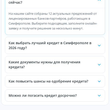
сейчас?
На нашем сайте собраны 12 актуальных предложений от
лицензированных банков-партнёров, работающих в
Симферополе. Выберите подходящее, заполните онлайн-
заявку и получите решение за несколько минут.
Как выбрать лучший кредит в Симферополе в
2026 году?
Какие документы нужны для получения
кредита?
Как повысить шансы на одобрение кредита?
Можно ли погасить кредит досрочно?