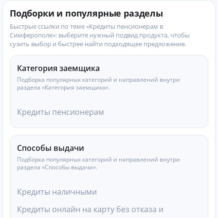
Подборки и популярные разделы
Быстрые ссылки по теме «Кредиты пенсионерам в
Симферополе»: выберите нужный подвид продукта, чтобы
сузить выбор и быстрее найти подходящее предложение.
Категория заемщика
Подборка популярных категорий и направлений внутри
раздела «Категория заемщика».
Кредиты пенсионерам
Способы выдачи
Подборка популярных категорий и направлений внутри
раздела «Способы выдачи».
Кредиты наличными
Кредиты онлайн на карту без отказа и