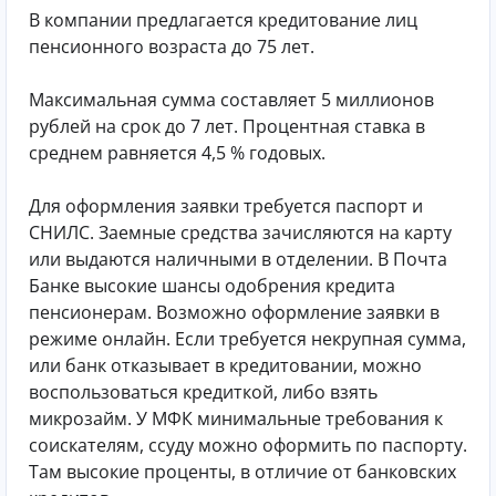
В компании предлагается кредитование лиц
пенсионного возраста до 75 лет.
Максимальная сумма составляет 5 миллионов
рублей на срок до 7 лет. Процентная ставка в
среднем равняется 4,5 % годовых.
Для оформления заявки требуется паспорт и
СНИЛС. Заемные средства зачисляются на карту
или выдаются наличными в отделении. В Почта
Банке высокие шансы одобрения кредита
пенсионерам. Возможно оформление заявки в
режиме онлайн. Если требуется некрупная сумма,
или банк отказывает в кредитовании, можно
воспользоваться кредиткой, либо взять
микрозайм. У МФК минимальные требования к
соискателям, ссуду можно оформить по паспорту.
Там высокие проценты, в отличие от банковских