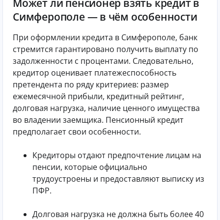
Может ли пенсионер взять кредит в
Симферополе — в чём особенности
При оформлении кредита в Симферополе, банк
стремится гарантировано получить выплату по
задолженности с процентами. Следовательно,
кредитор оценивает платежеспособность
претендента по ряду критериев: размер
ежемесячной прибыли, кредитный рейтинг,
долговая нагрузка, наличие ценного имущества
во владении заемщика. Пенсионный кредит
предполагает свои особенности.
Кредиторы отдают предпочтение лицам на
пенсии, которые официально
трудоустроены и предоставляют выписку из
ПФР.
Долговая нагрузка не должна быть более 40