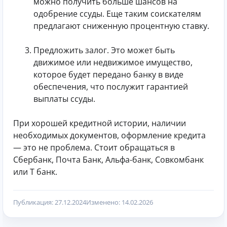
можно получить больше шансов на
одобрение ссуды. Еще таким соискателям
предлагают сниженную процентную ставку.
Предложить залог. Это может быть
движимое или недвижимое имущество,
которое будет передано банку в виде
обеспечения, что послужит гарантией
выплаты ссуды.
При хорошей кредитной истории, наличии
необходимых документов, оформление кредита
— это не проблема. Стоит обращаться в
Сбербанк, Почта Банк, Альфа-банк, Совкомбанк
или Т банк.
Публикация: 27.12.2024
Изменено: 14.02.2026