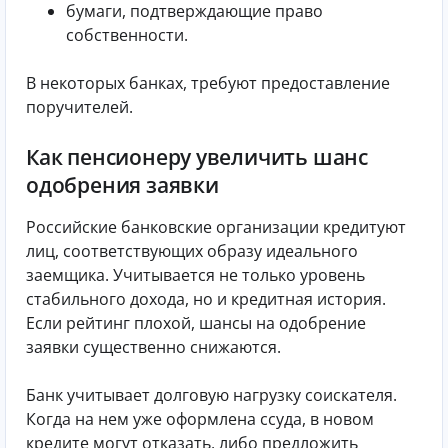
бумаги, подтверждающие право
собственности.
В некоторых банках, требуют предоставление
поручителей.
Как пенсионеру увеличить шанс
одобрения заявки
Российские банковские организации кредитуют
лиц, соответствующих образу идеального
заемщика. Учитывается не только уровень
стабильного дохода, но и кредитная история.
Если рейтинг плохой, шансы на одобрение
заявки существенно снижаются.
Банк учитывает долговую нагрузку соискателя.
Когда на нем уже оформлена ссуда, в новом
кредите могут отказать, либо предложить