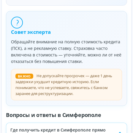
Совет эксперта
Обращайте внимание на полную стоимость кредита
(ПСК), а не рекламную ставку. Страховка часто
включена в стоимость — уточняйте, можно ли от неё
отказаться без повышения ставки.
Не допускайте просрочек — даже 1 день
ВАЖНО
задержки ухудшит кредитную историю. Если
понимаете, что не успеваете, свяжитесь с банком
заранее для реструктуризации.
Вопросы и ответы в Симферополе
Где получить кредит в Симферополе прямо