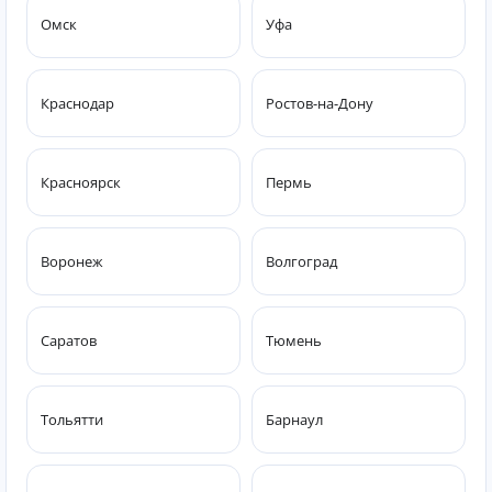
Омск
Уфа
Краснодар
Ростов-на-Дону
Красноярск
Пермь
Воронеж
Волгоград
Саратов
Тюмень
Тольятти
Барнаул