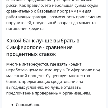
риски. Как правило, это небольшая сумма ссуды
сравнительно с базовыми программами для
работающих граждан, возможность привлечения
поручителей, предельный возраст до момента
погашения кредита.
Какой банк лучше выбрать в
Симферополе - сравнение
процентных ставок
Многие интересуются, где взять кредит
неработающему пенсионеру в Симферополе под
маленький процент. Существует множество
банков, предлагающих кредитование на
выгодных условиях, но лучше отдавать
предпочтение проверенным организациям.
Совкомбанк.