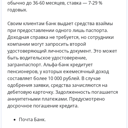
обычно до 36-60 месяцев, ставка — 7-29 %
годовых.
Своим клиентам банк выдает средства взаймы
при предоставлении одного лишь паспорта.
Доходная справка не требуется, но сотрудники
компании могут запросить второй
удостоверяющий личность документ. Это может
быть водительское удостоверение,
загранпаспорт. Альфа-банк кредитует
пенсионеров, у которых ежемесячный доход
составляет более 10 000 рублей. В случае
одобрения заявки, средства зачисляются на
дебетовую карточку. Задолженность погашается
аннуитетными платежами. Предусмотрено
досрочное погашение кредита.
Почта Банк.