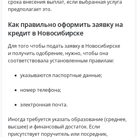
срока внесения выплат, если выбранная услуга
предполагает это.
Как правильно оформить заявку на
кредит в Новосибирске
Для того чтобы подать заявку в Новосибирске
и получить одобрение, нужно, чтобы она
соответствовала установленным правилам:
указываются паспортные данные;
номер телефона;
электронная почта.
Иногда требуется указать образование (среднее,
высшее) и финансовый достаток. Если
присутствует поручитель или посредник,