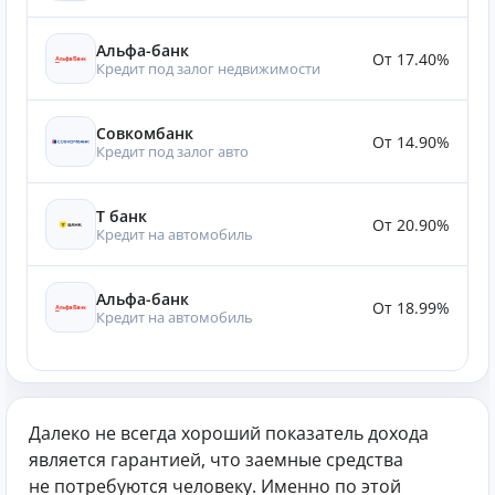
Альфа-банк
От 17.40%
Кредит под залог недвижимости
Совкомбанк
От 14.90%
Кредит под залог авто
Т банк
От 20.90%
Кредит на автомобиль
Альфа-банк
От 18.99%
Кредит на автомобиль
Далеко не всегда хороший показатель дохода
является гарантией, что заемные средства
не потребуются человеку. Именно по этой