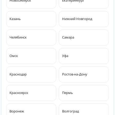
Новосибирск
Екатеринбург
Казань
Нижний Новгород
Челябинск
Самара
Омск
Уфа
Краснодар
Ростов-на-Дону
Красноярск
Пермь
Воронеж
Волгоград