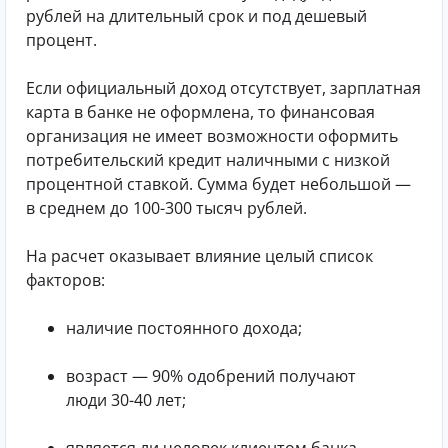
рублей на длительный срок и под дешевый
процент.
Если официальный доход отсутствует, зарплатная
карта в банке не оформлена, то финансовая
организация не имеет возможности оформить
потребительский кредит наличными с низкой
процентной ставкой. Сумма будет небольшой —
в среднем до 100-300 тысяч рублей.
На расчет оказывает влияние целый список
факторов:
наличие постоянного дохода;
возраст — 90% одобрений получают
люди 30-40 лет;
является ли человек клиентом банка