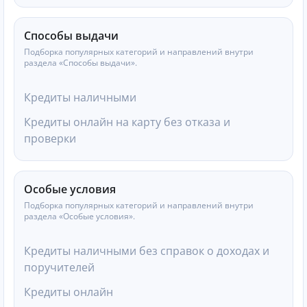
Способы выдачи
Подборка популярных категорий и направлений внутри
раздела «Способы выдачи».
Кредиты наличными
Кредиты онлайн на карту без отказа и
проверки
Особые условия
Подборка популярных категорий и направлений внутри
раздела «Особые условия».
Кредиты наличными без справок о доходах и
поручителей
Кредиты онлайн