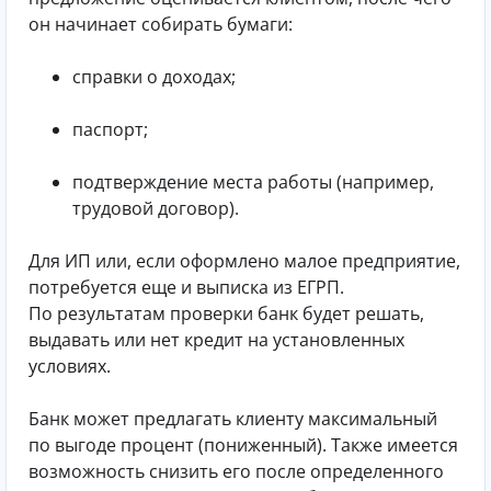
он начинает собирать бумаги:
справки о доходах;
паспорт;
подтверждение места работы (например,
трудовой договор).
Для ИП или, если оформлено малое предприятие,
потребуется еще и выписка из ЕГРП.
По результатам проверки банк будет решать,
выдавать или нет кредит на установленных
условиях.
Банк может предлагать клиенту максимальный
по выгоде процент (пониженный). Также имеется
возможность снизить его после определенного