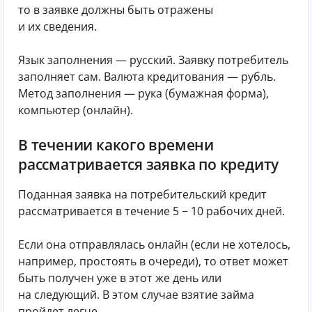
то в заявке должны быть отражены
и их сведения.
Язык заполнения — русский. Заявку потребитель
заполняет сам. Валюта кредитования — рубль.
Метод заполнения — рука (бумажная форма),
компьютер (онлайн).
В течении какого времени
рассматривается заявка по кредиту
Поданная заявка на потребительский кредит
рассматривается в течение 5 − 10 рабочих дней.
Если она отправлялась онлайн (если не хотелось,
например, простоять в очереди), то ответ может
быть получен уже в этот же день или
на следующий. В этом случае взятие займа
пройдет легче.