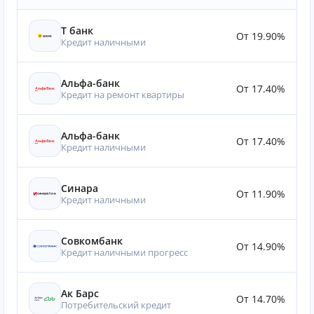
Т банк
От 19.90%
Кредит наличными
Альфа-банк
От 17.40%
Кредит на ремонт квартиры
Альфа-банк
От 17.40%
Кредит наличными
Синара
От 11.90%
Кредит наличными
Совкомбанк
От 14.90%
Кредит наличными прогресс
Ак Барс
От 14.70%
Потребительский кредит