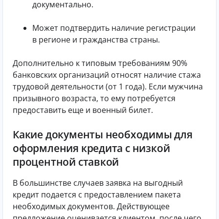
документально.
Может подтвердить наличие регистрации
в регионе и гражданства страны.
Дополнительно к типовым требованиям 90%
банковских организаций относят наличие стажа
трудовой деятельности (от 1 года). Если мужчина
призывного возраста, то ему потребуется
предоставить еще и военный билет.
Какие документы необходимы для
оформления кредита с низкой
процентной ставкой
В большинстве случаев заявка на выгодный
кредит подается с предоставлением пакета
необходимых документов. Действующее
предложение оценивается клиентом, после чего