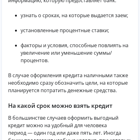
информацию, которую предоставляет банк:
узнать о сроках, на которые выдается заем;
установленные процентные ставки;
факторы и условия, способные повлиять на
увеличение или уменьшение суммы/
процентов.
В случае оформления кредита наличными также
необходимо сразу обозначить цели, на которые
планируется потратить денежные средства.
На какой срок можно взять кредит
В большинстве случаев оформить выгодный
кредит можно на удобный для человека
период — один год или даже пять лет. Иногда