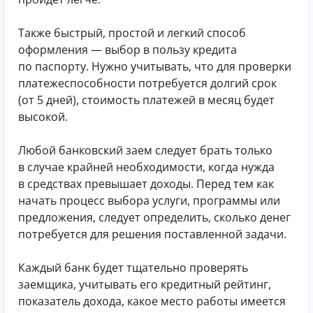
Также быстрый, простой и легкий способ
оформления — выбор в пользу кредита
по паспорту. Нужно учитывать, что для проверки
платежеспособности потребуется долгий срок
(от 5 дней), стоимость платежей в месяц будет
высокой.
Любой банковский заем следует брать только
в случае крайней необходимости, когда нужда
в средствах превышает доходы. Перед тем как
начать процесс выбора услуги, программы или
предложения, следует определить, сколько денег
потребуется для решения поставленной задачи.
Каждый банк будет тщательно проверять
заемщика, учитывать его кредитный рейтинг,
показатель дохода, какое место работы имеется