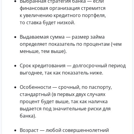
Выбранная стратегия банка — если
финансовая организация стремится
к увеличению кредитного портфеля,
то ставка будет низкой.
Выдаваемая сумма — размер займа
определяет показатель по процентам (чем
меньше, тем выше).
Срок кредитования — долгосрочный период
выгоднее, так как показатель ниже.
Особенности — срочный, по паспорту,
стандартный (в первых двух случаях
процент будет выше, так как наличка
выдается под значительные риски для
банка).
Возраст — любой совершеннолетний