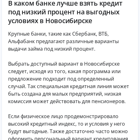
В каком банке лучше взять кредит
под низкий процент на выгодных
условиях в Новосибирске
Крупные банки, такие как Сбербанк, ВТБ,
Альфабанк предлагают различные варианты
выдачи займа под низкий процент.
Выбрать доступный вариант в Новосибирске
следует, исходя из того, какая программа или
предложение подходит под определенный
случай. Так специальная кредитная линия может
быть создана для малых предприятий, низкая
комиссия может действовать для пенсионеров.
Если физическое лицо продемонстрировало
высокий кредитный индекс, то и условия у него
будут выгодные. Также достаточно часто можно
оформить персональный вариант кредитования,