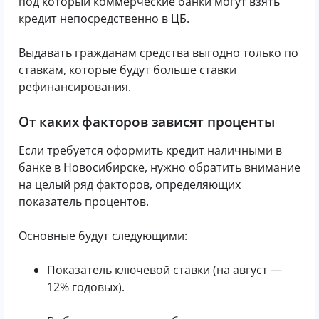
под который коммерческие банки могут взять
кредит непосредственно в ЦБ.
Выдавать гражданам средства выгодно только по
ставкам, которые будут больше ставки
рефинансирования.
От каких факторов зависят проценты
Если требуется оформить кредит наличными в
банке в Новосибирске, нужно обратить внимание
на целый ряд факторов, определяющих
показатель процентов.
Основные будут следующими:
Показатель ключевой ставки (на август —
12% годовых).