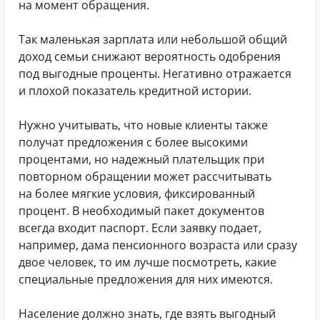
на момент обращения.
Так маленькая зарплата или небольшой общий
доход семьи снижают вероятность одобрения
под выгодные проценты. Негативно отражается
и плохой показатель кредитной истории.
Нужно учитывать, что новые клиенты также
получат предложения с более высокими
процентами, но надежный плательщик при
повторном обращении может рассчитывать
на более мягкие условия, фиксированный
процент. В необходимый пакет документов
всегда входит паспорт. Если заявку подает,
например, дама пенсионного возраста или сразу
двое человек, то им лучше посмотреть, какие
специальные предложения для них имеются.
Население должно знать, где взять выгодный