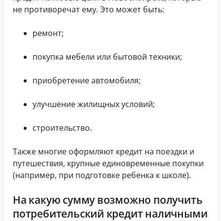
не противоречат ему. Это может быть:
ремонт;
покупка мебели или бытовой техники;
приобретение автомобиля;
улучшение жилищных условий;
строительство.
Также многие оформляют кредит на поездки и
путешествия, крупные единовременные покупки
(например, при подготовке ребенка к школе).
На какую сумму возможно получить
потребительский кредит наличными