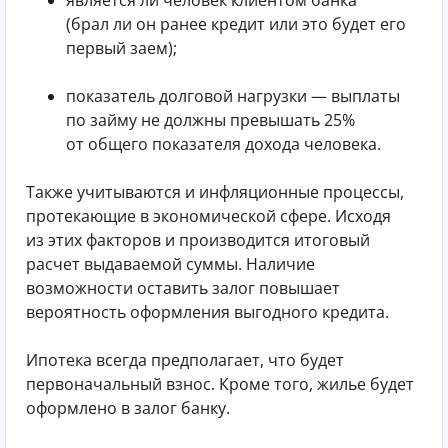
(брал ли он ранее кредит или это будет его
первый заем);
показатель долговой нагрузки — выплаты
по займу не должны превышать 25%
от общего показателя дохода человека.
Также учитываются и инфляционные процессы,
протекающие в экономической сфере. Исходя
из этих факторов и производится итоговый
расчет выдаваемой суммы. Наличие
возможности оставить залог повышает
вероятность оформления выгодного кредита.
Ипотека всегда предполагает, что будет
первоначальный взнос. Кроме того, жилье будет
оформлено в залог банку.