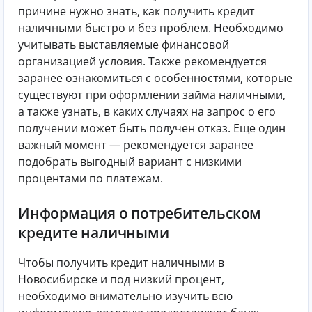
причине нужно знать, как получить кредит
наличными быстро и без проблем. Необходимо
учитывать выставляемые финансовой
организацией условия. Также рекомендуется
заранее ознакомиться с особенностями, которые
существуют при оформлении займа наличными,
а также узнать, в каких случаях на запрос о его
получении может быть получен отказ. Еще один
важный момент — рекомендуется заранее
подобрать выгодный вариант с низкими
процентами по платежам.
Информация о потребительском
кредите наличными
Чтобы получить кредит наличными в
Новосибирске и под низкий процент,
необходимо внимательно изучить всю