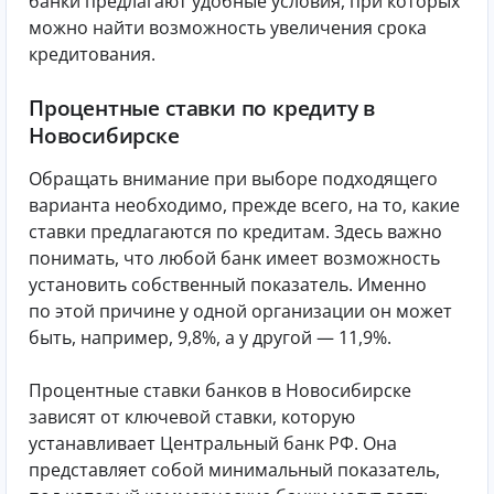
банки предлагают удобные условия, при которых
можно найти возможность увеличения срока
кредитования.
Процентные ставки по кредиту в
Новосибирске
Обращать внимание при выборе подходящего
варианта необходимо, прежде всего, на то, какие
ставки предлагаются по кредитам. Здесь важно
понимать, что любой банк имеет возможность
установить собственный показатель. Именно
по этой причине у одной организации он может
быть, например, 9,8%, а у другой — 11,9%.
Процентные ставки банков в Новосибирске
зависят от ключевой ставки, которую
устанавливает Центральный банк РФ. Она
представляет собой минимальный показатель,