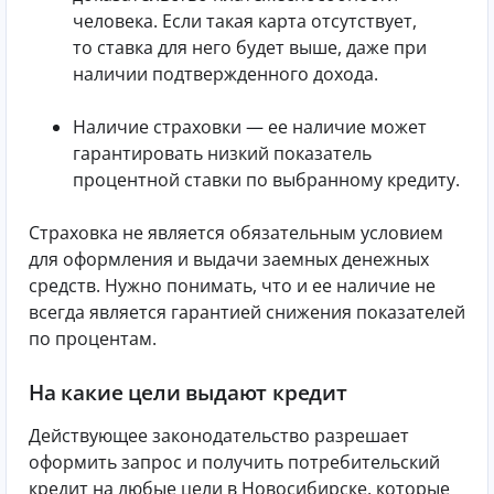
человека. Если такая карта отсутствует,
то ставка для него будет выше, даже при
наличии подтвержденного дохода.
Наличие страховки — ее наличие может
гарантировать низкий показатель
процентной ставки по выбранному кредиту.
Страховка не является обязательным условием
для оформления и выдачи заемных денежных
средств. Нужно понимать, что и ее наличие не
всегда является гарантией снижения показателей
по процентам.
На какие цели выдают кредит
Действующее законодательство разрешает
оформить запрос и получить потребительский
кредит на любые цели в Новосибирске, которые