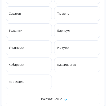
Саратов
Тюмень
Тольятти
Барнаул
Ульяновск
Иркутск
Хабаровск
Владивосток
Ярославль
Показать еще