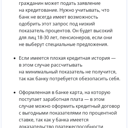
гражданин может подать заявление
на кредитование. Нужно учитывать, что
банк не всегда имеет возможность
одобрить этот запрос под низкий
показатель процентов. Он будет высокий
для лиц 18-30 лет, пенсионеров, если они
не выберут специальные предложения.
Если имеется плохая кредитная история —
в этом случае рассчитывать
на минимальный показатель не получится,
так как банку потребуется обезопасить себя.
Оформленная в банке карта, на которую
поступает заработная плата — в этом
случае можно оформить кредитный договор
с выгодными показателями по процентной
ставке, так как у банка имеется
доказательство платежеспособности