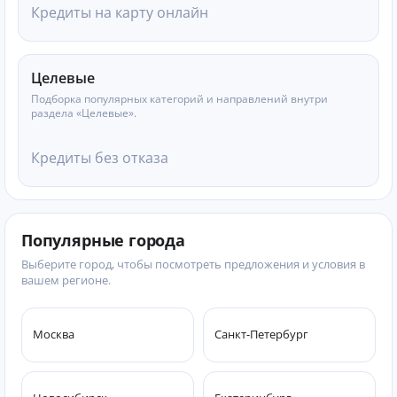
Кредиты на карту онлайн
Целевые
Подборка популярных категорий и направлений внутри
раздела «Целевые».
Кредиты без отказа
Популярные города
Выберите город, чтобы посмотреть предложения и условия в
вашем регионе.
Москва
Санкт-Петербург