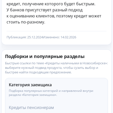
кредит, получение которого будет быстрым.
У банков присутствует разный подход
к оцениванию клиентов, поэтому кредит может
стоить по-разному.
Публикация: 25.12.2024
Изменено: 14.02.2026
Подборки и популярные разделы
Быстрые ссылки по теме «Кредиты наличными в Новосибирске»:
выберите нужный подвид продукта, чтобы сузить выбор и
быстрее найти подходящее предложение.
Категория заемщика
Подборка популярных категорий и направлений внутри
раздела «Категория заемщика».
Кредиты пенсионерам