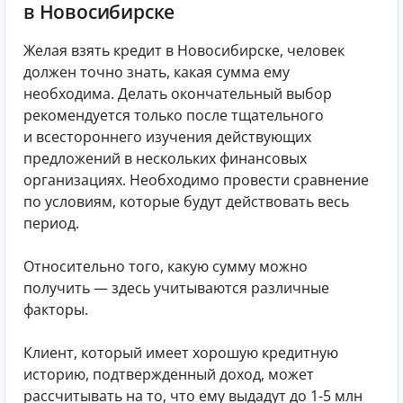
в Новосибирске
Желая взять кредит в Новосибирске, человек
должен точно знать, какая сумма ему
необходима. Делать окончательный выбор
рекомендуется только после тщательного
и всестороннего изучения действующих
предложений в нескольких финансовых
организациях. Необходимо провести сравнение
по условиям, которые будут действовать весь
период.
Относительно того, какую сумму можно
получить — здесь учитываются различные
факторы.
Клиент, который имеет хорошую кредитную
историю, подтвержденный доход, может
рассчитывать на то, что ему выдадут до 1-5 млн