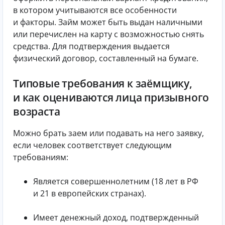
в котором учитываются все особенности
и факторы. Займ может быть выдан наличными
или перечислен на карту с возможностью снять
средства. Для подтверждения выдается
физический договор, составленный на бумаге.
Типовые требования к заёмщику,
и как оцениваются лица призывного
возраста
Можно брать заем или подавать на него заявку,
если человек соответствует следующим
требованиям:
Является совершеннолетним (18 лет в РФ
и 21 в европейских странах).
Имеет денежный доход, подтвержденный