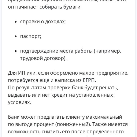
он начинает собирать бумаги:
справки о доходах;
паспорт;
подтверждение места работы (например,
трудовой договор).
Для ИП или, если оформлено малое предприятие,
потребуется еще и выписка из ЕГРП.
По результатам проверки банк будет решать,
выдавать или нет кредит на установленных
условиях.
Банк может предлагать клиенту максимальный
по выгоде процент (пониженный). Также имеется
возможность снизить его после определенного