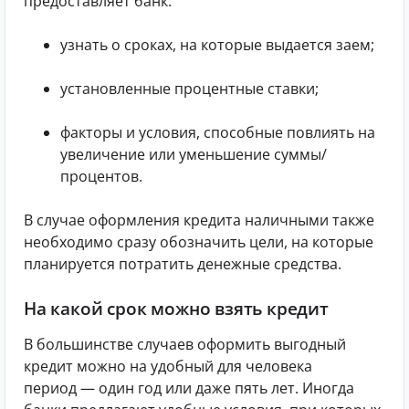
предоставляет банк:
узнать о сроках, на которые выдается заем;
установленные процентные ставки;
факторы и условия, способные повлиять на
увеличение или уменьшение суммы/
процентов.
В случае оформления кредита наличными также
необходимо сразу обозначить цели, на которые
планируется потратить денежные средства.
На какой срок можно взять кредит
В большинстве случаев оформить выгодный
кредит можно на удобный для человека
период — один год или даже пять лет. Иногда