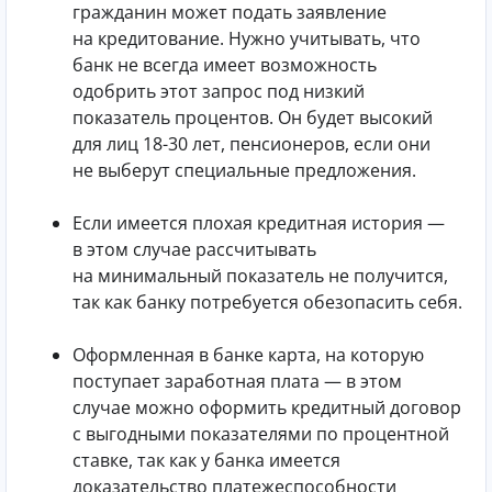
гражданин может подать заявление
на кредитование. Нужно учитывать, что
банк не всегда имеет возможность
одобрить этот запрос под низкий
показатель процентов. Он будет высокий
для лиц 18-30 лет, пенсионеров, если они
не выберут специальные предложения.
Если имеется плохая кредитная история —
в этом случае рассчитывать
на минимальный показатель не получится,
так как банку потребуется обезопасить себя.
Оформленная в банке карта, на которую
поступает заработная плата — в этом
случае можно оформить кредитный договор
с выгодными показателями по процентной
ставке, так как у банка имеется
доказательство платежеспособности