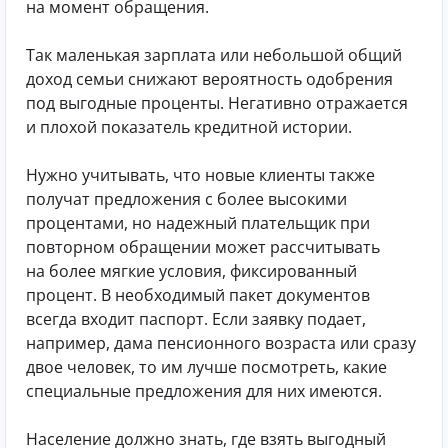
на момент обращения.
Так маленькая зарплата или небольшой общий
доход семьи снижают вероятность одобрения
под выгодные проценты. Негативно отражается
и плохой показатель кредитной истории.
Нужно учитывать, что новые клиенты также
получат предложения с более высокими
процентами, но надежный плательщик при
повторном обращении может рассчитывать
на более мягкие условия, фиксированный
процент. В необходимый пакет документов
всегда входит паспорт. Если заявку подает,
например, дама пенсионного возраста или сразу
двое человек, то им лучше посмотреть, какие
специальные предложения для них имеются.
Население должно знать, где взять выгодный