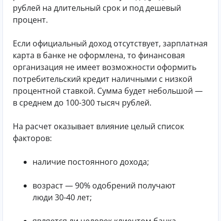
рублей на длительный срок и под дешевый
процент.
Если официальный доход отсутствует, зарплатная
карта в банке не оформлена, то финансовая
организация не имеет возможности оформить
потребительский кредит наличными с низкой
процентной ставкой. Сумма будет небольшой —
в среднем до 100-300 тысяч рублей.
На расчет оказывает влияние целый список
факторов:
наличие постоянного дохода;
возраст — 90% одобрений получают
люди 30-40 лет;
является ли человек клиентом банка