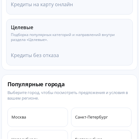
Кредиты на карту онлайн
Целевые
Подборка популярных категорий и направлений внутри
раздела «Целевые».
Кредиты без отказа
Популярные города
Выберите город, чтобы посмотреть предложения и условия в
вашем регионе.
Москва
Санкт-Петербург