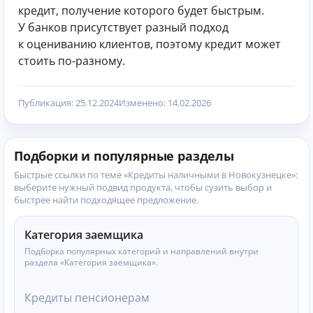
кредит, получение которого будет быстрым.
У банков присутствует разный подход
к оцениванию клиентов, поэтому кредит может
стоить по-разному.
Публикация: 25.12.2024
Изменено: 14.02.2026
Подборки и популярные разделы
Быстрые ссылки по теме «Кредиты наличными в Новокузнецке»:
выберите нужный подвид продукта, чтобы сузить выбор и
быстрее найти подходящее предложение.
Категория заемщика
Подборка популярных категорий и направлений внутри
раздела «Категория заемщика».
Кредиты пенсионерам