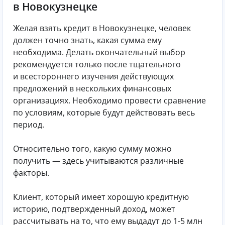
в Новокузнецке
Желая взять кредит в Новокузнецке, человек
должен точно знать, какая сумма ему
необходима. Делать окончательный выбор
рекомендуется только после тщательного
и всестороннего изучения действующих
предложений в нескольких финансовых
организациях. Необходимо провести сравнение
по условиям, которые будут действовать весь
период.
Относительно того, какую сумму можно
получить — здесь учитываются различные
факторы.
Клиент, который имеет хорошую кредитную
историю, подтвержденный доход, может
рассчитывать на то, что ему выдадут до 1-5 млн