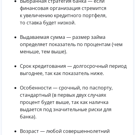
Выбранная стратегия банка — если
финансовая организация стремится
к увеличению кредитного портфеля,
то ставка будет низкой.
Выдаваемая сумма — размер займа
определяет показатель по процентам (чем
меньше, тем выше).
Срок кредитования — долгосрочный период
выгоднее, так как показатель ниже.
Особенности — срочный, по паспорту,
стандартный (в первых двух случаях
процент будет выше, так как наличка
выдается под значительные риски для
банка).
Возраст — любой совершеннолетний