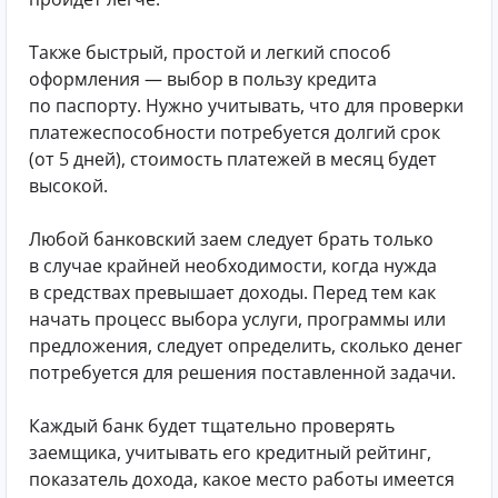
Также быстрый, простой и легкий способ
оформления — выбор в пользу кредита
по паспорту. Нужно учитывать, что для проверки
платежеспособности потребуется долгий срок
(от 5 дней), стоимость платежей в месяц будет
высокой.
Любой банковский заем следует брать только
в случае крайней необходимости, когда нужда
в средствах превышает доходы. Перед тем как
начать процесс выбора услуги, программы или
предложения, следует определить, сколько денег
потребуется для решения поставленной задачи.
Каждый банк будет тщательно проверять
заемщика, учитывать его кредитный рейтинг,
показатель дохода, какое место работы имеется