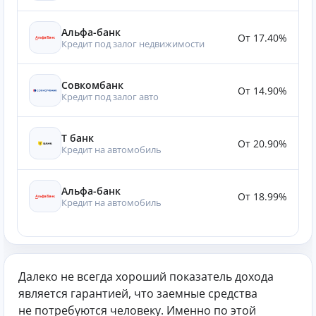
Альфа-банк
От 17.40%
Кредит под залог недвижимости
Совкомбанк
От 14.90%
Кредит под залог авто
Т банк
От 20.90%
Кредит на автомобиль
Альфа-банк
От 18.99%
Кредит на автомобиль
Далеко не всегда хороший показатель дохода
является гарантией, что заемные средства
не потребуются человеку. Именно по этой