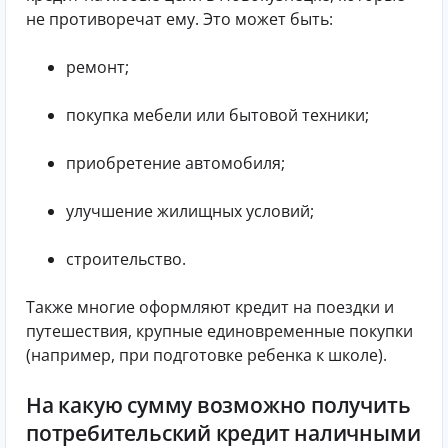
не противоречат ему. Это может быть:
ремонт;
покупка мебели или бытовой техники;
приобретение автомобиля;
улучшение жилищных условий;
строительство.
Также многие оформляют кредит на поездки и
путешествия, крупные единовременные покупки
(например, при подготовке ребенка к школе).
На какую сумму возможно получить
потребительский кредит наличными