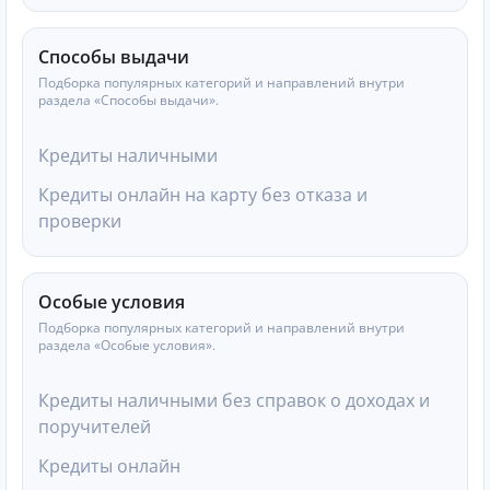
Способы выдачи
Подборка популярных категорий и направлений внутри
раздела «Способы выдачи».
Кредиты наличными
Кредиты онлайн на карту без отказа и
проверки
Особые условия
Подборка популярных категорий и направлений внутри
раздела «Особые условия».
Кредиты наличными без справок о доходах и
поручителей
Кредиты онлайн