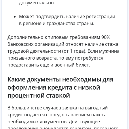
документально.
Может подтвердить наличие регистрации
в регионе и гражданства страны.
Дополнительно к типовым требованиям 90%
банковских организаций относят наличие стажа
трудовой деятельности (от 1 года). Если мужчина
призывного возраста, то ему потребуется
предоставить еще и военный билет.
Какие документы необходимы для
оформления кредита с низкой
процентной ставкой
В большинстве случаев заявка на выгодный
кредит подается с предоставлением пакета
необходимых документов. Действующее
предложение оценивается клиентом, после чего