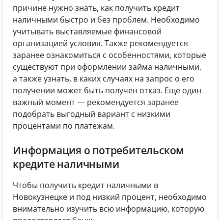
причине нужно знать, как получить кредит
наличными быстро и без проблем. Необходимо
учитывать выставляемые финансовой
организацией условия. Также рекомендуется
заранее ознакомиться с особенностями, которые
существуют при оформлении займа наличными,
а также узнать, в каких случаях на запрос о его
получении может быть получен отказ. Еще один
важный момент — рекомендуется заранее
подобрать выгодный вариант с низкими
процентами по платежам.
Информация о потребительском
кредите наличными
Чтобы получить кредит наличными в
Новокузнецке и под низкий процент, необходимо
внимательно изучить всю информацию, которую