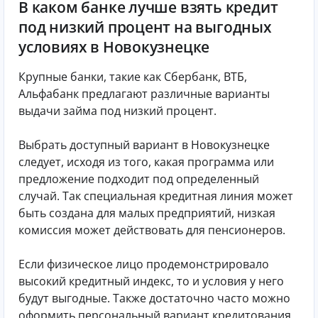
В каком банке лучше взять кредит
под низкий процент на выгодных
условиях в Новокузнецке
Крупные банки, такие как Сбербанк, ВТБ,
Альфабанк предлагают различные варианты
выдачи займа под низкий процент.
Выбрать доступный вариант в Новокузнецке
следует, исходя из того, какая программа или
предложение подходит под определенный
случай. Так специальная кредитная линия может
быть создана для малых предприятий, низкая
комиссия может действовать для пенсионеров.
Если физическое лицо продемонстрировало
высокий кредитный индекс, то и условия у него
будут выгодные. Также достаточно часто можно
оформить персональный вариант кредитования,