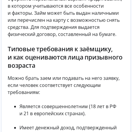
в котором учитываются все особенности
и факторы. Займ может быть выдан наличными
или перечислен на карту с возможностью снять
средства. Для подтверждения выдается
физический договор, составленный на бумаге.
Типовые требования к заёмщику,
и как оцениваются лица призывного
возраста
Можно брать заем или подавать на него заявку,
если человек соответствует следующим
требованиям:
Является совершеннолетним (18 лет в РФ
и 21 в европейских странах).
Имеет денежный доход, подтвержденный