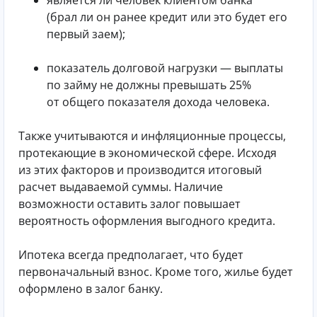
(брал ли он ранее кредит или это будет его
первый заем);
показатель долговой нагрузки — выплаты
по займу не должны превышать 25%
от общего показателя дохода человека.
Также учитываются и инфляционные процессы,
протекающие в экономической сфере. Исходя
из этих факторов и производится итоговый
расчет выдаваемой суммы. Наличие
возможности оставить залог повышает
вероятность оформления выгодного кредита.
Ипотека всегда предполагает, что будет
первоначальный взнос. Кроме того, жилье будет
оформлено в залог банку.