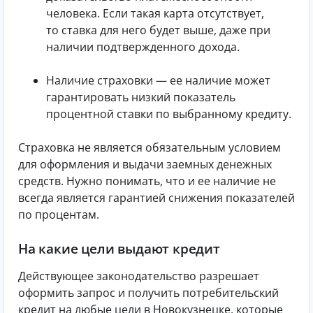
человека. Если такая карта отсутствует,
то ставка для него будет выше, даже при
наличии подтвержденного дохода.
Наличие страховки — ее наличие может
гарантировать низкий показатель
процентной ставки по выбранному кредиту.
Страховка не является обязательным условием
для оформления и выдачи заемных денежных
средств. Нужно понимать, что и ее наличие не
всегда является гарантией снижения показателей
по процентам.
На какие цели выдают кредит
Действующее законодательство разрешает
оформить запрос и получить потребительский
кредит на любые цели в Новокузнецке, которые