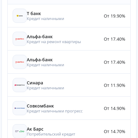
Т банк
От 19.90%
Кредит наличными
Альфа-банк
От 17.40%
Кредит на ремонт квартиры
Альфа-банк
От 17.40%
Кредит наличными
Синара
От 11.90%
Кредит наличными
Совкомбанк
От 14.90%
Кредит наличными прогресс
Ак Барс
От 14.70%
Потребительский кредит