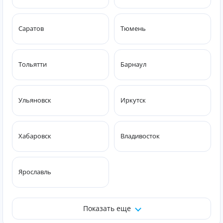
Саратов
Тюмень
Тольятти
Барнаул
Ульяновск
Иркутск
Хабаровск
Владивосток
Ярославль
Показать еще