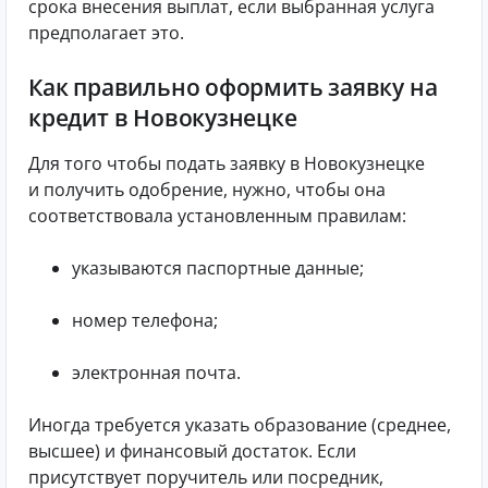
срока внесения выплат, если выбранная услуга
предполагает это.
Как правильно оформить заявку на
кредит в Новокузнецке
Для того чтобы подать заявку в Новокузнецке
и получить одобрение, нужно, чтобы она
соответствовала установленным правилам:
указываются паспортные данные;
номер телефона;
электронная почта.
Иногда требуется указать образование (среднее,
высшее) и финансовый достаток. Если
присутствует поручитель или посредник,