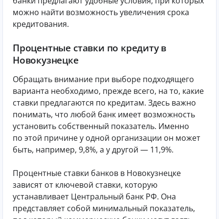
банки предлагают удобные условия, при которых
можно найти возможность увеличения срока
кредитования.
Процентные ставки по кредиту в
Новокузнецке
Обращать внимание при выборе подходящего
варианта необходимо, прежде всего, на то, какие
ставки предлагаются по кредитам. Здесь важно
понимать, что любой банк имеет возможность
установить собственный показатель. Именно
по этой причине у одной организации он может
быть, например, 9,8%, а у другой — 11,9%.
Процентные ставки банков в Новокузнецке
зависят от ключевой ставки, которую
устанавливает Центральный банк РФ. Она
представляет собой минимальный показатель,