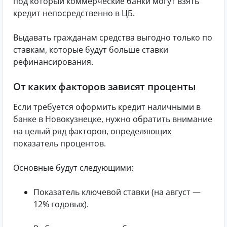
под который коммерческие банки могут взять
кредит непосредственно в ЦБ.
Выдавать гражданам средства выгодно только по
ставкам, которые будут больше ставки
рефинансирования.
От каких факторов зависят проценты
Если требуется оформить кредит наличными в
банке в Новокузнецке, нужно обратить внимание
на целый ряд факторов, определяющих
показатель процентов.
Основные будут следующими:
Показатель ключевой ставки (на август —
12% годовых).