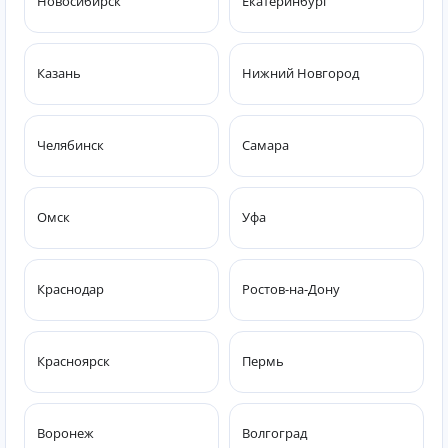
Новосибирск
Екатеринбург
Казань
Нижний Новгород
Челябинск
Самара
Омск
Уфа
Краснодар
Ростов-на-Дону
Красноярск
Пермь
Воронеж
Волгоград