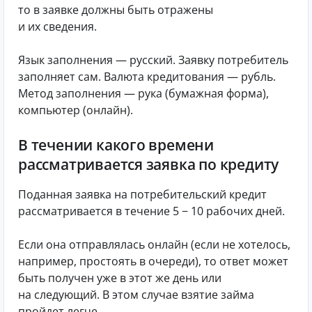
то в заявке должны быть отражены
и их сведения.
Язык заполнения — русский. Заявку потребитель
заполняет сам. Валюта кредитования — рубль.
Метод заполнения — рука (бумажная форма),
компьютер (онлайн).
В течении какого времени
рассматривается заявка по кредиту
Поданная заявка на потребительский кредит
рассматривается в течение 5 − 10 рабочих дней.
Если она отправлялась онлайн (если не хотелось,
например, простоять в очереди), то ответ может
быть получен уже в этот же день или
на следующий. В этом случае взятие займа
пройдет легче.