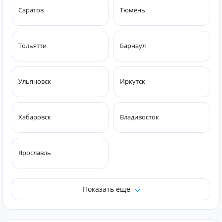
Саратов
Тюмень
Тольятти
Барнаул
Ульяновск
Иркутск
Хабаровск
Владивосток
Ярославль
Показать еще