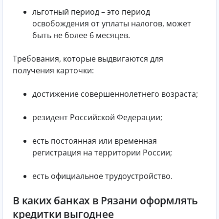
льготный период – это период
освобождения от уплаты налогов, может
быть не более 6 месяцев.
Требования, которые выдвигаются для
получения карточки:
достижение совершеннолетнего возраста;
резидент Российской Федерации;
есть постоянная или временная
регистрация на территории России;
есть официальное трудоустройство.
В каких банках в Рязани оформлять
кредитки выгоднее