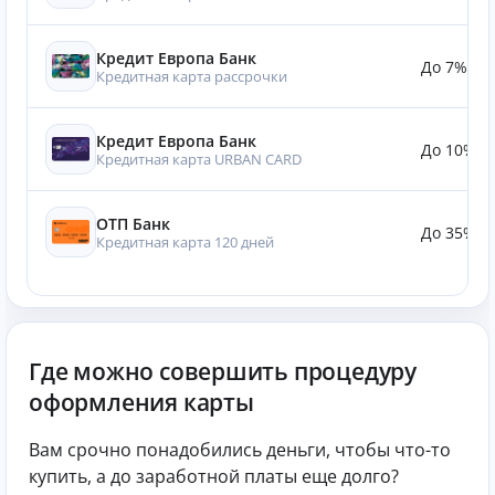
Кредит Европа Банк
До 7%
Кредитная карта рассрочки
Кредит Европа Банк
До 10%
Кредитная карта URBAN CARD
ОТП Банк
До 35%
Кредитная карта 120 дней
Где можно совершить процедуру
оформления карты
Вам срочно понадобились деньги, чтобы что-то
купить, а до заработной платы еще долго?