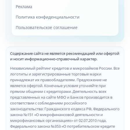
Реклама
Политика конфиденциальности
Пользовательское соглашение
Содержание сайта не является рекомендацией или офертой
и носит информационно-справочный характер.
Независимый рейтинг кредитов и микрозаймов России. Все
логотипы и зарегистрированные торговые марки
принадлежат их правообладателям. Предложение не
является офертой. Конечные условия уточняйте при
прямом общении с кредиторами. Деятельность всех
представленных на сайте МФО и Банков производится в
соответствии с соблюдением российского
законодательства: Гражданского кодекса РФ, Федерального
закона №151 «О микрофинансовой деятельности и
микрофинансовых организациях» от 02.07.2010 года,
Федерального закона №353 «О потребительском кредите