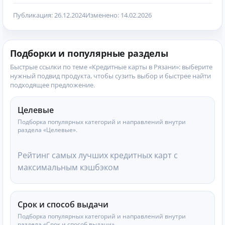
Публикация: 26.12.2024
Изменено: 14.02.2026
Подборки и популярные разделы
Быстрые ссылки по теме «Кредитные карты в Рязани»: выберите
нужный подвид продукта, чтобы сузить выбор и быстрее найти
подходящее предложение.
Целевые
Подборка популярных категорий и направлений внутри
раздела «Целевые».
Рейтинг самых лучших кредитных карт с
максимальным кэшбэком
Срок и способ выдачи
Подборка популярных категорий и направлений внутри
раздела «Срок и способ выдачи».