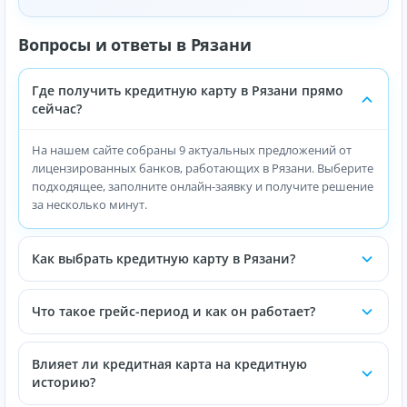
Вопросы и ответы в Рязани
Где получить кредитную карту в Рязани прямо
сейчас?
На нашем сайте собраны 9 актуальных предложений от
лицензированных банков, работающих в Рязани. Выберите
подходящее, заполните онлайн-заявку и получите решение
за несколько минут.
Как выбрать кредитную карту в Рязани?
Что такое грейс-период и как он работает?
Влияет ли кредитная карта на кредитную
историю?