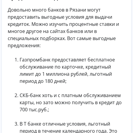
Довольно много банков в Рязани могут
предоставить выгодные условия для выдачи
кредиток. Можно изучить процентные ставки и
многое другое на сайтах банков или в
специальных подборках. Вот самые выгодные
предложения:
Газпромбанк предоставляет бесплатное
обслуживание по карточке, кредитный
лимит до 1 миллиона рублей, льготный
период до 180 дней;
СКБ-банк хоть и с платным обслуживанием
карты, но зато можно получить в кредит до
700 тыс.руб.;
В Т банке отличные условия, льготный
период в течение календарного года. Это