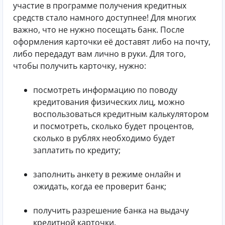
участие в программе получения кредитных
средств стало намного доступнее! Для многих
важно, что не нужно посещать банк. После
оформления карточки её доставят либо на почту,
либо передадут вам лично в руки. Для того,
чтобы получить карточку, нужно:
посмотреть информацию по поводу
кредитования физических лиц, можно
воспользоваться кредитным калькулятором
и посмотреть, сколько будет процентов,
сколько в рублях необходимо будет
заплатить по кредиту;
заполнить анкету в режиме онлайн и
ожидать, когда ее проверит банк;
получить разрешение банка на выдачу
кредитной карточки.