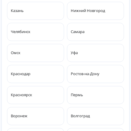
Казань
Нижний Новгород
Челябинск
Самара
Омск
Уфа
Краснодар
Ростов-на-Дону
Красноярск
Пермь
Воронеж
Волгоград