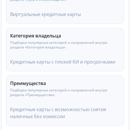
Виртуальные кредитные карты
Категория владельца
Подборка популярных категорий и направлений внутри
раздела «Категория владельца».
Кредитные карты с плохой КИ и просрочками
Преимущества
Подборка популярных категорий и направлений внутри
раздела «Преимущества».
Кредитные карты с возможностью снятия
наличных без комиссии