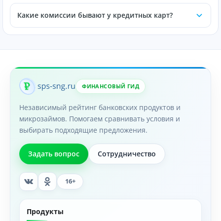
Какие комиссии бывают у кредитных карт?
ФИНАНСОВЫЙ ГИД
Независимый рейтинг банковских продуктов и
микрозаймов. Помогаем сравнивать условия и
выбирать подходящие предложения.
Задать вопрос
Сотрудничество
16+
Продукты