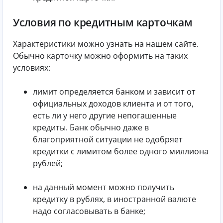
Условия по кредитным карточкам
Характеристики можно узнать на нашем сайте.
Обычно карточку можно оформить на таких
условиях:
лимит определяется банком и зависит от
официальных доходов клиента и от того,
есть ли у него другие непогашенные
кредиты. Банк обычно даже в
благоприятной ситуации не одобряет
кредитки с лимитом более одного миллиона
рублей;
на данный момент можно получить
кредитку в рублях, в иностранной валюте
надо согласовывать в банке;