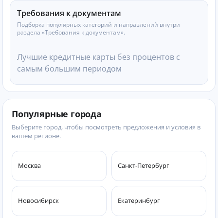
Требования к документам
Подборка популярных категорий и направлений внутри
раздела «Требования к документам».
Лучшие кредитные карты без процентов с
самым большим периодом
Популярные города
Выберите город, чтобы посмотреть предложения и условия в
вашем регионе.
Москва
Санкт-Петербург
Новосибирск
Екатеринбург