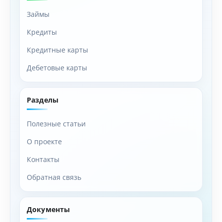
Займы
Кредиты
Кредитные карты
Дебетовые карты
Разделы
Полезные статьи
О проекте
Контакты
Обратная связь
Документы