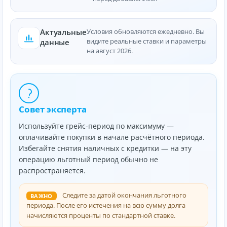
Актуальные
Условия обновляются ежедневно. Вы
видите реальные ставки и параметры
данные
на август 2026.
Совет эксперта
Используйте грейс-период по максимуму —
оплачивайте покупки в начале расчётного периода.
Избегайте снятия наличных с кредитки — на эту
операцию льготный период обычно не
распространяется.
Следите за датой окончания льготного
ВАЖНО
периода. После его истечения на всю сумму долга
начисляются проценты по стандартной ставке.