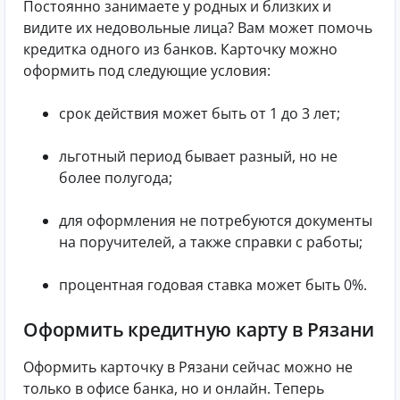
Постоянно занимаете у родных и близких и
видите их недовольные лица? Вам может помочь
кредитка одного из банков. Карточку можно
оформить под следующие условия:
срок действия может быть от 1 до 3 лет;
льготный период бывает разный, но не
более полугода;
для оформления не потребуются документы
на поручителей, а также справки с работы;
процентная годовая ставка может быть 0%.
Оформить кредитную карту в Рязани
Оформить карточку в Рязани сейчас можно не
только в офисе банка, но и онлайн. Теперь