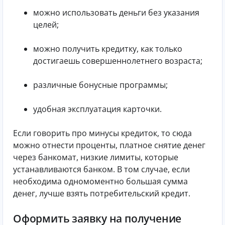
можно использовать деньги без указания
целей;
можно получить кредитку, как только
достигаешь совершеннолетнего возраста;
различные бонусные программы;
удобная эксплуатация карточки.
Если говорить про минусы кредиток, то сюда
можно отнести проценты, платное снятие денег
через банкомат, низкие лимиты, которые
устанавливаются банком. В том случае, если
необходима одномоментно большая сумма
денег, лучше взять потребительский кредит.
Оформить заявку на получение