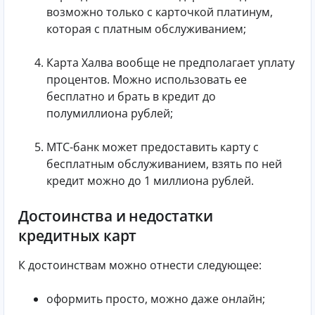
возможно только с карточкой платинум,
которая с платным обслуживанием;
Карта Халва вообще не предполагает уплату
процентов. Можно использовать ее
бесплатно и брать в кредит до
полумиллиона рублей;
МТС-банк может предоставить карту с
бесплатным обслуживанием, взять по ней
кредит можно до 1 миллиона рублей.
Достоинства и недостатки
кредитных карт
К достоинствам можно отнести следующее:
оформить просто, можно даже онлайн;