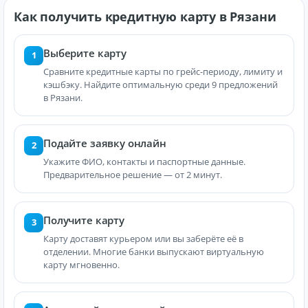
Как получить кредитную карту в Рязани
Выберите карту
1
Сравните кредитные карты по грейс-периоду, лимиту и
кэшбэку. Найдите оптимальную среди 9 предложений
в Рязани.
Подайте заявку онлайн
2
Укажите ФИО, контакты и паспортные данные.
Предварительное решение — от 2 минут.
Получите карту
3
Карту доставят курьером или вы заберёте её в
отделении. Многие банки выпускают виртуальную
карту мгновенно.