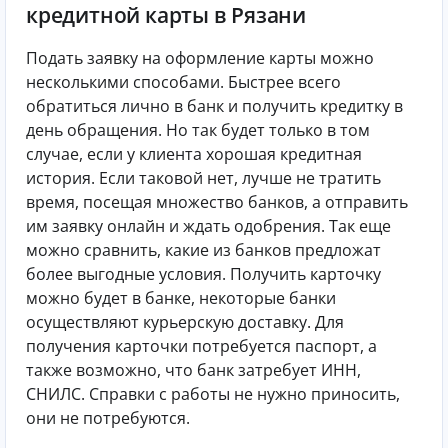
кредитной карты в Рязани
Подать заявку на оформление карты можно
несколькими способами. Быстрее всего
обратиться лично в банк и получить кредитку в
день обращения. Но так будет только в том
случае, если у клиента хорошая кредитная
история. Если таковой нет, лучше не тратить
время, посещая множество банков, а отправить
им заявку онлайн и ждать одобрения. Так еще
можно сравнить, какие из банков предложат
более выгодные условия. Получить карточку
можно будет в банке, некоторые банки
осуществляют курьерскую доставку. Для
получения карточки потребуется паспорт, а
также возможно, что банк затребует ИНН,
СНИЛС. Справки с работы не нужно приносить,
они не потребуются.