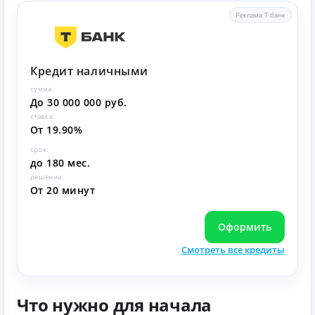
Реклама Т банк
Кредит наличными
сумма:
До 30 000 000 руб.
ставка:
От 19.90%
срок:
до 180 мес.
решение:
От 20 минут
Оформить
Смотреть все кредиты
Что нужно для начала