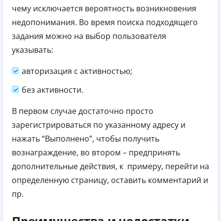
чему исключается вероятность возникновения
недопонимания. Во время поиска подходящего
задания можно на выбор пользователя
указывать:
авторизация с активностью;
без активности.
В первом случае достаточно просто
зарегистрироваться по указанному адресу и
нажать “Выполнено”, чтобы получить
вознаграждение, во втором – предпринять
дополнительные действия, к примеру, перейти на
определенную страницу, оставить комментарий и
пр.
Преимущества и недостатки