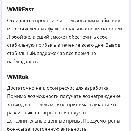
WMRFast
Отличается простой в использовании и обилием
многочисленных функциональных возможностей.
Любой желающий сможет обеспечить себе
стабильную прибыль в течение всего дня. Вывод
стабильный, задержек за все время не
наблюдалось.
WMRok
Достаточно неплохой ресурс для заработка.
Помимо возможности получать вознаграждение
за вход в профиль можно принимать участие в
различных розыгрышах и получать
дополнительные ценные призы. Предусмотрены
бонусы за постоянную активность.