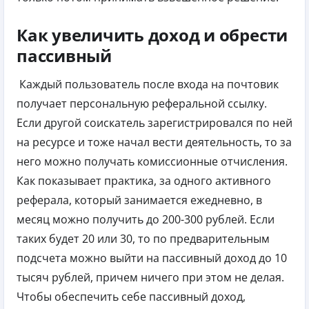
Как увеличить доход и обрести
пассивный
Каждый пользователь после входа на почтовик
получает персональную реферальной ссылку.
Если другой соискатель зарегистрировался по ней
на ресурсе и тоже начал вести деятельность, то за
него можно получать комиссионные отчисления.
Как показывает практика, за одного активного
реферала, который занимается ежедневно, в
месяц можно получить до 200-300 рублей. Если
таких будет 20 или 30, то по предварительным
подсчета можно выйти на пассивный доход до 10
тысяч рублей, причем ничего при этом не делая.
Чтобы обеспечить себе пассивный доход,