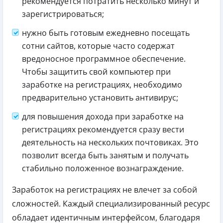
рекомендуется потратить несколько минут и
зарегистрироваться;
нужно быть готовым ежедневно посещать
сотни сайтов, которые часто содержат
вредоносное программное обеспечение.
Чтобы защитить свой компьютер при
заработке на регистрациях, необходимо
предварительно установить антивирус;
для повышения дохода при заработке на
регистрациях рекомендуется сразу вести
деятельность на нескольких почтовиках. Это
позволит всегда быть занятым и получать
стабильно положенное вознаграждение.
Заработок на регистрациях не влечет за собой
сложностей. Каждый специализированный ресурс
обладает идентичным интерфейсом, благодаря