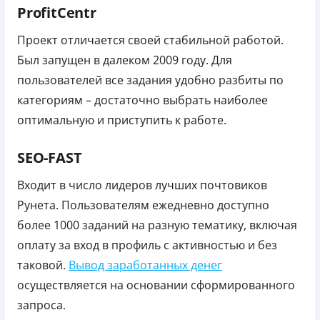
ProfitCentr
Проект отличается своей стабильной работой.
Был запущен в далеком 2009 году. Для
пользователей все задания удобно разбиты по
категориям – достаточно выбрать наиболее
оптимальную и приступить к работе.
SEO-FAST
Входит в число лидеров лучших почтовиков
Рунета. Пользователям ежедневно доступно
более 1000 заданий на разную тематику, включая
оплату за вход в профиль с активностью и без
таковой.
Вывод заработанных денег
осуществляется на основании сформированного
запроса.