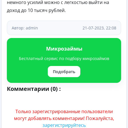
немного усилий можно с легкостью выйти на
доход до 10 тысяч рублей.
Автор: admin
21-07-2023, 22:08
Микрозаймы
Бесплатный сервис по подбору микрозаймов
Подобрать
Комментарии (0) :
Только зарегистрированные пользователи
могут добавлять комментарии! Пожалуйста,
зарегистрируйтесь