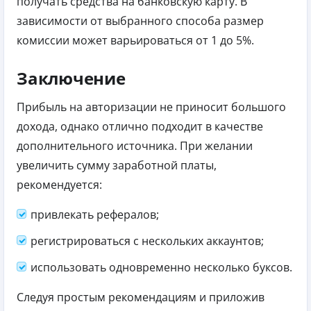
получать средства на банковскую карту.
В
зависимости от выбранного способа размер
комиссии может варьироваться от 1 до 5%.
Заключение
Прибыль на авторизации не приносит большого
дохода, однако отлично подходит в качестве
дополнительного источника. При желании
увеличить сумму заработной платы,
рекомендуется:
привлекать рефералов;
регистрироваться с нескольких аккаунтов;
использовать одновременно несколько буксов.
Следуя простым рекомендациям и приложив