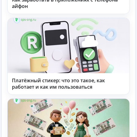
айфон
Платёжный стикер: что это такое, как
работает и как им пользоваться