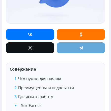
Содержание
Что нужно для начала
Преимущества и недостатки
Где искать работу
SurfEarner