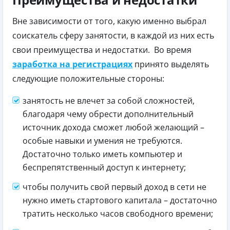
Вне зависимости от того, какую именно выбрал
соискатель сферу занятости, в каждой из них есть
свои преимущества и недостатки.
Во время
заработка на регистрациях
принято выделять
следующие положительные стороны:
занятость не влечет за собой сложностей,
благодаря чему обрести дополнительный
источник дохода сможет любой желающий –
особые навыки и умения не требуются.
Достаточно только иметь компьютер и
беспрепятственный доступ к интернету;
чтобы получить свой первый доход в сети не
нужно иметь стартового капитала – достаточно
тратить несколько часов свободного времени;