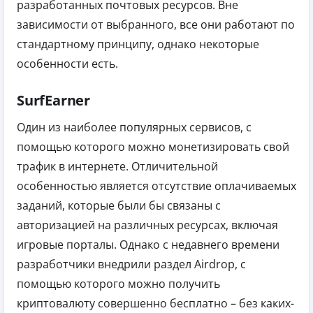
разработанных почтовых ресурсов. Вне
зависимости от выбранного, все они работают по
стандартному принципу, однако некоторые
особенности есть.
SurfEarner
Один из наиболее популярных сервисов, с
помощью которого можно монетизировать свой
трафик в интернете. Отличительной
особенностью является отсутствие оплачиваемых
заданий, которые были бы связаны с
авторизацией на различных ресурсах, включая
игровые порталы.
Однако с недавнего времени
разработчики внедрили раздел Airdrop, с
помощью которого можно получить
криптовалюту совершенно бесплатно – без каких-