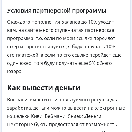
Условия партнерской программы
С каждого пополнения баланса до 10% уходит
вам, на сайте много ступенчатая партнерская
программа. т.е. если по моей ссылке перейдет
юзер и зарегистрируется, я буду получать 10% с
его платежей, а если по его ссылке перейдет еще
один юзер, то я буду получать еще 5% с 3-его
юзера.
Как вывести деньги
Вне зависимости от используемого ресурса для
заработка, деньги можно вывести на электронные
кошельки Киви, Вебмани, Яндекс.Деньги.
Некоторые буксы предоставляют возможность