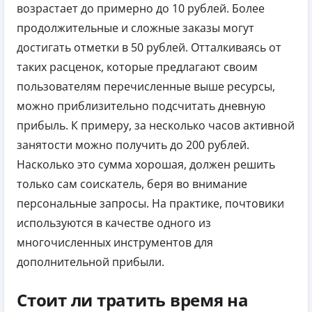
возрастает до примерно до 10 рублей. Более
продолжительные и сложные заказы могут
достигать отметки в 50 рублей.
Отталкиваясь от
таких расценок, которые предлагают своим
пользователям перечисленные выше ресурсы,
можно приблизительно подсчитать дневную
прибыль. К примеру, за несколько часов активной
занятости можно получить до 200 рублей.
Насколько это сумма хорошая, должен решить
только сам соискатель, беря во внимание
персональные запросы. На практике, почтовики
используются в качестве одного из
многочисленных инструментов для
дополнительной прибыли.
Стоит ли тратить время на