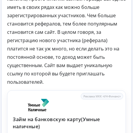
иметь в своих рядах как можно больше
зарегистрированных участников. Чем больше
становится рефералов, тем более популярным
становится сам сайт. В целом говоря, за
регистрацию нового участника (реферала)
платится не так уж много, но если делать это на
постоянной основе, то доход может быть
существенным. Сайт вам выдает уникальную
ссылку по которой вы будете приглашать
пользователей.
Реклама МКК «УН-Финанс»
Займ на банковскую карту(Умные
наличные)