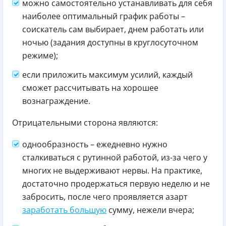
можно самостоятельно устанавливать для себя
наиболее оптимальный график работы –
соискатель сам выбирает, днем работать или
ночью (задания доступны в круглосуточном
режиме);
если приложить максимум усилий, каждый
сможет рассчитывать на хорошее
вознаграждение.
Отрицательными сторона являются:
однообразность – ежедневно нужно
сталкиваться с рутинной работой, из-за чего у
многих не выдерживают нервы. На практике,
достаточно продержаться первую неделю и не
забросить, после чего проявляется азарт
заработать большую
сумму, нежели вчера;