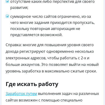
отсутствие каких-либо перспектив для своего
развития;
суммарное число сайтов ограничено, из-за
чего многие задания приходится пропускать,
поскольку повторная авторизация не
представляется возможной.
Справка: многие для повышения уровня своего
дохода регистрируют одновременно несколько
электронных адресов, чтобы работать с 2-х и
больше аккаунтов. Это позволяет выйти на новый
уровень заработка в максимально сжатые сроки.
Где искать работу
Заработок путем
выполнения задач на различных
сайтах возможен с помощью специально