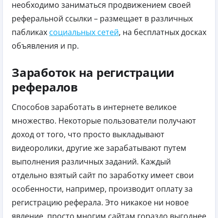
необходимо заниматься продвижением своей
реферальной ссылки – размещает в различных
пабликах
социальных сетей
, на бесплатных досках
объявления и пр.
Заработок на регистрации
рефералов
Способов заработать в интернете великое
множество. Некоторые пользователи получают
доход от того, что просто выкладывают
видеоролики, другие же зарабатывают путем
выполнения различных заданий. Каждый
отдельно взятый сайт по заработку имеет свои
особенности, например, производит оплату за
регистрацию реферала. Это никакое ни новое
явление, просто многим сайтам гораздо выгоднее