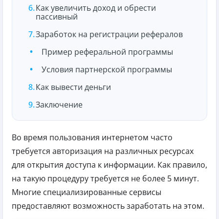
Как увеличить доход и обрести
пассивный
Заработок на регистрации рефералов
Пример реферальной программы
Условия партнерской программы
Как вывести деньги
Заключение
Во время пользования интернетом часто
требуется авторизация на различных ресурсах
для открытия доступа к информации. Как правило,
на такую процедуру требуется не более 5 минут.
Многие специализированные сервисы
предоставляют возможность заработать на этом.