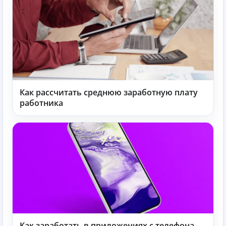
Как рассчитать среднюю заработную плату
работника
Как заработать в приложениях с телефона