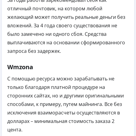
отличный почтовик, на котором любой
желающий может получить реальные деньги без
вложений. За 4 года своего существования не
было замечено ни одного сбоя.
Средства
выплачиваются на основании сформированного
запроса без задержек.
Wmzona
С помощью ресурса можно зарабатывать не
только благодаря платной процедуре на
сторонних сайтах, но и другими оригинальными
способами, к примеру, путем майнинга.
Все без
исключения взаиморасчеты осуществляются в
долларах – минимальная стоимость заказа 2
цента.