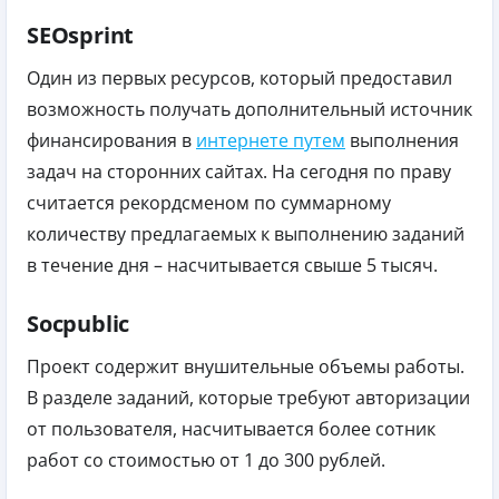
SEOsprint
Один из первых ресурсов, который предоставил
возможность получать дополнительный источник
финансирования в
интернете путем
выполнения
задач на сторонних сайтах.
На сегодня по праву
считается рекордсменом по суммарному
количеству предлагаемых к выполнению заданий
в течение дня – насчитывается свыше 5 тысяч.
Socpublic
Проект содержит внушительные объемы работы.
В разделе заданий, которые требуют авторизации
от пользователя, насчитывается более сотник
работ со стоимостью от 1 до 300 рублей.