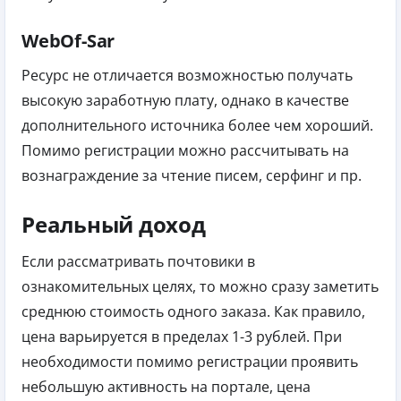
WebOf-Sar
Ресурс не отличается возможностью получать
высокую заработную плату, однако в качестве
дополнительного источника более чем хороший.
Помимо регистрации можно рассчитывать на
вознаграждение за чтение писем, серфинг и пр.
Реальный доход
Если рассматривать почтовики в
ознакомительных целях, то можно сразу заметить
среднюю стоимость одного заказа. Как правило,
цена варьируется в пределах 1-3 рублей.
При
необходимости помимо регистрации проявить
небольшую активность на портале, цена