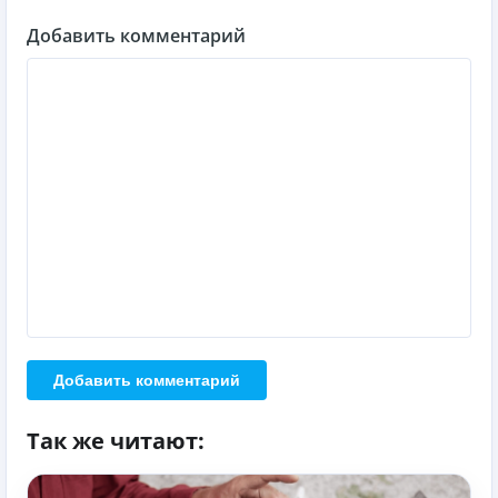
Добавить комментарий
Добавить комментарий
Так же читают: