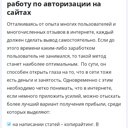
работу по авторизации на
сайтах
Отталкиваясь от опыта многих пользователей и
многочисленных отзывов в интернете, каждый
должен сделать вывод самостоятельно. Если до
этого времени каким-либо заработком
пользователь не занимался, то такой метод
станет наиболее оптимальным.
По сути, он
способен открыть глаза на то, что в сети тоже
есть деньги и занятость. Одновременно с этим
необходимо четко понимать, что в интернете,
если немного приложить усилий, можно отыскать
более лучший вариант получения прибыли, среди
которых выделяют:
на написании статей – копирайтинг. В