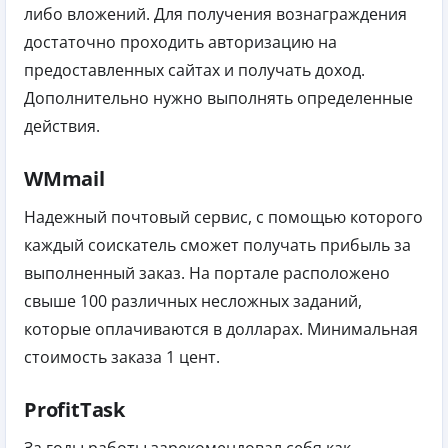
либо вложений. Для получения вознаграждения
достаточно проходить авторизацию на
предоставленных сайтах и получать доход.
Дополнительно нужно выполнять определенные
действия.
WMmail
Надежный почтовый сервис, с помощью которого
каждый соискатель сможет получать прибыль за
выполненный заказ. На портале расположено
свыше 100 различных несложных заданий,
которые оплачиваются в долларах.
Минимальная
стоимость заказа 1 цент.
ProfitTask
За годы работы зарекомендовал себя как