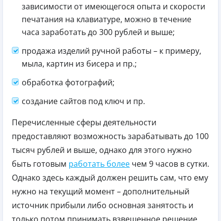
зависимости от имеющегося опыта и скорости
печатания на клавиатуре, можно в течение
часа заработать до 300 рублей и выше;
продажа изделий ручной работы – к примеру,
мыла, картин из бисера и пр.;
обработка фотографий;
создание сайтов под ключ и пр.
Перечисленные сферы деятельности
предоставляют возможность зарабатывать до 100
тысяч рублей и выше, однако для этого нужно
быть готовым
работать более
чем 9 часов в сутки.
Однако здесь каждый должен решить сам, что ему
нужно на текущий момент – дополнительный
источник прибыли либо основная занятость и
только потом принимать взвешенное решение.