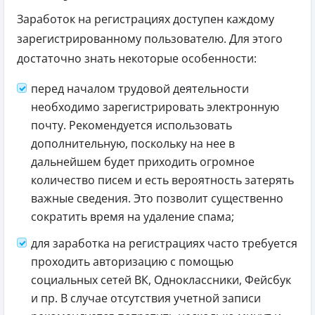
Заработок на регистрациях доступен каждому
зарегистрированному пользователю. Для этого
достаточно знать некоторые особенности:
перед началом трудовой деятельности
необходимо зарегистрировать электронную
почту. Рекомендуется использовать
дополнительную, поскольку на нее в
дальнейшем будет приходить огромное
количество писем и есть вероятность затерять
важные сведения. Это позволит существенно
сократить время на удаление спама;
для заработка на регистрациях часто требуется
проходить авторизацию с помощью
социальных сетей ВК, Одноклассники, Фейсбук
и пр. В случае отсутствия учетной записи