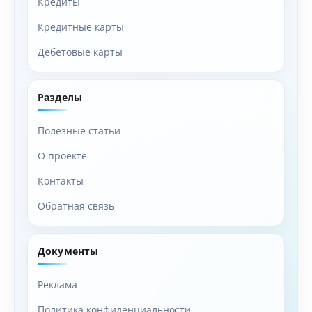
Кредиты
Кредитные карты
Дебетовые карты
Разделы
Полезные статьи
О проекте
Контакты
Обратная связь
Документы
Реклама
Политика конфиденциальности