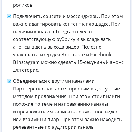
роликов.
Подключить соцсети и мессенджеры. При этом
важно адаптировать контент к площадке. При
наличии канала в Telegram сделать
соответствующую рубрику и выкладывать
анонсы в день выхода видео. Полезно
упаковать тизер для Вконтакте и Facebook.
В Instagram можно сделать 15-секундный анонс
для сторис.
Объединиться с другими каналами.
Партнерство считается простым и доступным
методом продвижения. При этом стоит найти
похожие по теме и направлению каналы
и предложить им записать совместное видео
или взаимный пиар. При этом важно находить
релевантные по аудитории каналы