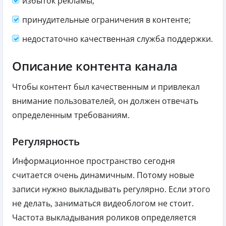
избыток рекламы;
принудительные ограничения в контенте;
недостаточно качественная служба поддержки.
Описание контента канала
Чтобы контент был качественным и привлекал
внимание пользователей, он должен отвечать
определенным требованиям.
Регулярность
Информационное пространство сегодня
считается очень динамичным. Потому новые
записи нужно выкладывать регулярно. Если этого
не делать, заниматься видеоблогом не стоит.
Частота выкладывания роликов определяется