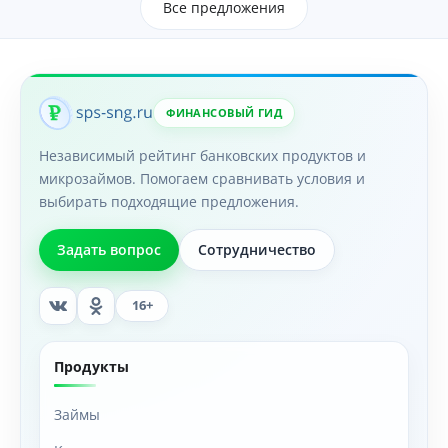
Все предложения
ФИНАНСОВЫЙ ГИД
Независимый рейтинг банковских продуктов и
микрозаймов. Помогаем сравнивать условия и
выбирать подходящие предложения.
Задать вопрос
Сотрудничество
16+
Продукты
Займы