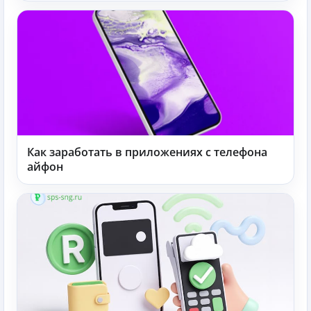
Как заработать в приложениях с телефона
айфон