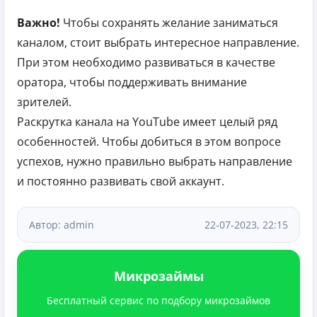
Важно!
Чтобы сохранять желание заниматься
каналом, стоит выбрать интересное направление.
При этом необходимо развиваться в качестве
оратора, чтобы поддерживать внимание
зрителей.
Раскрутка канала на YouTube имеет целый ряд
особенностей. Чтобы добиться в этом вопросе
успехов, нужно правильно выбрать направление
и постоянно развивать свой аккаунт.
Автор: admin
22-07-2023, 22:15
Микрозаймы
Бесплатный сервис по подбору микрозаймов