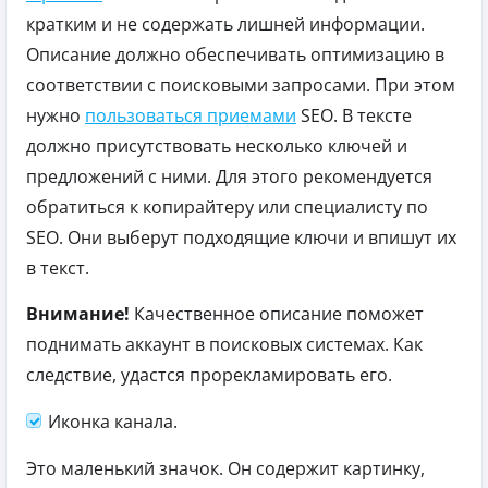
кратким и не содержать лишней информации.
Описание должно обеспечивать оптимизацию в
соответствии с поисковыми запросами. При этом
нужно
пользоваться приемами
SEO. В тексте
должно присутствовать несколько ключей и
предложений с ними. Для этого рекомендуется
обратиться к копирайтеру или специалисту по
SEO. Они выберут подходящие ключи и впишут их
в текст.
Внимание!
Качественное описание поможет
поднимать аккаунт в поисковых системах. Как
следствие, удастся прорекламировать его.
Иконка канала.
Это маленький значок. Он содержит картинку,