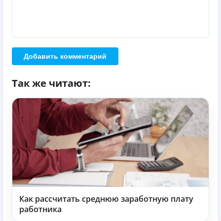
Добавить комментарий
Так же читают:
Как рассчитать среднюю заработную плату
работника