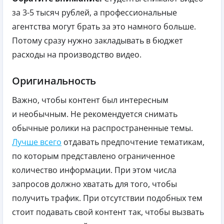
за 3-5 тысяч рублей, а профессиональные
агентства могут брать за это намного больше.
Потому сразу нужно закладывать в бюджет
расходы на производство видео.
Оригинальность
Важно, чтобы контент был интересным
и необычным. Не рекомендуется снимать
обычные ролики на распространенные темы.
Лучше всего
отдавать предпочтение тематикам,
по которым представлено ограниченное
количество информации. При этом числа
запросов должно хватать для того, чтобы
получить трафик. При отсутствии подобных тем
стоит подавать свой контент так, чтобы вызвать