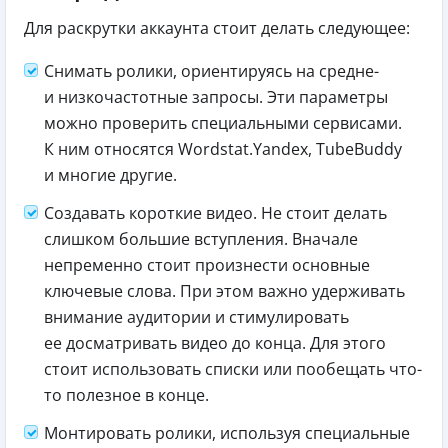
Для раскрутки аккаунта стоит делать следующее:
Снимать ролики, ориентируясь на средне-
и низкочастотные запросы. Эти параметры
можно проверить специальными сервисами.
К ним относятся Wordstat.Yandex, TubeBuddy
и многие другие.
Создавать короткие видео. Не стоит делать
слишком большие вступления. Вначале
непременно стоит произнести основные
ключевые слова. При этом важно удерживать
внимание аудитории и стимулировать
ее досматривать видео до конца. Для этого
стоит использовать списки или пообещать что-
то полезное в конце.
Монтировать ролики, используя специальные