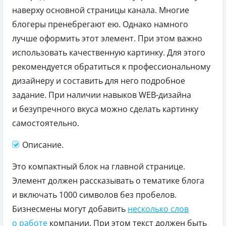
наверху основной страницы канала. Многие
блогеры пренебрегают ею. Однако намного
лучше оформить этот элемент. При этом важно
использовать качественную картинку. Для этого
рекомендуется обратиться к профессиональному
дизайнеру и составить для него подробное
задание. При наличии навыков WEB-дизайна
и безупречного вкуса можно сделать картинку
самостоятельно.
Описание.
Это компактный блок на главной странице.
Элемент должен рассказывать о тематике блога
и включать 1000 символов без пробелов.
Бизнесмены могут добавить
несколько слов
о работе
компании. При этом текст должен быть