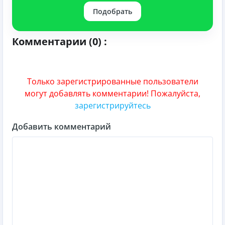
Подобрать
Комментарии (0) :
Только зарегистрированные пользователи
могут добавлять комментарии! Пожалуйста,
зарегистрируйтесь
Добавить комментарий