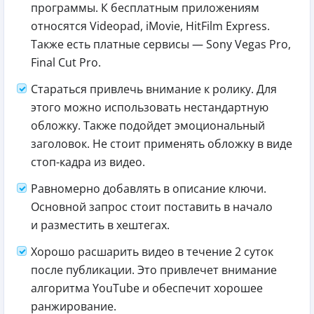
программы. К бесплатным приложениям
относятся Videopad, iMovie, HitFilm Express.
Также есть платные сервисы — Sony Vegas Pro,
Final Cut Pro.
Стараться привлечь внимание к ролику. Для
этого можно использовать нестандартную
обложку. Также подойдет эмоциональный
заголовок. Не стоит применять обложку в виде
стоп-кадра из видео.
Равномерно добавлять в описание ключи.
Основной запрос стоит поставить в начало
и разместить в хештегах.
Хорошо расшарить видео в течение 2 суток
после публикации. Это привлечет внимание
алгоритма YouTube и обеспечит хорошее
ранжирование.