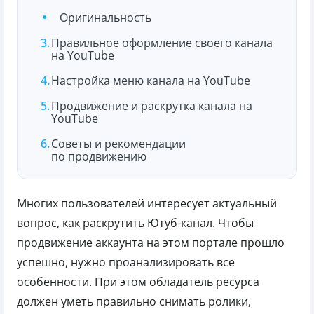
Оригинальность
Правильное оформление своего канала
на YouTube
Настройка меню канала на YouTube
Продвижение и раскрутка канала на
YouTube
Советы и рекомендации
по продвижению
Многих пользователей интересует актуальный
вопрос, как раскрутить Ютуб-канал. Чтобы
продвижение аккаунта на этом портале прошло
успешно, нужно проанализировать все
особенности. При этом обладатель ресурса
должен уметь правильно снимать ролики,