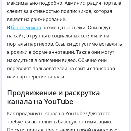
максимально подробно. Администрация портала
следит за активностью подписчиков, которая
влияет на ранжирование.
В
блоге можно
размещать ссылки. Они ведут
на сайт, в группы в социальных сетях или на
порталы партнеров. Ссылки допустимо вставлять
в ролики в форме аннотаций. Также они могут
находиться в описании видео. Обычно они
переводят пользователей на сайты спонсоров
или партнерские каналы.
Продвижение и раскрутка
канала на YouTube
Как продвинуть канал на YouTube? Для этого
требуется выполнить базовую оптимизацию.
По сути, портал представляет собой поисковую