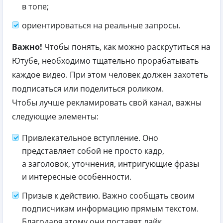
в топе;
ориентироваться на реальные запросы.
Важно!
Чтобы понять, как можно раскрутиться на
Ютубе, необходимо тщательно прорабатывать
каждое видео. При этом человек должен захотеть
подписаться или поделиться роликом.
Чтобы лучше рекламировать свой канал, важны
следующие элементы:
Привлекательное вступление. Оно
представляет собой не просто кадр,
а заголовок, уточнения, интригующие фразы
и интересные особенности.
Призыв к действию. Важно сообщать своим
подписчикам информацию прямым текстом.
Благодаря этому они поставят лайк