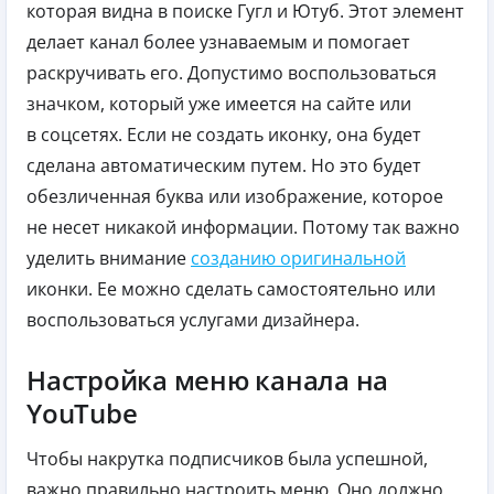
которая видна в поиске Гугл и Ютуб. Этот элемент
делает канал более узнаваемым и помогает
раскручивать его. Допустимо воспользоваться
значком, который уже имеется на сайте или
в соцсетях. Если не создать иконку, она будет
сделана автоматическим путем. Но это будет
обезличенная буква или изображение, которое
не несет никакой информации. Потому так важно
уделить внимание
созданию оригинальной
иконки. Ее можно сделать самостоятельно или
воспользоваться услугами дизайнера.
Настройка меню канала на
YouTube
Чтобы накрутка подписчиков была успешной,
важно правильно настроить меню. Оно должно