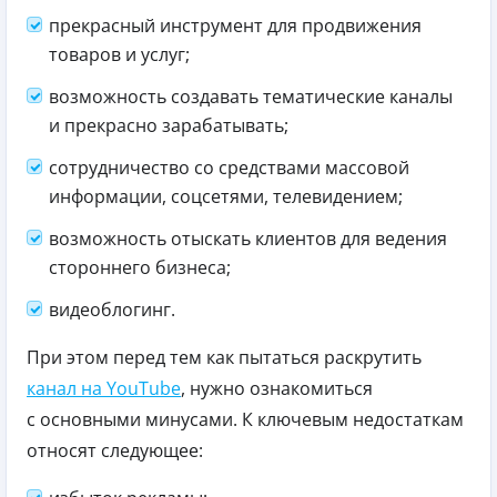
прекрасный инструмент для продвижения
товаров и услуг;
возможность создавать тематические каналы
и прекрасно зарабатывать;
сотрудничество со средствами массовой
информации, соцсетями, телевидением;
возможность отыскать клиентов для ведения
стороннего бизнеса;
видеоблогинг.
При этом перед тем как пытаться раскрутить
канал на YouTube
, нужно ознакомиться
с основными минусами. К ключевым недостаткам
относят следующее: