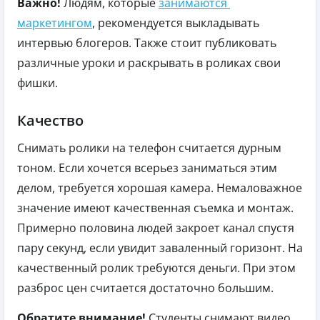
Важно!
Людям, которые
занимаются
маркетингом
, рекомендуется выкладывать
интервью блогеров. Также стоит публиковать
различные уроки и раскрывать в роликах свои
фишки.
Качество
Снимать ролики на телефон считается дурным
тоном. Если хочется всерьез заниматься этим
делом, требуется хорошая камера. Немаловажное
значение имеют качественная съемка и монтаж.
Примерно половина людей закроет канал спустя
пару секунд, если увидит заваленный горизонт. На
качественный ролик требуются деньги. При этом
разброс цен считается достаточно большим.
Обратите внимание!
Студенты снимают видео