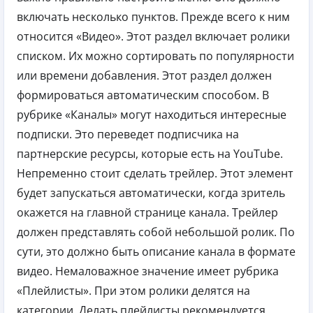
включать несколько пунктов. Прежде всего к ним
относится «Видео». Этот раздел включает ролики
списком. Их можно сортировать по популярности
или времени добавления. Этот раздел должен
формироваться автоматическим способом. В
рубрике «Каналы» могут находиться интересные
подписки. Это переведет подписчика на
партнерские ресурсы, которые есть на YouTube.
Непременно стоит сделать трейлер. Этот элемент
будет запускаться автоматически, когда зритель
окажется на главной странице канала. Трейлер
должен представлять собой небольшой ролик. По
сути, это должно быть описание канала в формате
видео. Немаловажное значение имеет рубрика
«Плейлисты». При этом ролики делятся на
категории. Делать плейлисты рекомендуется,