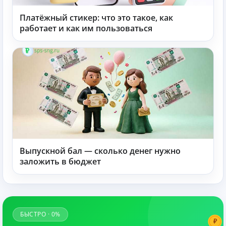
Платёжный стикер: что это такое, как
работает и как им пользоваться
Выпускной бал — сколько денег нужно
заложить в бюджет
БЫСТРО · 0%
₽