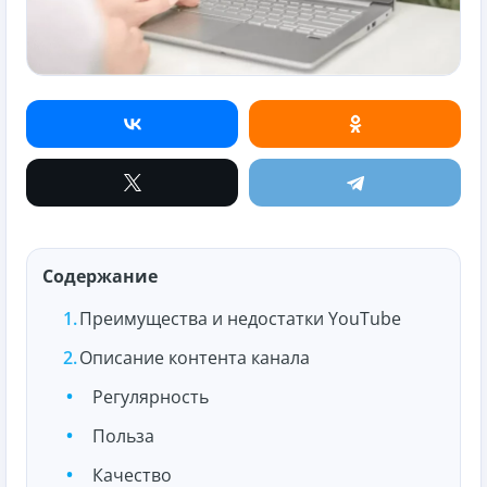
Содержание
Преимущества и недостатки YouTube
Описание контента канала
Регулярность
Польза
Качество