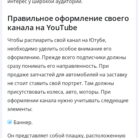
интерес у широкой аудитории.
Правильное оформление своего
канала на YouTube
Чтобы распиарить свой канал на Ютубе,
необходимо уделить особое внимание его
оформлению. Прежде всего подписчики должны
сразу понимать его направленность. При
продаже запчастей для автомобилей на заставку
не стоит ставить свой портрет. Там должны
присутствовать колеса, авто, моторы. При
оформлении канала нужно учитывать следующие
элементы:
Баннер.
Он представляет собой плашку, расположенную