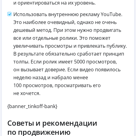
и ориентироваться на их уровень.
Использовать внутреннюю рекламу YouTube.
Это наиболее очевидный, однако не очень
дешевый метод. При этом нужно продвигать
все или отдельные ролики. Это поможет
увеличивать просмотры и привлекать публику.
В результате обязательно сработает принцип
толпы. Если ролик имеет 5000 просмотров,
он вызывает доверие. Если видео появилось
неделю назад и набрало менее
100 просмотров, просматривать его
не хочется.
{banner_tinkoff-bank}
Советы и рекомендации
по продвижению