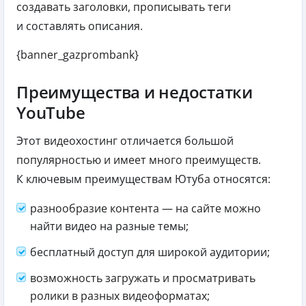
создавать заголовки, прописывать теги
и составлять описания.
{banner_gazprombank}
Преимущества и недостатки
YouTube
Этот видеохостинг отличается большой
популярностью и имеет много преимуществ.
К ключевым преимуществам Ютуба относятся:
разнообразие контента — на сайте можно
найти видео на разные темы;
бесплатный доступ для широкой аудитории;
возможность загружать и просматривать
ролики в разных видеоформатах;