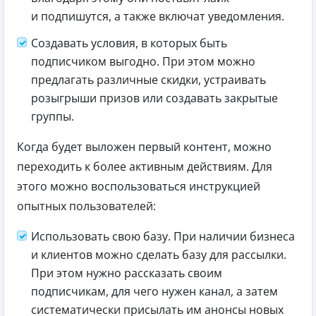
и подпишутся, а также включат уведомления.
Создавать условия, в которых быть
подписчиком выгодно. При этом можно
предлагать различные скидки, устраивать
розыгрыши призов или создавать закрытые
группы.
Когда будет выложен первый контент, можно
переходить к более активным действиям. Для
этого можно воспользоваться инструкцией
опытных пользователей:
Использовать свою базу. При наличии бизнеса
и клиентов можно сделать базу для рассылки.
При этом нужно рассказать своим
подписчикам, для чего нужен канал, а затем
систематически присылать им анонсы новых