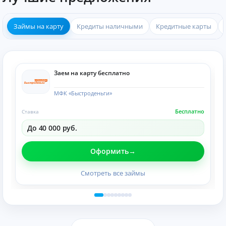
Займы на карту
Кредиты наличными
Кредитные карты
Заем на карту бесплатно
МФК «Быстроденьги»
Бесплатно
Ставка
До 40 000 руб.
Оформить
Смотреть все займы