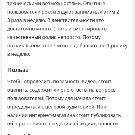
техническими возможностями. Опытные
пользователи рекомендуют заниматься этим 2-
3 раза в неделю. В действительности это
достаточно много. Снять и смонтировать
качественный ролик непросто. Потому
на начальном этапе можно добавлять по 1 ролику
в неделю.
Польза
Чтобы определить полезность видео, стоит
оценить, содержит ли оно ответы на вопросы
пользователей. Потому для начала стоит
определиться с целевой аудиторией. При
наличии интернет-магазина стоит публиковать
обзоры новинок, сведения об акциях, новости.