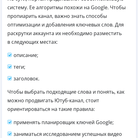
систему. Ее алгоритмы похожи на Google. Чтобы
пропиарить канал, важно знать способы
оптимизации и добавления ключевых слов. Для
раскрутки аккаунта их необходимо разместить
в следующих местах:
описание;
теги;
заголовок.
Чтобы выбрать подходящие слова и понять, как
можно продвигать Ютуб-канал, стоит
ориентироваться на такие правила:
применять планировщик ключей Google;
заниматься исследованием успешных видео