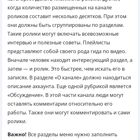
когда количество размещенных на канале
роликов составит несколько десятков. При этом
они должны быть сгруппированы по разделам.
Такие ролики могут включать всевозможные
интервью и полезные советы. Плейлисты
представляют собой своего рода гида по видео.
Вначале человек находит интересующий раздел, а
затем — и ролик. Это быстрее, чем искать его в
записях. В разделе «О канале» должно находиться
описание аккаунта. Еще одной рубрикой является
«Обсуждение». В этой части канала люди могут
оставлять комментарии относительно его
работы. Также они могут комментировать и сами
ролики.
Важно!
Все разделы меню нужно заполнить