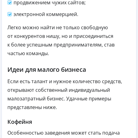
продвижением чужих сайтов;
электронной коммерцией.
Легко можно найти не только свободную
от конкурентов нишу, но и присоединиться
к более успешным предпринимателям, став
частью команды.
Идеи для малого бизнеса
Если есть талант и нужное количество средств,
открывают собственный индивидуальный
малозатратный бизнес. Удачные примеры
представлены ниже.
Кофейня
Особенностью заведения может стать подача