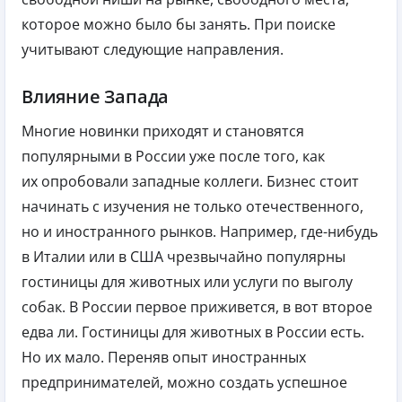
которое можно было бы занять. При поиске
учитывают следующие направления.
Влияние Запада
Многие новинки приходят и становятся
популярными в России уже после того, как
их опробовали западные коллеги. Бизнес стоит
начинать с изучения не только отечественного,
но и иностранного рынков. Например, где-нибудь
в Италии или в США чрезвычайно популярны
гостиницы для животных или услуги по выголу
собак. В России первое приживется, в вот второе
едва ли. Гостиницы для животных в России есть.
Но их мало. Переняв опыт иностранных
предпринимателей, можно создать успешное