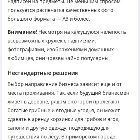
надписей на предметы. Не меньшим спросом
пользуется распечатка качественных фото
большого формата — А3 и более.
Внимание!
Несмотря на кажущуюся нелепость
всевозможных кружек с надписями,
фотографиями, изображениями домашних
любимцев, они чрезвычайно популярны.
Нестандартные решения
Выбор направления бизнеса зависит еще и от
места проживания. Так, если будущий бизнесмен
живет в деревне, рядом с которой пролегают
богатые грибные и ягодные угодья, он может
сдавать в аренду корзинки для грибов и ягод,
сапоги и другую одежду, подходящую для
путешествия по лесу. В приморском городе