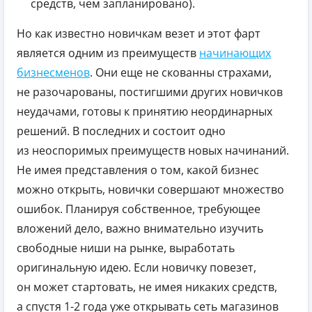
средств, чем запланировано).
Но как известно новичкам везет и этот фарт
является одним из преимуществ
начинающих
бизнесменов
. Они еще не скованны страхами,
не разочарованы, постигшими других новичков
неудачами, готовы к принятию неординарных
решений. В последних и состоит одно
из неоспоримых преимуществ новых начинаний.
Не имея представления о том, какой бизнес
можно открыть, новички совершают множество
ошибок. Планируя собственное, требующее
вложений дело, важно внимательно изучить
свободные ниши на рынке, выработать
оригинальную идею. Если новичку повезет,
он может стартовать, не имея никаких средств,
а спустя 1-2 года уже открывать сеть магазинов