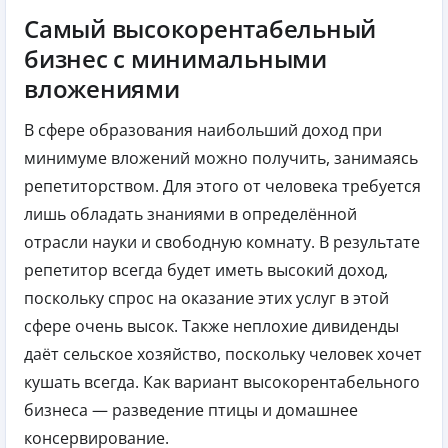
Самый высокорентабельный
бизнес с минимальными
вложениями
В сфере образования наибольший доход при
минимуме вложений можно получить, занимаясь
репетиторством. Для этого от человека требуется
лишь обладать знаниями в определённой
отрасли науки и свободную комнату. В результате
репетитор всегда будет иметь высокий доход,
поскольку спрос на оказание этих услуг в этой
сфере очень высок. Также неплохие дивиденды
даёт сельское хозяйство, поскольку человек хочет
кушать всегда. Как вариант высокорентабельного
бизнеса — разведение птицы и домашнее
консервирование.