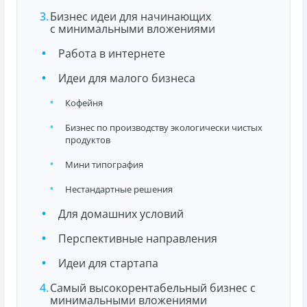
Бизнес идеи для начинающих
с минимальными вложениями
Работа в интернете
Идеи для малого бизнеса
Кофейня
Бизнес по производству экологически чистых
продуктов
Мини типография
Нестандартные решения
Для домашних условий
Перспективные направления
Идеи для стартапа
Самый высокорентабельный бизнес с
минимальными вложениями