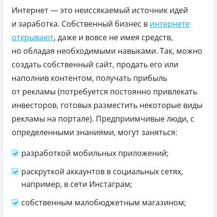
Интернет — это неиссякаемый источник идей
и заработка. Собственный бизнес в
интернете
открывают
, даже и вовсе не имея средств,
но обладая необходимыми навыками. Так, можно
создать собственный сайт, продать его или
наполнив контентом, получать прибыль
от рекламы (потребуется постоянно привлекать
инвесторов, готовых разместить некоторые виды
рекламы на портале). Предприимчивые люди, с
определенными знаниями, могут заняться:
разработкой мобильных приложений;
раскруткой аккаунтов в социальных сетях,
например, в сети Инстаграм;
собственным малобюджетным магазином;