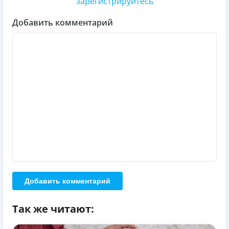
зарегистрируйтесь
Добавить комментарий
Добавить комментарий
Так же читают: