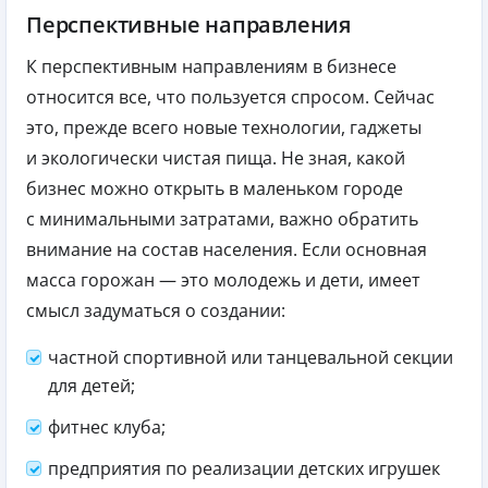
Перспективные направления
К перспективным направлениям в бизнесе
относится все, что пользуется спросом. Сейчас
это, прежде всего новые технологии, гаджеты
и экологически чистая пища. Не зная, какой
бизнес можно открыть в маленьком городе
с минимальными затратами, важно обратить
внимание на состав населения. Если основная
масса горожан — это молодежь и дети, имеет
смысл задуматься о создании:
частной спортивной или танцевальной секции
для детей;
фитнес клуба;
предприятия по реализации детских игрушек