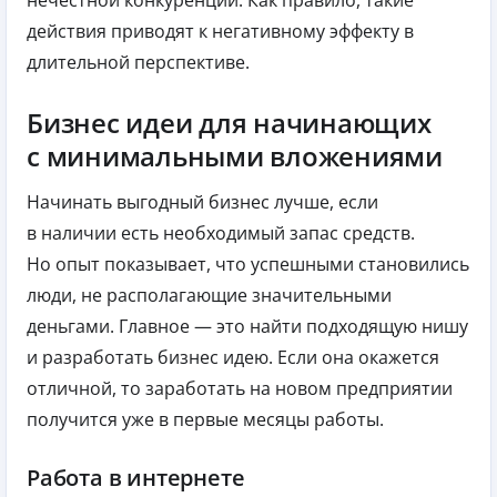
нечестной конкуренции. Как правило, такие
действия приводят к негативному эффекту в
длительной перспективе.
Бизнес идеи для начинающих
с минимальными вложениями
Начинать выгодный бизнес лучше, если
в наличии есть необходимый запас средств.
Но опыт показывает, что успешными становились
люди, не располагающие значительными
деньгами. Главное — это найти подходящую нишу
и разработать бизнес идею. Если она окажется
отличной, то заработать на новом предприятии
получится уже в первые месяцы работы.
Работа в интернете