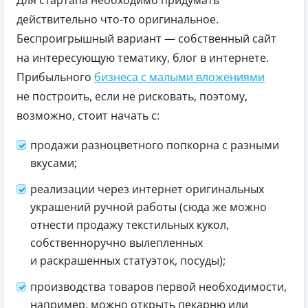
Для стартапа необходимо придумать
действительно что-то оригинальное.
Беспроигрышный вариант — собственный сайт
на интересующую тематику, блог в интернете.
Прибыльного
бизнеса с малыми вложениями
не построить, если не рисковать, поэтому,
возможно, стоит начать с:
продажи разноцветного попкорна с разными
вкусами;
реализации через интернет оригинальных
украшений ручной работы (сюда же можно
отнести продажу текстильных кукол,
собственноручно вылепленных
и раскрашенных статуэток, посуды);
производства товаров первой необходимости,
например, можно открыть пекарню или