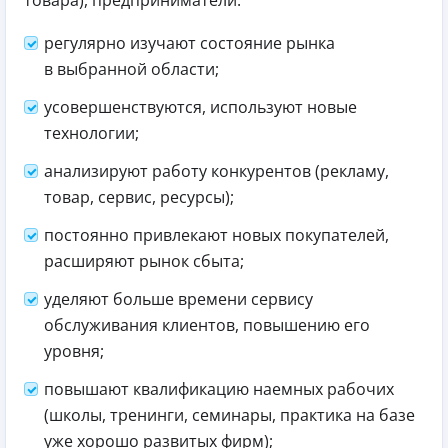
товара), предприниматели:
регулярно изучают состояние рынка
в выбранной области;
усовершенствуются, используют новые
технологии;
анализируют работу конкурентов (рекламу,
товар, сервис, ресурсы);
постоянно привлекают новых покупателей,
расширяют рынок сбыта;
уделяют больше времени сервису
обслуживания клиентов, повышению его
уровня;
повышают квалификацию наемных рабочих
(школы, тренинги, семинары, практика на базе
уже хорошо развитых фирм);