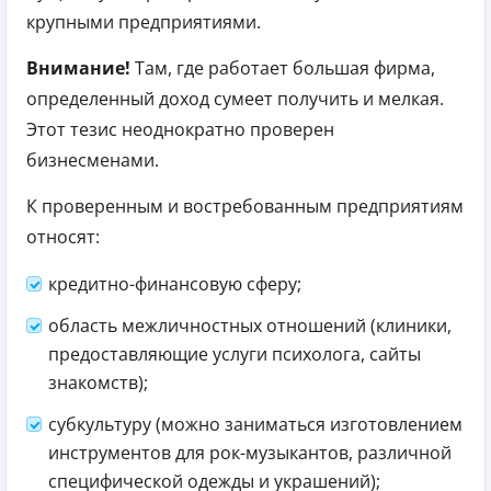
крупными предприятиями.
Внимание!
Там, где работает большая фирма,
определенный доход сумеет получить и мелкая.
Этот тезис неоднократно проверен
бизнесменами.
К проверенным и востребованным предприятиям
относят:
кредитно-финансовую сферу;
область межличностных отношений (клиники,
предоставляющие услуги психолога, сайты
знакомств);
субкультуру (можно заниматься изготовлением
инструментов для рок-музыкантов, различной
специфической одежды и украшений);