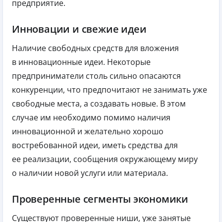
предприятие.
Инновации и свежие идеи
Наличие свободных средств для вложения
в инновационные идеи. Некоторые
предприниматели столь сильно опасаются
конкуренции, что предпочитают не занимать уже
свободные места, а создавать новые. В этом
случае им необходимо помимо наличия
инновационной и желательно хорошо
востребованной идеи, иметь средства для
ее реализации, сообщения окружающему миру
о наличии новой услуги или материала.
Проверенные сегменты экономики
Существуют проверенные ниши, уже занятые