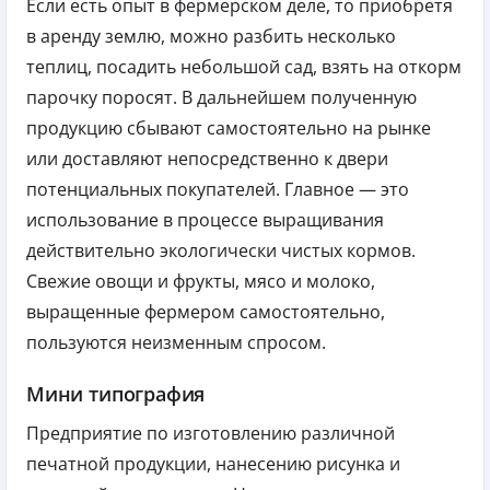
Если есть опыт в фермерском деле, то приобретя
в аренду землю, можно разбить несколько
теплиц, посадить небольшой сад, взять на откорм
парочку поросят. В дальнейшем полученную
продукцию сбывают самостоятельно на рынке
или доставляют непосредственно к двери
потенциальных покупателей. Главное — это
использование в процессе выращивания
действительно экологически чистых кормов.
Свежие овощи и фрукты, мясо и молоко,
выращенные фермером самостоятельно,
пользуются неизменным спросом.
Мини типография
Предприятие по изготовлению различной
печатной продукции, нанесению рисунка и