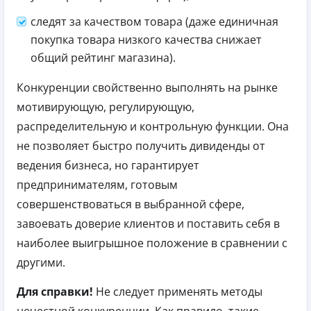
следят за качеством товара (даже единичная
покупка товара низкого качества снижает
общий рейтинг магазина).
Конкуренции свойственно выполнять на рынке
мотивирующую, регулирующую,
распределительную и контрольную функции. Она
не позволяет быстро получить дивиденды от
ведения бизнеса, но гарантирует
предпринимателям, готовым
совершенствоваться в выбранной сфере,
завоевать доверие клиентов и поставить себя в
наиболее выигрышное положение в сравнении с
другими.
Для справки!
Не следует применять методы