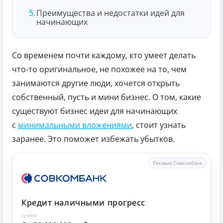
Преимущества и недостатки идей для
начинающих
Со временем почти каждому, кто умеет делать
что-то оригинальное, не похожее на то, чем
занимаются другие люди, хочется открыть
собственный, пусть и мини бизнес. О том, какие
существуют бизнес идеи для начинающих
с
минимальными вложениями
, стоит узнать
заранее. Это поможет избежать убытков.
Реклама Совкомбанк
Кредит наличными прогресс
сумма: