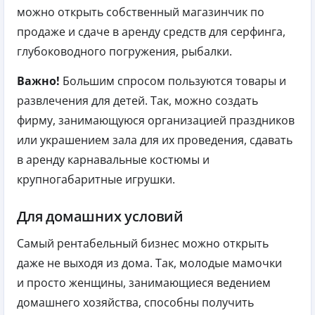
можно открыть собственный магазинчик по
продаже и сдаче в аренду средств для серфинга,
глубоководного погружения, рыбалки.
Важно!
Большим спросом пользуются товары и
развлечения для детей. Так, можно создать
фирму, занимающуюся организацией праздников
или украшением зала для их проведения, сдавать
в аренду карнавальные костюмы и
крупногабаритные игрушки.
Для домашних условий
Самый рентабельный бизнес можно открыть
даже не выходя из дома. Так, молодые мамочки
и просто женщины, занимающиеся ведением
домашнего хозяйства, способны получить