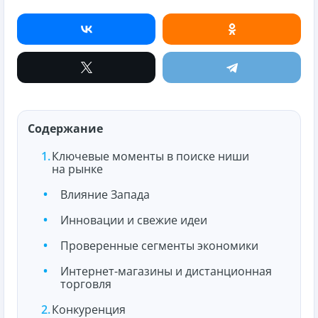
Содержание
Ключевые моменты в поиске ниши
на рынке
Влияние Запада
Инновации и свежие идеи
Проверенные сегменты экономики
Интернет-магазины и дистанционная
торговля
Конкуренция