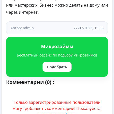
или мастерских. Бизнес можно делать на дому или
через интернет.
Автор: admin
22-07-2023, 19:36
Микрозаймы
Бесплатный сервис по подбору микрозаймов
Подобрать
Комментарии (0) :
Только зарегистрированные пользователи
могут добавлять комментарии! Пожалуйста,