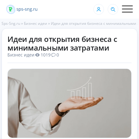
Sps-Sng.ru
»
Бизнес идеи
»
Идеи для открытия бизнеса с минимальными 
Идеи для открытия бизнеса с
минимальными затратами
Бизнес идеи
1019
0