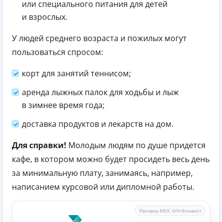
или специального питания для детей
и взрослых.
У людей среднего возраста и пожилых могут
пользоваться спросом:
корт для занятий теннисом;
аренда лыжных палок для ходьбы и лыж
в зимнее время года;
доставка продуктов и лекарств на дом.
Для справки!
Молодым людям по душе придется
кафе, в котором можно будет просидеть весь день
за минимальную плату, занимаясь, например,
написанием курсовой или дипломной работы.
Реклама МКК «УН-Финанс»