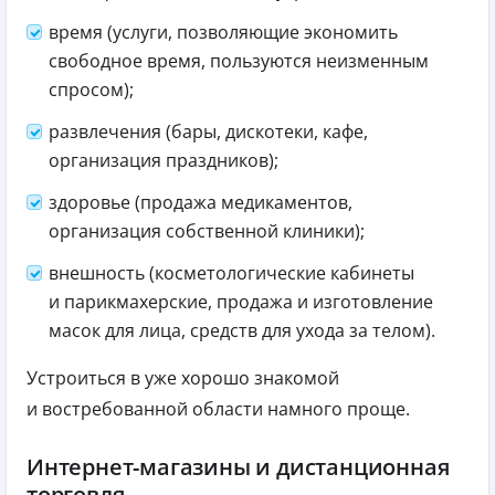
время (услуги, позволяющие экономить
свободное время, пользуются неизменным
спросом);
развлечения (бары, дискотеки, кафе,
организация праздников);
здоровье (продажа медикаментов,
организация собственной клиники);
внешность (косметологические кабинеты
и парикмахерские, продажа и изготовление
масок для лица, средств для ухода за телом).
Устроиться в уже хорошо знакомой
и востребованной области намного проще.
Интернет-магазины и дистанционная
торговля