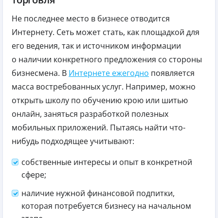
Не последнее место в бизнесе отводится
Интернету. Сеть может стать, как площадкой для
его ведения, так и источником информации
о наличии конкретного предложения со стороны
бизнесмена. В
Интернете ежегодно
появляется
масса востребованных услуг. Например, можно
открыть школу по обучению крою или шитью
онлайн, заняться разработкой полезных
мобильных приложений. Пытаясь найти что-
нибудь подходящее учитывают:
собственные интересы и опыт в конкретной
сфере;
наличие нужной финансовой подпитки,
которая потребуется бизнесу на начальном