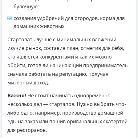
булочную;
создания удобрений для огородов, корма для
домашних животных.
Стартовать лучше с минимальных вложений,
изучив рынок, составив план, отметив для себя,
кто является конкурентами и как их можно
обойти, готов ли начинающий предприниматель
сначала работать на репутацию, получая
мизерный доход.
Важно!
Не стоит начинать одновременно
несколько дел — стартапов. Нужно выбрать что-
либо одно, например, производство домашней
еды на заказ или пошив оригинальных скатертей
для ресторанов.