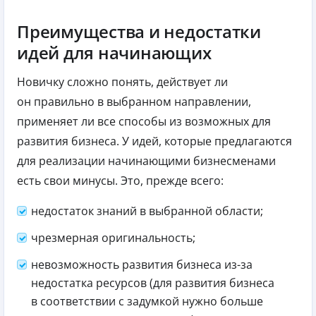
Преимущества и недостатки
идей для начинающих
Новичку сложно понять, действует ли
он правильно в выбранном направлении,
применяет ли все способы из возможных для
развития бизнеса. У идей, которые предлагаются
для реализации начинающими бизнесменами
есть свои минусы. Это, прежде всего:
недостаток знаний в выбранной области;
чрезмерная оригинальность;
невозможность развития бизнеса из-за
недостатка ресурсов (для развития бизнеса
в соответствии с задумкой нужно больше