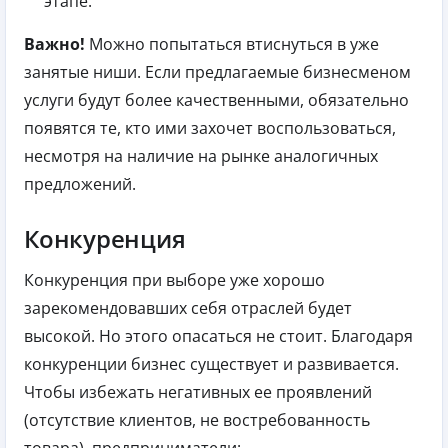
этапе.
Важно!
Можно попытаться втиснуться в уже
занятые ниши. Если предлагаемые бизнесменом
услуги будут более качественными, обязательно
появятся те, кто ими захочет воспользоваться,
несмотря на наличие на рынке аналогичных
предложений.
Конкуренция
Конкуренция при выборе уже хорошо
зарекомендовавших себя отраслей будет
высокой. Но этого опасаться не стоит. Благодаря
конкуренции бизнес существует и развивается.
Чтобы избежать негативных ее проявлений
(отсутствие клиентов, не востребованность