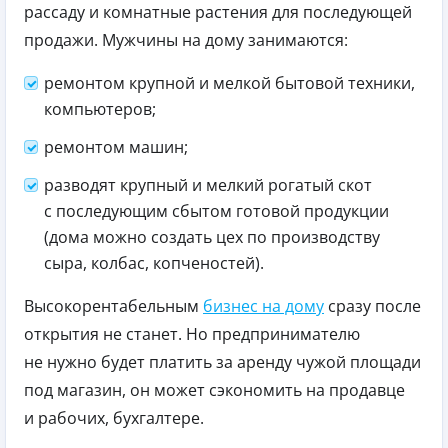
рассаду и комнатные растения для последующей
продажи. Мужчины на дому занимаются:
ремонтом крупной и мелкой бытовой техники,
компьютеров;
ремонтом машин;
разводят крупный и мелкий рогатый скот
с последующим сбытом готовой продукции
(дома можно создать цех по производству
сыра, колбас, копченостей).
Высокорентабельным
бизнес на дому
сразу после
открытия не станет. Но предпринимателю
не нужно будет платить за аренду чужой площади
под магазин, он может сэкономить на продавце
и рабочих, бухгалтере.