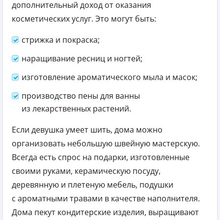
дополнительный доход от оказания
косметических услуг. Это могут быть:
стрижка и покраска;
наращивание ресниц и ногтей;
изготовление ароматического мыла и масок;
производство пены для ванны
из лекарственных растений.
Если девушка умеет шить, дома можно
организовать небольшую швейную мастерскую.
Всегда есть спрос на подарки, изготовленные
своими руками, керамическую посуду,
деревянную и плетеную мебель, подушки
с ароматными травами в качестве наполнителя.
Дома пекут кондитерские изделия, выращивают