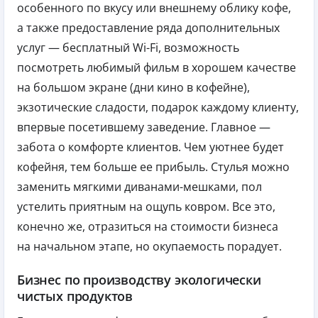
особенного по вкусу или внешнему облику кофе,
а также предоставление ряда дополнительных
услуг — бесплатный Wi-Fi, возможность
посмотреть любимый фильм в хорошем качестве
на большом экране (дни кино в кофейне),
экзотические сладости, подарок каждому клиенту,
впервые посетившему заведение. Главное —
забота о комфорте клиентов. Чем уютнее будет
кофейня, тем больше ее прибыль. Стулья можно
заменить мягкими диванами-мешками, пол
устелить приятным на ощупь ковром. Все это,
конечно же, отразиться на стоимости бизнеса
на начальном этапе, но окупаемость порадует.
Бизнес по производству экологически
чистых продуктов