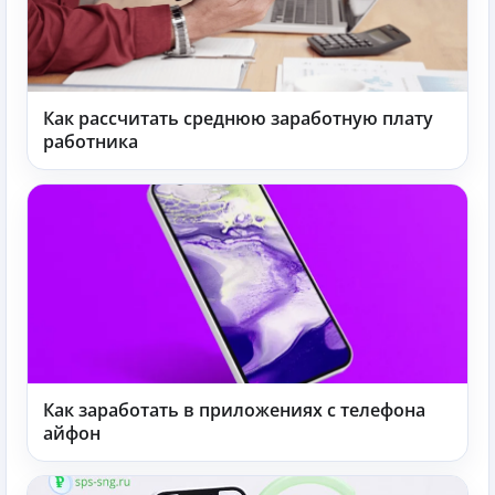
Как рассчитать среднюю заработную плату
работника
Как заработать в приложениях с телефона
айфон