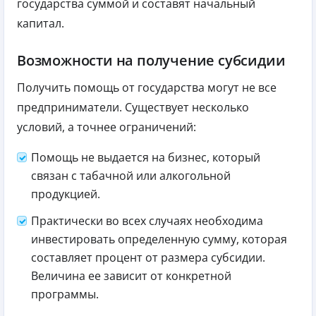
государства суммой и составят начальный
капитал.
Возможности на получение субсидии
Получить помощь от государства могут не все
предприниматели. Существует несколько
условий, а точнее ограничений:
Помощь не выдается на бизнес, который
связан с табачной или алкогольной
продукцией.
Практически во всех случаях необходима
инвестировать определенную сумму, которая
составляет процент от размера субсидии.
Величина ее зависит от конкретной
программы.