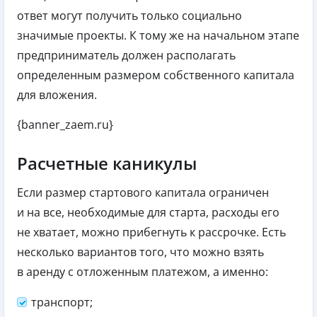
ответ могут получить только социально
значимые проекты. К тому же на начальном этапе
предприниматель должен располагать
определенным размером собственного капитала
для вложения.
{banner_zaem.ru}
Расчетные каникулы
Если размер стартового капитала ограничен
и на все, необходимые для старта, расходы его
не хватает, можно прибегнуть к рассрочке. Есть
несколько вариантов того, что можно взять
в аренду с отложенным платежом, а именно:
транспорт;