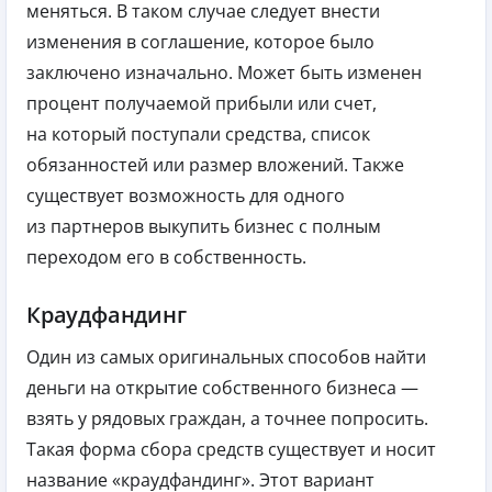
меняться. В таком случае следует внести
изменения в соглашение, которое было
заключено изначально. Может быть изменен
процент получаемой прибыли или счет,
на который поступали средства, список
обязанностей или размер вложений. Также
существует возможность для одного
из партнеров выкупить бизнес с полным
переходом его в собственность.
Краудфандинг
Один из самых оригинальных способов найти
деньги на открытие собственного бизнеса —
взять у рядовых граждан, а точнее попросить.
Такая форма сбора средств существует и носит
название «краудфандинг». Этот вариант