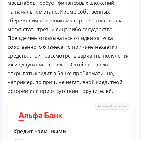
масштабов требует финансовых вложений
на начальном этапе. Кроме собственных
сбережений источником стартового капитала
могут стать третьи лица либо государство.
Прежде чем отказываться от идеи запуска
собственного бизнеса по причине нехватки
средств, стоит рассмотреть варианты получения
их из других источников. Особенно если
открывать кредит в банке проблематично,
например, по причине негативной кредитной
истории или при отсутствии поручителей.
Реклама Альфа-банк
Кредит наличными
сумма: