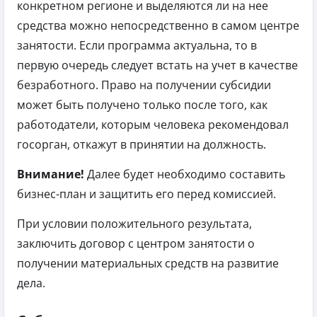
конкретном регионе и выделяются ли на нее
средства можно непосредственно в самом центре
занятости. Если программа актуальна, то в
первую очередь следует встать на учет в качестве
безработного. Право на получении субсидии
может быть получено только после того, как
работодатели, которым человека рекомендовал
госорган, откажут в принятии на должность.
Внимание!
Далее будет необходимо составить
бизнес-план и защитить его перед комиссией.
При условии положительного результата,
заключить договор с центром занятости о
получении материальных средств на развитие
дела.