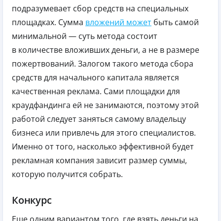
подразумевает сбор средств на специальных
площадках. Сумма
вложений может
быть самой
минимальной — суть метода состоит
в количестве вложивших деньги, а не в размере
пожертвований. Залогом такого метода сбора
средств для начального капитала является
качественная реклама. Сами площадки для
краудфандинга ей не занимаются, поэтому этой
работой следует заняться самому владельцу
бизнеса или привлечь для этого специалистов.
Именно от того, насколько эффективной будет
рекламная компания зависит размер суммы,
которую получится собрать.
Конкурс
Еще одним вариантом того, где взять деньги на