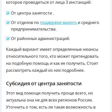
которое проводиться от лица 3 инстанций:
От центра занятости .
От отделов по
поддержке малого
и среднего
предпринимательства.
От районных администраций.
Каждый вариант имеет определенные нюансы
относительного того, кто может претендовать
на подобную помощь и как ее получить. Стоит
рассмотреть каждый из них подробнее.
Субсидия от центра занятости
Этот вид помощи получить проще всего, но
актуальна она не для всех регионов России.
Уточнить о том, есть ли такая возможность в