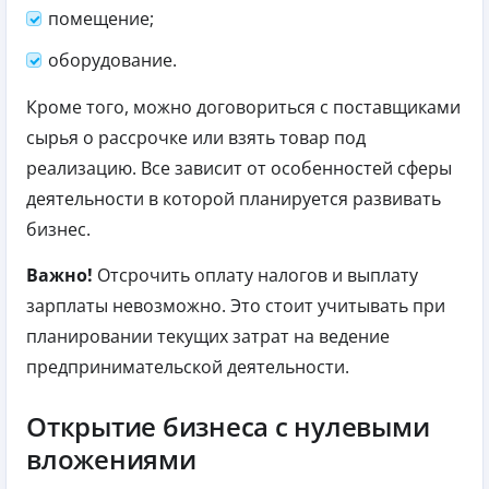
помещение;
оборудование.
Кроме того, можно договориться с поставщиками
сырья о рассрочке или взять товар под
реализацию. Все зависит от особенностей сферы
деятельности в которой планируется развивать
бизнес.
Важно!
Отсрочить оплату налогов и выплату
зарплаты невозможно. Это стоит учитывать при
планировании текущих затрат на ведение
предпринимательской деятельности.
Открытие бизнеса с нулевыми
вложениями