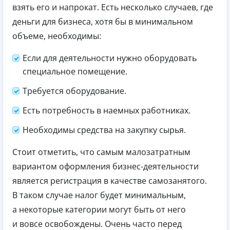
взять его и напрокат. Есть несколько случаев, где
деньги для бизнеса, хотя бы в минимальном
объеме, необходимы:
Если для деятельности нужно оборудовать
специальное помещение.
Требуется оборудование.
Есть потребность в наемных работниках.
Необходимы средства на закупку сырья.
Стоит отметить, что самым малозатратным
вариантом оформления бизнес-деятельности
является регистрация в качестве самозанятого.
В таком случае налог будет минимальным,
а некоторые категории могут быть от него
и вовсе освобождены. Очень часто перед