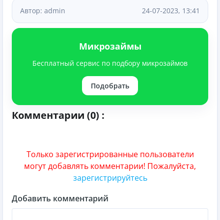
Автор: admin
24-07-2023, 13:41
Микрозаймы
Бесплатный сервис по подбору микрозаймов
Подобрать
Комментарии (0) :
Только зарегистрированные пользователи
могут добавлять комментарии! Пожалуйста,
зарегистрируйтесь
Добавить комментарий