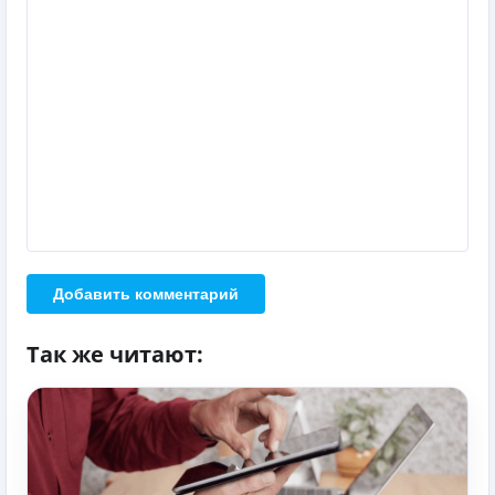
Добавить комментарий
Так же читают: