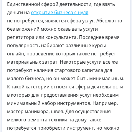
Единственной сферой деятельности, где взять
деньги на
открытие бизнеса с нуля
не потребуется, является сфера услуг. Абсолютно
без вложений можно оказывать услуги
репетитора или консультанта. Последнее время
популярность набирают различные курсы
онлайн, проведение которых также не требует
материальных затрат. Некоторые услуги все же
потребуют наличия стартового капитала для
малого бизнеса, но он может быть минимальным.
К такой категории относятся сферы деятельности
в которых для предоставления услуг необходим
минимальный набор инструментов. Например,
мастер маникюра, швея. Для осуществления
мелкого ремонта техники на дому также
потребуется приобрести инструмент, но можно