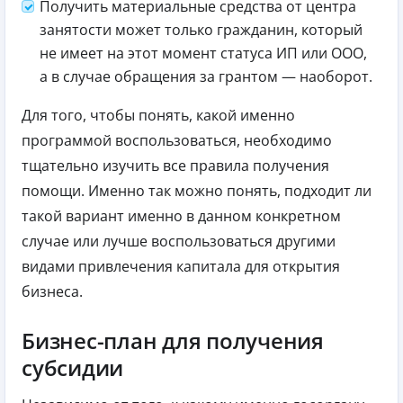
Получить материальные средства от центра
занятости может только гражданин, который
не имеет на этот момент статуса ИП или ООО,
а в случае обращения за грантом — наоборот.
Для того, чтобы понять, какой именно
программой воспользоваться, необходимо
тщательно изучить все правила получения
помощи. Именно так можно понять, подходит ли
такой вариант именно в данном конкретном
случае или лучше воспользоваться другими
видами привлечения капитала для открытия
бизнеса.
Бизнес-план для получения
субсидии