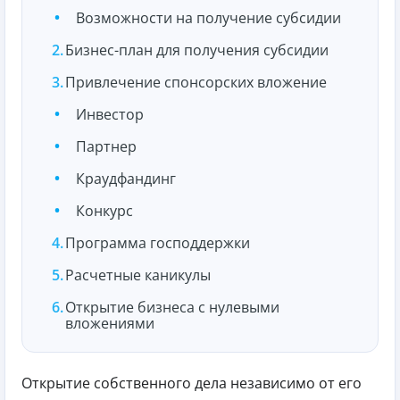
Возможности на получение субсидии
Бизнес-план для получения субсидии
Привлечение спонсорских вложение
Инвестор
Партнер
Краудфандинг
Конкурс
Программа господдержки
Расчетные каникулы
Открытие бизнеса с нулевыми
вложениями
Открытие собственного дела независимо от его