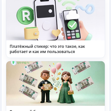
Платёжный стикер: что это такое, как
работает и как им пользоваться