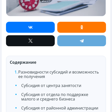
Содержание
Разновидности субсидий и возможность
ее получения
Субсидия от центра занятости
Субсидия от отдела по поддержке
малого и среднего бизнеса
Субсидия от районной администрации