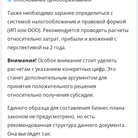
Также необходимо заранее определиться с
системой налогообложения и правовой формой
(ИП или ООО). Рекомендуется проводить расчеты
относительно затрат, прибыли и вложений с
перспективой на 2 года.
Внимание!
Особое внимание стоит уделить
расчетам с указанием конкретных цифр. Это
станет дополнительным аргументом для
принятия положительного решения
относительно получения субсидии.
Единого образца для составления бизнес-плана
законом не предусмотрено, но есть
рекомендованная структура данного документа.
Она выглядит так: