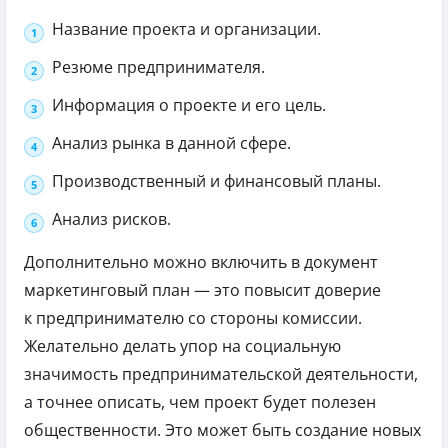
Название проекта и организации.
Резюме предпринимателя.
Информация о проекте и его цель.
Анализ рынка в данной сфере.
Производственный и финансовый планы.
Анализ рисков.
Дополнительно можно включить в документ
маркетинговый план — это повысит доверие
к предпринимателю со стороны комиссии.
Желательно делать упор на социальную
значимость предпринимательской деятельности,
а точнее описать, чем проект будет полезен
общественности. Это может быть создание новых