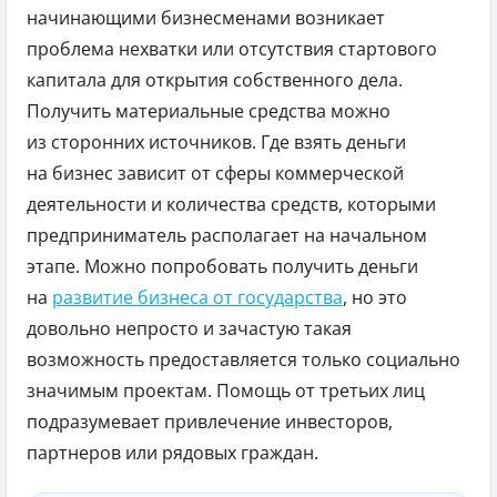
начинающими бизнесменами возникает
проблема нехватки или отсутствия стартового
капитала для открытия собственного дела.
Получить материальные средства можно
из сторонних источников. Где взять деньги
на бизнес зависит от сферы коммерческой
деятельности и количества средств, которыми
предприниматель располагает на начальном
этапе. Можно попробовать получить деньги
на
развитие бизнеса от государства
, но это
довольно непросто и зачастую такая
возможность предоставляется только социально
значимым проектам. Помощь от третьих лиц
подразумевает привлечение инвесторов,
партнеров или рядовых граждан.