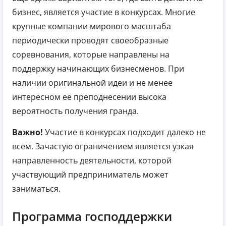
бизнес, является участие в конкурсах. Многие
крупные компании мирового масштаба
периодически проводят своеобразные
соревнования, которые направлены на
поддержку начинающих бизнесменов. При
наличии оригинальной идеи и не менее
интересном ее преподнесении высока
вероятность получения гранда.
Важно!
Участие в конкурсах подходит далеко не
всем. Зачастую ограничением является узкая
направленность деятельности, которой
участвующий предприниматель может
заниматься.
Программа господдержки