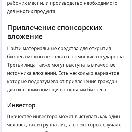
рабочих мест или производство необходимого
для многих продукта.
Привлечение спонсорских
вложение
Найти материальные средства для открытия
бизнеса можно не только с помощью государства.
Третьи лица также могут выступать в качестве
источника вложений. Есть несколько вариантов,
которые подразумевают привлечения граждан
для оказании помощи в открытии бизнеса.
Инвестор
В качестве инвестора может выступать как один
человек, так и группа лиц, а в некоторых случаях