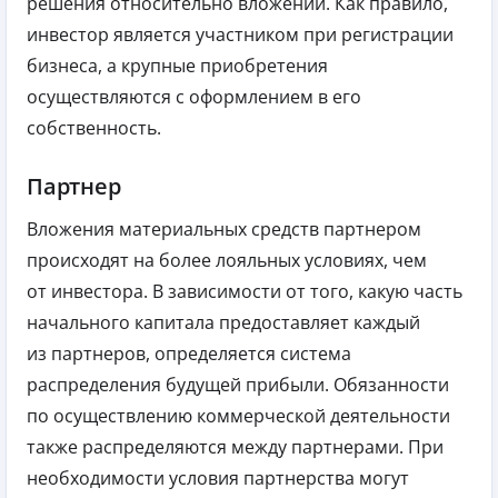
решения относительно вложений. Как правило,
инвестор является участником при регистрации
бизнеса, а крупные приобретения
осуществляются с оформлением в его
собственность.
Партнер
Вложения материальных средств партнером
происходят на более лояльных условиях, чем
от инвестора. В зависимости от того, какую часть
начального капитала предоставляет каждый
из партнеров, определяется система
распределения будущей прибыли. Обязанности
по осуществлению коммерческой деятельности
также распределяются между партнерами. При
необходимости условия партнерства могут