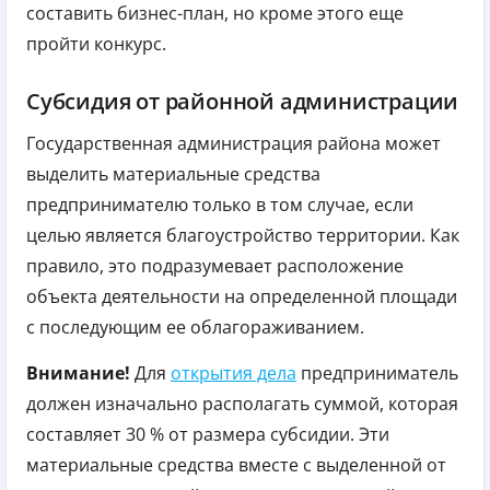
составить бизнес-план, но кроме этого еще
пройти конкурс.
Субсидия от районной администрации
Государственная администрация района может
выделить материальные средства
предпринимателю только в том случае, если
целью является благоустройство территории. Как
правило, это подразумевает расположение
объекта деятельности на определенной площади
с последующим ее облагораживанием.
Внимание!
Для
открытия дела
предприниматель
должен изначально располагать суммой, которая
составляет 30 % от размера субсидии. Эти
материальные средства вместе с выделенной от