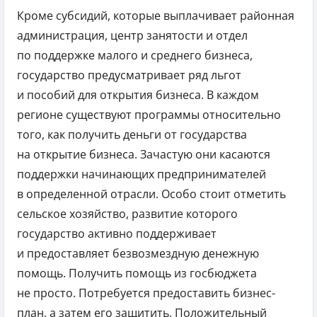
Кроме субсидий, которые выплачивает районная
администрация, центр занятости и отдел
по поддержке малого и среднего бизнеса,
государство предусматривает ряд льгот
и пособий для открытия бизнеса. В каждом
регионе существуют программы относительно
того, как получить деньги от государства
на открытие бизнеса. Зачастую они касаются
поддержки начинающих предпринимателей
в определенной отрасли. Особо стоит отметить
сельское хозяйство, развитие которого
государство активно поддерживает
и предоставляет безвозмездную денежную
помощь. Получить помощь из госбюджета
не просто. Потребуется предоставить бизнес-
план, а затем его защитить. Положительный