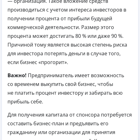
— организация. Такое вложение средств
производиться с учетом интереса инвесторов в
получении процента от прибыли будущей
коммерческой деятельности. Размер этого
процента может достигать 80 % или даже 90 %.
Причиной тому является высокая степень риска
для инвестора потерять деньги в случае того,
если бизнес «прогорит».
Важно!
Предприниматель имеет возможность
со временем выкупить свой бизнес, чтобы
не платить процент инвестору и забирать всю
прибыль себе.
Для получения капитала от спонсора потребуется
составить бизнес-план и предъявить его
гражданину или организации для принятия