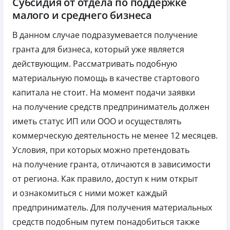
Субсидия от отдела по поддержке
малого и среднего бизнеса
В данном случае подразумевается получение
гранта для бизнеса, который уже является
действующим. Рассматривать подобную
материальную помощь в качестве стартового
капитала не стоит. На момент подачи заявки
на получение средств предприниматель должен
иметь статус ИП или ООО и осуществлять
коммерческую деятельность не менее 12 месяцев.
Условия, при которых можно претендовать
на получение гранта, отличаются в зависимости
от региона. Как правило, доступ к ним открыт
и ознакомиться с ними может каждый
предприниматель. Для получения материальных
средств подобным путем понадобиться также