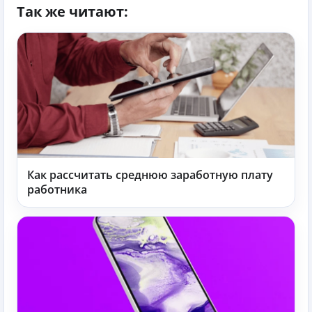
Так же читают:
Как рассчитать среднюю заработную плату
работника