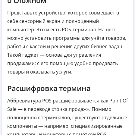
о сложном
Представьте устройство, которое совмещает в
себе сенсорный экран и полноценный
компьютер. Это и есть POS‑терминал. На него
можно установить программы для учёта товаров,
работы с кассой и решения других бизнес‑задач.
Такой гаджет — основа для управления
продажами: с его помощью удобно продавать
товары и оказывать услуги.
Расшифровка термина
Аббревиатура POS расшифровывается как Point Of
Sale — в переводе «точка продаж». Помимо
полноценных терминалов, существуют отдельные
компоненты — например, специализированные
компьютеры и мониторы с пометкой POS.