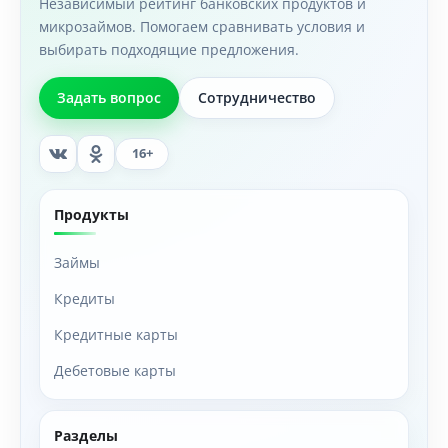
Независимый рейтинг банковских продуктов и
микрозаймов. Помогаем сравнивать условия и
выбирать подходящие предложения.
Задать вопрос
Сотрудничество
16+
Продукты
Займы
Кредиты
Кредитные карты
Дебетовые карты
Разделы