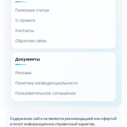
Полезные статьи
О проекте
Контакты
Обратная связь
Документы
Реклама
Политика конфиденциальности
Пользовательское соглашение
Содержание сайта не является рекомендацией или офертой
и носит информационно-справочный характер.