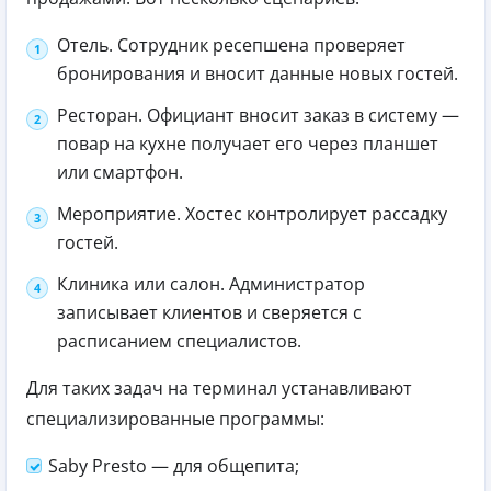
Отель. Сотрудник ресепшена проверяет
бронирования и вносит данные новых гостей.
Ресторан. Официант вносит заказ в систему —
повар на кухне получает его через планшет
или смартфон.
Мероприятие. Хостес контролирует рассадку
гостей.
Клиника или салон. Администратор
записывает клиентов и сверяется с
расписанием специалистов.
Для таких задач на терминал устанавливают
специализированные программы:
Saby Presto — для общепита;