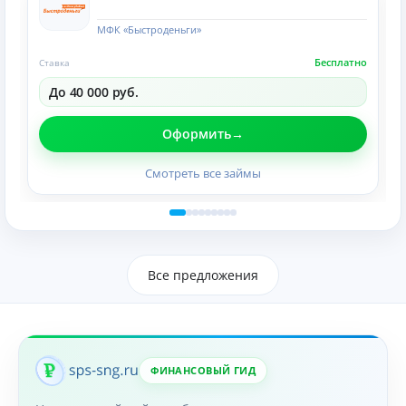
МФК «Быстроденьги»
Бесплатно
Ставка
До 40 000 руб.
Оформить
Смотреть все займы
Все предложения
ФИНАНСОВЫЙ ГИД