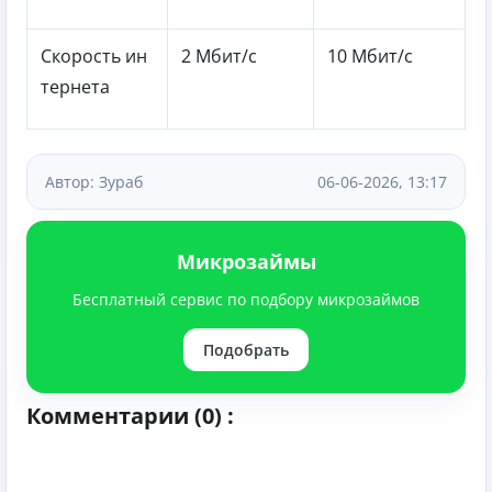
Скорость ин
2 Мбит/с
10 Мбит/с
тернета
Автор: Зураб
06-06-2026, 13:17
Микрозаймы
Бесплатный сервис по подбору микрозаймов
Подобрать
Комментарии (0) :