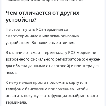
Чем отличается от других
устройств?
Не стоит путать POS‑терминал со
смарт‑терминалом или эквайринговым
устройством. Вот ключевые отличия:
В отличие от смарт‑терминала, у POS‑модели нет
встроенного фискального регистратора (он нужен
для обмена данными с налоговой) и принтера для
чеков.
К нему нельзя просто приложить карту или
телефон с банковским приложением, чтобы
оплатить покупку — это функция эквайрингового
терминала.