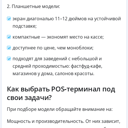
2. Планшетные модели:
экран диагональю 11–12 дюймов на устойчивой
подставке;
компактные — экономят место на кассе;
доступнее по цене, чем моноблоки;
подходят для заведений с небольшой и
средней проходимостью: фастфуд‑кафе,
магазинов у дома, салонов красоты.
Как выбрать POS‑терминал под
свои задачи?
При подборе модели обращайте внимание на:
Мощность и производительность. От них зависит,