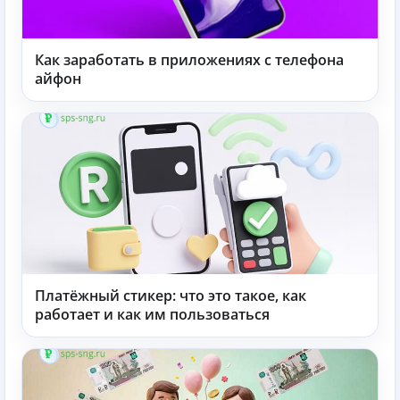
Как заработать в приложениях с телефона
айфон
Платёжный стикер: что это такое, как
работает и как им пользоваться