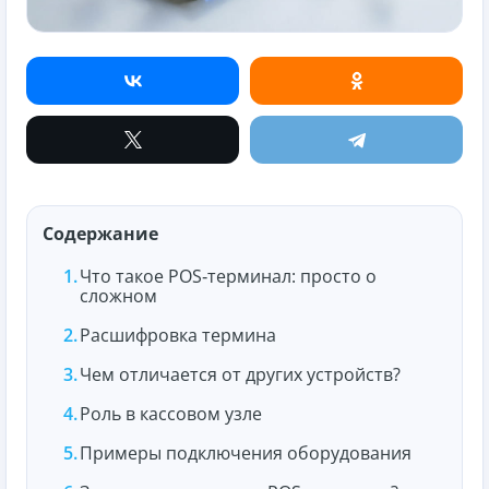
Содержание
Что такое POS‑терминал: просто о
сложном
Расшифровка термина
Чем отличается от других устройств?
Роль в кассовом узле
Примеры подключения оборудования