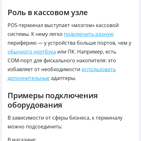
Роль в кассовом узле
POS‑терминал выступает «мозгом» кассовой
системы. К нему легко
подключить разную
периферию — у устройства больше портов, чем у
обычного ноутбука
или ПК. Например, есть
СОМ‑порт для фискального накопителя: это
избавляет от необходимости
использовать
дополнительные
адаптеры.
Примеры подключения
оборудования
В зависимости от сферы бизнеса, к терминалу
можно подсоединить:
В магазине: