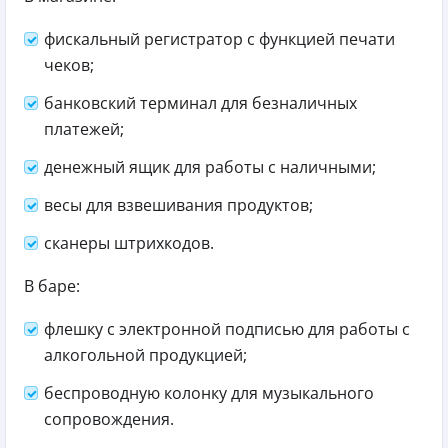
фискальный регистратор с функцией печати
чеков;
банковский терминал для безналичных
платежей;
денежный ящик для работы с наличными;
весы для взвешивания продуктов;
сканеры штрихкодов.
В баре:
флешку с электронной подписью для работы с
алкогольной продукцией;
беспроводную колонку для музыкального
сопровождения.