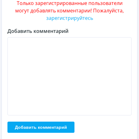
Только зарегистрированные пользователи
могут добавлять комментарии! Пожалуйста,
зарегистрируйтесь
Добавить комментарий
Добавить комментарий