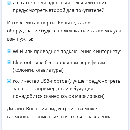
достаточно ли одного дисплея или стоит
предусмотреть второй для покупателей.
Интерфейсы и порты. Решите, какое
оборудование будете подключать и какие модули
вам нужны:
Wi‑Fi или проводное подключение к интернету;
Bluetooth для беспроводной периферии
(колонки, клавиатуры);
количество USB‑портов (лучше предусмотреть
запас — например, если в будущем
понадобится сканер кодов маркировки).
Дизайн. Внешний вид устройства может
гармонично вписаться в интерьер заведения.