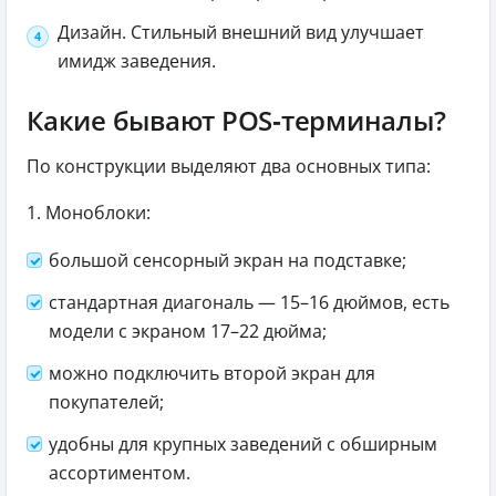
Дизайн. Стильный внешний вид улучшает
имидж заведения.
Какие бывают POS‑терминалы?
По конструкции выделяют два основных типа:
1. Моноблоки:
большой сенсорный экран на подставке;
стандартная диагональ — 15–16 дюймов, есть
модели с экраном 17–22 дюйма;
можно подключить второй экран для
покупателей;
удобны для крупных заведений с обширным
ассортиментом.