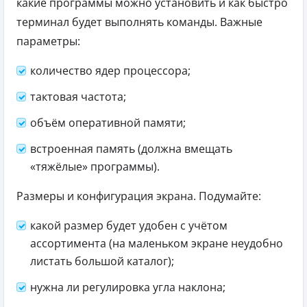
какие программы можно установить и как быстро
терминал будет выполнять команды. Важные
параметры:
количество ядер процессора;
тактовая частота;
объём оперативной памяти;
встроенная память (должна вмещать
«тяжёлые» программы).
Размеры и конфигурация экрана. Подумайте:
какой размер будет удобен с учётом
ассортимента (на маленьком экране неудобно
листать большой каталог);
нужна ли регулировка угла наклона;