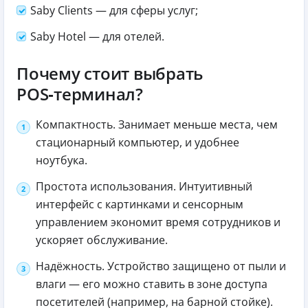
Saby Clients — для сферы услуг;
Saby Hotel — для отелей.
Почему стоит выбрать
POS‑терминал?
Компактность. Занимает меньше места, чем
стационарный компьютер, и удобнее
ноутбука.
Простота использования. Интуитивный
интерфейс с картинками и сенсорным
управлением экономит время сотрудников и
ускоряет обслуживание.
Надёжность. Устройство защищено от пыли и
влаги — его можно ставить в зоне доступа
посетителей (например, на барной стойке).