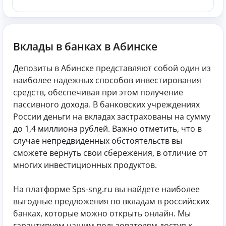
Вклады в банках в Абинске
Депозиты в Абинске представляют собой один из
наиболее надежных способов инвестирования
средств, обеспечивая при этом получение
пассивного дохода. В банковских учреждениях
России деньги на вкладах застрахованы на сумму
до 1,4 миллиона рублей. Важно отметить, что в
случае непредвиденных обстоятельств вы
сможете вернуть свои сбережения, в отличие от
многих инвестиционных продуктов.
На платформе Sps-sng.ru вы найдете наиболее
выгодные предложения по вкладам в российских
банках, которые можно открыть онлайн. Мы
гарантируем нашим пользователям доступ к