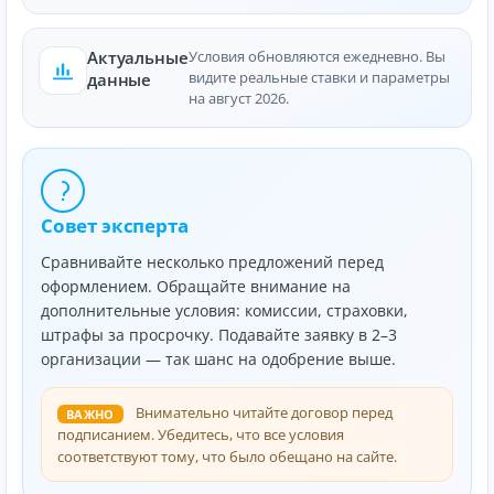
Актуальные
Условия обновляются ежедневно. Вы
видите реальные ставки и параметры
данные
на август 2026.
Совет эксперта
Сравнивайте несколько предложений перед
оформлением. Обращайте внимание на
дополнительные условия: комиссии, страховки,
штрафы за просрочку. Подавайте заявку в 2–3
организации — так шанс на одобрение выше.
Внимательно читайте договор перед
ВАЖНО
подписанием. Убедитесь, что все условия
соответствуют тому, что было обещано на сайте.