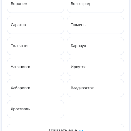
Воронеж
Волгоград
Саратов
Тюмень
Тольятти
Барнаул
Ульяновск
Иркутск
Хабаровск
Владивосток
Ярославль
Показать еще