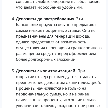
совершать любые операции в любое время,
что делает их особенно удобными.
Депозиты до востребования
. Эти
банковские продукты обычно предлагают
самые низкие процентные ставки. Они не
предназначены для генерации дохода,
однако предоставляют возможность
осуществления переводов и краткосрочного
размещения средств перед оформлением
более долгосрочных вложений.
Депозиты с капитализацией
. При
открытии вклада рекомендуется отдавать
предпочтение депозитам с капитализацией.
Проценты начисляются не только на
первоначальную сумму, но и на ранее
начисленные проценты, что значительно
увеличивает общую доходность при равных