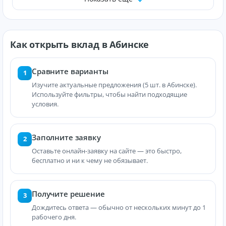
Как открыть вклад в Абинске
Сравните варианты
1
Изучите актуальные предложения (5 шт. в Абинске).
Используйте фильтры, чтобы найти подходящие
условия.
Заполните заявку
2
Оставьте онлайн-заявку на сайте — это быстро,
бесплатно и ни к чему не обязывает.
Получите решение
3
Дождитесь ответа — обычно от нескольких минут до 1
рабочего дня.