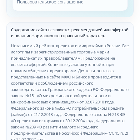
Пользовательское соглашение
Содержание сайта не является рекомендацией или офертой
и носит информационно-справочный характер.
Независимый рейтинг кредитов и микрозаймов России. Все
логотипы и зарегистрированные торговые марки
принадлежат их правообладателям. Предложение не
является офертой. Конечные условия уточняйте при
прямом общении с кредиторами. Деятельность всех
представленных на сайте МФО и Банков производится в
соответствии с соблюдением российского
законодательства: Гражданского кодекса РФ, Федерального
закона №151 «О микрофинансовой деятельности и
микрофинансовых организациях» от 02.07.2010 года,
Федерального закона №353 «О потребительском кредите
(займе)» от 21.12.2013 года, Федерального закона №218-ФЗ
«О кредитных историях» от 30.12.2004 года, Федерального
закона №209 «О развитии малого и среднего
предпринимательства в Российской Федерации» (Ст. 15 п. 2)
от 24.07.2007 года.