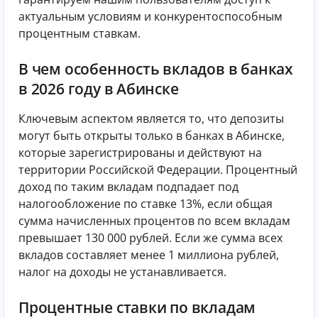
актуальным условиям и конкурентоспособным
процентным ставкам.
В чем особенность вкладов в банках
в 2026 году в Абинске
Ключевым аспектом является то, что депозиты
могут быть открыты только в банках в Абинске,
которые зарегистрированы и действуют на
территории Российской Федерации. Процентный
доход по таким вкладам подпадает под
налогообложение по ставке 13%, если общая
сумма начисленных процентов по всем вкладам
превышает 130 000 рублей. Если же сумма всех
вкладов составляет менее 1 миллиона рублей,
налог на доходы не устанавливается.
Процентные ставки по вкладам