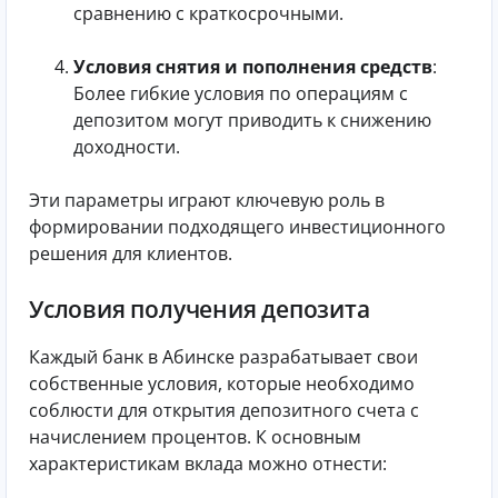
сравнению с краткосрочными.
Условия снятия и пополнения средств
:
Более гибкие условия по операциям с
депозитом могут приводить к снижению
доходности.
Эти параметры играют ключевую роль в
формировании подходящего инвестиционного
решения для клиентов.
Условия получения депозита
Каждый банк в Абинске разрабатывает свои
собственные условия, которые необходимо
соблюсти для открытия депозитного счета с
начислением процентов. К основным
характеристикам вклада можно отнести: