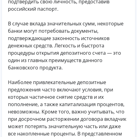
подтвердить свою личность, предоставив
российский паспорт.
В случае вклада значительных сумм, некоторые
банки могут потребовать документы,
подтверждающие законность источников
денежных средств. Легкость и быстрота
процедуры открытия депозитного счета — это
один из главных преимуществ данного
банковского продукта.
Наиболее привлекательные депозитные
предложения часто включают условия, при
которых частичное снятие средств и их
пополнение, а также капитализация процентов,
невозможны. Кроме того, важно учитывать, что
при досрочном расторжении договора вкладчик
может потерять значительную часть или даже
все накопленные проценты. В представленном