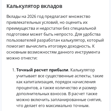
Калькулятор вкладов
Вклады на 2026 год предлагают множество
привлекательных условий, но оценить их
преимущества и недостатки без специальной
подготовки может быть непросто. Для удобства
пользователей разработан калькулятор, который
помогает вычислить итоговую доходность. К
основным возможностям данного инструмента
можно отнести:
Точный расчет прибыли
. Калькулятор
учитывает все существенные аспекты, такие
как капитализация, порядок начисления
процентов, а также количество и размер
дополнительных взносов. В расчет также
можно включить запланированные снятия,
что делает его максимально точным.