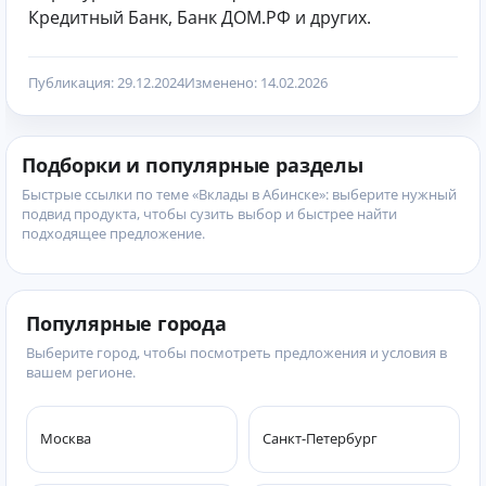
Кредитный Банк, Банк ДОМ.РФ и других.
Публикация: 29.12.2024
Изменено: 14.02.2026
Подборки и популярные разделы
Быстрые ссылки по теме «Вклады в Абинске»: выберите нужный
подвид продукта, чтобы сузить выбор и быстрее найти
подходящее предложение.
Популярные города
Выберите город, чтобы посмотреть предложения и условия в
вашем регионе.
Москва
Санкт-Петербург