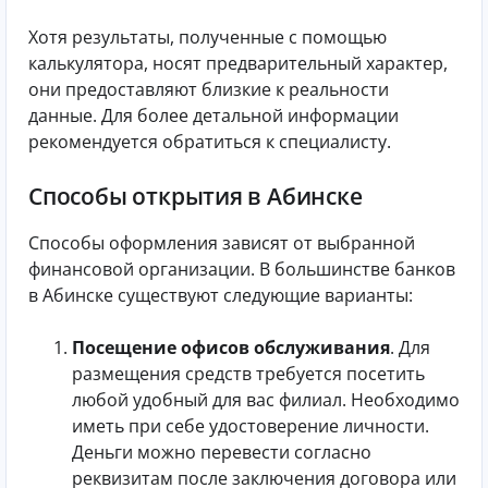
Хотя результаты, полученные с помощью
калькулятора, носят предварительный характер,
они предоставляют близкие к реальности
данные. Для более детальной информации
рекомендуется обратиться к специалисту.
Способы открытия в Абинске
Способы оформления зависят от выбранной
финансовой организации. В большинстве банков
в Абинске существуют следующие варианты:
Посещение офисов обслуживания
. Для
размещения средств требуется посетить
любой удобный для вас филиал. Необходимо
иметь при себе удостоверение личности.
Деньги можно перевести согласно
реквизитам после заключения договора или