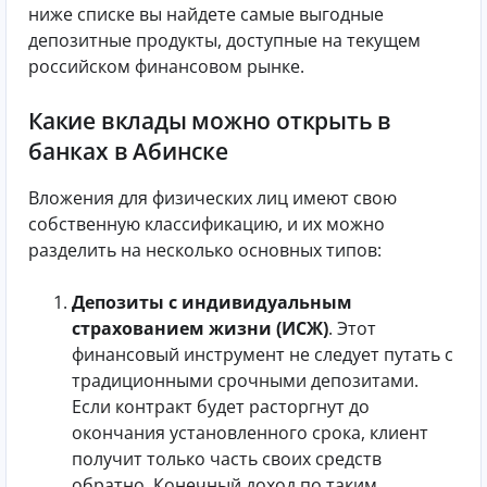
ниже списке вы найдете самые выгодные
депозитные продукты, доступные на текущем
российском финансовом рынке.
Какие вклады можно открыть в
банках в Абинске
Вложения для физических лиц имеют свою
собственную классификацию, и их можно
разделить на несколько основных типов:
Депозиты с индивидуальным
страхованием жизни (ИСЖ)
. Этот
финансовый инструмент не следует путать с
традиционными срочными депозитами.
Если контракт будет расторгнут до
окончания установленного срока, клиент
получит только часть своих средств
обратно. Конечный доход по таким