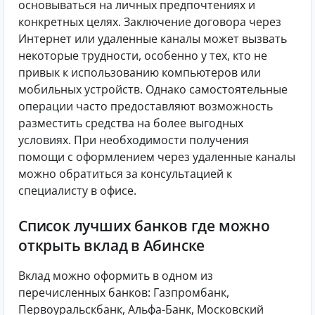
основываться на личных предпочтениях и
конкретных целях. Заключение договора через
Интернет или удаленные каналы может вызвать
некоторые трудности, особенно у тех, кто не
привык к использованию компьютеров или
мобильных устройств. Однако самостоятельные
операции часто предоставляют возможность
разместить средства на более выгодных
условиях. При необходимости получения
помощи с оформлением через удаленные каналы
можно обратиться за консультацией к
специалисту в офисе.
Список лучших банков где можно
открыть вклад в Абинске
Вклад можно оформить в одном из
перечисленных банков: Газпромбанк,
Первоуральскбанк, Альфа-Банк, Московский