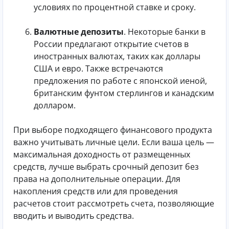
условиях по процентной ставке и сроку.
Валютные депозиты
. Некоторые банки в
России предлагают открытие счетов в
иностранных валютах, таких как доллары
США и евро. Также встречаются
предложения по работе с японской иеной,
британским фунтом стерлингов и канадским
долларом.
При выборе подходящего финансового продукта
важно учитывать личные цели. Если ваша цель —
максимальная доходность от размещенных
средств, лучше выбрать срочный депозит без
права на дополнительные операции. Для
накопления средств или для проведения
расчетов стоит рассмотреть счета, позволяющие
вводить и выводить средства.