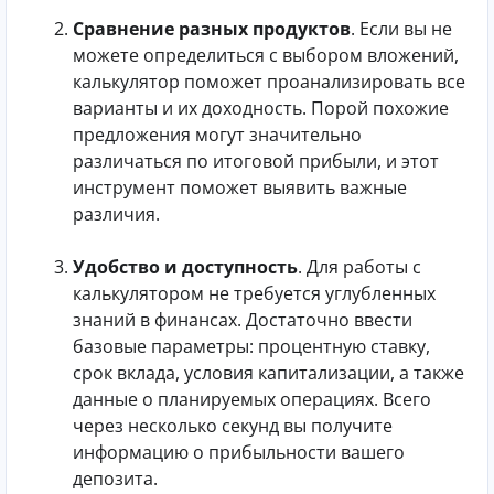
Сравнение разных продуктов
. Если вы не
можете определиться с выбором вложений,
калькулятор поможет проанализировать все
варианты и их доходность. Порой похожие
предложения могут значительно
различаться по итоговой прибыли, и этот
инструмент поможет выявить важные
различия.
Удобство и доступность
. Для работы с
калькулятором не требуется углубленных
знаний в финансах. Достаточно ввести
базовые параметры: процентную ставку,
срок вклада, условия капитализации, а также
данные о планируемых операциях. Всего
через несколько секунд вы получите
информацию о прибыльности вашего
депозита.