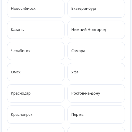
Новосибирск
Екатеринбург
Казань
Нижний Новгород
Челябинск
Самара
Омск
Уфа
Краснодар
Ростов-на-Дону
Красноярск
Пермь