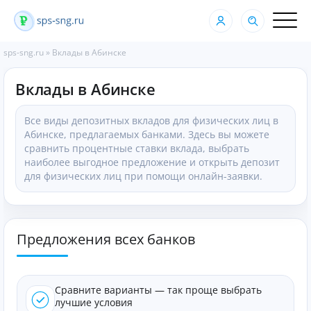
sps-sng.ru
»
Вклады в Абинске
Вклады в Абинске
Все виды депозитных вкладов для физических лиц в
Абинске, предлагаемых банками. Здесь вы можете
сравнить процентные ставки вклада, выбрать
наиболее выгодное предложение и открыть депозит
для физических лиц при помощи онлайн-заявки.
Предложения всех банков
Сравните варианты — так проще выбрать
лучшие условия