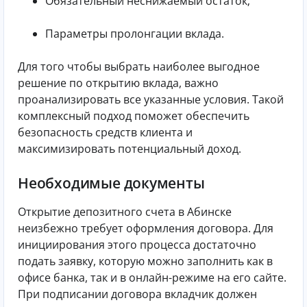
Обязательный неснижаемый остаток;
Параметры пролонгации вклада.
Для того чтобы выбрать наиболее выгодное
решение по открытию вклада, важно
проанализировать все указанные условия. Такой
комплексный подход поможет обеспечить
безопасность средств клиента и
максимизировать потенциальный доход.
Необходимые документы
Открытие депозитного счета в Абинске
неизбежно требует оформления договора. Для
инициирования этого процесса достаточно
подать заявку, которую можно заполнить как в
офисе банка, так и в онлайн-режиме на его сайте.
При подписании договора вкладчик должен