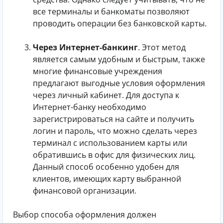
все терминалы и банкоматы позволяют
проводить операции без банковской карты.
Через Интернет-банкинг
. Этот метод
является самым удобным и быстрым, также
многие финансовые учреждения
предлагают выгодные условия оформления
через личный кабинет. Для доступа к
Интернет-банку необходимо
зарегистрироваться на сайте и получить
логин и пароль, что можно сделать через
терминал с использованием карты или
обратившись в офис для физических лиц.
Данный способ особенно удобен для
клиентов, имеющих карту выбранной
финансовой организации.
Выбор способа оформления должен