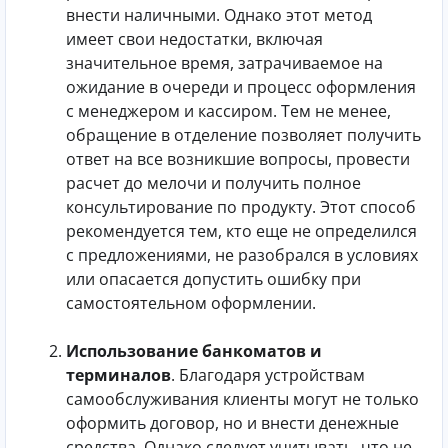
внести наличными. Однако этот метод
имеет свои недостатки, включая
значительное время, затрачиваемое на
ожидание в очереди и процесс оформления
с менеджером и кассиром. Тем не менее,
обращение в отделение позволяет получить
ответ на все возникшие вопросы, провести
расчет до мелочи и получить полное
консультирование по продукту. Этот способ
рекомендуется тем, кто еще не определился
с предложениями, не разобрался в условиях
или опасается допустить ошибку при
самостоятельном оформлении.
Использование банкоматов и
терминалов
. Благодаря устройствам
самообслуживания клиенты могут не только
оформить договор, но и внести денежные
средства. Однако следует учитывать, что не