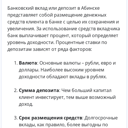
Банковский вклад или депозит в Абинске
представляет собой размещение денежных
средств клиента в банке с целью их сохранения и
увеличения. За использование средств вкладчика
банк выплачивает процент, который определяет
уровень доходности. Процентные ставки по
депозитам зависят от ряда факторов:
Валюта
: Основные валюты – рубли, евро и
доллары. Наиболее высоким уровнем
доходности обладают вклады в рублях.
Сумма депозита
: Чем больший капитал
клиент инвестирует, тем выше возможный
доход.
Срок размещения средств
: Долгосрочные
вклады, как правило, более выгодны по