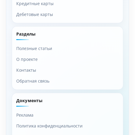
Кредитные карты
Дебетовые карты
Разделы
Полезные статьи
О проекте
Контакты
Обратная связь
Документы
Реклама
Политика конфиденциальности