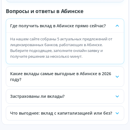
Вопросы и ответы в Абинске
Где получить вклад в Абинске прямо сейчас?
На нашем сайте собраны 5 актуальных предложений от
лицензированных банков, работающих в Абинске.
Выберите подходящее, заполните онлайн-заявку и
получите решение за несколько минут.
Какие вклады самые выгодные в Абинске в 2026
году?
Застрахованы ли вклады?
Что выгоднее: вклад с капитализацией или без?