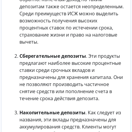
депозитам также остается неопределенным.
Среди преимуществ ИСЖ можно выделить
возможность получения высоких
процентных ставок по истечении срока,
страхование жизни и право на налоговые
вычеты.
Сберегательные депозиты
. Эти продукты
предлагают наиболее высокие процентные
ставки среди срочных вкладов и
предназначены для хранения капитала. Они
не позволяют производить частичное
снятие средств или пополнение счета в
течение срока действия депозита.
Накопительные депозиты
. Как следует из
названия, эти вклады предназначены для
аккумулирования средств. Клиенты могут