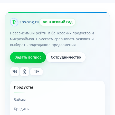
ФИНАНСОВЫЙ ГИД
Независимый рейтинг банковских продуктов и
микрозаймов. Помогаем сравнивать условия и
выбирать подходящие предложения.
Задать вопрос
Сотрудничество
16+
Продукты
Займы
Кредиты