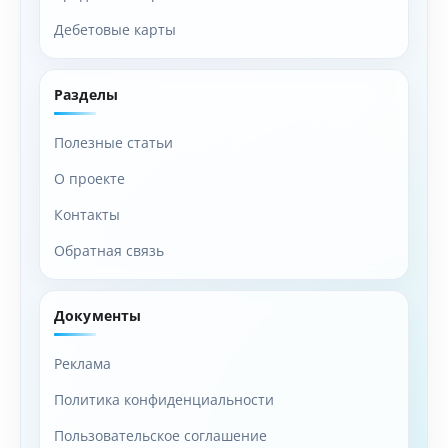
Дебетовые карты
Разделы
Полезные статьи
О проекте
Контакты
Обратная связь
Документы
Реклама
Политика конфиденциальности
Пользовательское соглашение