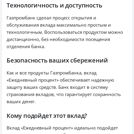
Технологичность и доступность
Газпромбанк сделал процесс открытия и
обслуживания вклада максимально простым и
технологичным. Воспользоваться продуктом можно
дистанционно, без необходимости посещения
отделения банка.
Безопасность ваших сбережений
Как и все продукты Газпромбанка, вклад
«Ежедневный процент» обеспечивает надежную
защиту ваших средств. Банк входит в систему
страхования вкладов, что гарантирует сохранность
ваших денег.
Кому подойдет этот вклад?
Вклад «Ежедневный процент» идеально подойдет