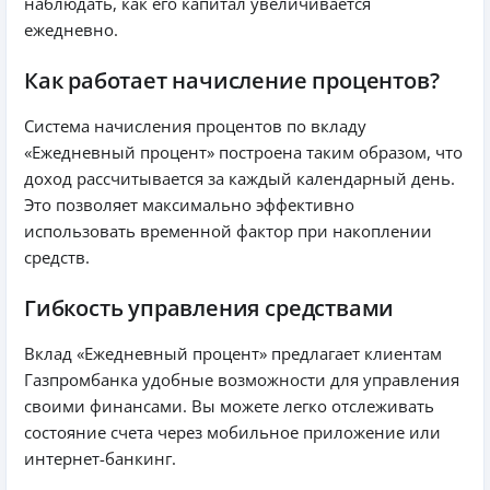
наблюдать, как его капитал увеличивается
ежедневно.
Как работает начисление процентов?
Система начисления процентов по вкладу
«Ежедневный процент» построена таким образом, что
доход рассчитывается за каждый календарный день.
Это позволяет максимально эффективно
использовать временной фактор при накоплении
средств.
Гибкость управления средствами
Вклад «Ежедневный процент» предлагает клиентам
Газпромбанка удобные возможности для управления
своими финансами. Вы можете легко отслеживать
состояние счета через мобильное приложение или
интернет-банкинг.