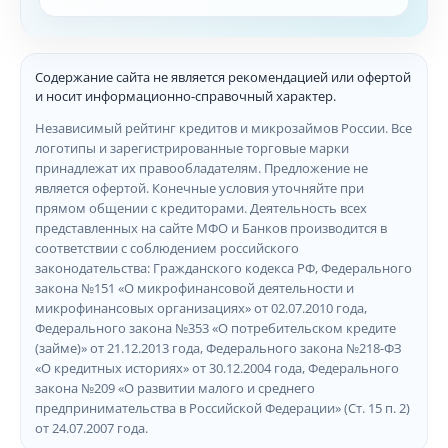
Содержание сайта не является рекомендацией или офертой
и носит информационно-справочный характер.
Независимый рейтинг кредитов и микрозаймов России. Все
логотипы и зарегистрированные торговые марки
принадлежат их правообладателям. Предложение не
является офертой. Конечные условия уточняйте при
прямом общении с кредиторами. Деятельность всех
представленных на сайте МФО и Банков производится в
соответствии с соблюдением российского
законодательства: Гражданского кодекса РФ, Федерального
закона №151 «О микрофинансовой деятельности и
микрофинансовых организациях» от 02.07.2010 года,
Федерального закона №353 «О потребительском кредите
(займе)» от 21.12.2013 года, Федерального закона №218-ФЗ
«О кредитных историях» от 30.12.2004 года, Федерального
закона №209 «О развитии малого и среднего
предпринимательства в Российской Федерации» (Ст. 15 п. 2)
от 24.07.2007 года.