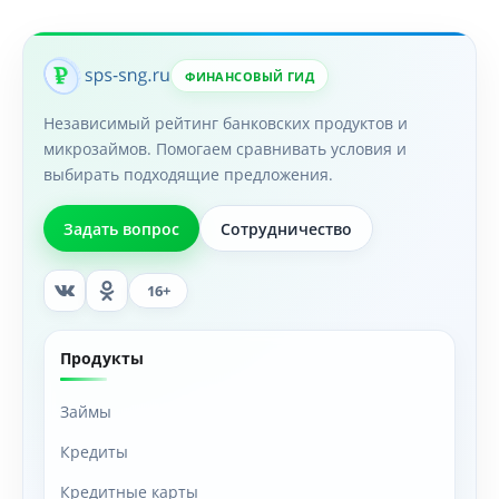
ФИНАНСОВЫЙ ГИД
Независимый рейтинг банковских продуктов и
микрозаймов. Помогаем сравнивать условия и
выбирать подходящие предложения.
Задать вопрос
Сотрудничество
16+
Продукты
Займы
Кредиты
Кредитные карты