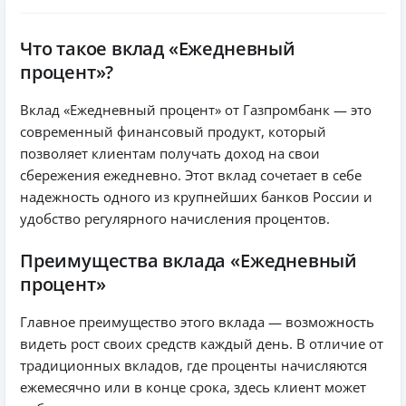
Что такое вклад «Ежедневный
процент»?
Вклад «Ежедневный процент» от Газпромбанк — это
современный финансовый продукт, который
позволяет клиентам получать доход на свои
сбережения ежедневно. Этот вклад сочетает в себе
надежность одного из крупнейших банков России и
удобство регулярного начисления процентов.
Преимущества вклада «Ежедневный
процент»
Главное преимущество этого вклада — возможность
видеть рост своих средств каждый день. В отличие от
традиционных вкладов, где проценты начисляются
ежемесячно или в конце срока, здесь клиент может