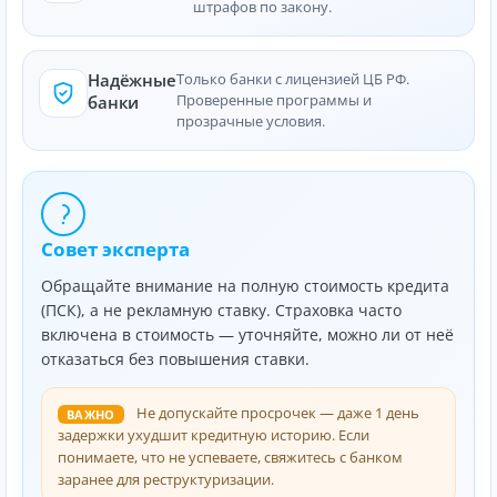
штрафов по закону.
Надёжные
Только банки с лицензией ЦБ РФ.
Проверенные программы и
банки
прозрачные условия.
Совет эксперта
Обращайте внимание на полную стоимость кредита
(ПСК), а не рекламную ставку. Страховка часто
включена в стоимость — уточняйте, можно ли от неё
отказаться без повышения ставки.
Не допускайте просрочек — даже 1 день
ВАЖНО
задержки ухудшит кредитную историю. Если
понимаете, что не успеваете, свяжитесь с банком
заранее для реструктуризации.