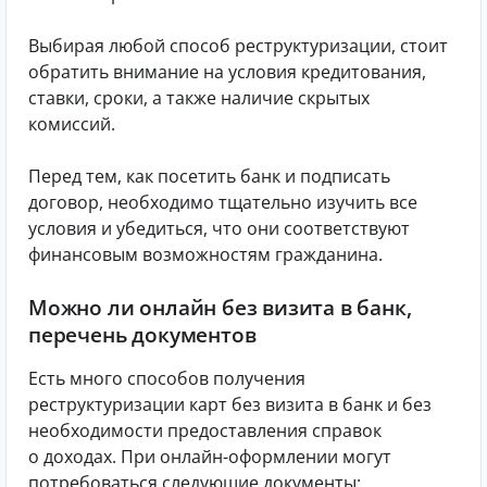
Выбирая любой способ реструктуризации, стоит
обратить внимание на условия кредитования,
ставки, сроки, а также наличие скрытых
комиссий.
Перед тем, как посетить банк и подписать
договор, необходимо тщательно изучить все
условия и убедиться, что они соответствуют
финансовым возможностям гражданина.
Можно ли онлайн без визита в банк,
перечень документов
Есть много способов получения
реструктуризации карт без визита в банк и без
необходимости предоставления справок
о доходах. При онлайн-оформлении могут
потребоваться следующие документы: