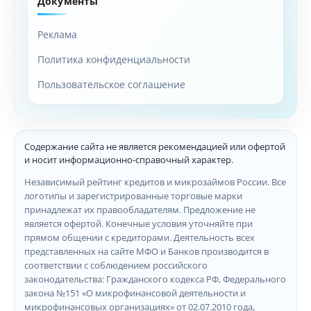
Документы
Реклама
Политика конфиденциальности
Пользовательское соглашение
Содержание сайта не является рекомендацией или офертой
и носит информационно-справочный характер.
Независимый рейтинг кредитов и микрозаймов России. Все
логотипы и зарегистрированные торговые марки
принадлежат их правообладателям. Предложение не
является офертой. Конечные условия уточняйте при
прямом общении с кредиторами. Деятельность всех
представленных на сайте МФО и Банков производится в
соответствии с соблюдением российского
законодательства: Гражданского кодекса РФ, Федерального
закона №151 «О микрофинансовой деятельности и
микрофинансовых организациях» от 02.07.2010 года,