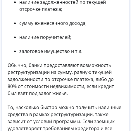
наличие задолженностей по текущей
отсрочке платежа;
сумму ежемесячного дохода;
наличие поручителей;
залоговое имущество и т.д.
Обычно, банки предоставляют возможность
реструктуризации на сумму, равную текущей
задолженности по отсрочке платежа, либо до
80% от стоимости недвижимости, если кредит
был взят под залог жилья.
То, насколько быстро можно получить наличные
средства в рамках реструктуризации, также
зависит от условий программы. Если заемщик
удовлетворяет требованиям кредитора и все