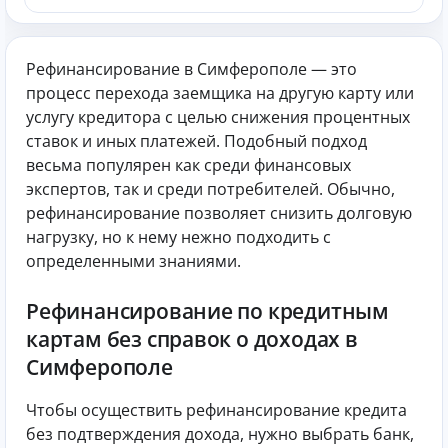
Рефинансирование в Симферополе — это
процесс перехода заемщика на другую карту или
услугу кредитора с целью снижения процентных
ставок и иных платежей. Подобный подход
весьма популярен как среди финансовых
экспертов, так и среди потребителей. Обычно,
рефинансирование позволяет снизить долговую
нагрузку, но к нему нежно подходить с
определенными знаниями.
Рефинансирование по кредитным
картам без справок о доходах в
Симферополе
Чтобы осуществить рефинансирование кредита
без подтверждения дохода, нужно выбрать банк,