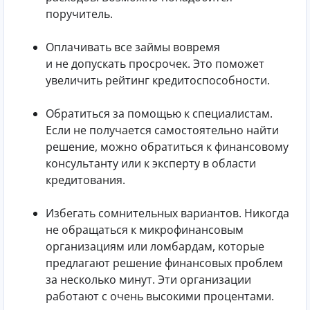
поручитель.
Оплачивать все займы вовремя
и не допускать просрочек. Это поможет
увеличить рейтинг кредитоспособности.
Обратиться за помощью к специалистам.
Если не получается самостоятельно найти
решение, можно обратиться к финансовому
консультанту или к эксперту в области
кредитования.
Избегать сомнительных вариантов. Никогда
не обращаться к микрофинансовым
организациям или ломбардам, которые
предлагают решение финансовых проблем
за несколько минут. Эти организации
работают с очень высокими процентами.