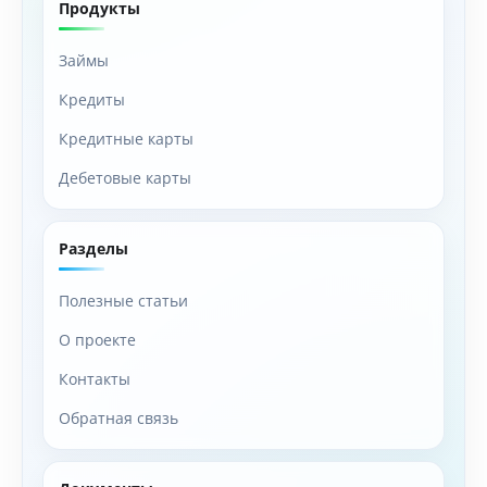
Продукты
Займы
Кредиты
Кредитные карты
Дебетовые карты
Разделы
Полезные статьи
О проекте
Контакты
Обратная связь