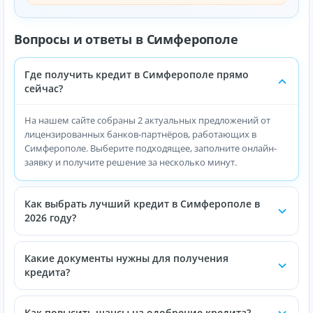
Вопросы и ответы в Симферополе
Где получить кредит в Симферополе прямо
сейчас?
На нашем сайте собраны 2 актуальных предложений от
лицензированных банков-партнёров, работающих в
Симферополе. Выберите подходящее, заполните онлайн-
заявку и получите решение за несколько минут.
Как выбрать лучший кредит в Симферополе в
2026 году?
Какие документы нужны для получения
кредита?
Как повысить шансы на одобрение кредита?