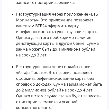
зависит от истории заемщика.
Реструктуризация через приложение «ВТБ
Мои карты». Это приложение позволяет
клиентам ВТБ24 оформить карту
и рефинансировать существующие карты.
Однако для этого необходимо наличие
действующей карты в другом банке. Сумма
займа может быть до 1 миллиона рублей
на срок до 3 лет.
Реструктуризация через онлайн-сервис
«Альфа Просто». Этот сервис позволяет
оформить рефинансирование карты без
справок о доходах. Сумма займа может быть
до 2 миллионов рублей на срок до 4 лет.
Однако в этом случае ставка будет зависеть
от истории заемщика и условий
конкретного банка.