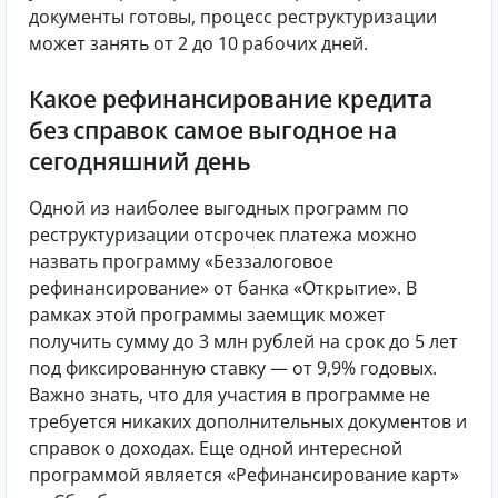
документы готовы, процесс реструктуризации
может занять от 2 до 10 рабочих дней.
Какое рефинансирование кредита
без справок самое выгодное на
сегодняшний день
Одной из наиболее выгодных программ по
реструктуризации отсрочек платежа можно
назвать программу «Беззалоговое
рефинансирование» от банка «Открытие». В
рамках этой программы заемщик может
получить сумму до 3 млн рублей на срок до 5 лет
под фиксированную ставку — от 9,9% годовых.
Важно знать, что для участия в программе не
требуется никаких дополнительных документов и
справок о доходах. Еще одной интересной
программой является «Рефинансирование карт»