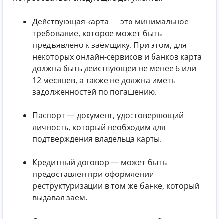
Действующая карта — это минимальное
требование, которое может быть
предъявлено к заемщику. При этом, для
некоторых онлайн-сервисов и банков карта
должна быть действующей не менее 6 или
12 месяцев, а также не должна иметь
задолженностей по погашению.
Паспорт — документ, удостоверяющий
личность, который необходим для
подтверждения владельца карты.
Кредитный договор — может быть
предоставлен при оформлении
реструктуризации в том же банке, который
выдавал заем.