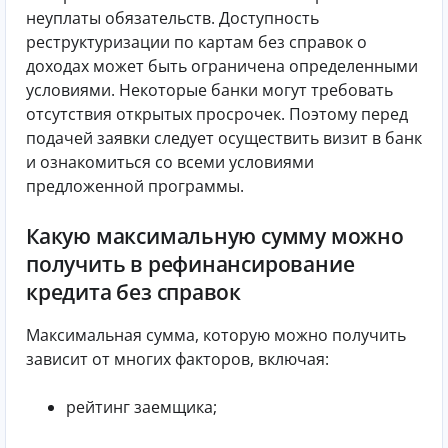
неуплаты обязательств. Доступность
реструктуризации по картам без справок о
доходах может быть ограничена определенными
условиями. Некоторые банки могут требовать
отсутствия открытых просрочек. Поэтому перед
подачей заявки следует осуществить визит в банк
и ознакомиться со всеми условиями
предложенной программы.
Какую максимальную сумму можно
получить в рефинансирование
кредита без справок
Максимальная сумма, которую можно получить
зависит от многих факторов, включая:
рейтинг заемщика;