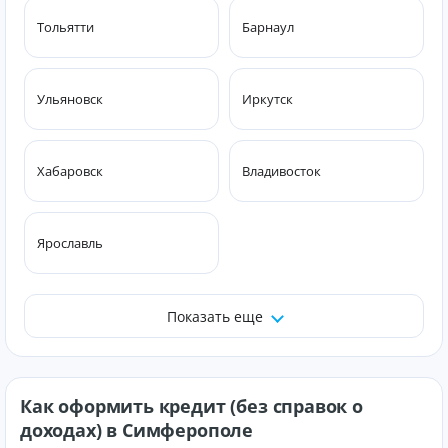
Тольятти
Барнаул
Ульяновск
Иркутск
Хабаровск
Владивосток
Ярославль
Показать еще
Как оформить кредит (без справок о
доходах) в Симферополе