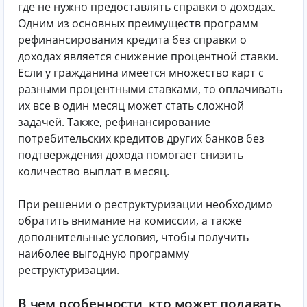
где не нужно предоставлять справки о доходах.
Одним из основных преимуществ программ
рефинансирования кредита без справки о
доходах является снижение процентной ставки.
Если у гражданина имеется множество карт с
разными процентными ставками, то оплачивать
их все в один месяц может стать сложной
задачей. Также, рефинансирование
потребительских кредитов других банков без
подтверждения дохода помогает снизить
количество выплат в месяц.
При решении о реструктуризации необходимо
обратить внимание на комиссии, а также
дополнительные условия, чтобы получить
наиболее выгодную программу
реструктуризации.
В чем особенности, кто может подавать