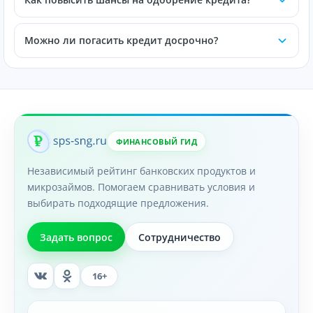
Можно ли погасить кредит досрочно?
ФИНАНСОВЫЙ ГИД
Независимый рейтинг банковских продуктов и
микрозаймов. Помогаем сравнивать условия и
выбирать подходящие предложения.
Задать вопрос
Сотрудничество
16+