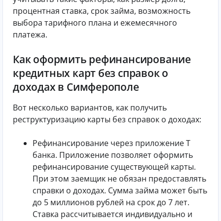
процентная ставка, срок займа, возможность
выбора тарифного плана и ежемесячного
платежа.
Как оформить рефинансирование
кредитных карт без справок о
доходах в Симферополе
Вот несколько вариантов, как получить
реструктуризацию карты без справок о доходах:
Рефинансирование через приложение Т
банка. Приложение позволяет оформить
рефинансирование существующей карты.
При этом заемщик не обязан предоставлять
справки о доходах. Сумма займа может быть
до 5 миллионов рублей на срок до 7 лет.
Ставка рассчитывается индивидуально и