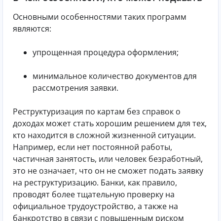
Основными особенностями таких программ
являются:
упрощенная процедура оформления;
минимальное количество документов для
рассмотрения заявки.
Реструктуризация по картам без справок о
доходах может стать хорошим решением для тех,
кто находится в сложной жизненной ситуации.
Например, если нет постоянной работы,
частичная занятость, или человек безработный,
это не означает, что он не сможет подать заявку
на реструктуризацию. Банки, как правило,
проводят более тщательную проверку на
официальное трудоустройство, а также на
банкротство в связи с повышенным риском