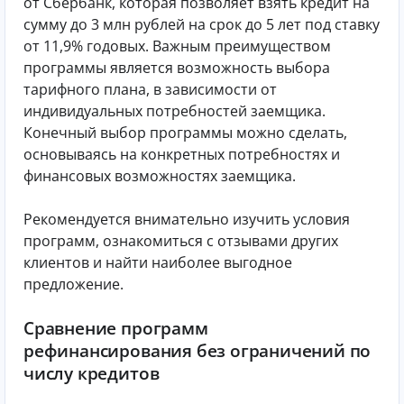
от Сбербанк, которая позволяет взять кредит на
сумму до 3 млн рублей на срок до 5 лет под ставку
от 11,9% годовых. Важным преимуществом
программы является возможность выбора
тарифного плана, в зависимости от
индивидуальных потребностей заемщика.
Конечный выбор программы можно сделать,
основываясь на конкретных потребностях и
финансовых возможностях заемщика.
Рекомендуется внимательно изучить условия
программ, ознакомиться с отзывами других
клиентов и найти наиболее выгодное
предложение.
Сравнение программ
рефинансирования без ограничений по
числу кредитов