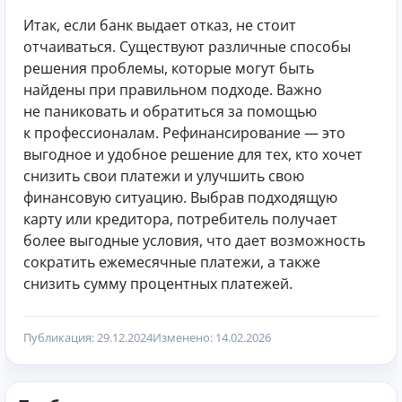
Итак, если банк выдает отказ, не стоит
отчаиваться. Существуют различные способы
решения проблемы, которые могут быть
найдены при правильном подходе. Важно
не паниковать и обратиться за помощью
к профессионалам. Рефинансирование — это
выгодное и удобное решение для тех, кто хочет
снизить свои платежи и улучшить свою
финансовую ситуацию. Выбрав подходящую
карту или кредитора, потребитель получает
более выгодные условия, что дает возможность
сократить ежемесячные платежи, а также
снизить сумму процентных платежей.
Публикация: 29.12.2024
Изменено: 14.02.2026