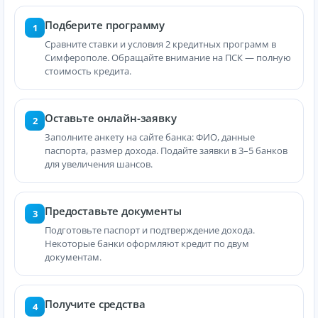
Подберите программу
1
Сравните ставки и условия 2 кредитных программ в
Симферополе. Обращайте внимание на ПСК — полную
стоимость кредита.
Оставьте онлайн-заявку
2
Заполните анкету на сайте банка: ФИО, данные
паспорта, размер дохода. Подайте заявки в 3–5 банков
для увеличения шансов.
Предоставьте документы
3
Подготовьте паспорт и подтверждение дохода.
Некоторые банки оформляют кредит по двум
документам.
Получите средства
4