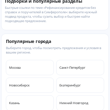
Подборки и популярные разделы
Быстрые ссылки по теме «Рефинансирование кредитов без
справок и поручителей в Симферополе»: выберите нужный
подвид продукта, чтобы сузить выбор и быстрее найти
подходящее предложение.
Популярные города
Выберите город, чтобы посмотреть предложения и условия в
вашем регионе.
Москва
Санкт-Петербург
Новосибирск
Екатеринбург
Казань
Нижний Новгород