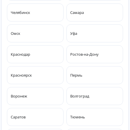
Челябинск
Самара
Омск
Уфа
Краснодар
Ростов-на-Дону
Красноярск
Пермь
Воронеж
Волгоград
Саратов
Тюмень