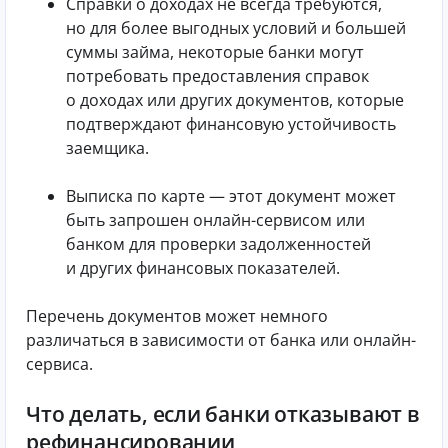
Справки о доходах не всегда требуются,
но для более выгодных условий и большей
суммы займа, некоторые банки могут
потребовать предоставления справок
о доходах или других документов, которые
подтверждают финансовую устойчивость
заемщика.
Выписка по карте — этот документ может
быть запрошен онлайн-сервисом или
банком для проверки задолженностей
и других финансовых показателей.
Перечень документов может немного
различаться в зависимости от банка или онлайн-
сервиса.
Что делать, если банки отказывают в
рефинансировании