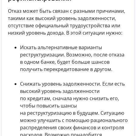
Отказ может быть связан с разными причинами,
такими как высокий уровень задолженности,
отсутствие официальный трудоустройства или
низкий уровень дохода. В этой ситуации нужно:
Искать альтернативные варианты
реструктуризации. Возможно, после отказа
в одном банке, будет больше шансов
получить перекредитование в другом.
Снижать уровень задолженности. Если есть
высокий уровень задолженности
по кредитам, сначала нужно снизить его,
чтобы повысить шансы
на реструктуризацию в будущем. Ситуацию
можно улучшить с помощью рационального
распределения своих финансов и контроля
расходов. Возможно понадобится