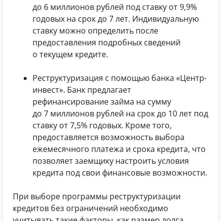
до 6 миллионов рублей под ставку от 9,9%
годовых на срок до 7 лет. Индивидуальную
ставку можно определить после
предоставления подробных сведений
о текущем кредите.
Реструктуризация с помощью банка «Центр-
инвест». Банк предлагает
рефинансирование займа на сумму
до 7 миллионов рублей на срок до 10 лет под
ставку от 7,5% годовых. Кроме того,
предоставляется возможность выбора
ежемесячного платежа и срока кредита, что
позволяет заемщику настроить условия
кредита под свои финансовые возможности.
При выборе программы реструктуризации
кредитов без ограничений необходимо
учитывать такие факторы, как размер долга,