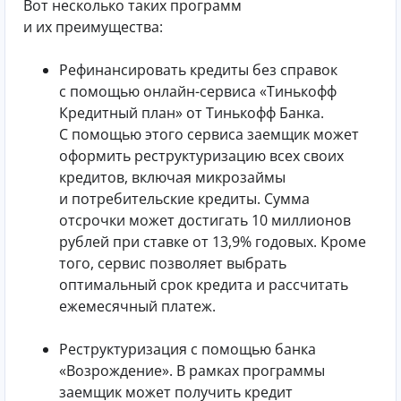
Вот несколько таких программ
и их преимущества:
Рефинансировать кредиты без справок
с помощью онлайн-сервиса «Тинькофф
Кредитный план» от Тинькофф Банка.
С помощью этого сервиса заемщик может
оформить реструктуризацию всех своих
кредитов, включая микрозаймы
и потребительские кредиты. Сумма
отсрочки может достигать 10 миллионов
рублей при ставке от 13,9% годовых. Кроме
того, сервис позволяет выбрать
оптимальный срок кредита и рассчитать
ежемесячный платеж.
Реструктуризация с помощью банка
«Возрождение». В рамках программы
заемщик может получить кредит