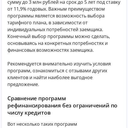
сумму до 3 млн рублей на срок до 5 лет под ставку
от 11,9% годовых. Важным преимуществом
программы является возможность выбора
тарифного плана, в зависимости от
индивидуальных потребностей заемщика.
Конечный выбор программы можно сделать,
основываясь на конкретных потребностях и
финансовых возможностях заемщика.
Рекомендуется внимательно изучить условия
программ, ознакомиться с отзывами других
клиентов и найти наиболее выгодное
предложение.
Сравнение программ
рефинансирования без ограничений по
числу кредитов
Вот несколько таких программ