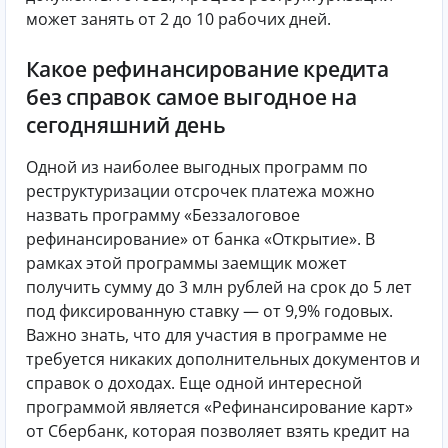
может занять от 2 до 10 рабочих дней.
Какое рефинансирование кредита
без справок самое выгодное на
сегодняшний день
Одной из наиболее выгодных программ по
реструктуризации отсрочек платежа можно
назвать программу «Беззалоговое
рефинансирование» от банка «Открытие». В
рамках этой программы заемщик может
получить сумму до 3 млн рублей на срок до 5 лет
под фиксированную ставку — от 9,9% годовых.
Важно знать, что для участия в программе не
требуется никаких дополнительных документов и
справок о доходах. Еще одной интересной
программой является «Рефинансирование карт»
от Сбербанк, которая позволяет взять кредит на