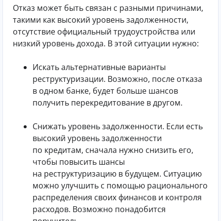
Отказ может быть связан с разными причинами,
такими как высокий уровень задолженности,
отсутствие официальный трудоустройства или
низкий уровень дохода. В этой ситуации нужно:
Искать альтернативные варианты
реструктуризации. Возможно, после отказа
в одном банке, будет больше шансов
получить перекредитование в другом.
Снижать уровень задолженности. Если есть
высокий уровень задолженности
по кредитам, сначала нужно снизить его,
чтобы повысить шансы
на реструктуризацию в будущем. Ситуацию
можно улучшить с помощью рационального
распределения своих финансов и контроля
расходов. Возможно понадобится