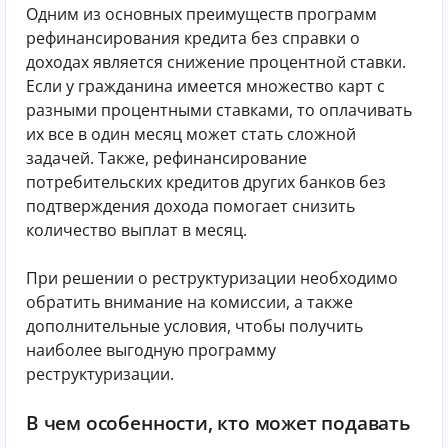
Одним из основных преимуществ программ
рефинансирования кредита без справки о
доходах является снижение процентной ставки.
Если у гражданина имеется множество карт с
разными процентными ставками, то оплачивать
их все в один месяц может стать сложной
задачей. Также, рефинансирование
потребительских кредитов других банков без
подтверждения дохода помогает снизить
количество выплат в месяц.
При решении о реструктуризации необходимо
обратить внимание на комиссии, а также
дополнительные условия, чтобы получить
наиболее выгодную программу
реструктуризации.
В чем особенности, кто может подавать