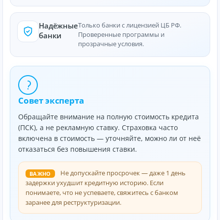
Надёжные
Только банки с лицензией ЦБ РФ.
Проверенные программы и
банки
прозрачные условия.
Совет эксперта
Обращайте внимание на полную стоимость кредита
(ПСК), а не рекламную ставку. Страховка часто
включена в стоимость — уточняйте, можно ли от неё
отказаться без повышения ставки.
Не допускайте просрочек — даже 1 день
ВАЖНО
задержки ухудшит кредитную историю. Если
понимаете, что не успеваете, свяжитесь с банком
заранее для реструктуризации.