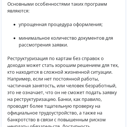
Основными особенностями таких программ
являются:
упрощенная процедура оформления;
минимальное количество документов для
рассмотрения заявки.
Реструктуризация по картам без справок о
доходах может стать хорошим решением для тех,
кто находится в сложной жизненной ситуации.
Например, если нет постоянной работы,
частичная занятость, или человек безработный,
это не означает, что он не сможет подать заявку
на реструктуризацию. Банки, как правило,
проводят более тщательную проверку на
официальное трудоустройство, а также на
банкротство в связи с повышенным риском
неуплаты обязательств. Доступность