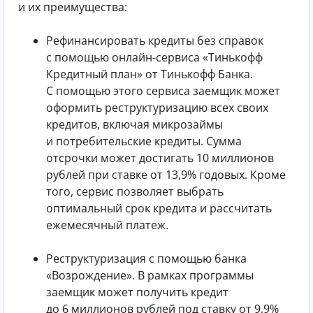
и их преимущества:
Рефинансировать кредиты без справок
с помощью онлайн-сервиса «Тинькофф
Кредитный план» от Тинькофф Банка.
С помощью этого сервиса заемщик может
оформить реструктуризацию всех своих
кредитов, включая микрозаймы
и потребительские кредиты. Сумма
отсрочки может достигать 10 миллионов
рублей при ставке от 13,9% годовых. Кроме
того, сервис позволяет выбрать
оптимальный срок кредита и рассчитать
ежемесячный платеж.
Реструктуризация с помощью банка
«Возрождение». В рамках программы
заемщик может получить кредит
до 6 миллионов рублей под ставку от 9,9%