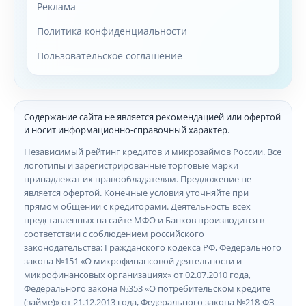
Реклама
Политика конфиденциальности
Пользовательское соглашение
Содержание сайта не является рекомендацией или офертой
и носит информационно-справочный характер.
Независимый рейтинг кредитов и микрозаймов России. Все
логотипы и зарегистрированные торговые марки
принадлежат их правообладателям. Предложение не
является офертой. Конечные условия уточняйте при
прямом общении с кредиторами. Деятельность всех
представленных на сайте МФО и Банков производится в
соответствии с соблюдением российского
законодательства: Гражданского кодекса РФ, Федерального
закона №151 «О микрофинансовой деятельности и
микрофинансовых организациях» от 02.07.2010 года,
Федерального закона №353 «О потребительском кредите
(займе)» от 21.12.2013 года, Федерального закона №218-ФЗ