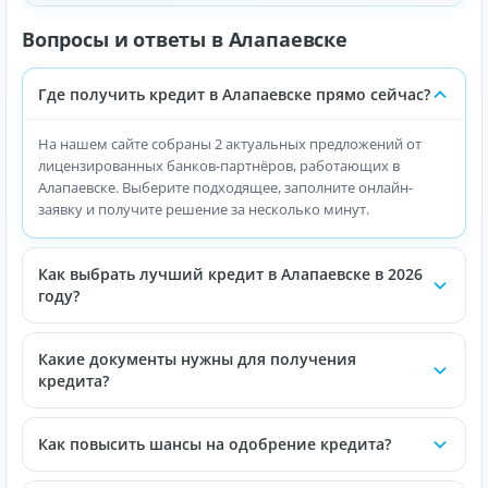
Вопросы и ответы в Алапаевске
Где получить кредит в Алапаевске прямо сейчас?
На нашем сайте собраны 2 актуальных предложений от
лицензированных банков-партнёров, работающих в
Алапаевске. Выберите подходящее, заполните онлайн-
заявку и получите решение за несколько минут.
Как выбрать лучший кредит в Алапаевске в 2026
году?
Какие документы нужны для получения
кредита?
Как повысить шансы на одобрение кредита?