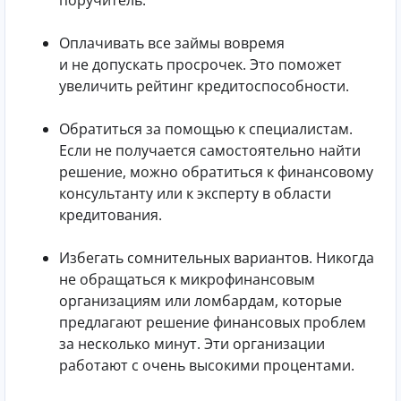
поручитель.
Оплачивать все займы вовремя
и не допускать просрочек. Это поможет
увеличить рейтинг кредитоспособности.
Обратиться за помощью к специалистам.
Если не получается самостоятельно найти
решение, можно обратиться к финансовому
консультанту или к эксперту в области
кредитования.
Избегать сомнительных вариантов. Никогда
не обращаться к микрофинансовым
организациям или ломбардам, которые
предлагают решение финансовых проблем
за несколько минут. Эти организации
работают с очень высокими процентами.