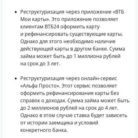
Реструктуризация через приложение «ВТБ
Мои карты». Это приложение позволяет
клиентам ВТБ24 оформить карту
и рефинансировать существующие карты.
Однако для этого необходимо наличие
действующей карты в другом банке. Сумма
займа может быть до 1 миллиона рублей
на срок до 3 лет.
Реструктуризация через онлайн-сервис
«Альфа Просто». Этот сервис позволяет
оформить рефинансирование карты без
справок о доходах. Сумма займа может быть
до 2 миллионов рублей на срок до 4 лет.
Однако в этом случае ставка будет зависеть
от истории заемщика и условий
конкретного банка.