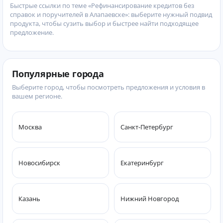
Быстрые ссылки по теме «Рефинансирование кредитов без
справок и поручителей в Алапаевске»: выберите нужный подвид
продукта, чтобы сузить выбор и быстрее найти подходящее
предложение.
Популярные города
Выберите город, чтобы посмотреть предложения и условия в
вашем регионе.
Москва
Санкт-Петербург
Новосибирск
Екатеринбург
Казань
Нижний Новгород