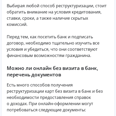
Выбирая любой способ реструктуризации, стоит
обратить внимание на условия кредитования,
ставки, сроки, а также наличие скрытых
комиссий.
Перед тем, как посетить банк и подписать
договор, необходимо тщательно изучить все
условия и убедиться, что они соответствуют
финансовым возможностям гражданина.
Можно ли онлайн без визита в банк,
перечень документов
Есть много способов получения
реструктуризации карт без визита в банк и без
необходимости предоставления справок
о доходах. При онлайн-оформлении могут
потребоваться следующие документы: