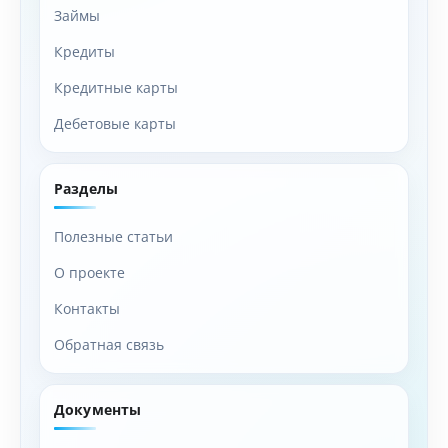
Займы
Кредиты
Кредитные карты
Дебетовые карты
Разделы
Полезные статьи
О проекте
Контакты
Обратная связь
Документы