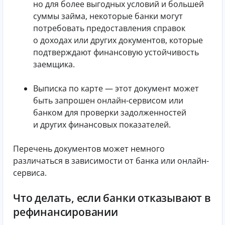
но для более выгодных условий и большей
суммы займа, некоторые банки могут
потребовать предоставления справок
о доходах или других документов, которые
подтверждают финансовую устойчивость
заемщика.
Выписка по карте — этот документ может
быть запрошен онлайн-сервисом или
банком для проверки задолженностей
и других финансовых показателей.
Перечень документов может немного
различаться в зависимости от банка или онлайн-
сервиса.
Что делать, если банки отказывают в
рефинансировании