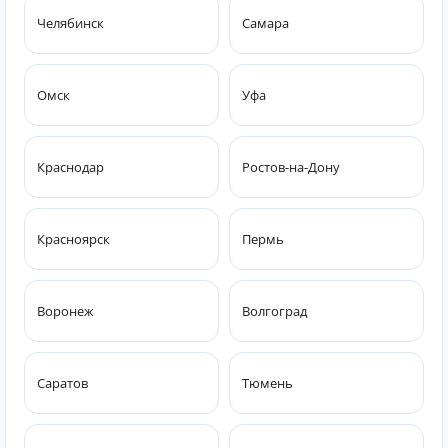
Челябинск
Самара
Омск
Уфа
Краснодар
Ростов-на-Дону
Красноярск
Пермь
Воронеж
Волгоград
Саратов
Тюмень