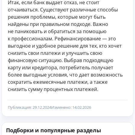
Итак, если банк выдает отказ, не стоит
отчаиваться. Существуют различные способы
решения проблемы, которые могут быть
найдены при правильном подходе. Важно
не паниковать и обратиться за помощью
к профессионалам. Рефинансирование — это
выгодное и удобное решение для тех, кто хочет
снизить свои платежи и улучшить свою
финансовую ситуацию. Выбрав подходящую
карту или кредитора, потребитель получает
более выгодные условия, что дает возможность
сократить ежемесячные платежи, а также
снизить сумму процентных платежей.
Публикация: 29.12.2024
Изменено: 14.02.2026
Подборки и популярные разделы