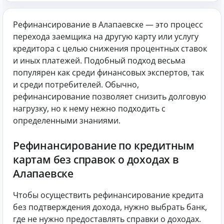
Рефинансирование в Алапаевске — это процесс
перехода заемщика на другую карту или услугу
кредитора с целью снижения процентных ставок
и иных платежей. Подобный подход весьма
популярен как среди финансовых экспертов, так
и среди потребителей. Обычно,
рефинансирование позволяет снизить долговую
нагрузку, но к нему нежно подходить с
определенными знаниями.
Рефинансирование по кредитным
картам без справок о доходах в
Алапаевске
Чтобы осуществить рефинансирование кредита
без подтверждения дохода, нужно выбрать банк,
где не нужно предоставлять справки о доходах.