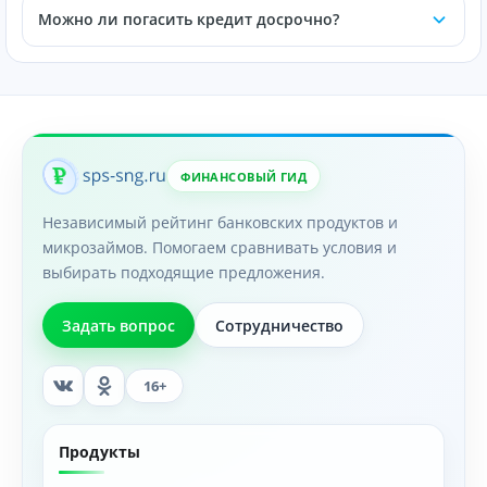
Можно ли погасить кредит досрочно?
ФИНАНСОВЫЙ ГИД
Независимый рейтинг банковских продуктов и
микрозаймов. Помогаем сравнивать условия и
выбирать подходящие предложения.
Задать вопрос
Сотрудничество
16+
Продукты