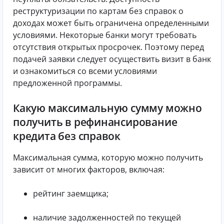
реструктуризации по картам без справок о
доходах может быть ограничена определенными
условиями. Некоторые банки могут требовать
отсутствия открытых просрочек. Поэтому перед
подачей заявки следует осуществить визит в банк
и ознакомиться со всеми условиями
предложенной программы.
Какую максимальную сумму можно
получить в рефинансирование
кредита без справок
Максимальная сумма, которую можно получить
зависит от многих факторов, включая:
рейтинг заемщика;
наличие задолженностей по текущей