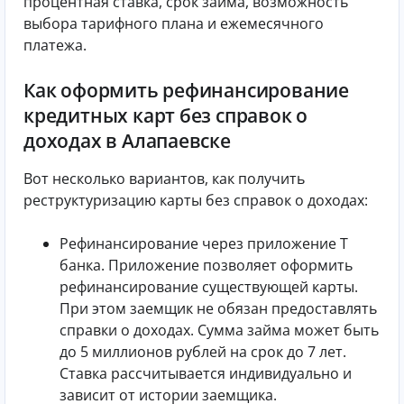
процентная ставка, срок займа, возможность
выбора тарифного плана и ежемесячного
платежа.
Как оформить рефинансирование
кредитных карт без справок о
доходах в Алапаевске
Вот несколько вариантов, как получить
реструктуризацию карты без справок о доходах:
Рефинансирование через приложение Т
банка. Приложение позволяет оформить
рефинансирование существующей карты.
При этом заемщик не обязан предоставлять
справки о доходах. Сумма займа может быть
до 5 миллионов рублей на срок до 7 лет.
Ставка рассчитывается индивидуально и
зависит от истории заемщика.