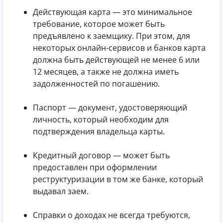
Действующая карта — это минимальное
требование, которое может быть
предъявлено к заемщику. При этом, для
некоторых онлайн-сервисов и банков карта
должна быть действующей не менее 6 или
12 месяцев, а также не должна иметь
задолженностей по погашению.
Паспорт — документ, удостоверяющий
личность, который необходим для
подтверждения владельца карты.
Кредитный договор — может быть
предоставлен при оформлении
реструктуризации в том же банке, который
выдавал заем.
Справки о доходах не всегда требуются,