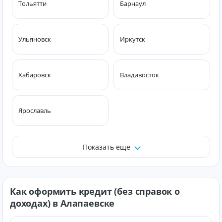
Тольятти
Барнаул
Ульяновск
Иркутск
Хабаровск
Владивосток
Ярославль
Показать еще
Как оформить кредит (без справок о
доходах) в Алапаевске