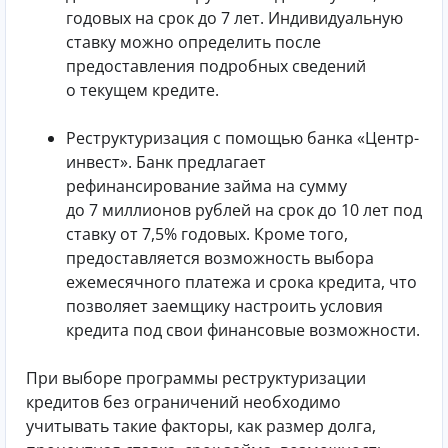
годовых на срок до 7 лет. Индивидуальную
ставку можно определить после
предоставления подробных сведений
о текущем кредите.
Реструктуризация с помощью банка «Центр-
инвест». Банк предлагает
рефинансирование займа на сумму
до 7 миллионов рублей на срок до 10 лет под
ставку от 7,5% годовых. Кроме того,
предоставляется возможность выбора
ежемесячного платежа и срока кредита, что
позволяет заемщику настроить условия
кредита под свои финансовые возможности.
При выборе программы реструктуризации
кредитов без ограничений необходимо
учитывать такие факторы, как размер долга,