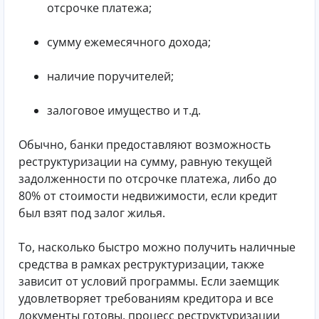
отсрочке платежа;
сумму ежемесячного дохода;
наличие поручителей;
залоговое имущество и т.д.
Обычно, банки предоставляют возможность
реструктуризации на сумму, равную текущей
задолженности по отсрочке платежа, либо до
80% от стоимости недвижимости, если кредит
был взят под залог жилья.
То, насколько быстро можно получить наличные
средства в рамках реструктуризации, также
зависит от условий программы. Если заемщик
удовлетворяет требованиям кредитора и все
документы готовы, процесс реструктуризации