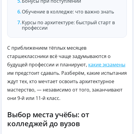
Бонусы при поступлении
Обучение в колледже: что важно знать
Курсы по архитектуре: быстрый старт в
профессии
С приближением тёплых месяцев
старшеклассники всё чаще задумываются о
будущей профессии и планируют,
какие экзамены
им предстоит сдавать. Разберём, какие испытания
ждут тех, кто мечтает освоить архитектурное
мастерство, — независимо от того, заканчивают
они 9‑й или 11‑й класс.
Выбор места учёбы: от
колледжей до вузов