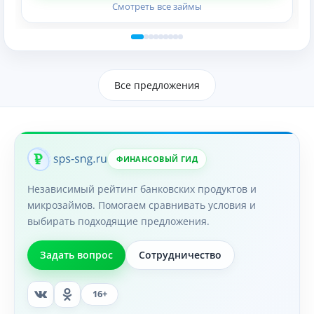
Смотреть все займы
Все предложения
ФИНАНСОВЫЙ ГИД
Независимый рейтинг банковских продуктов и
микрозаймов. Помогаем сравнивать условия и
выбирать подходящие предложения.
Задать вопрос
Сотрудничество
16+