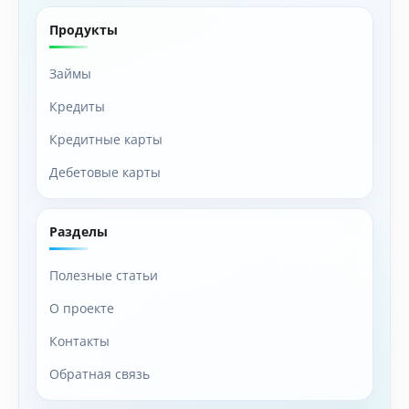
Продукты
Займы
Кредиты
Кредитные карты
Дебетовые карты
Разделы
Полезные статьи
О проекте
Контакты
Обратная связь