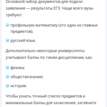
Основной набор документов для подачи
заявления — результаты ЕГЭ. Чаще всего вузы
требуют:
профильную математику (это один из главных
предметов);
русский язык.
Дополнительно некоторые университеты
учитывают баллы по таким дисциплинам, как:
физика;
обществознание;
история.
Чтобы узнать точный список предметов и
минимальные баллы для зачисления, загляните