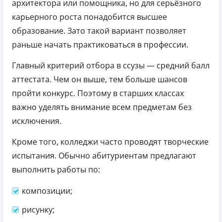
архитектора или помощника, но для серьёзного
карьерного роста понадобится высшее
образование. Зато такой вариант позволяет
раньше начать практиковаться в профессии.
Главный критерий отбора в ссузы — средний балл
аттестата. Чем он выше, тем больше шансов
пройти конкурс. Поэтому в старших классах
важно уделять внимание всем предметам без
исключения.
Кроме того, колледжи часто проводят творческие
испытания. Обычно абитуриентам предлагают
выполнить работы по:
композиции;
рисунку;