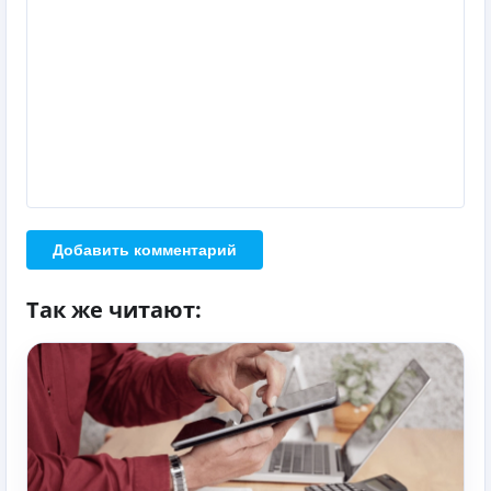
Добавить комментарий
Так же читают: