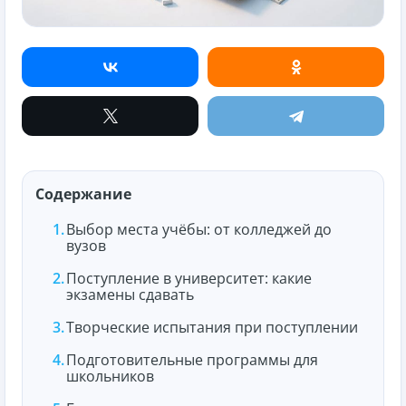
Содержание
Выбор места учёбы: от колледжей до
вузов
Поступление в университет: какие
экзамены сдавать
Творческие испытания при поступлении
Подготовительные программы для
школьников