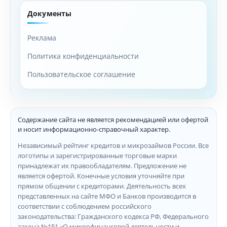
Документы
Реклама
Политика конфиденциальности
Пользовательское соглашение
Содержание сайта не является рекомендацией или офертой
и носит информационно-справочный характер.
Независимый рейтинг кредитов и микрозаймов России. Все
логотипы и зарегистрированные торговые марки
принадлежат их правообладателям. Предложение не
является офертой. Конечные условия уточняйте при
прямом общении с кредиторами. Деятельность всех
представленных на сайте МФО и Банков производится в
соответствии с соблюдением российского
законодательства: Гражданского кодекса РФ, Федерального
закона №151 «О микрофинансовой деятельности и