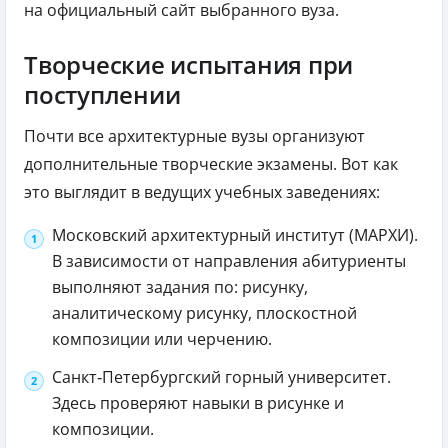
на официальный сайт выбранного вуза.
Творческие испытания при
поступлении
Почти все архитектурные вузы организуют
дополнительные творческие экзамены. Вот как
это выглядит в ведущих учебных заведениях:
Московский архитектурный институт (МАРХИ).
В зависимости от направления абитуриенты
выполняют задания по: рисунку,
аналитическому рисунку, плоскостной
композиции или черчению.
Санкт‑Петербургский горный университет.
Здесь проверяют навыки в рисунке и
композиции.