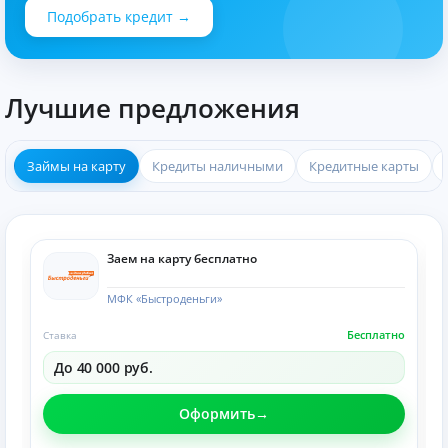
Подобрать кредит →
Лучшие предложения
Займы на карту
Кредиты наличными
Кредитные карты
Заем на карту бесплатно
МФК «Быстроденьги»
Бесплатно
Ставка
До 40 000 руб.
Оформить