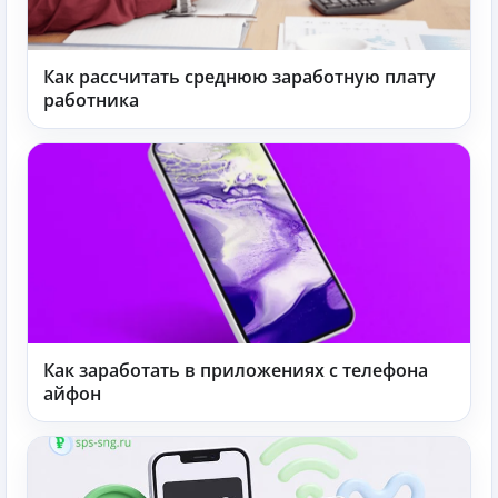
Как рассчитать среднюю заработную плату
работника
Как заработать в приложениях с телефона
айфон