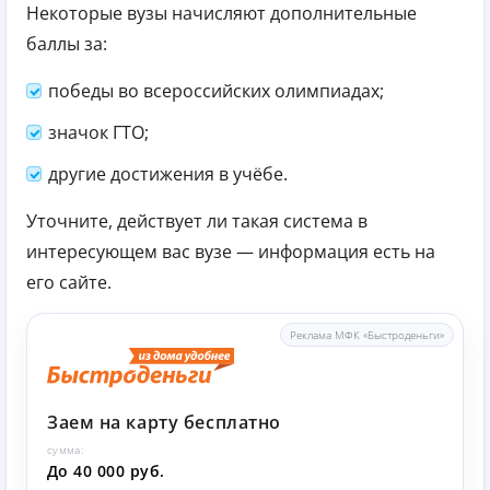
Некоторые вузы начисляют дополнительные
баллы за:
победы во всероссийских олимпиадах;
значок ГТО;
другие достижения в учёбе.
Уточните, действует ли такая система в
интересующем вас вузе — информация есть на
его сайте.
Реклама МФК «Быстроденьги»
Заем на карту бесплатно
сумма:
До 40 000 руб.