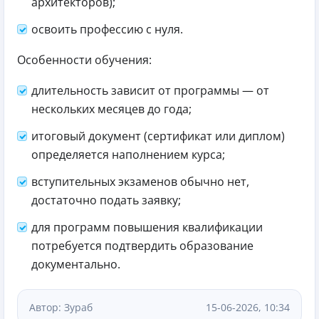
архитекторов);
освоить профессию с нуля.
Особенности обучения:
длительность зависит от программы — от
нескольких месяцев до года;
итоговый документ (сертификат или диплом)
определяется наполнением курса;
вступительных экзаменов обычно нет,
достаточно подать заявку;
для программ повышения квалификации
потребуется подтвердить образование
документально.
Автор: Зураб
15-06-2026, 10:34