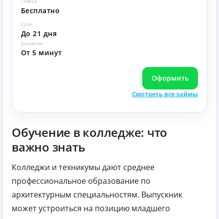
ставка:
Бесплатно
срок:
До 21 дня
решение:
От 5 минут
Оформить
Смотреть все займы
Обучение в колледже: что
важно знать
Колледжи и техникумы дают среднее
профессиональное образование по
архитектурным специальностям. Выпускник
может устроиться на позицию младшего