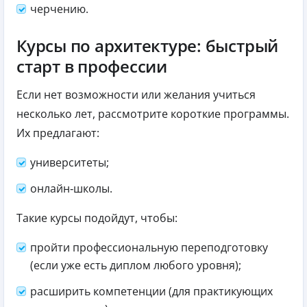
черчению.
Курсы по архитектуре: быстрый
старт в профессии
Если нет возможности или желания учиться
несколько лет, рассмотрите короткие программы.
Их предлагают:
университеты;
онлайн‑школы.
Такие курсы подойдут, чтобы:
пройти профессиональную переподготовку
(если уже есть диплом любого уровня);
расширить компетенции (для практикующих