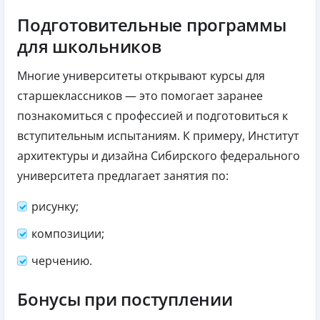
Подготовительные программы
для школьников
Многие университеты открывают курсы для
старшеклассников — это помогает заранее
познакомиться с профессией и подготовиться к
вступительным испытаниям. К примеру, Институт
архитектуры и дизайна Сибирского федерального
университета предлагает занятия по:
рисунку;
композиции;
черчению.
Бонусы при поступлении