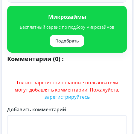
Микрозаймы
Бесплатный сервис по подбору микрозаймов
Подобрать
Комментарии (0) :
Только зарегистрированные пользователи
могут добавлять комментарии! Пожалуйста,
зарегистрируйтесь
Добавить комментарий