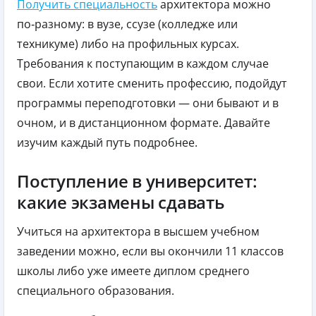
Получить специальность
архитектора можно
по‑разному: в вузе, ссузе (колледже или
техникуме) либо на профильных курсах.
Требования к поступающим в каждом случае
свои. Если хотите сменить профессию, подойдут
программы переподготовки — они бывают и в
очном, и в дистанционном формате. Давайте
изучим каждый путь подробнее.
Поступление в университет:
какие экзамены сдавать
Учиться на архитектора в высшем учебном
заведении можно, если вы окончили 11 классов
школы либо уже имеете диплом среднего
специального образования.