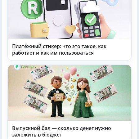
Платёжный стикер: что это такое, как
работает и как им пользоваться
Выпускной бал — сколько денег нужно
заложить в бюджет