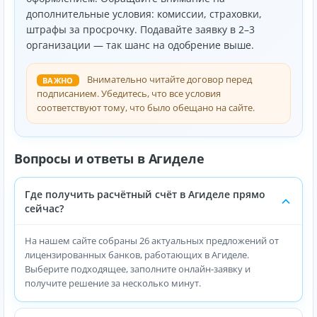
дополнительные условия: комиссии, страховки,
штрафы за просрочку. Подавайте заявку в 2–3
организации — так шанс на одобрение выше.
Внимательно читайте договор перед
ВАЖНО
подписанием. Убедитесь, что все условия
соответствуют тому, что было обещано на сайте.
Вопросы и ответы в Агиделе
Где получить расчётный счёт в Агиделе прямо
сейчас?
На нашем сайте собраны 26 актуальных предложений от
лицензированных банков, работающих в Агиделе.
Выберите подходящее, заполните онлайн-заявку и
получите решение за несколько минут.