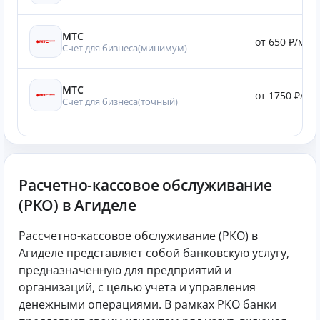
МТС
от 650 ₽/мес.
Счет для бизнеса(минимум)
МТС
от 1750 ₽/мес
Счет для бизнеса(точный)
Расчетно-кассовое обслуживание
(РКО) в Агиделе
Рассчетно-кассовое обслуживание (РКО) в
Агиделе представляет собой банковскую услугу,
предназначенную для предприятий и
организаций, с целью учета и управления
денежными операциями. В рамках РКО банки