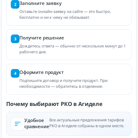
Заполните заявку
2
Оставьте онлайн-заявку на сайте — это быстро,
бесплатно и ни к чему не обязывает.
Получите решение
3
Дождитесь ответа — обычно от нескольких минут до 1
рабочего дня.
Оформите продукт
4
Подпишите договор и получите продукт. При
необходимости — обратитесь в отделение.
Почему выбирают РКО в Агиделе
Удобное
Все актуальные предложения тарифов
РКО в Агиделе собраны в одном месте.
сравнение