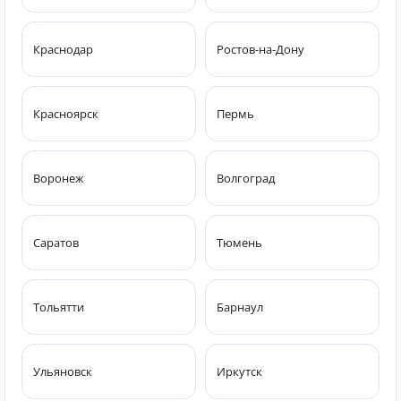
Краснодар
Ростов-на-Дону
Красноярск
Пермь
Воронеж
Волгоград
Саратов
Тюмень
Тольятти
Барнаул
Ульяновск
Иркутск