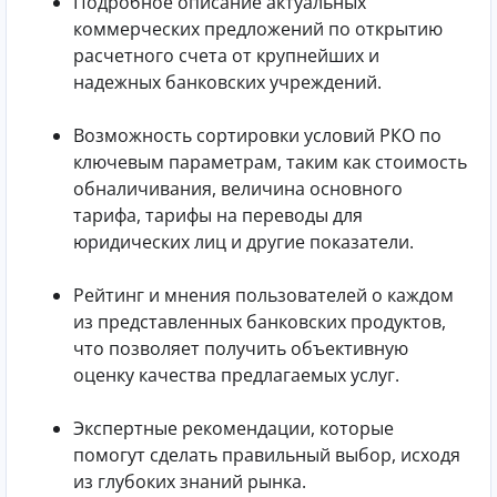
Подробное описание актуальных
коммерческих предложений по открытию
расчетного счета от крупнейших и
надежных банковских учреждений.
Возможность сортировки условий РКО по
ключевым параметрам, таким как стоимость
обналичивания, величина основного
тарифа, тарифы на переводы для
юридических лиц и другие показатели.
Рейтинг и мнения пользователей о каждом
из представленных банковских продуктов,
что позволяет получить объективную
оценку качества предлагаемых услуг.
Экспертные рекомендации, которые
помогут сделать правильный выбор, исходя
из глубоких знаний рынка.