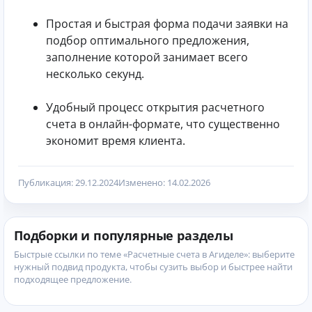
Простая и быстрая форма подачи заявки на
подбор оптимального предложения,
заполнение которой занимает всего
несколько секунд.
Удобный процесс открытия расчетного
счета в онлайн-формате, что существенно
экономит время клиента.
Публикация: 29.12.2024
Изменено: 14.02.2026
Подборки и популярные разделы
Быстрые ссылки по теме «Расчетные счета в Агиделе»: выберите
нужный подвид продукта, чтобы сузить выбор и быстрее найти
подходящее предложение.