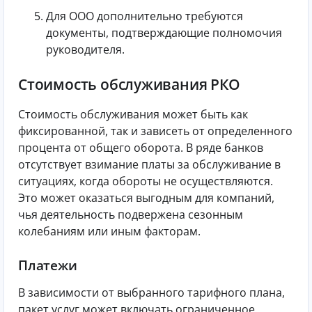
Для ООО дополнительно требуются
документы, подтверждающие полномочия
руководителя.
Стоимость обслуживания РКО
Стоимость обслуживания может быть как
фиксированной, так и зависеть от определенного
процента от общего оборота. В ряде банков
отсутствует взимание платы за обслуживание в
ситуациях, когда обороты не осуществляются.
Это может оказаться выгодным для компаний,
чья деятельность подвержена сезонным
колебаниям или иным факторам.
Платежи
В зависимости от выбранного тарифного плана,
пакет услуг может включать ограниченное