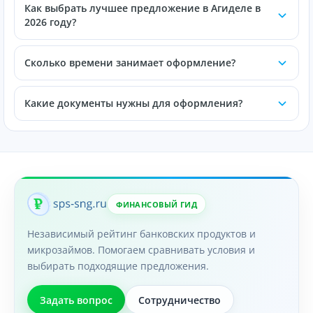
Как выбрать лучшее предложение в Агиделе в
2026 году?
Сколько времени занимает оформление?
Какие документы нужны для оформления?
ФИНАНСОВЫЙ ГИД
Независимый рейтинг банковских продуктов и
микрозаймов. Помогаем сравнивать условия и
выбирать подходящие предложения.
Задать вопрос
Сотрудничество