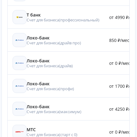
Т банк
от 4990 ₽/мес
Счет для бизнеса(профессиональный)
Локо-банк
850 ₽/мес.
Счет для бизнеса(драйв про)
Локо-банк
от 0 ₽/мес.
Счет для бизнеса(драйв)
Локо-банк
от 1700 ₽/мес
Счет для бизнеса(профи)
Локо-банк
от 4250 ₽/мес
Счет для бизнеса(максимум)
МТС
от 0 ₽/мес.
Счет для бизнеса(старт с 0)