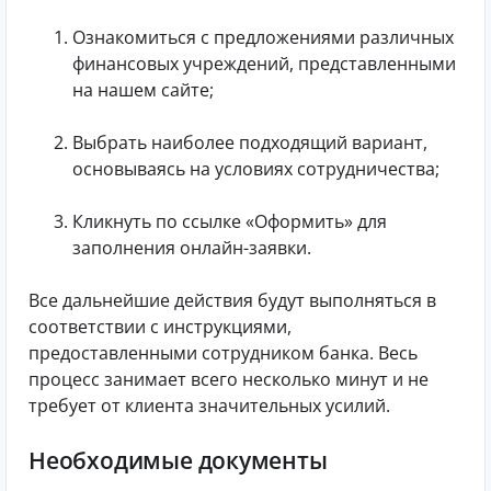
Ознакомиться с предложениями различных
финансовых учреждений, представленными
на нашем сайте;
Выбрать наиболее подходящий вариант,
основываясь на условиях сотрудничества;
Кликнуть по ссылке «Оформить» для
заполнения онлайн-заявки.
Все дальнейшие действия будут выполняться в
соответствии с инструкциями,
предоставленными сотрудником банка. Весь
процесс занимает всего несколько минут и не
требует от клиента значительных усилий.
Необходимые документы