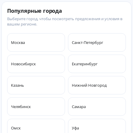
Популярные города
Выберите город, чтобы посмотреть предложения и условия в
вашем регионе.
Москва
Санкт-Петербург
Новосибирск
Екатеринбург
Казань
Нижний Новгород
Челябинск
Самара
Омск
Уфа