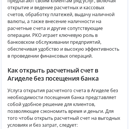
предлагают своим клиентам ряд услуг, включая
открытие и ведение расчетных и кассовых
счетов, обработку платежей, выдачу наличной
валюты, а также внесение наличности на
расчетные счета и другие сопутствующие
операции. РКО играет ключевую роль в
банковском обслуживании предприятий,
обеспечивая удобство и высокую эффективность
в проведении финансовых операций.
Как открыть расчетный счет в
Агиделе без посещения банка
Услуга открытия расчетного счета в Агиделе без
необходимости посещения банка представляет
собой удобное решение для клиентов,
позволяющее сэкономить время и деньги. Для
того чтобы открыть расчетный счет на выгодных
условиях и без затрат, следует: