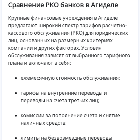
Сравнение РКО банков в Агиделе
Крупные финансовые учреждения в Агиделе
предлагают широкий спектр тарифов расчетно-
кассового обслуживания (РКО) для юридических
лиц, основанных на размерных критериях
компании и других факторах. Условия
обслуживания зависят от выбранного тарифного
плана и включают в себя:
ежемесячную стоимость обслуживания;
тарифы на внутренние переводы и
переводы на счета третьих лиц;
комиссии за пополнение счета и снятие
наличных средств;
лимиты на безвозмездные переводы