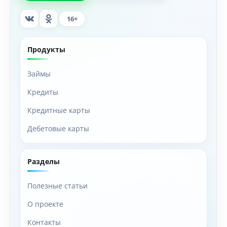
16+
Продукты
Займы
Кредиты
Кредитные карты
Дебетовые карты
Разделы
Полезные статьи
О проекте
Контакты