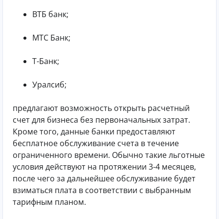
ВТБ банк;
МТС Банк;
Т-Банк;
Уралсиб;
предлагают возможность открыть расчетный
счет для бизнеса без первоначальных затрат.
Кроме того, данные банки предоставляют
бесплатное обслуживание счета в течение
ограниченного времени. Обычно такие льготные
условия действуют на протяжении 3-4 месяцев,
после чего за дальнейшее обслуживание будет
взиматься плата в соответствии с выбранным
тарифным планом.