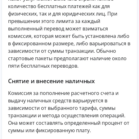
количество бесплатных платежей как для
физических, так и для юридических лиц. При
превышении этого лимита за каждый
выполненный перевод может взиматься
комиссия, которая может быть установлена либо
в фиксированном размере, либо варьироваться в
зависимости от суммы транзакции. Обычно
стартовые пакеты предполагают наличие около
пяти бесплатных переводов.
Снятие и внесение наличных
Комиссия за пополнение расчетного счета и
выдачу наличных средств варьируется в
зависимости от выбранного тарифа, суммы
транзакции и метода осуществления операций.
Она может составлять определенный процент от
суммы или фиксированную плату.