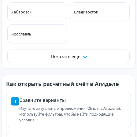
Хабаровск
Владивосток
Ярославль
Показать еще
Как открыть расчётный счёт в Агиделе
Сравните варианты
1
Изучите актуальные предложения (26 шт. в Агиделе).
Используйте фильтры, чтобы найти подходящие
условия.