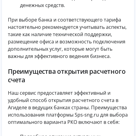
денежных средств.
При выборе банка и соответствующего тарифа
настоятельно рекомендуется учитывать аспекты,
такие как наличие технической поддержки,
размещение офиса и возможность подключения
дополнительных услуг, которые могут быть
важны для эффективного ведения бизнеса.
Преимущества открытия расчетного
счета
Наш сервис предоставляет эффективный и
удобный способ открытия расчетного счета в
Агиделе в ведущих банках страны. Преимущества
использования платформы Sps-sng.ru для выбора
оптимального варианта РКО включают в себя: