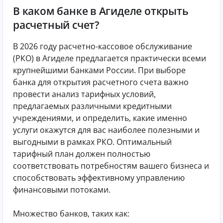
В каком банке в Агиделе открыть
расчетный счет?
В 2026 году расчетно-кассовое обслуживание
(РКО) в Агиделе предлагается практически всеми
крупнейшими банками России. При выборе
банка для открытия расчетного счета важно
провести анализ тарифных условий,
предлагаемых различными кредитными
учреждениями, и определить, какие именно
услуги окажутся для вас наиболее полезными и
выгодными в рамках РКО. Оптимальный
тарифный план должен полностью
соответствовать потребностям вашего бизнеса и
способствовать эффективному управлению
финансовыми потоками.
Множество банков, таких как: