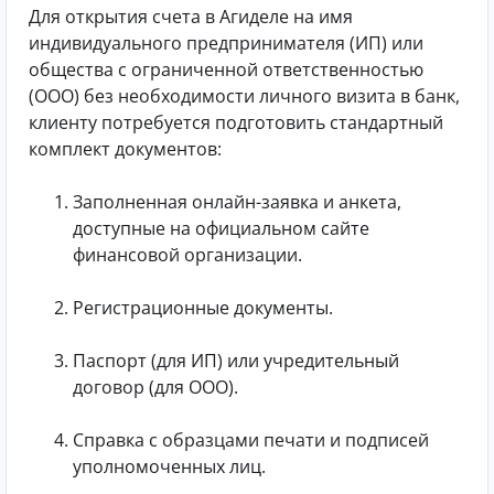
Для открытия счета в Агиделе на имя
индивидуального предпринимателя (ИП) или
общества с ограниченной ответственностью
(ООО) без необходимости личного визита в банк,
клиенту потребуется подготовить стандартный
комплект документов:
Заполненная онлайн-заявка и анкета,
доступные на официальном сайте
финансовой организации.
Регистрационные документы.
Паспорт (для ИП) или учредительный
договор (для ООО).
Справка с образцами печати и подписей
уполномоченных лиц.