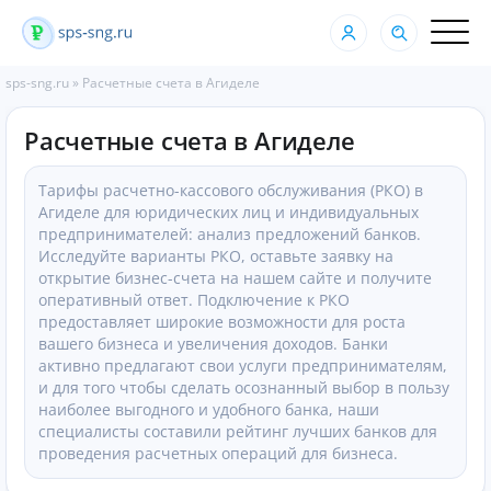
sps-sng.ru
»
Расчетные счета в Агиделе
Расчетные счета в Агиделе
Тарифы расчетно-кассового обслуживания (РКО) в
Агиделе для юридических лиц и индивидуальных
предпринимателей: анализ предложений банков.
Исследуйте варианты РКО, оставьте заявку на
открытие бизнес-счета на нашем сайте и получите
оперативный ответ. Подключение к РКО
предоставляет широкие возможности для роста
вашего бизнеса и увеличения доходов. Банки
активно предлагают свои услуги предпринимателям,
и для того чтобы сделать осознанный выбор в пользу
наиболее выгодного и удобного банка, наши
специалисты составили рейтинг лучших банков для
проведения расчетных операций для бизнеса.