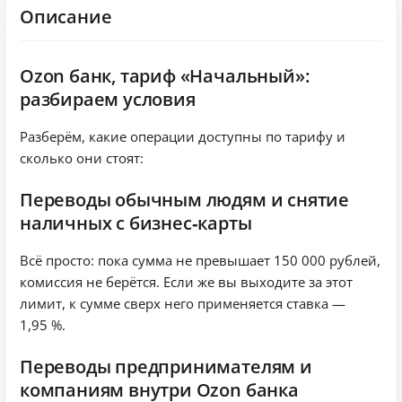
Описание
Ozon банк, тариф «Начальный»:
разбираем условия
Разберём, какие операции доступны по тарифу и
сколько они стоят:
Переводы обычным людям и снятие
наличных с бизнес‑карты
Всё просто: пока сумма не превышает 150 000 рублей,
комиссия не берётся. Если же вы выходите за этот
лимит, к сумме сверх него применяется ставка —
1,95 %.
Переводы предпринимателям и
компаниям внутри Ozon банка