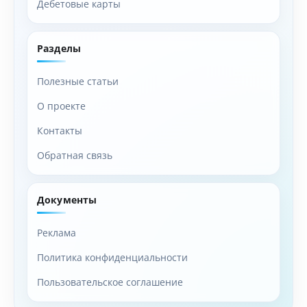
Дебетовые карты
Разделы
Полезные статьи
О проекте
Контакты
Обратная связь
Документы
Реклама
Политика конфиденциальности
Пользовательское соглашение