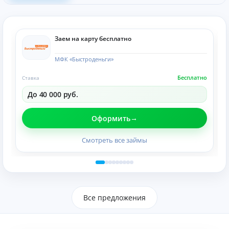
Заем на карту бесплатно
МФК «Быстроденьги»
Бесплатно
Ставка
До 40 000 руб.
Оформить
Смотреть все займы
Все предложения