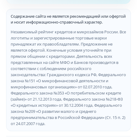
Содержание сайта не является рекомендацией или офертой
и носит информационно-справочный характер.
Независимый рейтинг кредитов и микрозаймов России. Все
логотипы и зарегистрированные торговые марки
принадлежат их правообладателям. Предложение не
является офертой. Конечные условия уточняйте при
прямом общении с кредиторами. Деятельность всех
представленных на сайте МФО и Банков производится в
соответствии с соблюдением российского
законодательства: Гражданского кодекса РФ, Федерального
закона №151 «О микрофинансовой деятельности и
микрофинансовых организациях» от 02.07.2010 года,
Федерального закона №353 «О потребительском кредите
(займе)» от 21.12.2013 года, Федерального закона №218-ФЗ
«О кредитных историях» от 30.12.2004 года, Федерального
закона №209 «О развитии малого и среднего
предпринимательства в Российской Федерации» (Ст. 15 п. 2)
от 24.07.2007 года.