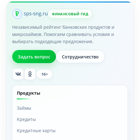
ФИНАНСОВЫЙ ГИД
Независимый рейтинг банковских продуктов и
микрозаймов. Помогаем сравнивать условия и
выбирать подходящие предложения.
Задать вопрос
Сотрудничество
16+
Продукты
Займы
Кредиты
Кредитные карты