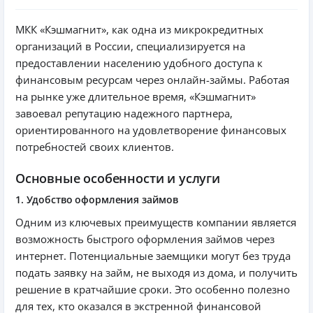
МКК «Кэшмагнит», как одна из микрокредитных
организаций в России, специализируется на
предоставлении населению удобного доступа к
финансовым ресурсам через онлайн-займы. Работая
на рынке уже длительное время, «Кэшмагнит»
завоевал репутацию надежного партнера,
ориентированного на удовлетворение финансовых
потребностей своих клиентов.
Основные особенности и услуги
1. Удобство оформления займов
Одним из ключевых преимуществ компании является
возможность быстрого оформления займов через
интернет. Потенциальные заемщики могут без труда
подать заявку на займ, не выходя из дома, и получить
решение в кратчайшие сроки. Это особенно полезно
для тех, кто оказался в экстренной финансовой