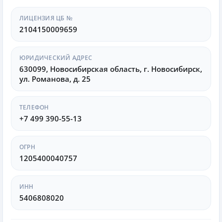
ЛИЦЕНЗИЯ ЦБ №
2104150009659
ЮРИДИЧЕСКИЙ АДРЕС
630099, Новосибирская область, г. Новосибирск,
ул. Романова, д. 25
ТЕЛЕФОН
+7 499 390-55-13
ОГРН
1205400040757
ИНН
5406808020