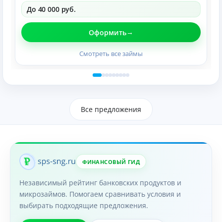
До 40 000 руб.
Оформить
Смотреть все займы
Все предложения
ФИНАНСОВЫЙ ГИД
Независимый рейтинг банковских продуктов и
микрозаймов. Помогаем сравнивать условия и
выбирать подходящие предложения.