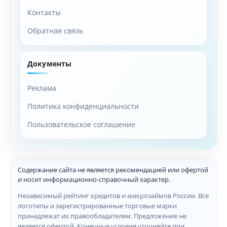
Контакты
Обратная связь
Документы
Реклама
Политика конфиденциальности
Пользовательское соглашение
Содержание сайта не является рекомендацией или офертой
и носит информационно-справочный характер.
Независимый рейтинг кредитов и микрозаймов России. Все
логотипы и зарегистрированные торговые марки
принадлежат их правообладателям. Предложение не
является офертой. Конечные условия уточняйте при