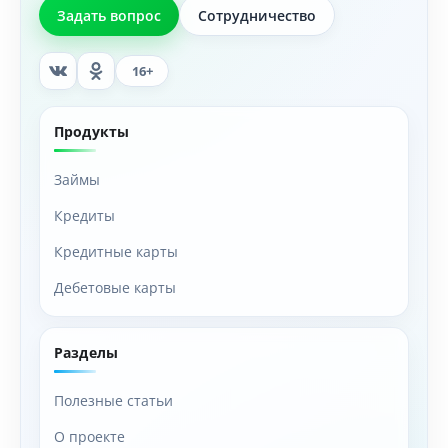
Задать вопрос
Сотрудничество
16+
Продукты
Займы
Кредиты
Кредитные карты
Дебетовые карты
Разделы
Полезные статьи
О проекте