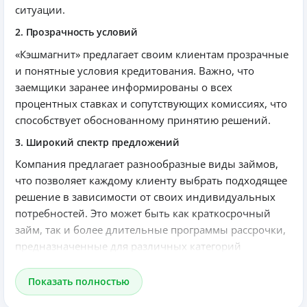
ситуации.
2. Прозрачность условий
«Кэшмагнит» предлагает своим клиентам прозрачные
и понятные условия кредитования. Важно, что
заемщики заранее информированы о всех
процентных ставках и сопутствующих комиссиях, что
способствует обоснованному принятию решений.
3. Широкий спектр предложений
Компания предлагает разнообразные виды займов,
что позволяет каждому клиенту выбрать подходящее
решение в зависимости от своих индивидуальных
потребностей. Это может быть как краткосрочный
займ, так и более длительные программы рассрочки,
предназначенные для различных категорий
покупателей.
Показать полностью
Технологические достижения