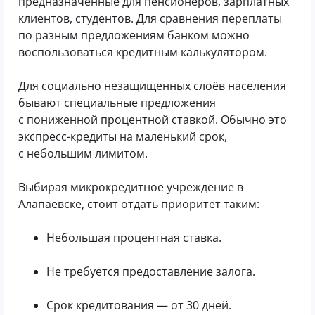
предназначенные для пенсионеров, зарплатных
клиентов, студентов. Для сравнения переплаты
по разным предложениям банком можно
воспользоваться кредитным калькулятором.
Для социально незащищенных слоёв населения
бывают специальные предложения
с пониженной процентной ставкой. Обычно это
экспресс-кредиты на маленький срок,
с небольшим лимитом.
Выбирая микрокредитное учреждение в
Алапаевске, стоит отдать приоритет таким:
Небольшая процентная ставка.
Не требуется предоставление залога.
Срок кредитования — от 30 дней.