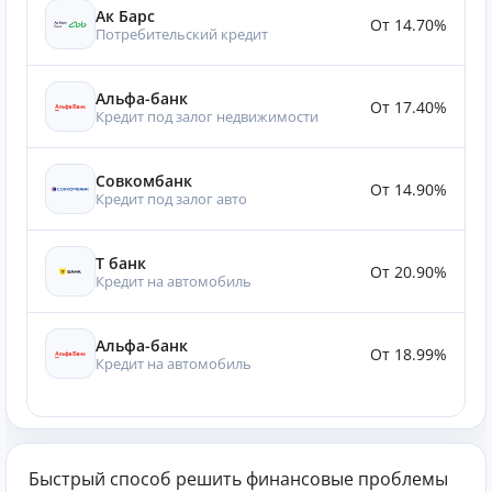
Ак Барс
От 14.70%
Потребительский кредит
Альфа-банк
От 17.40%
Кредит под залог недвижимости
Совкомбанк
От 14.90%
Кредит под залог авто
Т банк
От 20.90%
Кредит на автомобиль
Альфа-банк
От 18.99%
Кредит на автомобиль
Быстрый способ решить финансовые проблемы