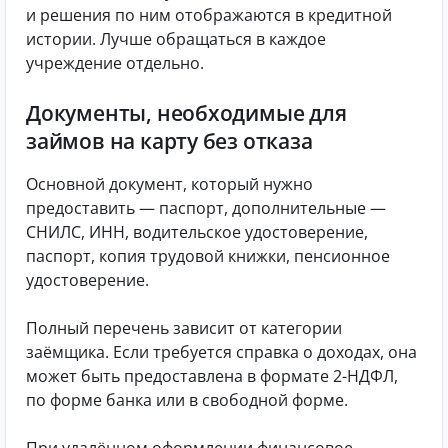
и решения по ним отображаются в кредитной
истории. Лучше обращаться в каждое
учреждение отдельно.
Документы, необходимые для
займов на карту без отказа
Основной документ, который нужно
предоставить — паспорт, дополнительные —
СНИЛС, ИНН, водительское удостоверение,
паспорт, копия трудовой книжки, пенсионное
удостоверение.
Полный перечень зависит от категории
заёмщика. Если требуется справка о доходах, она
может быть предоставлена в формате 2-НДФЛ,
по форме банка или в свободной форме.