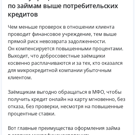
по займам выше потребительских
кредитов
Чем меньше проверок в отношении клиента
проводит финансовое учреждение, тем выше
прямой риск невозврата задолженности.
Он компенсируется повышенными процентами.
Выходит, что добросовестные заёмщики
косвенно расплачиваются и за тех, кто оказался
для микрокредитной компании убыточным
клиентом.
Заёмщикам выгодно обращаться в МФО, чтобы
получить кредит онлайн на карту мгновенно, без
отказа, без проверки, несмотря на повышенные
процентные ставки.
Вот главные преимущества оформления займа