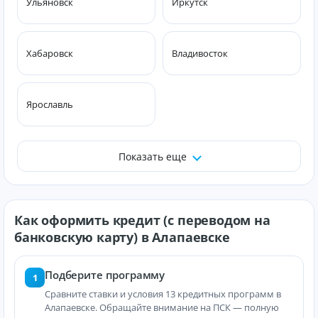
Ульяновск
Иркутск
Хабаровск
Владивосток
Ярославль
Показать еще
Как оформить кредит (с переводом на
банковскую карту) в Алапаевске
Подберите программу
1
Сравните ставки и условия 13 кредитных программ в
Алапаевске. Обращайте внимание на ПСК — полную