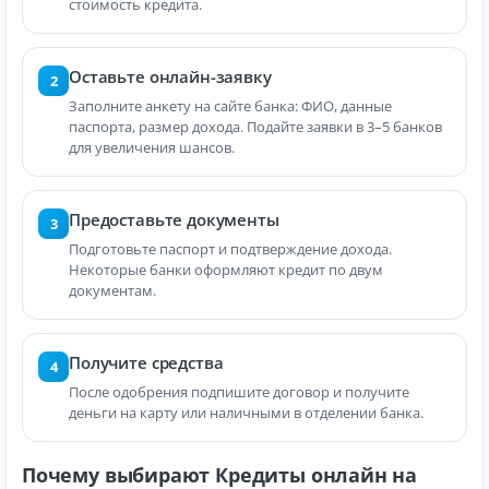
стоимость кредита.
Оставьте онлайн-заявку
2
Заполните анкету на сайте банка: ФИО, данные
паспорта, размер дохода. Подайте заявки в 3–5 банков
для увеличения шансов.
Предоставьте документы
3
Подготовьте паспорт и подтверждение дохода.
Некоторые банки оформляют кредит по двум
документам.
Получите средства
4
После одобрения подпишите договор и получите
деньги на карту или наличными в отделении банка.
Почему выбирают Кредиты онлайн на