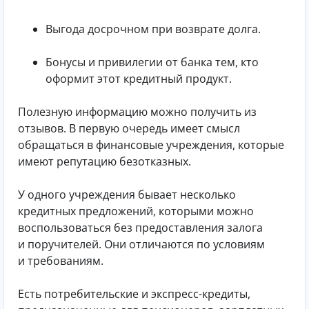
Выгода досрочном при возврате долга.
Бонусы и привилегии от банка тем, кто
оформит этот кредитный продукт.
Полезную информацию можно получить из
отзывов. В первую очередь имеет смысл
обращаться в финансовые учреждения, которые
имеют репутацию безотказных.
У одного учреждения бывает несколько
кредитных предложений, которыми можно
воспользоваться без предоставления залога
и поручителей. Они отличаются по условиям
и требованиям.
Есть потребительские и экспресс-кредиты,