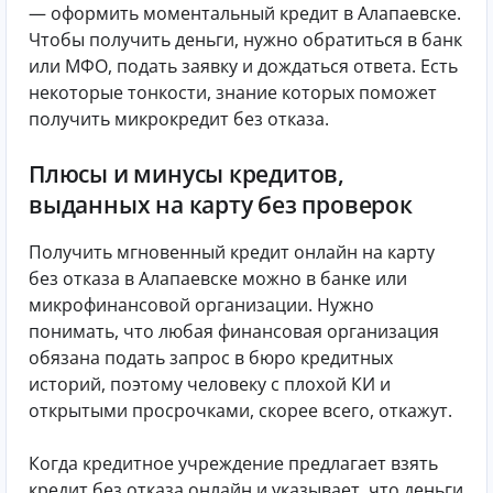
— оформить моментальный кредит в Алапаевске.
Чтобы получить деньги, нужно обратиться в банк
или МФО, подать заявку и дождаться ответа. Есть
некоторые тонкости, знание которых поможет
получить микрокредит без отказа.
Плюсы и минусы кредитов,
выданных на карту без проверок
Получить мгновенный кредит онлайн на карту
без отказа в Алапаевске можно в банке или
микрофинансовой организации. Нужно
понимать, что любая финансовая организация
обязана подать запрос в бюро кредитных
историй, поэтому человеку с плохой КИ и
открытыми просрочками, скорее всего, откажут.
Когда кредитное учреждение предлагает взять
кредит без отказа онлайн и указывает, что деньги