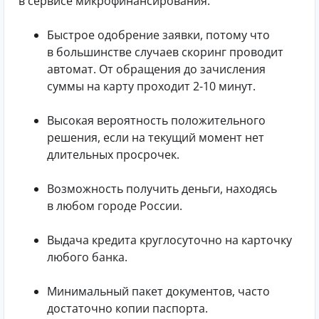
в сервисе микрофинансирования:
Быстрое одобрение заявки, потому что
в большинстве случаев скоринг проводит
автомат. От обращения до зачисления
суммы на карту проходит 2-10 минут.
Высокая вероятность положительного
решения, если на текущий момент нет
длительных просрочек.
Возможность получить деньги, находясь
в любом городе России.
Выдача кредита круглосуточно на карточку
любого банка.
Минимальный пакет документов, часто
достаточно копии паспорта.