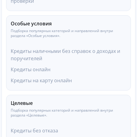
проверки
Особые условия
Подборка популярных категорий и направлений внутри
раздела «Особые условия».
Кредиты наличными без справок о доходах и
поручителей
Кредиты онлайн
Кредиты на карту онлайн
Целевые
Подборка популярных категорий и направлений внутри
раздела «Целевые».
Кредиты без отказа