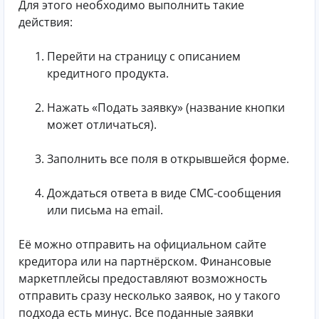
Для этого необходимо выполнить такие
действия:
Перейти на страницу с описанием
кредитного продукта.
Нажать «Подать заявку» (название кнопки
может отличаться).
Заполнить все поля в открывшейся форме.
Дождаться ответа в виде СМС-сообщения
или письма на email.
Её можно отправить на официальном сайте
кредитора или на партнёрском. Финансовые
маркетплейсы предоставляют возможность
отправить сразу несколько заявок, но у такого
подхода есть минус. Все поданные заявки