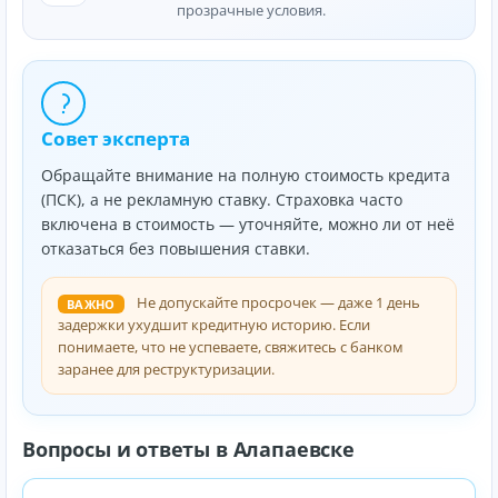
прозрачные условия.
Совет эксперта
Обращайте внимание на полную стоимость кредита
(ПСК), а не рекламную ставку. Страховка часто
включена в стоимость — уточняйте, можно ли от неё
отказаться без повышения ставки.
Не допускайте просрочек — даже 1 день
ВАЖНО
задержки ухудшит кредитную историю. Если
понимаете, что не успеваете, свяжитесь с банком
заранее для реструктуризации.
Вопросы и ответы в Алапаевске