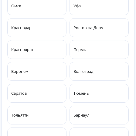
Омск
Уфа
Краснодар
Ростов-на-Дону
Красноярск
Пермь
Воронеж
Волгоград
Саратов
Тюмень
Тольятти
Барнаул