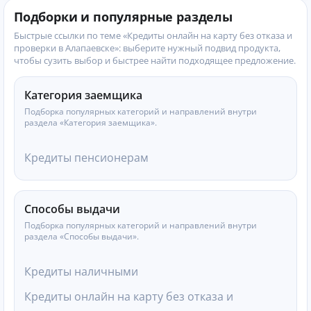
Подборки и популярные разделы
Быстрые ссылки по теме «Кредиты онлайн на карту без отказа и
проверки в Алапаевске»: выберите нужный подвид продукта,
чтобы сузить выбор и быстрее найти подходящее предложение.
Категория заемщика
Подборка популярных категорий и направлений внутри
раздела «Категория заемщика».
Кредиты пенсионерам
Способы выдачи
Подборка популярных категорий и направлений внутри
раздела «Способы выдачи».
Кредиты наличными
Кредиты онлайн на карту без отказа и