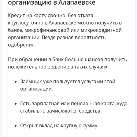
организацию в Алапаевске
Кредит на карту срочно, без отказа
круглосуточно в Алапаевске можно получить в
банке, микрофинансовой или микрокредитной
организации. Везде разная вероятность
одобрения.
При обращении в банк больше шансов получить
положительное решение в таких случаях:
Заёмщик уже пользуется услугами этой
организации.
Есть зарплатная или пенсионная карта, куда
стабильно зачисляются средства.
Открыт вклад на крупную сумму.