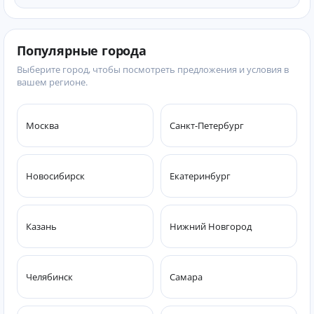
Популярные города
Выберите город, чтобы посмотреть предложения и условия в
вашем регионе.
Москва
Санкт-Петербург
Новосибирск
Екатеринбург
Казань
Нижний Новгород
Челябинск
Самара