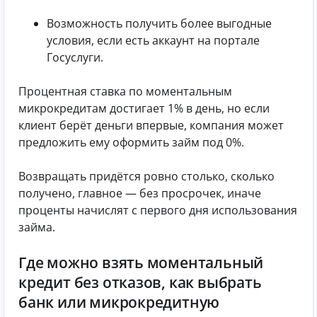
Возможность получить более выгодные
условия, если есть аккаунт на портале
Госуслуги.
Процентная ставка по моментальным
микрокредитам достигает 1% в день, но если
клиент берёт деньги впервые, компания может
предложить ему оформить займ под 0%.
Возвращать придётся ровно столько, сколько
получено, главное — без просрочек, иначе
проценты начислят с первого дня использования
займа.
Где можно взять моментальный
кредит без отказов, как выбрать
банк или микрокредитную