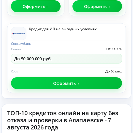
Оформить
Оформить
Кредит для ИП на выгодных условиях
Совкомбанк
От 23.90%
Ставка
До 50 000 000 руб.
До 60 мес.
Срок
Оформить
ТОП-10 кредитов онлайн на карту без
отказа и проверки в Алапаевске - 7
августа 2026 года