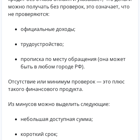
можно получать без проверок, это означает, что
не проверяются:
официальные доходы;
трудоустройство;
прописка по месту обращения (она может
быть в любом городе РФ).
Отсутствие или минимум проверок — это плюс
такого финансового продукта.
Из минусов можно выделить следующие:
небольшая доступная сумма;
короткий срок;