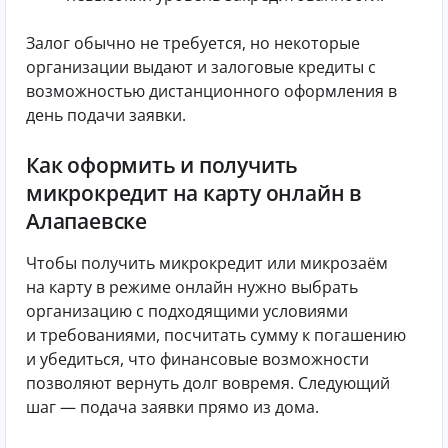
Залог обычно не требуется, но некоторые
организации выдают и залоговые кредиты с
возможностью дистанционного оформления в
день подачи заявки.
Как оформить и получить
микрокредит на карту онлайн в
Алапаевске
Чтобы получить микрокредит или микрозаём
на карту в режиме онлайн нужно выбрать
организацию с подходящими условиями
и требованиями, посчитать сумму к погашению
и убедиться, что финансовые возможности
позволяют вернуть долг вовремя. Следующий
шаг — подача заявки прямо из дома.