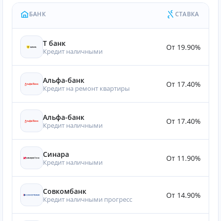
БАНК
СТАВКА
Т банк
От 19.90%
Кредит наличными
Альфа-банк
От 17.40%
Кредит на ремонт квартиры
Альфа-банк
От 17.40%
Кредит наличными
Синара
От 11.90%
Кредит наличными
Совкомбанк
От 14.90%
Кредит наличными прогресс