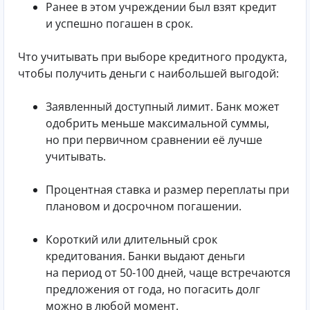
Ранее в этом учреждении был взят кредит
и успешно погашен в срок.
Что учитывать при выборе кредитного продукта,
чтобы получить деньги с наибольшей выгодой:
Заявленный доступный лимит. Банк может
одобрить меньше максимальной суммы,
но при первичном сравнении её лучше
учитывать.
Процентная ставка и размер переплаты при
плановом и досрочном погашении.
Короткий или длительный срок
кредитования. Банки выдают деньги
на период от 50-100 дней, чаще встречаются
предложения от года, но погасить долг
можно в любой момент.