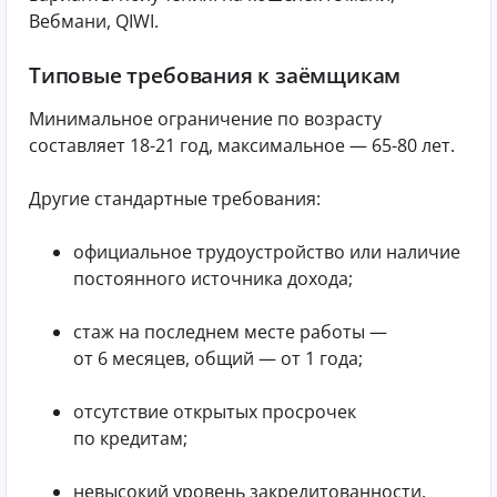
Вебмани, QIWI.
Типовые требования к заёмщикам
Минимальное ограничение по возрасту
составляет 18-21 год, максимальное — 65-80 лет.
Другие стандартные требования:
официальное трудоустройство или наличие
постоянного источника дохода;
стаж на последнем месте работы —
от 6 месяцев, общий — от 1 года;
отсутствие открытых просрочек
по кредитам;
невысокий уровень закредитованности.