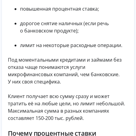
повышенная процентная ставка;
дорогое снятие наличных (если речь
о банковском продукте);
лимит на некоторые расходные операции.
Под моментальными кредитами и займами без
отказа чаще понимаются услуги
микрофинансовых компаний, чем банковские.
У них своя специфика.
Клиент получает всю сумму сразу и может
тратить её на любые цели, но лимит небольшой.
Максимальная сумма в разных компаниях
составляет 150-200 тыс. рублей.
Почему процентные ставки