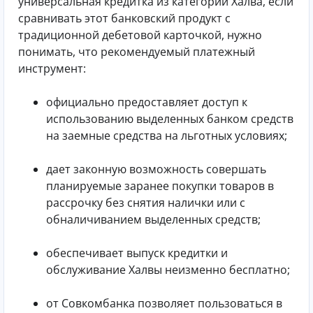
универсальная кредитка из категории Халва, если
сравнивать этот банковский продукт с
традиционной дебетовой карточкой, нужно
понимать, что рекомендуемый платежный
инструмент:
официально предоставляет доступ к
использованию выделенных банком средств
на заемные средства на льготных условиях;
дает законную возможность совершать
планируемые заранее покупки товаров в
рассрочку без снятия налички или с
обналичиванием выделенных средств;
обеспечивает выпуск кредитки и
обслуживание Халвы неизменно бесплатно;
от Совкомбанка позволяет пользоваться в