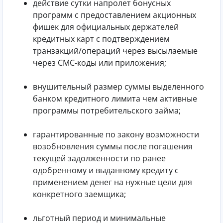
действие сутки напролет бонусных
программ с предоставлением акционных
фишек для официальных держателей
кредитных карт с подтверждением
транзакций/операций через высылаемые
через СМС-коды или приложения;
внушительный размер суммы выделенного
банком кредитного лимита чем активные
программы потребительского займа;
гарантированные по закону возможности
возобновления суммы после погашения
текущей задолженности по ранее
одобренному и выданному кредиту с
применением денег на нужные цели для
конкретного заемщика;
льготный период и минимальные