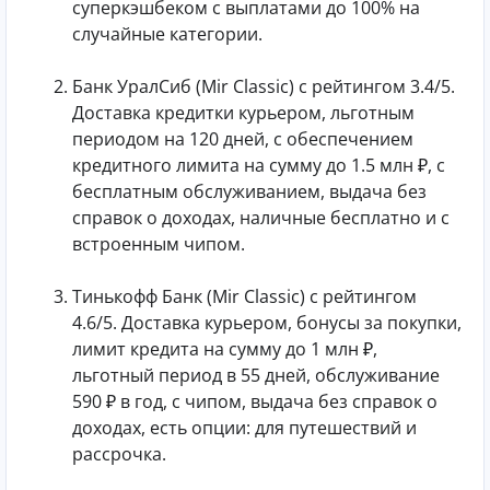
суперкэшбеком с выплатами до 100% на
случайные категории.
Банк УралСиб (Mir Classic) с рейтингом 3.4/5.
Доставка кредитки курьером, льготным
периодом на 120 дней, с обеспечением
кредитного лимита на сумму до 1.5 млн ₽, с
бесплатным обслуживанием, выдача без
справок о доходах, наличные бесплатно и с
встроенным чипом.
Тинькофф Банк (Mir Classic) с рейтингом
4.6/5. Доставка курьером, бонусы за покупки,
лимит кредита на сумму до 1 млн ₽,
льготный период в 55 дней, обслуживание
590 ₽ в год, с чипом, выдача без справок о
доходах, есть опции: для путешествий и
рассрочка.