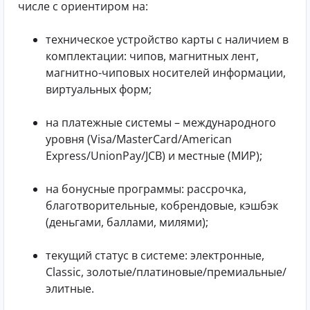
числе с ориентиром на:
техническое устройство карты с наличием в
комплектации: чипов, магнитных лент,
магнитно-чиповых носителей информации,
виртуальных форм;
на платежные системы – международного
уровня (Visa/MasterCard/American
Express/UnionPay/JCB) и местные (МИР);
на бонусные программы: рассрочка,
благотворительные, кобрендовые, кэшбэк
(деньгами, баллами, милями);
текущий статус в системе: электронные,
Classic, золотые/платиновые/премиальные/
элитные.