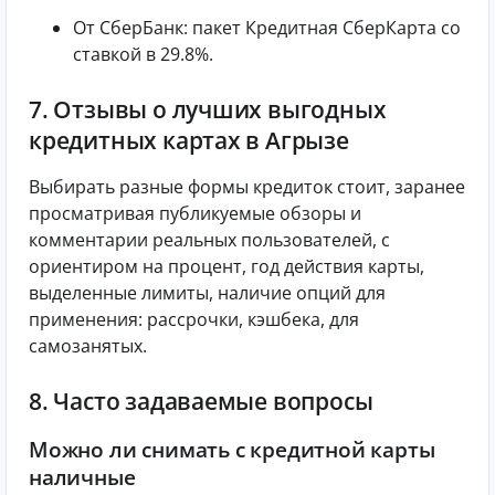
От СберБанк: пакет Кредитная СберКарта со
ставкой в 29.8%.
7. Отзывы о лучших выгодных
кредитных картах в Агрызе
Выбирать разные формы кредиток стоит, заранее
просматривая публикуемые обзоры и
комментарии реальных пользователей, с
ориентиром на процент, год действия карты,
выделенные лимиты, наличие опций для
применения: рассрочки, кэшбека, для
самозанятых.
8. Часто задаваемые вопросы
Можно ли снимать с кредитной карты
наличные