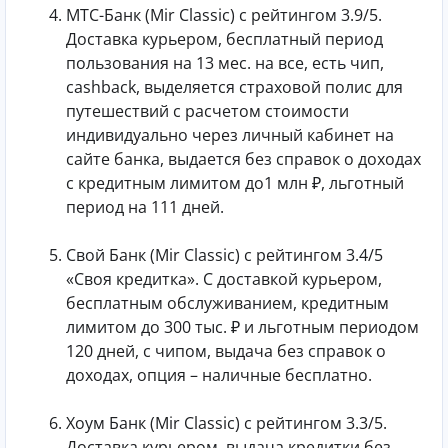
МТС-Банк (Mir Classic) с рейтингом 3.9/5.
Доставка курьером, бесплатный период
пользования на 13 мес. на все, есть чип,
cashback, выделяется страховой полис для
путешествий с расчетом стоимости
индивидуально через личный кабинет на
сайте банка, выдается без справок о доходах
с кредитным лимитом до1 млн ₽, льготный
период на 111 дней.
Свой Банк (Mir Classic) с рейтингом 3.4/5
«Своя кредитка». С доставкой курьером,
бесплатным обслуживанием, кредитным
лимитом до 300 тыс. ₽ и льготным периодом
120 дней, с чипом, выдача без справок о
доходах, опция – наличные бесплатно.
Хоум Банк (Mir Classic) с рейтингом 3.3/5.
Доставка курьером, выдача кредитки без