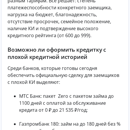
разным тарифам. Все решает: степень
платежеспособности конкретного заемщика,
нагрузка на бюджет, благонадежность,
отсутствие просрочек, семейное положение,
наличие КИ и подтверждение высокого
кредитного рейтинга (от 600 до 999).
Возможно ли оформить кредитку с
плохой кредитной историей
Среди банков, которые готовы сегодня
обеспечить официальную сделку для заемщиков
с плохой КИ выделяют:
МТС Банк: пакет Zero с пакетом займа до
1100 дней с оплатой за обслуживание
кредита от 0 ₽ до 21 535 ₽/год;
Газпромбанк 180: займ на до 180 дней без %