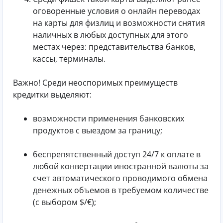
оговоренные условия о онлайн переводах
на карты для физлиц и возможности снятия
наличных в любых доступных для этого
местах через: представительства банков,
кассы, терминалы.
Важно! Среди неоспоримых преимуществ
кредитки выделяют:
возможности применения банковских
продуктов с выездом за границу;
беспрепятственный доступ 24/7 к оплате в
любой конвертации иностранной валюты за
счет автоматического проводимого обмена
денежных объемов в требуемом количестве
(с выбором $/€);