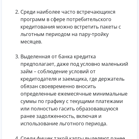
Среди наиболее часто встречающихся
программ в сфере потребительского
кредитования можно встретить пакеты с
льготным периодом на пару-тройку
месяцев.
Выделенная от банка кредитка
предполагает, даже под условно маленький
займ – соблюдение условий от
кредитодателя и заемщика, где держатель
обязан своевременно вносить
определенные ежемесячные минимальные
суммы по графику с текущими платежами
или полностью гасить образовавшуюся
ранее задолженность, включая и
использование льготного периода.
Среди фишек такой карты выделяют ранее