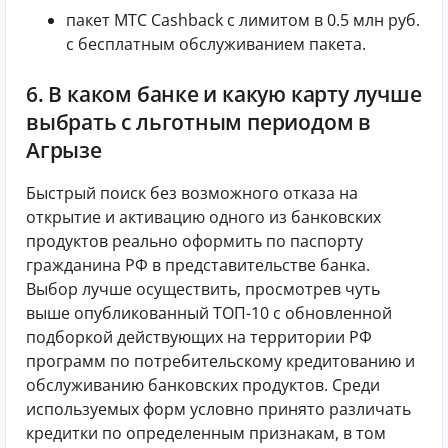
пакет МТС Cashback с лимитом в 0.5 млн руб.
с бесплатным обслуживанием пакета.
6. В каком банке и какую карту лучше
выбрать с льготным периодом в
Агрызе
Быстрый поиск без возможного отказа на
открытие и активацию одного из банковских
продуктов реально оформить по паспорту
гражданина РФ в представительстве банка.
Выбор лучше осуществить, просмотрев чуть
выше опубликованный ТОП-10 с обновленной
подборкой действующих на территории РФ
программ по потребительскому кредитованию и
обслуживанию банковских продуктов. Среди
используемых форм условно принято различать
кредитки по определенным признакам, в том