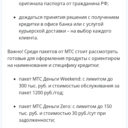
оригинала паспорта от гражданина РФ;
дождаться принятия решения с получением
кредитки в офисе банка или с услугой
курьерской доставки – на выбор каждого
клиента.
Важно! Среди пакетов от МТС стоит рассмотреть
готовые для оформления продукты с ориентиром
на наименование и специфику кредитки:
пакет МТС Деньги Weekend: с лимитом до
300 тыс. руб. и стоимостью обслуживания за
пакет 1200 руб./год;
пакет МТС Деньги Zero: с лимитом до 150
тыс. руб. и стоимостью 30 руб./сут при
задолженности;