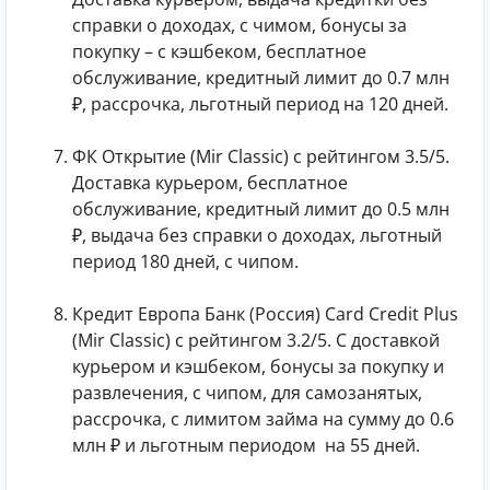
справки о доходах, с чимом, бонусы за
покупку – с кэшбеком, бесплатное
обслуживание, кредитный лимит до 0.7 млн
₽, рассрочка, льготный период на 120 дней.
ФК Открытие (Mir Classic) с рейтингом 3.5/5.
Доставка курьером, бесплатное
обслуживание, кредитный лимит до 0.5 млн
₽, выдача без справки о доходах, льготный
период 180 дней, с чипом.
Кредит Европа Банк (Россия) Card Credit Plus
(Mir Classic) с рейтингом 3.2/5. С доставкой
курьером и кэшбеком, бонусы за покупку и
развлечения, с чипом, для самозанятых,
рассрочка, с лимитом займа на сумму до 0.6
млн ₽ и льготным периодом на 55 дней.