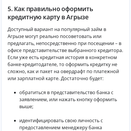
5. Как правильно оформить
кредитную карту в Агрызе
Доступный вариант на популярный займ в
Агрызе могут реально посоветовать или
предлагать, непосредственно при посещении – в
офисе представительстве выбранного кредитора.
Если уже есть кредитная история в конкретном
банке-кредитодателе, то оформить кредитку не
сложно, как и пакет на овердрафт по платежной
или зарплатной карте. Достаточно будет:
обратиться в представительство банка с
заявлением, или нажать кнопку оформить
выше;
идентифицировать свою личность с
предоставлением менеджеру банка