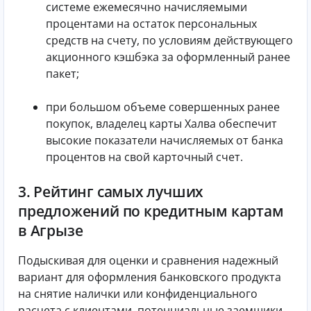
системе ежемесячно начисляемыми
процентами на остаток персональных
средств на счету, по условиям действующего
акционного кэшбэка за оформленный ранее
пакет;
при большом объеме совершенных ранее
покупок, владелец карты Халва обеспечит
высокие показатели начисляемых от банка
процентов на свой карточный счет.
3. Рейтинг самых лучших
предложений по кредитным картам
в Агрызе
Подыскивая для оценки и сравнения надежный
вариант для оформления банковского продукта
на снятие налички или конфиденциального
расчета с клиентами, потенциальные заемщики