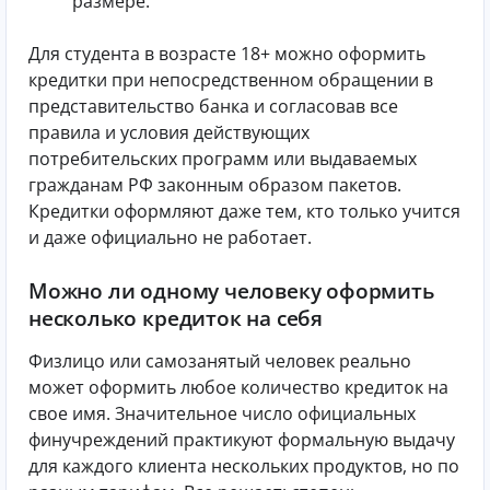
размере.
Для студента в возрасте 18+ можно оформить
кредитки при непосредственном обращении в
представительство банка и согласовав все
правила и условия действующих
потребительских программ или выдаваемых
гражданам РФ законным образом пакетов.
Кредитки оформляют даже тем, кто только учится
и даже официально не работает.
Можно ли одному человеку оформить
несколько кредиток на себя
Физлицо или самозанятый человек реально
может оформить любое количество кредиток на
свое имя. Значительное число официальных
финучреждений практикуют формальную выдачу
для каждого клиента нескольких продуктов, но по