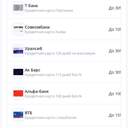
Т банк
До 30%
Кредитная карта Платинум
Совкомбанк
До 10%
Кредитная карта Халва
Уралсиб
До 30%
Кредитная карта 120 дней на максимум
Ак Барс
До 30%
Кредитная карта 115 дней без %
Альфа-банк
До 100%
Кредитная карта 100 дней без %
ВТБ
До 15%
Кредитная карта с кешбэком