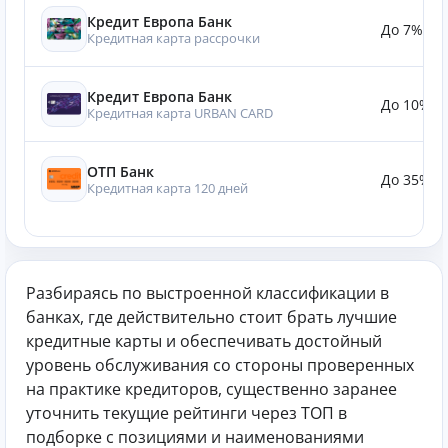
Кредит Европа Банк
До 7%
Кредитная карта рассрочки
Кредит Европа Банк
До 10%
Кредитная карта URBAN CARD
ОТП Банк
До 35%
Кредитная карта 120 дней
Разбираясь по выстроенной классификации в
банках, где действительно стоит брать лучшие
кредитные карты и обеспечивать достойный
уровень обслуживания со стороны проверенных
на практике кредиторов, существенно заранее
уточнить текущие рейтинги через ТОП в
подборке с позициями и наименованиями