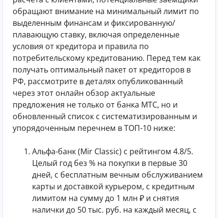
обращают внимание на минимальный лимит по
выделенным финансам и фиксированную/
плавающую ставку, включая определенные
условия от кредитора и правила по
потребительскому кредитованию. Перед тем как
получать оптимальный пакет от кредиторов в
РФ, рассмотрите в деталях опубликованный
через этот онлайн обзор актуальные
предложения не только от банка МТС, но и
обновленный список с систематизированным и
упорядоченным перечнем в ТОП-10 ниже:
Альфа-банк (Mir Classic) с рейтингом 4.8/5.
Целый год без % на покупки в первые 30
дней, с бесплатным вечным обслуживанием
карты и доставкой курьером, с кредитным
лимитом на сумму до 1 млн ₽ и снятия
налички до 50 тыс. руб. на каждый месяц, с