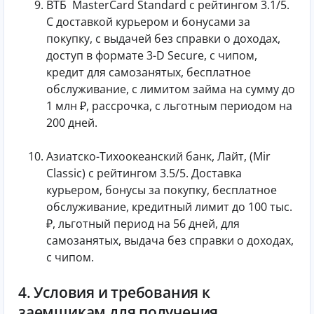
ВТБ MasterCard Standard с рейтингом 3.1/5.
С доставкой курьером и бонусами за
покупку, с выдачей без справки о доходах,
доступ в формате 3-D Secure, с чипом,
кредит для самозанятых, бесплатное
обслуживание, с лимитом займа на сумму до
1 млн ₽, рассрочка, с льготным периодом на
200 дней.
Азиатско-Тихоокеанский банк, Лайт, (Mir
Classic) с рейтингом 3.5/5. Доставка
курьером, бонусы за покупку, бесплатное
обслуживание, кредитный лимит до 100 тыс.
₽, льготный период на 56 дней, для
самозанятых, выдача без справки о доходах,
с чипом.
4. Условия и требования к
заемщикам для получения