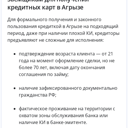
кредитных карт в Агрызе
Для формального получения и законного
пользования кредиткой в Агрызе на подходящий
период, даже при наличии плохой КИ, кредиторы
предъявляют не сложные для исполнения:
подтверждение возраста клиента — от 21
года на момент оформление сделки, но не
более 70 лет, включая дату окончания
соглашения по займу;
наличие зафиксированного документально
гражданства РФ;
фактическое проживание на территории с
охватом зоны обслуживания банка или
наличие КИ в банке-эмитенте.