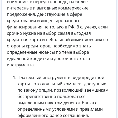
внимание, в первую очередь, на более
интересные и выгодные коммерческие
предложения, действующие в сфере
кредитования и лицензированного
финансирования не только в РФ. В случаях, если
срочно нужна на выбор самая выгодная
кредитная карта и небольшой лимит доверия со
стороны кредиторов, необходимо знать
определенные нюансы по теме выбора
идеальной кредитки и достоинств этого
инструмента.
Платежный инструмент в виде кредитной
карты – это лояльный комплект доступных
по закону опций, позволяющий заемщикам
беспрепятственно пользоваться
выделенным пакетом денег от банка с
определенными условиями и правилами
оформленного ранее соглашения.