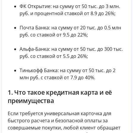
ФК Открытие: на сумму от 50 тыс. до 3 млн.
руб. и процентной ставкой от 8.9 до 26%;
Почта Банка: на сумму от 20 тыс. до 0.5 млн
руб. со ставкой от 9.5 до 22%;
Альфа-Банка: на сумму от 50 тыс. до 300 тыс.
руб. со ставкой от 5.5 до 26%;
Тинькофф Банка: на сумму от 50 тыс. до 2
млн руб. с ставкой от 7.9 до 40%.
1. Что такое кредитная карта и её
преимущества
Если требуется универсальная карточка для
быстрого расчета и безопасной оплаты за
совершаемые покупки, любой клиент обращает