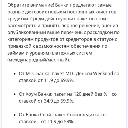
Обратите внимание! Банки предлагают самые
разные для своих новых и постоянных клиентов
кредитки. Среди действующих пакетов стоит
рассмотреть и принять верное решение, оценив
опубликованный выше перечень с раскладкой по
категориям продуктов от кредиторов в статусе с
привязкой к возможностям обеспечения по
займам и уровням платежных систем
(международный/местный).
От МТС Банка: пакет МТС Деньги Weekend со
ставкой от 11.9 до 69.9%.
От Хоум Банка: пакет на 120 дней без % со
ставкой от 34.9 до 59.9%.
От Банка Свой: пакет Своя кредитка со
ставкой от 11.9 до 59%.