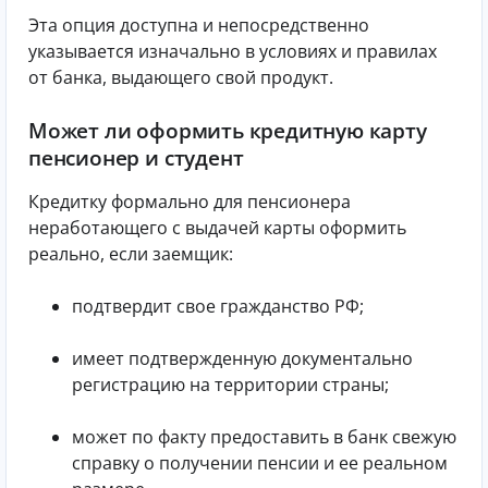
Эта опция доступна и непосредственно
указывается изначально в условиях и правилах
от банка, выдающего свой продукт.
Может ли оформить кредитную карту
пенсионер и студент
Кредитку формально для пенсионера
неработающего с выдачей карты оформить
реально, если заемщик:
подтвердит свое гражданство РФ;
имеет подтвержденную документально
регистрацию на территории страны;
может по факту предоставить в банк свежую
справку о получении пенсии и ее реальном