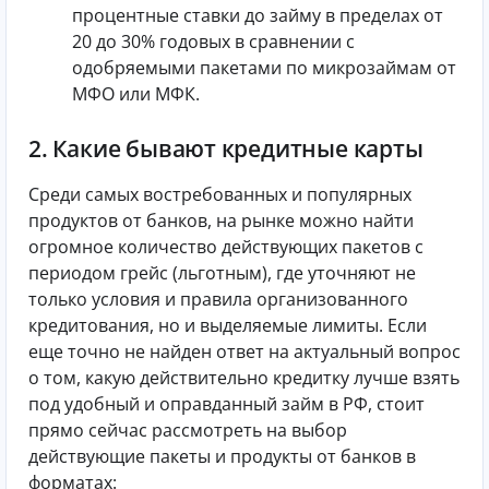
процентные ставки до займу в пределах от
20 до 30% годовых в сравнении с
одобряемыми пакетами по микрозаймам от
МФО или МФК.
2. Какие бывают кредитные карты
Среди самых востребованных и популярных
продуктов от банков, на рынке можно найти
огромное количество действующих пакетов с
периодом грейс (льготным), где уточняют не
только условия и правила организованного
кредитования, но и выделяемые лимиты. Если
еще точно не найден ответ на актуальный вопрос
о том, какую действительно кредитку лучше взять
под удобный и оправданный займ в РФ, стоит
прямо сейчас рассмотреть на выбор
действующие пакеты и продукты от банков в
форматах: