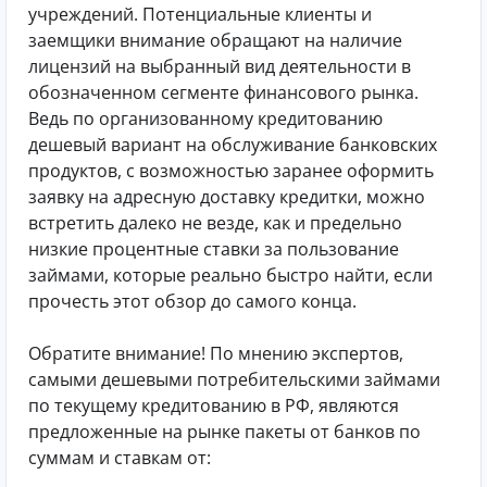
учреждений. Потенциальные клиенты и
заемщики внимание обращают на наличие
лицензий на выбранный вид деятельности в
обозначенном сегменте финансового рынка.
Ведь по организованному кредитованию
дешевый вариант на обслуживание банковских
продуктов, с возможностью заранее оформить
заявку на адресную доставку кредитки, можно
встретить далеко не везде, как и предельно
низкие процентные ставки за пользование
займами, которые реально быстро найти, если
прочесть этот обзор до самого конца.
Обратите внимание! По мнению экспертов,
самыми дешевыми потребительскими займами
по текущему кредитованию в РФ, являются
предложенные на рынке пакеты от банков по
суммам и ставкам от: