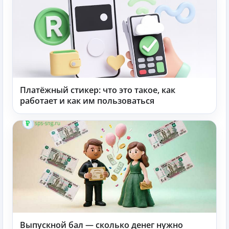
Платёжный стикер: что это такое, как
работает и как им пользоваться
Выпускной бал — сколько денег нужно