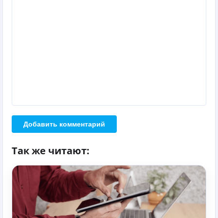
Добавить комментарий
Так же читают: