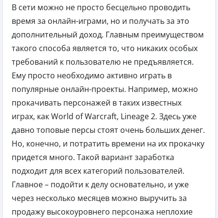
В сети можно не просто бесцельно проводить
время за онлайн-играми, но и получать за это
дополнительный доход. Главным преимуществом
такого способа является то, что никаких особых
требований к пользователю не предъявляется.
Ему просто необходимо активно играть в
популярные онлайн-проекты. Например, можно
прокачивать персонажей в таких известных
играх, как World of Warcraft, Lineage 2. Здесь уже
давно топовые персы стоят очень больших денег.
Но, конечно, и потратить времени на их прокачку
придется много. Такой вариант заработка
подходит для всех категорий пользователей.
Главное – подойти к делу основательно, и уже
через несколько месяцев можно выручить за
продажу высокоуровнего персонажа неплохие