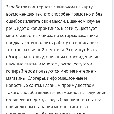
Заработок в интернете с выводом на карту
возможен для тех, кто способен грамотно и без
ошибок излагать свои мысли. В данном случае
речь идет о копирайтинге. В сети существует
много известных бирж, на которых заказчики
предлагают выполнить работу по написанию
текстов различной тематики. Это могут быть
обзоры на технику, описания прохождения игр,
научные статьи и многое другое. Услугами
копирайтеров пользуются многие интернет-
магазины, блогеры, информационные и
новостные сайты. Главным преимуществом
такого способа является возможность получения
ежедневного дохода, ведь большинство статей
при должном старании можно писать за
несколько часов. В целом, сумма дохода