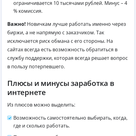
ограничивается 10 тысячами рублей. Минус – 4
% комиссия.
Важно!
Новичкам лучше работать именно через
биржи, а не напрямую с заказчиком. Так
исключается риск обмана с его стороны. На
сайтах всегда есть возможность обратиться в
службу поддержки, которая всегда решает вопрос
в пользу потерпевшего.
Плюсы и минусы заработка в
интернете
Из плюсов можно выделить:
Возможность самостоятельно выбирать, когда,
где и сколько работать.