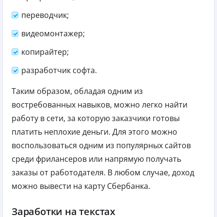
переводчик;
видеомонтажер;
копирайтер;
разработчик софта.
Таким образом, обладая одним из
востребованных навыков, можно легко найти
работу в сети, за которую заказчики готовы
платить неплохие деньги. Для этого можно
воспользоваться одним из популярных сайтов
среди фрилансеров или напрямую получать
заказы от работодателя. В любом случае, доход
можно вывести на карту Сбербанка.
Заработки на текстах