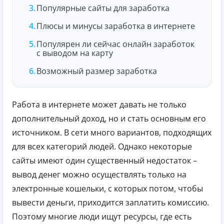
Популярные сайты для заработка
Плюсы и минусы заработка в интернете
Популярен ли сейчас онлайн заработок
с выводом на карту
Возможный размер заработка
Работа в интернете может давать не только
дополнительный доход, но и стать основным его
источником. В сети много вариантов, подходящих
для всех категорий людей. Однако некоторые
сайты имеют один существенный недостаток –
вывод денег можно осуществлять только на
электронные кошельки, с которых потом, чтобы
вывести деньги, приходится заплатить комиссию.
Поэтому многие люди ищут ресурсы, где есть