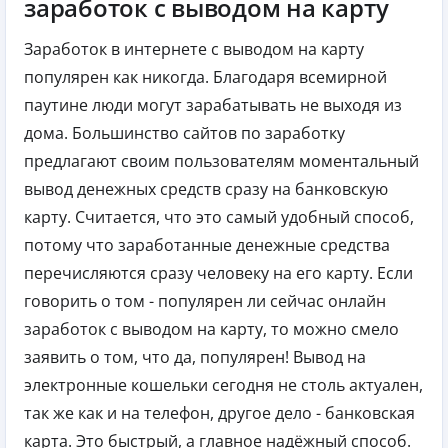
заработок с выводом на карту
Заработок в интернете с выводом на карту
популярен как никогда. Благодаря всемирной
паутине люди могут зарабатывать не выходя из
дома. Большинство сайтов по заработку
предлагают своим пользователям моментальный
вывод денежных средств сразу на банковскую
карту. Считается, что это самый удобный способ,
потому что заработанные денежные средства
перечисляются сразу человеку на его карту. Если
говорить о том - популярен ли сейчас онлайн
заработок с выводом на карту, то можно смело
заявить о том, что да, популярен! Вывод на
электронные кошельки сегодня не столь актуален,
так же как и на телефон, другое дело - банковская
карта. Это быстрый, а главное надёжный способ.