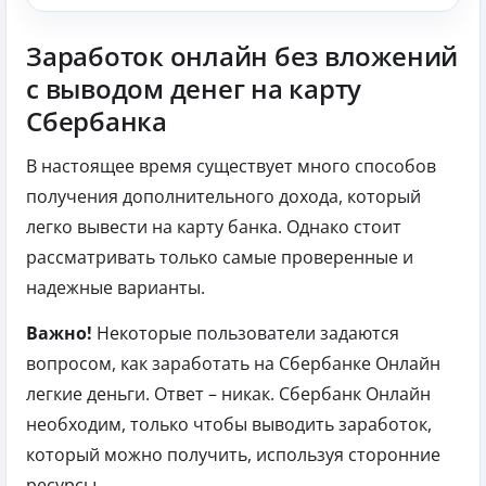
Заработок онлайн без вложений
с выводом денег на карту
Сбербанка
В настоящее время существует много способов
получения дополнительного дохода, который
легко вывести на карту банка. Однако стоит
рассматривать только самые проверенные и
надежные варианты.
Важно!
Некоторые пользователи задаются
вопросом, как заработать на Сбербанке Онлайн
легкие деньги. Ответ – никак. Сбербанк Онлайн
необходим, только чтобы выводить заработок,
который можно получить, используя сторонние
ресурсы.