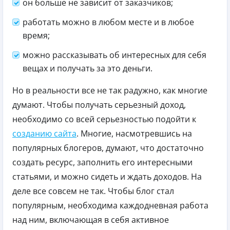
он больше не зависит от заказчиков;
работать можно в любом месте и в любое
время;
можно рассказывать об интересных для себя
вещах и получать за это деньги.
Но в реальности все не так радужно, как многие
думают. Чтобы получать серьезный доход,
необходимо со всей серьезностью подойти к
созданию сайта
. Многие, насмотревшись на
популярных блогеров, думают, что достаточно
создать ресурс, заполнить его интересными
статьями, и можно сидеть и ждать доходов. На
деле все совсем не так. Чтобы блог стал
популярным, необходима каждодневная работа
над ним, включающая в себя активное