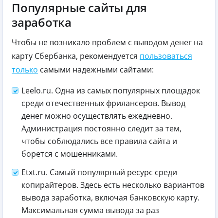
Популярные сайты для
заработка
Чтобы не возникало проблем с выводом денег на
карту Сбербанка, рекомендуется
пользоваться
только
самыми надежными сайтами:
Leelo.ru. Одна из самых популярных площадок
среди отечественных фрилансеров. Вывод
денег можно осуществлять ежедневно.
Администрация постоянно следит за тем,
чтобы соблюдались все правила сайта и
борется с мошенниками.
Etxt.ru. Самый популярный ресурс среди
копирайтеров. Здесь есть несколько вариантов
вывода заработка, включая банковскую карту.
Максимальная сумма вывода за раз