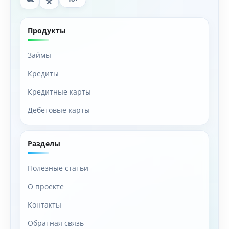
Продукты
Займы
Кредиты
Кредитные карты
Дебетовые карты
Разделы
Полезные статьи
О проекте
Контакты
Обратная связь