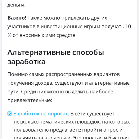
деньги.
Важно!
Также можно привлекать других
участников в инвестиционные игры и получать 10
% от вносимых ими средств.
Альтернативные способы
заработка
Помимо самых распространенных вариантов
получения дохода, существуют и альтернативные
пути. Среди них можно выделить наиболее
привлекательные:
Заработок на опросах
. В сети существует
несколько тематических площадок, на которых
пользователю предлагается пройти опрос и
получить за это деньги. Это простая и быстрая