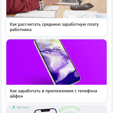
Как рассчитать среднюю заработную плату
работника
Как заработать в приложениях с телефона
айфон