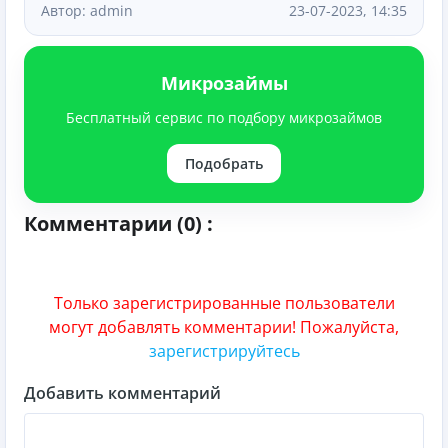
Автор: admin
23-07-2023, 14:35
Микрозаймы
Бесплатный сервис по подбору микрозаймов
Подобрать
Комментарии (0) :
Только зарегистрированные пользователи
могут добавлять комментарии! Пожалуйста,
зарегистрируйтесь
Добавить комментарий