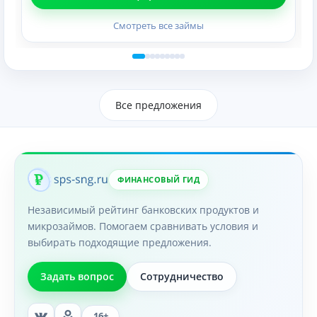
Смотреть все займы
Все предложения
ФИНАНСОВЫЙ ГИД
Независимый рейтинг банковских продуктов и
микрозаймов. Помогаем сравнивать условия и
выбирать подходящие предложения.
Задать вопрос
Сотрудничество
16+