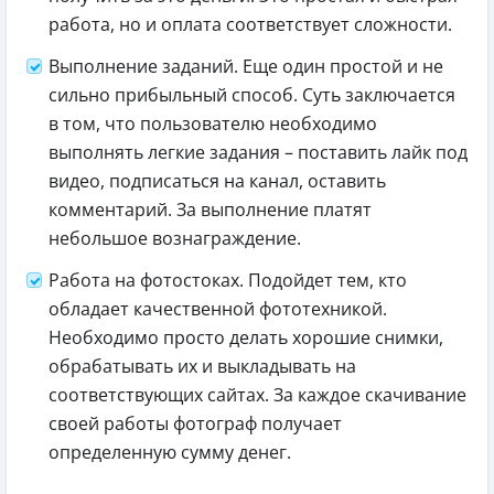
работа, но и оплата соответствует сложности.
Выполнение заданий. Еще один простой и не
сильно прибыльный способ. Суть заключается
в том, что пользователю необходимо
выполнять легкие задания – поставить лайк под
видео, подписаться на канал, оставить
комментарий. За выполнение платят
небольшое вознаграждение.
Работа на фотостоках. Подойдет тем, кто
обладает качественной фототехникой.
Необходимо просто делать хорошие снимки,
обрабатывать их и выкладывать на
соответствующих сайтах. За каждое скачивание
своей работы фотограф получает
определенную сумму денег.