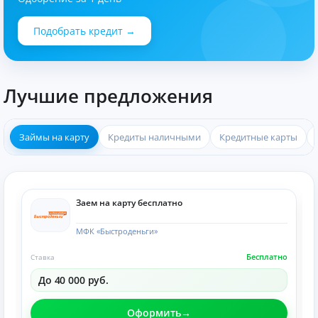
Подобрать кредит →
Лучшие предложения
Займы на карту
Кредиты наличными
Кредитные карты
Заем на карту бесплатно
МФК «Быстроденьги»
Бесплатно
Ставка
До 40 000 руб.
Оформить