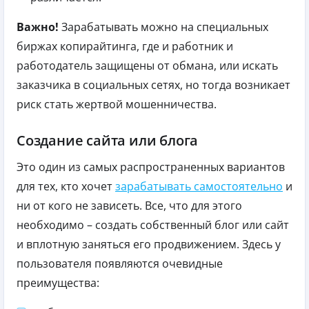
Важно!
Зарабатывать можно на специальных
биржах копирайтинга, где и работник и
работодатель защищены от обмана, или искать
заказчика в социальных сетях, но тогда возникает
риск стать жертвой мошенничества.
Создание сайта или блога
Это один из самых распространенных вариантов
для тех, кто хочет
зарабатывать самостоятельно
и
ни от кого не зависеть. Все, что для этого
необходимо – создать собственный блог или сайт
и вплотную заняться его продвижением. Здесь у
пользователя появляются очевидные
преимущества: