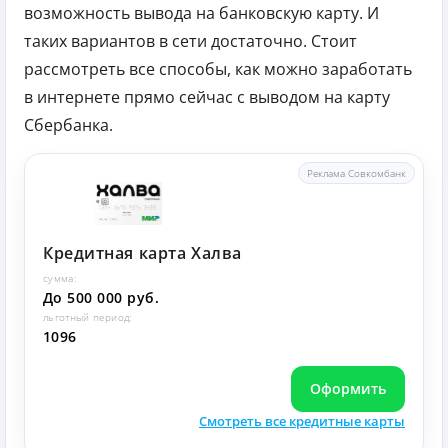
возможность вывода на банковскую карту. И
таких вариантов в сети достаточно. Стоит
рассмотреть все способы, как можно заработать
в интернете прямо сейчас с выводом на карту
Сбербанка.
Реклама Совкомбанк
Кредитная карта Халва
сумма:
До 500 000 руб.
льготный период:
1096
Оформить
Смотреть все кредитные карты