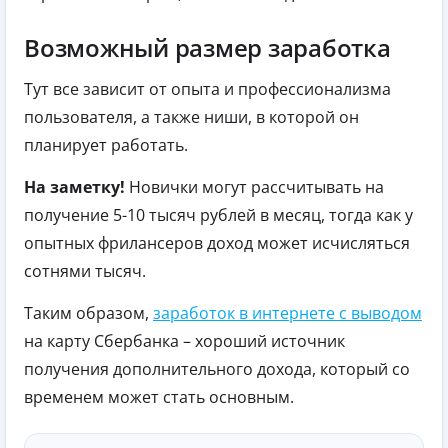
Возможный размер заработка
Тут все зависит от опыта и профессионализма
пользователя, а также ниши, в которой он
планирует работать.
На заметку!
Новички могут рассчитывать на
получение 5-10 тысяч рублей в месяц, тогда как у
опытных фрилансеров доход может исчисляться
сотнями тысяч.
Таким образом,
заработок в интернете с выводом
на карту Сбербанка – хороший источник
получения дополнительного дохода, который со
временем может стать основным.