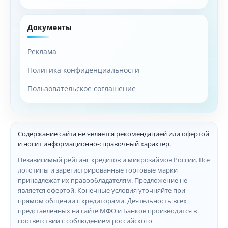
Документы
Реклама
Политика конфиденциальности
Пользовательское соглашение
Содержание сайта не является рекомендацией или офертой
и носит информационно-справочный характер.
Независимый рейтинг кредитов и микрозаймов России. Все
логотипы и зарегистрированные торговые марки
принадлежат их правообладателям. Предложение не
является офертой. Конечные условия уточняйте при
прямом общении с кредиторами. Деятельность всех
представленных на сайте МФО и Банков производится в
соответствии с соблюдением российского