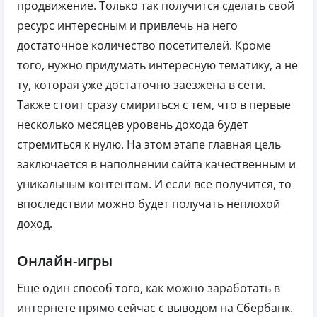
продвижение. Только так получится сделать свой
ресурс интересным и привлечь на него
достаточное количество посетителей. Кроме
того, нужно придумать интересную тематику, а не
ту, которая уже достаточно заезжена в сети.
Также стоит сразу смириться с тем, что в первые
несколько месяцев уровень дохода будет
стремиться к нулю. На этом этапе главная цель
заключается в наполнении сайта качественным и
уникальным контентом. И если все получится, то
впоследствии можно будет получать неплохой
доход.
Онлайн-игры
Еще один способ того, как можно заработать в
интернете прямо сейчас с выводом на Сбербанк.