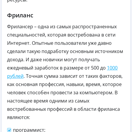
Фриланс
Фрилансер – одна из самых распространенных
специальностей, которая востребована в сети
Интернет. Опытные пользователи уже давно
сделали такую подработку основным источником
дохода. И даже новички могут получать
ежедневый заработок в размере от 500 до
1000
рублей
. Точная сумма зависит от таких факторов,
как основная профессия, навыки, время, которое
человек способен провести за компьютером. В
настоящее время одними из самых
востребованных профессий в области фриланса
являются:
программист;