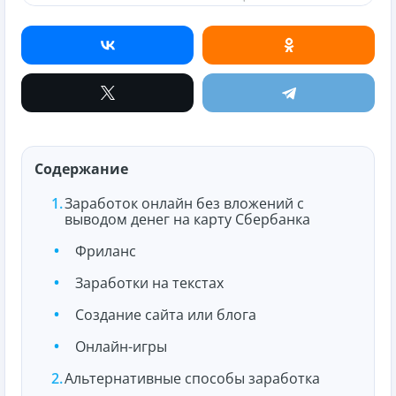
Содержание
Заработок онлайн без вложений с
выводом денег на карту Сбербанка
Фриланс
Заработки на текстах
Создание сайта или блога
Онлайн-игры
Альтернативные способы заработка