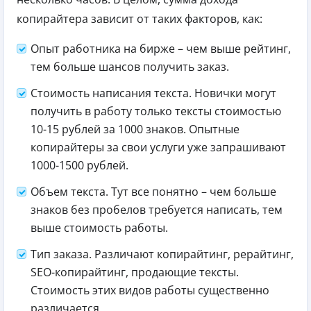
копирайтера зависит от таких факторов, как:
Опыт работника на бирже – чем выше рейтинг,
тем больше шансов получить заказ.
Стоимость написания текста. Новички могут
получить в работу только тексты стоимостью
10-15 рублей за 1000 знаков. Опытные
копирайтеры за свои услуги уже запрашивают
1000-1500 рублей.
Объем текста. Тут все понятно – чем больше
знаков без пробелов требуется написать, тем
выше стоимость работы.
Тип заказа. Различают копирайтинг, рерайтинг,
SEO-копирайтинг, продающие тексты.
Стоимость этих видов работы существенно
различается.