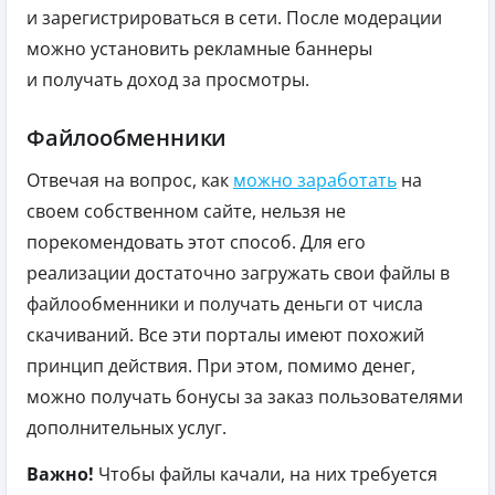
и зарегистрироваться в сети. После модерации
можно установить рекламные баннеры
и получать доход за просмотры.
Файлообменники
Отвечая на вопрос, как
можно заработать
на
своем собственном сайте, нельзя не
порекомендовать этот способ. Для его
реализации достаточно загружать свои файлы в
файлообменники и получать деньги от числа
скачиваний. Все эти порталы имеют похожий
принцип действия. При этом, помимо денег,
можно получать бонусы за заказ пользователями
дополнительных услуг.
Важно!
Чтобы файлы качали, на них требуется