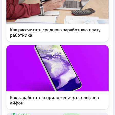
Как рассчитать среднюю заработную плату
работника
Как заработать в приложениях с телефона
айфон