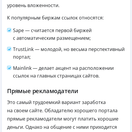
уровень вложенности.
К популярным биржам ссылок относятся:
Sape — считается первой биржей
с автоматическим размещением;
TrustLink — молодой, но весьма перспективный
портал;
Mainlink — делает акцент на расположении
ссылок на главных страницах сайтов.
Прямые рекламодатели
Это самый трудоемкий вариант заработка
на своем сайте. Обладателю хорошего портала
прямые рекламодатели могут платить хорошие
деньги. Однако на общение с ними приходится