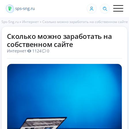
Sps-Sng.ru
»
Интернет
»
Сколько можно заработать на собственном сайте
Сколько можно заработать на
собственном сайте
Интернет
1124
0