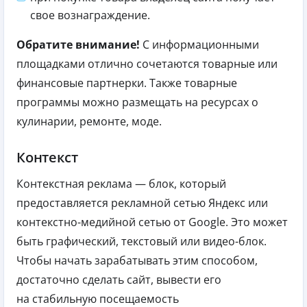
свое вознаграждение.
Обратите внимание!
С информационными
площадками отлично сочетаются товарные или
финансовые партнерки. Также товарные
программы можно размещать на ресурсах о
кулинарии, ремонте, моде.
Контекст
Контекстная реклама — блок, который
предоставляется рекламной сетью Яндекс или
контекстно-медийной сетью от Google. Это может
быть графический, текстовый или видео-блок.
Чтобы начать зарабатывать этим способом,
достаточно сделать сайт, вывести его
на стабильную посещаемость