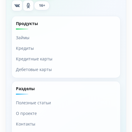
16+
Продукты
Займы
Кредиты
Кредитные карты
Дебетовые карты
Разделы
Полезные статьи
О проекте
Контакты