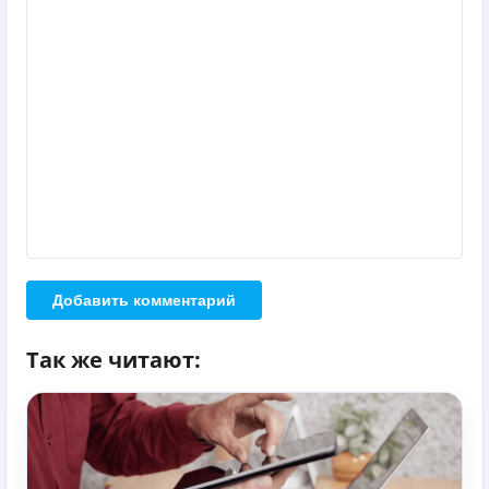
Добавить комментарий
Так же читают: