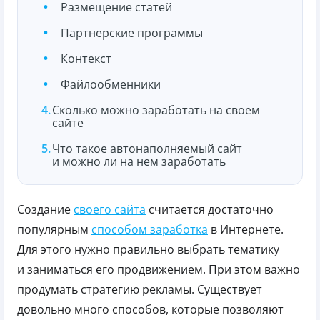
Размещение статей
Партнерские программы
Контекст
Файлообменники
Сколько можно заработать на своем
сайте
Что такое автонаполняемый сайт
и можно ли на нем заработать
Создание
своего сайта
считается достаточно
популярным
способом заработка
в Интернете.
Для этого нужно правильно выбрать тематику
и заниматься его продвижением. При этом важно
продумать стратегию рекламы. Существует
довольно много способов, которые позволяют