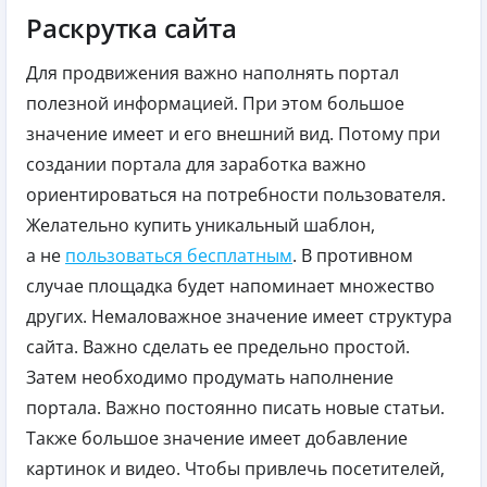
Раскрутка сайта
Для продвижения важно наполнять портал
полезной информацией. При этом большое
значение имеет и его внешний вид. Потому при
создании портала для заработка важно
ориентироваться на потребности пользователя.
Желательно купить уникальный шаблон,
а не
пользоваться бесплатным
. В противном
случае площадка будет напоминает множество
других. Немаловажное значение имеет структура
сайта. Важно сделать ее предельно простой.
Затем необходимо продумать наполнение
портала. Важно постоянно писать новые статьи.
Также большое значение имеет добавление
картинок и видео. Чтобы привлечь посетителей,