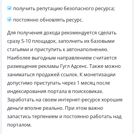
получить репутацию безопасного ресурса;
постоянно обновлять ресурс.
Для получения дохода рекомендуется сделать
сразу 5-10 площадок, заполнить их базовыми
статьями и приступить к автонаполнению.
Наиболее выгодным направлением считается
размещение рекламы Гугл Адсенс. Также можно
заниматься продажей ссылок. К монетизации
допустимо приступать через 1 месяц после
индексирования портала в поисковиках.
Заработать на своем интернет-ресурсе хорошие
деньги вполне реально. При этом важно
запастись терпением и постоянно работать над
порталом.