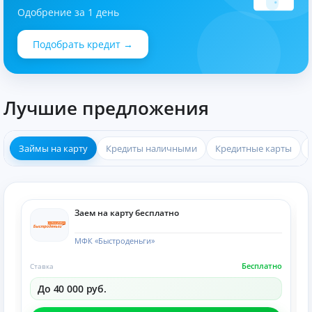
Одобрение за 1 день
Подобрать кредит →
Лучшие предложения
Займы на карту
Кредиты наличными
Кредитные карты
Заем на карту бесплатно
МФК «Быстроденьги»
Бесплатно
Ставка
До 40 000 руб.