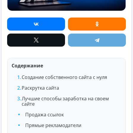
Содержание
Создание собственного сайта с нуля
Раскрутка сайта
Лучшие способы заработка на своем
сайте
Продажа ссылок
Прямые рекламодатели