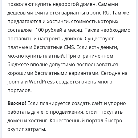
позволяют купить недорогой домен. Самыми
дешевыми считаются варианты в зоне RU. Там же
предлагаются и хостинги, стоимость которых
составляет 100 рублей в месяц. Также необходимо
поставить и настроить движок. Существуют
платные и бесплатные CMS. Если есть деньги,
можно купить платный. При ограниченном
бюджете вполне допустимо воспользоваться
хорошими бесплатными вариантами. Сегодня на
Joomla и WordPress создается очень много
порталов.
Важно!
Если планируется создать сайт и упорно
работать для его продвижения, стоит покупать
домен и хостинг. Качественный портал быстро
окупит затраты.