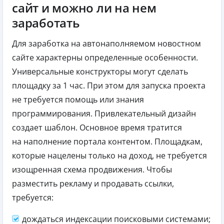
сайт и можно ли на нем
заработать
Для заработка на автонаполняемом новостном
сайте характерны определенные особенности.
Универсальные конструкторы могут сделать
площадку за 1 час. При этом для запуска проекта
не требуется помощь или знания
программирования. Привлекательный дизайн
создает шаблон. Основное время тратится
на наполнение портала контентом. Площадкам,
которые нацелены только на доход, не требуется
изощренная схема продвижения. Чтобы
разместить рекламу и продавать ссылки,
требуется:
дождаться индексации поисковыми системами;