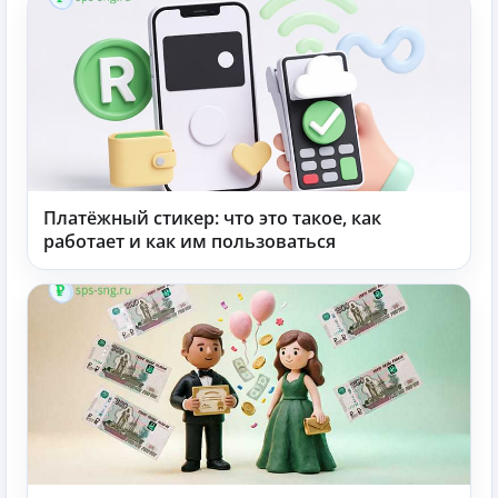
Платёжный стикер: что это такое, как
работает и как им пользоваться