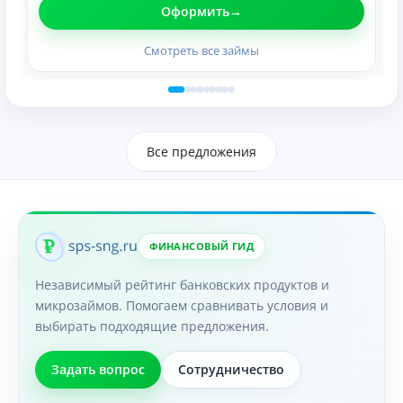
Оформить
Смотреть все займы
Все предложения
ФИНАНСОВЫЙ ГИД
Независимый рейтинг банковских продуктов и
микрозаймов. Помогаем сравнивать условия и
выбирать подходящие предложения.
Задать вопрос
Сотрудничество