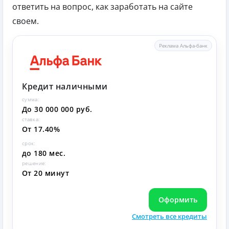
ответить на вопрос, как заработать на сайте
своем.
Реклама Альфа-банк
Кредит наличными
сумма:
До 30 000 000 руб.
ставка:
От 17.40%
срок:
до 180 мес.
решение:
От 20 минут
Оформить
Смотреть все кредиты