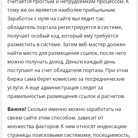
считается простым и нетрудоемким процессом. К
тому же он является наиболее прибыльным.
Заработок с нуля на сайте выглядит так:
обладатель портала регистрируется в системе,
получает особый код, который ему требуется
разместить в системе. Затем веб-мастер должен
найти место для размещения ссылок, после чего
можно получать доход. Деньги каждый день
поступают на счет обладателя портала. При этом
биржа сама берет комиссию за посреднические
услуги. А еще администрация следит за
правильностью размещения ссылок и расчетов.
Важно!
Сколько именно можно заработать на
своем сайте этим способом, зависит от
множества факторов. К ним относят индексацию
страницы поисковыми системами, посещаемость,