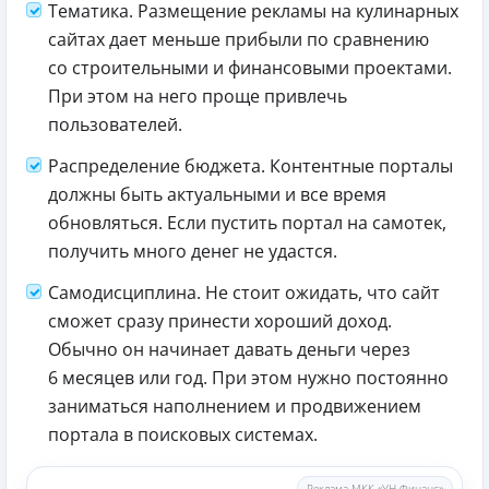
Тематика. Размещение рекламы на кулинарных
сайтах дает меньше прибыли по сравнению
со строительными и финансовыми проектами.
При этом на него проще привлечь
пользователей.
Распределение бюджета. Контентные порталы
должны быть актуальными и все время
обновляться. Если пустить портал на самотек,
получить много денег не удастся.
Самодисциплина. Не стоит ожидать, что сайт
сможет сразу принести хороший доход.
Обычно он начинает давать деньги через
6 месяцев или год. При этом нужно постоянно
заниматься наполнением и продвижением
портала в поисковых системах.
Реклама МКК «УН-Финанс»