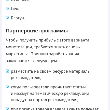
Liex;
Блогун.
Партнерские программы
Чтобы получить прибыль с этого варианта
монетизации, требуется знать основы
маркетинга. Принцип зарабатывания
заключается в следующем:
разместить на своем ресурсе материалы
рекламодателя;
когда пользователи прочитают статьи
и нажмут на тематическую рекламу, они
попадут на портал рекламодателя;
при покупке товара владелец сайта получает