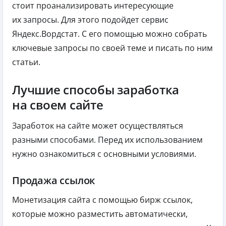
стоит проанализировать интересующие
их запросы. Для этого подойдет сервис
Яндекс.Вордстат. С его помощью можно собрать
ключевые запросы по своей теме и писать по ним
статьи.
Лучшие способы заработка
на своем сайте
Заработок на сайте может осуществляться
разными способами. Перед их использованием
нужно ознакомиться с основными условиями.
Продажа ссылок
Монетизация сайта с помощью бирж ссылок,
которые можно разместить автоматически,