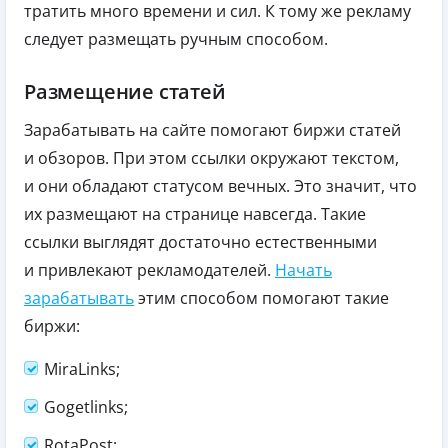
тратить много времени и сил. К тому же рекламу
следует размещать ручным способом.
Размещение статей
Зарабатывать на сайте помогают биржи статей
и обзоров. При этом ссылки окружают текстом,
и они обладают статусом вечных. Это значит, что
их размещают на странице навсегда. Такие
ссылки выглядят достаточно естественными
и привлекают рекламодателей.
Начать
зарабатывать
этим способом помогают такие
биржи:
MiraLinks;
Gogetlinks;
RotaPost;