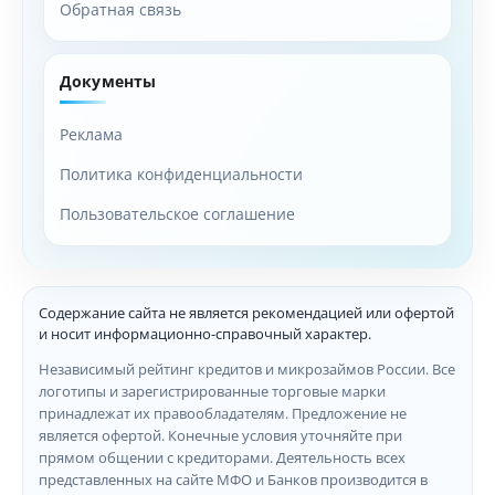
Обратная связь
Документы
Реклама
Политика конфиденциальности
Пользовательское соглашение
Содержание сайта не является рекомендацией или офертой
и носит информационно-справочный характер.
Независимый рейтинг кредитов и микрозаймов России. Все
логотипы и зарегистрированные торговые марки
принадлежат их правообладателям. Предложение не
является офертой. Конечные условия уточняйте при
прямом общении с кредиторами. Деятельность всех
представленных на сайте МФО и Банков производится в