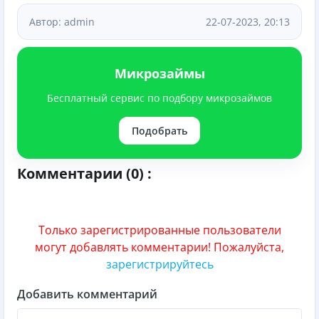
Автор: admin
22-07-2023, 20:13
Микрозаймы
Бесплатный сервис по подбору микрозаймов
Подобрать
Комментарии (0) :
Только зарегистрированные пользователи
могут добавлять комментарии! Пожалуйста,
зарегистрируйтесь
Добавить комментарий