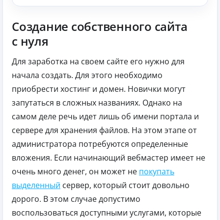
Создание собственного сайта
с нуля
Для заработка на своем сайте его нужно для
начала создать. Для этого необходимо
приобрести хостинг и домен. Новички могут
запутаться в сложных названиях. Однако на
самом деле речь идет лишь об имени портала и
сервере для хранения файлов. На этом этапе от
администратора потребуются определенные
вложения. Если начинающий вебмастер имеет не
очень много денег, он может не
покупать
выделенный
сервер, который стоит довольно
дорого. В этом случае допустимо
воспользоваться доступными услугами, которые