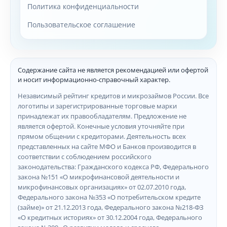
Политика конфиденциальности
Пользовательское соглашение
Содержание сайта не является рекомендацией или офертой
и носит информационно-справочный характер.
Независимый рейтинг кредитов и микрозаймов России. Все
логотипы и зарегистрированные торговые марки
принадлежат их правообладателям. Предложение не
является офертой. Конечные условия уточняйте при
прямом общении с кредиторами. Деятельность всех
представленных на сайте МФО и Банков производится в
соответствии с соблюдением российского
законодательства: Гражданского кодекса РФ, Федерального
закона №151 «О микрофинансовой деятельности и
микрофинансовых организациях» от 02.07.2010 года,
Федерального закона №353 «О потребительском кредите
(займе)» от 21.12.2013 года, Федерального закона №218-ФЗ
«О кредитных историях» от 30.12.2004 года, Федерального