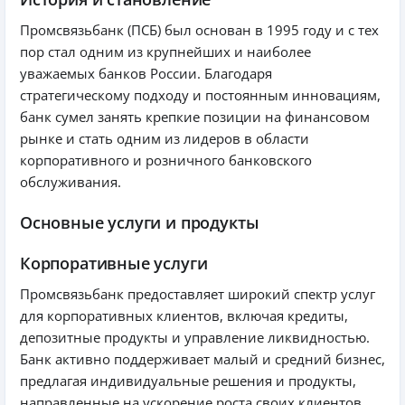
Промсвязьбанк (ПСБ) был основан в 1995 году и с тех
пор стал одним из крупнейших и наиболее
уважаемых банков России. Благодаря
стратегическому подходу и постоянным инновациям,
банк сумел занять крепкие позиции на финансовом
рынке и стать одним из лидеров в области
корпоративного и розничного банковского
обслуживания.
Основные услуги и продукты
Корпоративные услуги
Промсвязьбанк предоставляет широкий спектр услуг
для корпоративных клиентов, включая кредиты,
депозитные продукты и управление ликвидностью.
Банк активно поддерживает малый и средний бизнес,
предлагая индивидуальные решения и продукты,
направленные на ускорение роста своих клиентов.