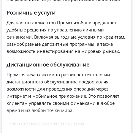
Розничные услуги
Для частных клиентов Промсвязьбанк предлагает
удобные решения по управлению личными
финансами. Включая выгодные условия по кредитам,
разнообразные депозитные программы, а также
возможность инвестирования на мировых рынках.
Дистанционное обслуживание
Промсвязьбанк активно развивает технологии
дистанционного обслуживания, предоставляя
возможности для проведения операций через
интернет и мобильное приложение. Это позволяет
клиентам управлять своими финансами в любое
время и из любой точки мира.
Технологические инновации