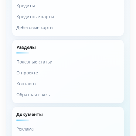
Кредиты
Кредитные карты
Дебетовые карты
Разделы
Полезные статьи
О проекте
Контакты
Обратная связь
Документы
Реклама