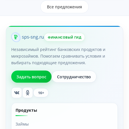
Все предложения
ФИНАНСОВЫЙ ГИД
Независимый рейтинг банковских продуктов и
микрозаймов. Помогаем сравнивать условия и
выбирать подходящие предложения.
Задать вопрос
Сотрудничество
16+
Продукты
Займы