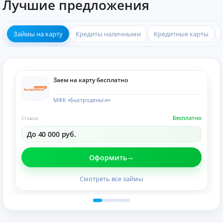
Лучшие предложения
Займы на карту
Кредиты наличными
Кредитные карты
Заем на карту бесплатно
МФК «Быстроденьги»
Бесплатно
Ставка
До 40 000 руб.
Оформить
Смотреть все займы