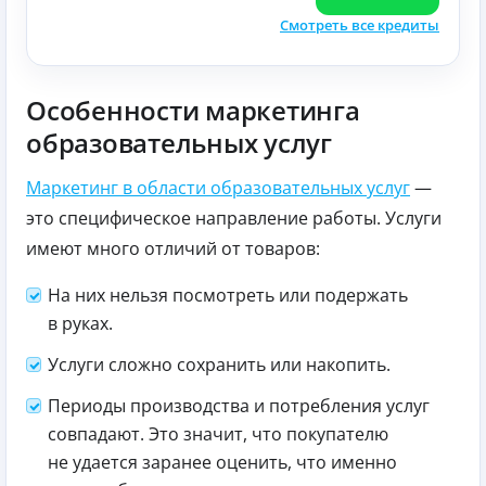
Смотреть все кредиты
Особенности маркетинга
образовательных услуг
Маркетинг в области образовательных услуг
—
это специфическое направление работы. Услуги
имеют много отличий от товаров:
На них нельзя посмотреть или подержать
в руках.
Услуги сложно сохранить или накопить.
Периоды производства и потребления услуг
совпадают. Это значит, что покупателю
не удается заранее оценить, что именно