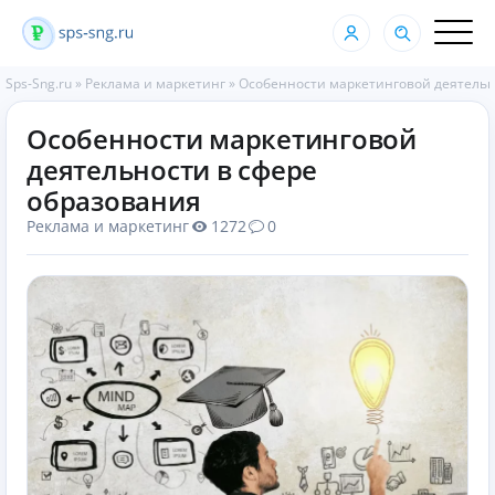
Sps-Sng.ru
»
Реклама и маркетинг
»
Особенности маркетинговой деятельн
Особенности маркетинговой
деятельности в сфере
образования
Реклама и маркетинг
1272
0