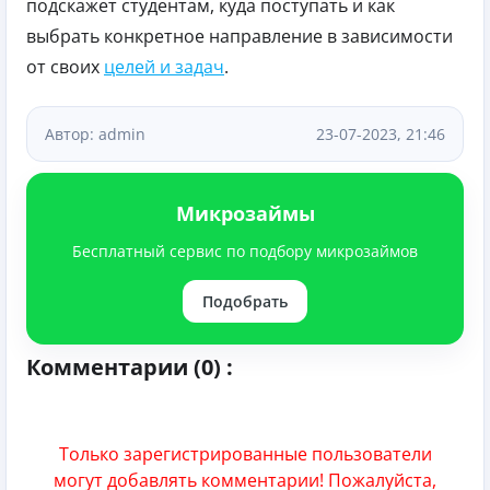
подскажет студентам, куда поступать и как
выбрать конкретное направление в зависимости
от своих
целей и задач
.
Автор: admin
23-07-2023, 21:46
Микрозаймы
Бесплатный сервис по подбору микрозаймов
Подобрать
Комментарии (0) :
Только зарегистрированные пользователи
могут добавлять комментарии! Пожалуйста,