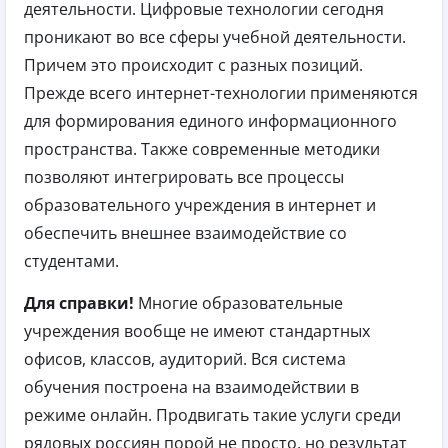
деятельности. Цифровые технологии сегодня
проникают во все сферы учебной деятельности.
Причем это происходит с разных позиций.
Прежде всего интернет-технологии применяются
для формирования единого информационного
пространства. Также современные методики
позволяют интегрировать все процессы
образовательного учреждения в интернет и
обеспечить внешнее взаимодействие со
студентами.
Для справки!
Многие образовательные
учреждения вообще не имеют стандартных
офисов, классов, аудиторий. Вся система
обучения построена на взаимодействии в
режиме онлайн. Продвигать такие услуги среди
рядовых россиян порой не просто, но результат