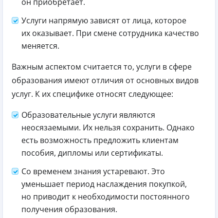
он приобретает.
Услуги напрямую зависят от лица, которое
их оказывает. При смене сотрудника качество
меняется.
Важным аспектом считается то, услуги в сфере
образования имеют отличия от основных видов
услуг. К их специфике относят следующее:
Образовательные услуги являются
неосязаемыми. Их нельзя сохранить. Однако
есть возможность предложить клиентам
пособия, дипломы или сертификаты.
Со временем знания устаревают. Это
уменьшает период наслаждения покупкой,
но приводит к необходимости постоянного
получения образования.