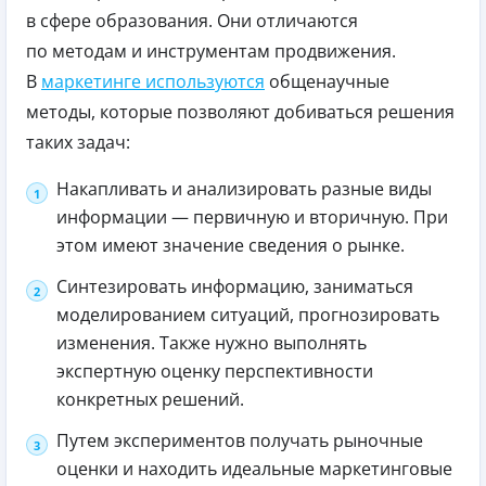
в сфере образования. Они отличаются
по методам и инструментам продвижения.
В
маркетинге используются
общенаучные
методы, которые позволяют добиваться решения
таких задач:
Накапливать и анализировать разные виды
информации — первичную и вторичную. При
этом имеют значение сведения о рынке.
Синтезировать информацию, заниматься
моделированием ситуаций, прогнозировать
изменения. Также нужно выполнять
экспертную оценку перспективности
конкретных решений.
Путем экспериментов получать рыночные
оценки и находить идеальные маркетинговые