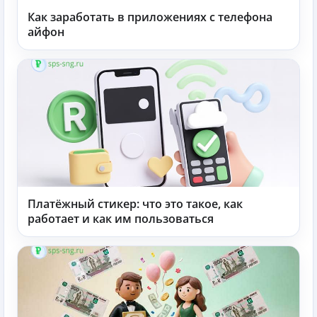
Как заработать в приложениях с телефона
айфон
Платёжный стикер: что это такое, как
работает и как им пользоваться