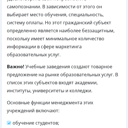
самопознании. В зависимости от этого он
выбирает место обучения, специальность,
систему оплаты. Но этот гражданский субъект
определенно является наиболее беззащитным,
поскольку имеет минимальное количество
информации в сфере маркетинга
образовательных услуг.
Важно!
Учебные заведения создают товарное
предложение на рынке образовательных услуг. В
список этих субъектов входят академии,
институты, университеты и колледжи.
Основные функции менеджмента этих
учреждений включают:
обучение студентов;