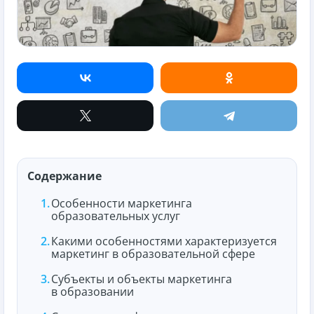
Содержание
Особенности маркетинга
образовательных услуг
Какими особенностями характеризуется
маркетинг в образовательной сфере
Субъекты и объекты маркетинга
в образовании