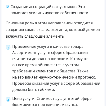
Создание ассоциаций выпускников. Это
помогает усилить чувство собственности.
Основная роль в этом направлении отводится
созданию комплекса маркетинга, который должен
включать следующие элементы:
Применение услуги в качестве товара.
Ассортимент услуг в сфере образования
считается довольно широким. К тому же
он все время обновляется с учетом
требований клиентов и общества. Также
на это влияет научно-технический прогресс.
Процессы оказания услуг в сфере образования
должны быть гибкими.
Цена услуги. Стоимость услуг в этой сфере
формируется под влиянием рынка,