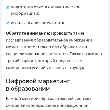
подготовка отчета с аналитической
информацией;
использование результатов.
Обратите внимание!
Проводить такие
исследования образовательное учреждение
может самостоятельно или обращаться в
специализированное агентство. Также возможен
третий вариант, который предполагает
комбинацию усилий указанных структур.
Цифровой маркетинг
в образовании
Важной миссией образовательной системы
считается использование инновационной