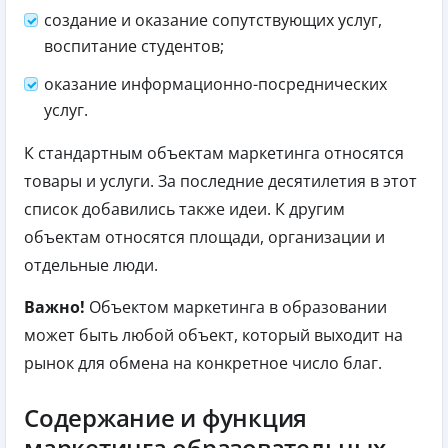
создание и оказание сопутствующих услуг,
воспитание студентов;
оказание информационно-посреднических
услуг.
К стандартным объектам маркетинга относятся
товары и услуги. За последние десятилетия в этот
список добавились также идеи. К другим
объектам относятся площади, организации и
отдельные люди.
Важно!
Объектом маркетинга в образовании
может быть любой объект, который выходит на
рынок для обмена на конкретное число благ.
Содержание и функция
маркетинга образовательных