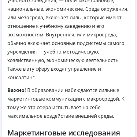
учебного заведения, — политико-правовые,
национальные, экономические. Среда окружения,
или мезосреда, включает силы, которые имеют
отношение к учебному заведению и его
возможностям. Внутренняя, или микросреда,
обычно включает основные подсистемы самого
учреждения — учебно-методическую,
хозяйственную, экономическую деятельность.
Также в эту сферу входят управление и
консалтинг.
Важно!
В образовании наблюдаются сильные
маркетинговые коммуникации с макросредой. К
тому же эта сфера испытывает на себе
максимальное воздействие внешней среды.
Маркетинговые исследования