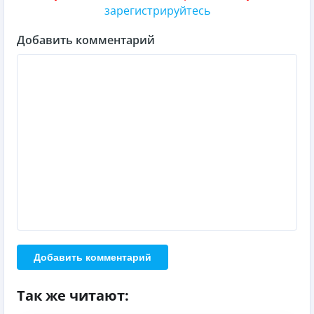
зарегистрируйтесь
Добавить комментарий
Добавить комментарий
Так же читают: