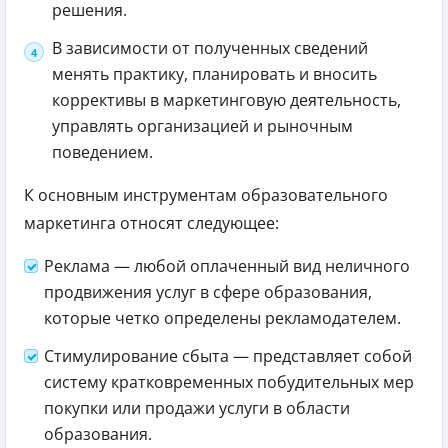
решения.
В зависимости от полученных сведений
менять практику, планировать и вносить
коррективы в маркетинговую деятельность,
управлять организацией и рыночным
поведением.
К основным инструментам образовательного
маркетинга относят следующее:
Реклама — любой оплаченный вид неличного
продвижения услуг в сфере образования,
которые четко определены рекламодателем.
Стимулирование сбыта — представляет собой
систему кратковременных побудительных мер
покупки или продажи услуги в области
образования.