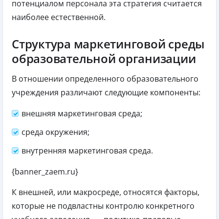
потенциалом персонала эта стратегия считается
наиболее естественной.
Структура маркетинговой среды
образовательной организации
В отношении определенного образовательного
учреждения различают следующие компоненты:
внешняя маркетинговая среда;
среда окружения;
внутренняя маркетинговая среда.
{banner_zaem.ru}
К внешней, или макросреде, относятся факторы,
которые не подвластны контролю конкретного