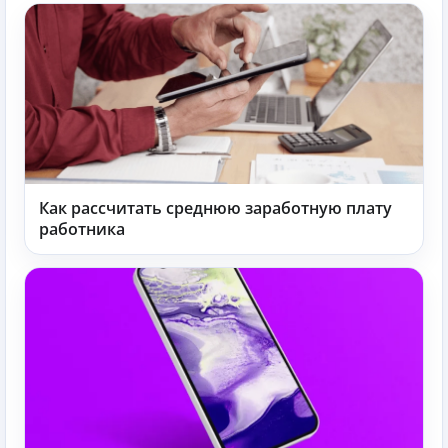
Как рассчитать среднюю заработную плату
работника