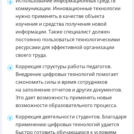
Использование информационных средств
коммуникации. Инновационные технологии
нужно применять в качестве объекта
изучения и средства получения новой
информации. Также специалист должен
постоянно пользоваться технологическими
ресурсами для эффективной организации
своего труда.
Коррекция структуры работы педагогов.
Внедрение цифровых технологий помогает
сэкономить силы и время сотрудников
на заполнение отчетов и других документов.
Это дает возможность применять новые
возможности образовательного процесса.
Коррекция деятельности студентов. Благодаря
применению цифровых технологий удается
быстро готовить обучающихся к условиям