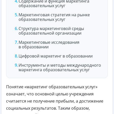
Содержание и функция маркетинга
образовательных услуг
Маркетинговая стратегия на рынке
образовательных услуг
Структура маркетинговой среды
образовательной организации
Маркетинговые исследования
в образовании
Цифровой маркетинг в образовании
Инструменты и методы международного
маркетинга образовательных услуг
Понятие «маркетинг образовательных услуг»
означает, что основной целью учреждения
считается не получение прибыли, а достижение
социальных результатов. Таким образом,