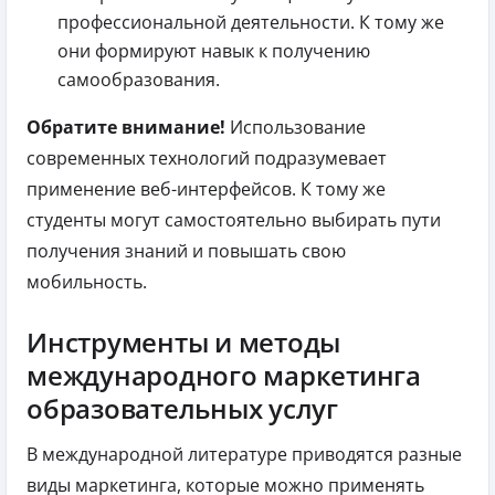
профессиональной деятельности. К тому же
они формируют навык к получению
самообразования.
Обратите внимание!
Использование
современных технологий подразумевает
применение веб-интерфейсов. К тому же
студенты могут самостоятельно выбирать пути
получения знаний и повышать свою
мобильность.
Инструменты и методы
международного маркетинга
образовательных услуг
В международной литературе приводятся разные
виды маркетинга, которые можно применять