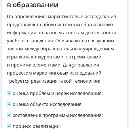
в образовании
По определению, маркетинговые исследования
представляют собой системный сбор и анализ
информации по разным аспектам деятельности
учебного заведения. Они являются связующим
звеном между образовательным учреждением
и рынком, конкурентами, потребителями
и прочими элементами. Для управления
процессом маркетинговых исследований
требуется реализация такой технологии:
оценка проблем и целей исследования;
оценка объекта исследования;
составление программы исследования;
процесс реализации;