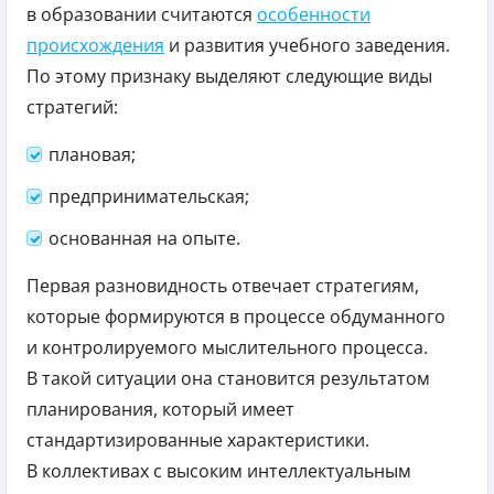
в образовании считаются
особенности
происхождения
и развития учебного заведения.
По этому признаку выделяют следующие виды
стратегий:
плановая;
предпринимательская;
основанная на опыте.
Первая разновидность отвечает стратегиям,
которые формируются в процессе обдуманного
и контролируемого мыслительного процесса.
В такой ситуации она становится результатом
планирования, который имеет
стандартизированные характеристики.
В коллективах с высоким интеллектуальным