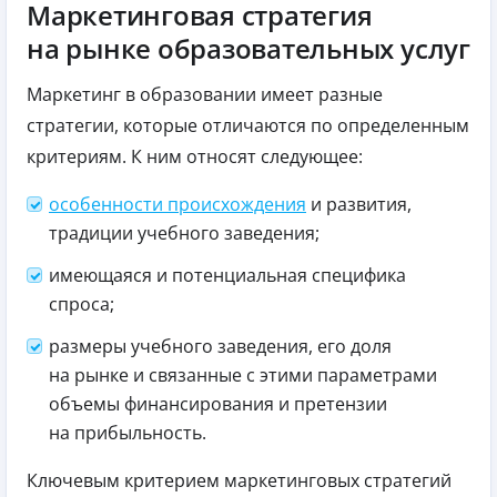
Маркетинговая стратегия
на рынке образовательных услуг
Маркетинг в образовании имеет разные
стратегии, которые отличаются по определенным
критериям. К ним относят следующее:
особенности происхождения
и развития,
традиции учебного заведения;
имеющаяся и потенциальная специфика
спроса;
размеры учебного заведения, его доля
на рынке и связанные с этими параметрами
объемы финансирования и претензии
на прибыльность.
Ключевым критерием маркетинговых стратегий