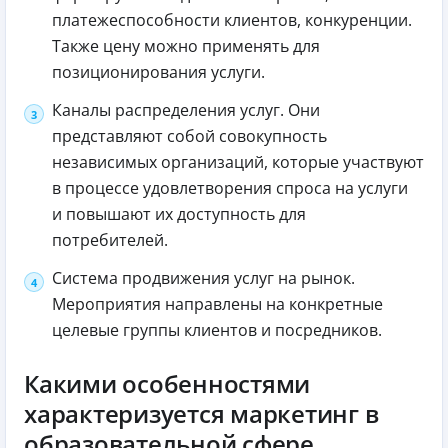
платежеспособности клиентов, конкуренции.
Также цену можно применять для
позиционирования услуги.
Каналы распределения услуг. Они
представляют собой совокупность
независимых организаций, которые участвуют
в процессе удовлетворения спроса на услуги
и повышают их доступность для
потребителей.
Система продвижения услуг на рынок.
Мероприятия направлены на конкретные
целевые группы клиентов и посредников.
Какими особенностями
характеризуется маркетинг в
образовательной сфере