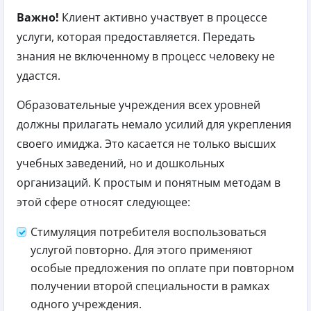
Важно!
Клиент активно участвует в процессе
услуги, которая предоставляется. Передать
знания не включенному в процесс человеку не
удастся.
Образовательные учреждения всех уровней
должны прилагать немало усилий для укрепления
своего имиджа. Это касается не только высших
учебных заведений, но и дошкольных
организаций. К простым и понятным методам в
этой сфере относят следующее:
Стимуляция потребителя воспользоваться
услугой повторно. Для этого применяют
особые предложения по оплате при повторном
получении второй специальности в рамках
одного учреждения.