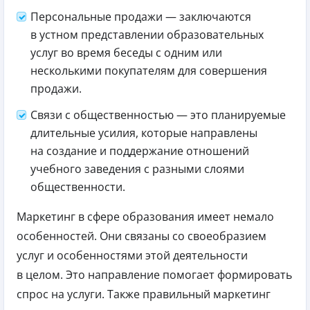
Персональные продажи — заключаются
в устном представлении образовательных
услуг во время беседы с одним или
несколькими покупателям для совершения
продажи.
Связи с общественностью — это планируемые
длительные усилия, которые направлены
на создание и поддержание отношений
учебного заведения с разными слоями
общественности.
Маркетинг в сфере образования имеет немало
особенностей. Они связаны со своеобразием
услуг и особенностями этой деятельности
в целом. Это направление помогает формировать
спрос на услуги. Также правильный маркетинг