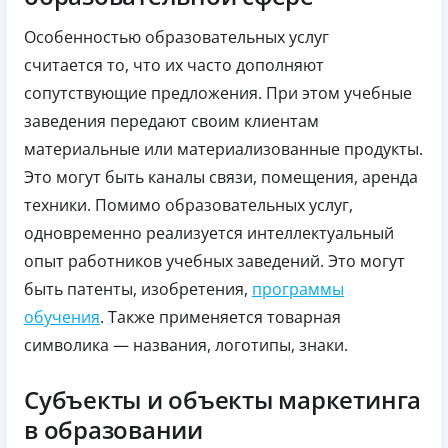
Особенностью образовательных услуг
считается то, что их часто дополняют
сопутствующие предложения. При этом учебные
заведения передают своим клиентам
материальные или материализованные продукты.
Это могут быть каналы связи, помещения, аренда
техники. Помимо образовательных услуг,
одновременно реализуется интеллектуальный
опыт работников учебных заведений. Это могут
быть патенты, изобретения,
программы
обучения
. Также применяется товарная
символика — названия, логотипы, знаки.
Субъекты и объекты маркетинга
в образовании