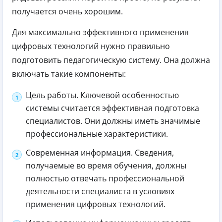
получается очень хорошим.
Для максимально эффективного применения
цифровых технологий нужно правильно
подготовить педагогическую систему. Она должна
включать такие компоненты:
Цель работы. Ключевой особенностью
системы считается эффективная подготовка
специалистов. Они должны иметь значимые
профессиональные характеристики.
Современная информация. Сведения,
получаемые во время обучения, должны
полностью отвечать профессиональной
деятельности специалиста в условиях
применения цифровых технологий.