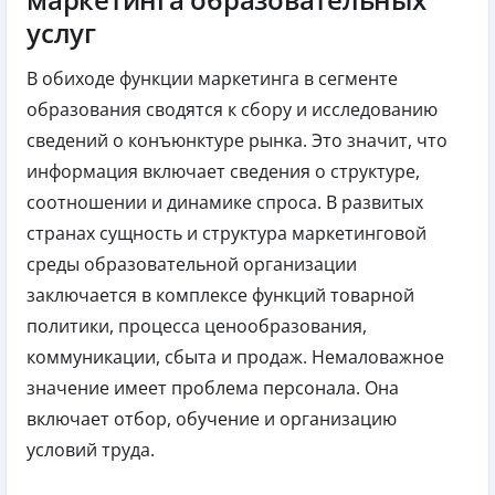
услуг
В обиходе функции маркетинга в сегменте
образования сводятся к сбору и исследованию
сведений о конъюнктуре рынка. Это значит, что
информация включает сведения о структуре,
соотношении и динамике спроса. В развитых
странах сущность и структура маркетинговой
среды образовательной организации
заключается в комплексе функций товарной
политики, процесса ценообразования,
коммуникации, сбыта и продаж. Немаловажное
значение имеет проблема персонала. Она
включает отбор, обучение и организацию
условий труда.