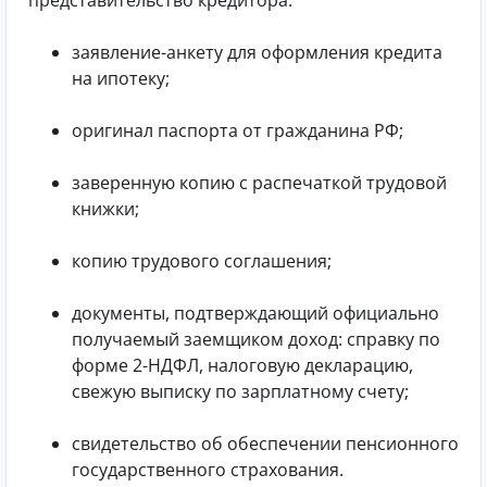
заявление-анкету для оформления кредита
на ипотеку;
оригинал паспорта от гражданина РФ;
заверенную копию с распечаткой трудовой
книжки;
копию трудового соглашения;
документы, подтверждающий официально
получаемый заемщиком доход: справку по
форме 2-НДФЛ, налоговую декларацию,
свежую выписку по зарплатному счету;
свидетельство об обеспечении пенсионного
государственного страхования.