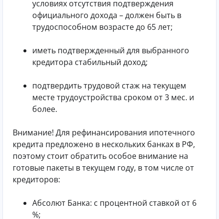
условиях отсутствия подтверждения
официального дохода – должен быть в
трудоспособном возрасте до 65 лет;
иметь подтвержденный для выбранного
кредитора стабильный доход;
подтвердить трудовой стаж на текущем
месте трудоустройства сроком от 3 мес. и
более.
Внимание! Для рефинансирования ипотечного
кредита предложено в нескольких банках в РФ,
поэтому стоит обратить особое внимание на
готовые пакеты в текущем году, в том числе от
кредиторов:
Абсолют Банка: с процентной ставкой от 6
%;