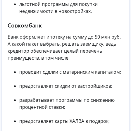
льготной программы для покупки
недвижимости в новостройках.
Совкомбанк
Банк оформляет ипотеку на сумму до 50 млн руб.
А какой пакет выбрать, решать заемщику, ведь
кредитор обеспечивает целый перечень
преимуществ, в том числе:
проводит сделки с материнским капиталом;
предоставляет скидки от застройщиков;
разрабатывает программы по снижению
процентной ставки;
предоставляет карты ХАЛВА в подарок;