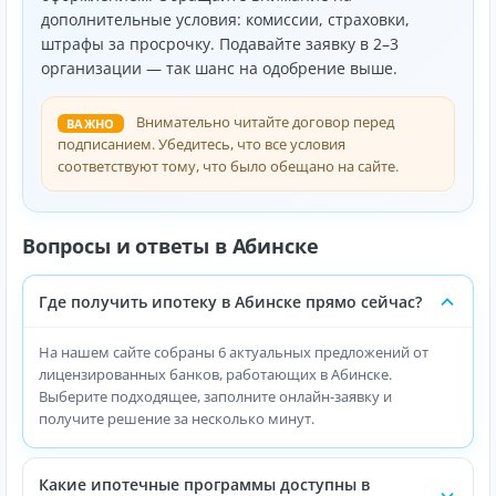
дополнительные условия: комиссии, страховки,
штрафы за просрочку. Подавайте заявку в 2–3
организации — так шанс на одобрение выше.
Внимательно читайте договор перед
ВАЖНО
подписанием. Убедитесь, что все условия
соответствуют тому, что было обещано на сайте.
Вопросы и ответы в Абинске
Где получить ипотеку в Абинске прямо сейчас?
На нашем сайте собраны 6 актуальных предложений от
лицензированных банков, работающих в Абинске.
Выберите подходящее, заполните онлайн-заявку и
получите решение за несколько минут.
Какие ипотечные программы доступны в