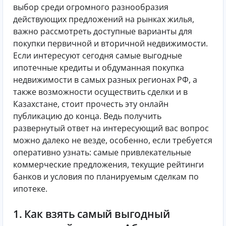
выбор среди огромного разнообразия
действующих предложений на рынках жилья,
важно рассмотреть доступные варианты для
покупки первичной и вторичной недвижимости.
Если интересуют сегодня самые выгодные
ипотечные кредиты и обдуманная покупка
недвижимости в самых разных регионах РФ, а
также возможности осуществить сделки и в
Казахстане, стоит прочесть эту онлайн
публикацию до конца. Ведь получить
развернутый ответ на интересующий вас вопрос
можно далеко не везде, особенно, если требуется
оперативно узнать: самые привлекательные
коммерческие предложения, текущие рейтинги
банков и условия по планируемым сделкам по
ипотеке.
1. Как взять самый выгодный