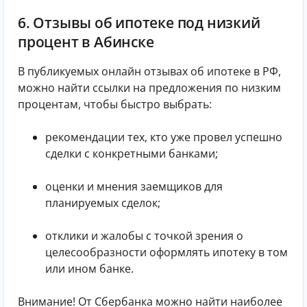
6. Отзывы об ипотеке под низкий
процент в Абинске
В публикуемых онлайн отзывах об ипотеке в РФ,
можно найти ссылки на предложения по низким
процентам, чтобы быстро выбрать:
рекомендации тех, кто уже провел успешно
сделки с конкретными банками;
оценки и мнения заемщиков для
планируемых сделок;
отклики и жалобы с точкой зрения о
целесообразности оформлять ипотеку в том
или ином банке.
Внимание! От Сбербанка можно найти наиболее