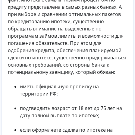
кредиту представлена в самых разных банках. А
при выборе и сравнении оптимальных пакетов
по кредитованию ипотеки, существенно
обращать внимание на выделенные по
программам займов лимиты и возможности для
погашения обязательств. При этом для
одобрения кредита, обеспечения планируемой
сделки по ипотеке, существенно придерживаться
основных требований, со стороны банка к
потенциальному заемщику, который обязан:
иметь официальную прописку на
территории РФ;
подтвердить возраст от 18 лет до 75 лет на
дату полной выплате по ипотеке;
если оформляете сделка по ипотеке на