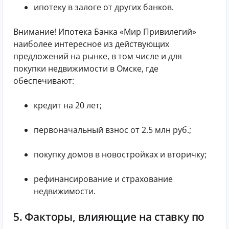
ипотеку в залоге от других банков.
Внимание! Ипотека Банка «Мир Привилегий»
наиболее интересное из действующих
предложений на рынке, в том числе и для
покупки недвижимости в Омске, где
обеспечивают:
кредит на 20 лет;
первоначальный взнос от 2.5 млн руб.;
покупку домов в новостройках и вторичку;
рефинансирование и страхование
недвижимости.
5. Факторы, влияющие на ставку по