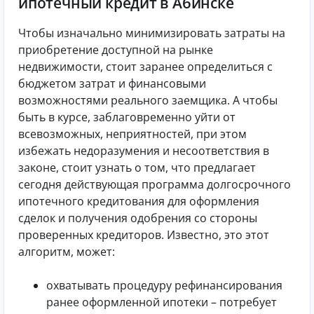
ипотечный кредит в Абинске
Чтобы изначально минимизировать затраты на
приобретение доступной на рынке
недвижимости, стоит заранее определиться с
бюджетом затрат и финансовыми
возможностями реального заемщика. А чтобы
быть в курсе, заблаговременно уйти от
всевозможных, неприятностей, при этом
избежать недоразумения и несоответствия в
законе, стоит узнать о том, что предлагает
сегодня действующая программа долгосрочного
ипотечного кредитования для оформления
сделок и получения одобрения со стороны
проверенных кредиторов. Известно, это этот
алгоритм, может:
охватывать процедуру рефинансирования
ранее оформленной ипотеки – потребует