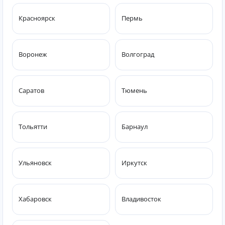
Красноярск
Пермь
Воронеж
Волгоград
Саратов
Тюмень
Тольятти
Барнаул
Ульяновск
Иркутск
Хабаровск
Владивосток