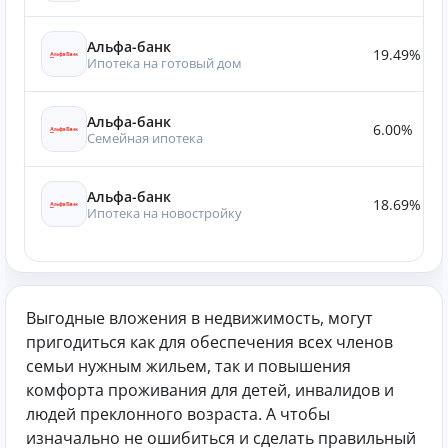
Альфа-банк
19.49%
Ипотека на готовый дом
Альфа-банк
6.00%
Семейная ипотека
Альфа-банк
18.69%
Ипотека на новостройку
Выгодные вложения в недвижимость, могут
пригодиться как для обеспечения всех членов
семьи нужным жильем, так и повышения
комфорта проживания для детей, инвалидов и
людей преклонного возраста. А чтобы
изначально не ошибиться и сделать правильный