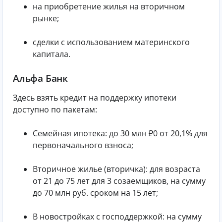
на приобретение жилья на вторичном
рынке;
сделки с использованием материнского
капитала.
Альфа Банк
Здесь взять кредит на поддержку ипотеки
доступно по пакетам:
Семейная ипотека: до 30 млн ₽0 от 20,1% для
первоначального взноса;
Вторичное жилье (вторичка): для возраста
от 21 до 75 лет для 3 созаемщиков, на сумму
до 70 млн руб. сроком на 15 лет;
В новостройках с господдержкой: на сумму