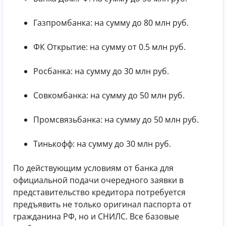
Газпромбанка: на сумму до 80 млн руб.
ФК Открытие: на сумму от 0.5 млн руб.
Росбанка: на сумму до 30 млн руб.
Совкомбанка: на сумму до 50 млн руб.
Промсвязьбанка: на сумму до 50 млн руб.
Тинькофф: на сумму до 30 млн руб.
По действующим условиям от банка для
официальной подачи очередного заявки в
представительство кредитора потребуется
предъявить не только оригинал паспорта от
гражданина РФ, но и СНИЛС. Все базовые