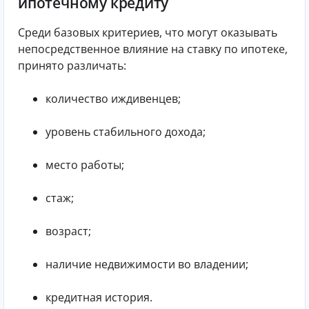
ипотечному кредиту
Среди базовых критериев, что могут оказывать
непосредственное влияние на ставку по ипотеке,
принято различать:
количество иждивенцев;
уровень стабильного дохода;
место работы;
стаж;
возраст;
наличие недвижимости во владении;
кредитная история.