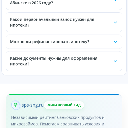
Абинске в 2026 году?
Какой первоначальный взнос нужен для
ипотеки?
Можно ли рефинансировать ипотеку?
Какие документы нужны для оформления
ипотеки?
ФИНАНСОВЫЙ ГИД
Независимый рейтинг банковских продуктов и
микрозаймов. Помогаем сравнивать условия и