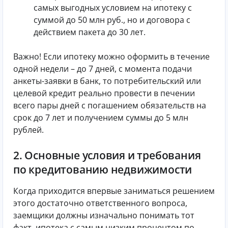
самых выгодных условием на ипотеку с
суммой до 50 млн руб., но и договора с
действием пакета до 30 лет.
Важно! Если ипотеку можно оформить в течение
одной недели – до 7 дней, с момента подачи
анкеты-заявки в банк, то потребительский или
целевой кредит реально провести в печении
всего пары дней с погашением обязательств на
срок до 7 лет и получением суммы до 5 млн
рублей.
2. Основные условия и требования
по кредитованию недвижимости
Когда приходится впервые заниматься решением
этого достаточно ответственного вопроса,
заемщики должны изначально понимать тот
факт, ипотека с самым низким процентом по