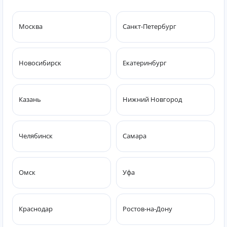
Москва
Санкт-Петербург
Новосибирск
Екатеринбург
Казань
Нижний Новгород
Челябинск
Самара
Омск
Уфа
Краснодар
Ростов-на-Дону