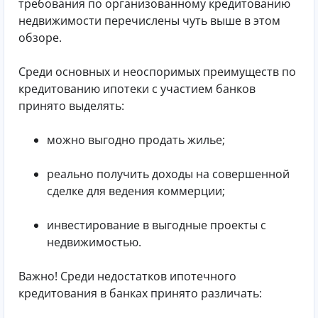
требования по организованному кредитованию
недвижимости перечислены чуть выше в этом
обзоре.
Среди основных и неоспоримых преимуществ по
кредитованию ипотеки с участием банков
принято выделять:
можно выгодно продать жилье;
реально получить доходы на совершенной
сделке для ведения коммерции;
инвестирование в выгодные проекты с
недвижимостью.
Важно! Среди недостатков ипотечного
кредитования в банках принято различать: