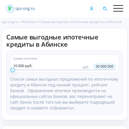
sps-sng.ru
»
Ипотека
»
Самые выгодные ипотечные кредиты в Абинске
Самые выгодные ипотечные
кредиты в Абинске
Сумма ипотеки
10 000 руб.
30 000 000
руб.
Список самых выгодных предложений по ипотечному
кредиту в Абинске под низкий процент, рейтинг
банков . Оформление ипотеки производится на
официальных сайтах банков, вас перенаправит на
сайт банка после того как вы выберите подходящий
продукт и нажмете «Оформить».