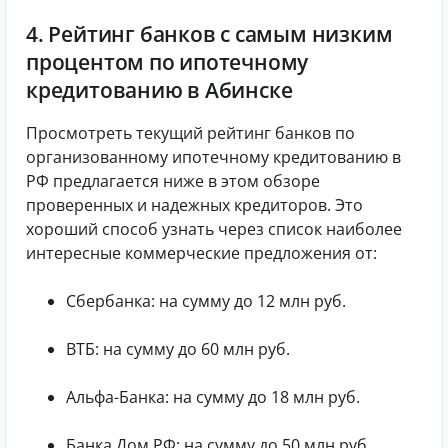
4. Рейтинг банков с самым низким
процентом по ипотечному
кредитованию в Абинске
Просмотреть текущий рейтинг банков по
организованному ипотечному кредитованию в
РФ предлагается ниже в этом обзоре
проверенных и надежных кредиторов. Это
хороший способ узнать через список наиболее
интересные коммерческие предложения от:
Сбербанка: на сумму до 12 млн руб.
ВТБ: на сумму до 60 млн руб.
Альфа-Банка: на сумму до 18 млн руб.
Банка Дом.РФ: на сумму до 50 млн руб.