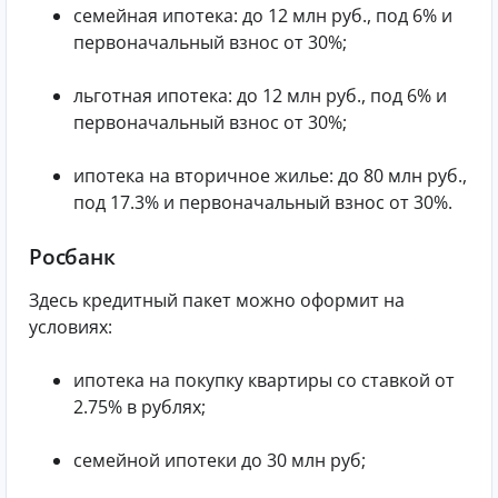
семейная ипотека: до 12 млн руб., под 6% и
первоначальный взнос от 30%;
льготная ипотека: до 12 млн руб., под 6% и
первоначальный взнос от 30%;
ипотека на вторичное жилье: до 80 млн руб.,
под 17.3% и первоначальный взнос от 30%.
Росбанк
Здесь кредитный пакет можно оформит на
условиях:
ипотека на покупку квартиры со ставкой от
2.75% в рублях;
семейной ипотеки до 30 млн руб;