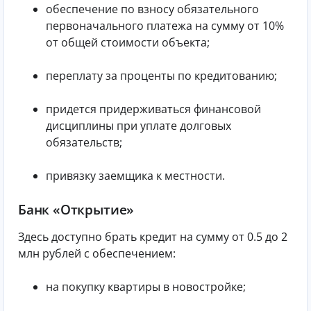
обеспечение по взносу обязательного
первоначального платежа на сумму от 10%
от общей стоимости объекта;
переплату за проценты по кредитованию;
придется придерживаться финансовой
дисциплины при уплате долговых
обязательств;
привязку заемщика к местности.
Банк «Открытие»
Здесь доступно брать кредит на сумму от 0.5 до 2
млн рублей с обеспечением:
на покупку квартиры в новостройке;