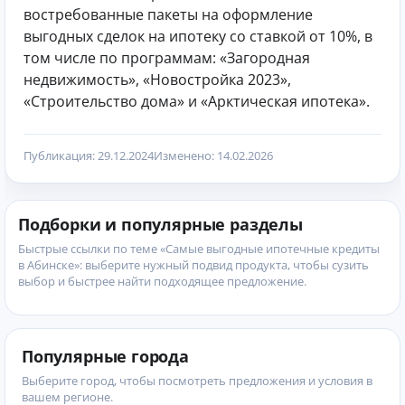
востребованные пакеты на оформление
выгодных сделок на ипотеку со ставкой от 10%, в
том числе по программам: «Загородная
недвижимость», «Новостройка 2023»,
«Строительство дома» и «Арктическая ипотека».
Публикация: 29.12.2024
Изменено: 14.02.2026
Подборки и популярные разделы
Быстрые ссылки по теме «Самые выгодные ипотечные кредиты
в Абинске»: выберите нужный подвид продукта, чтобы сузить
выбор и быстрее найти подходящее предложение.
Популярные города
Выберите город, чтобы посмотреть предложения и условия в
вашем регионе.