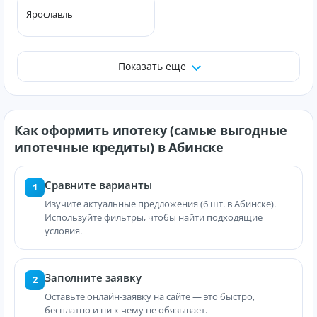
Ярославль
Показать еще
Как оформить ипотеку (самые выгодные
ипотечные кредиты) в Абинске
Сравните варианты
1
Изучите актуальные предложения (6 шт. в Абинске).
Используйте фильтры, чтобы найти подходящие
условия.
Заполните заявку
2
Оставьте онлайн-заявку на сайте — это быстро,
бесплатно и ни к чему не обязывает.