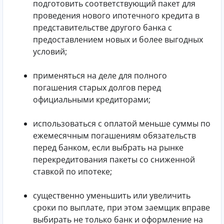
подготовить соответствующий пакет для
проведения нового ипотечного кредита в
представительстве другого банка с
предоставлением новых и более выгодных
условий;
применяться на деле для полного
погашения старых долгов перед
официальными кредиторами;
использоваться с оплатой меньше суммы по
ежемесячным погашениям обязательств
перед банком, если выбрать на рынке
перекредитования пакеты со сниженной
ставкой по ипотеке;
существенно уменьшить или увеличить
сроки по выплате, при этом заемщик вправе
выбирать не только банк и оформление на