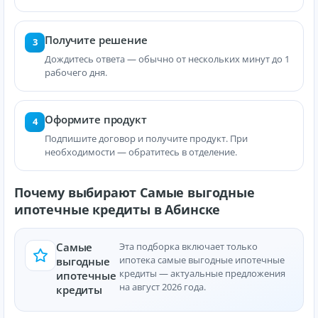
Получите решение
3
Дождитесь ответа — обычно от нескольких минут до 1
рабочего дня.
Оформите продукт
4
Подпишите договор и получите продукт. При
необходимости — обратитесь в отделение.
Почему выбирают Самые выгодные
ипотечные кредиты в Абинске
Самые
Эта подборка включает только
ипотека самые выгодные ипотечные
выгодные
кредиты — актуальные предложения
ипотечные
на август 2026 года.
кредиты