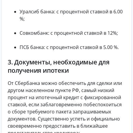
Уралсиб банка: с процентной ставкой в 6.00
%;
Совкомбанк: с процентной ставкой в 12%;
ПСБ банка: с процентной ставкой в 5.00 %.
3. Документы, необходимые для
получения ипотеки
От Сбербанка можно обеспечить для сделки или
другом населенном пункте РФ, самый низкий
процент на ипотечный кредит с фиксированной
ставкой, если заблаговременно побеспокоиться
о сборе требуемого пакета запрашиваемых
документов. Существенно успеть и официально
своевременно предоставить в ближайшее
представительство кредитора: