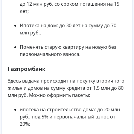
до 12 млн руб. со сроком погашения на 15
лет;
Ипотека на дом: до 30 лет на сумму до 70
млн руб.;
Поменять старую квартиру на новую без
первоначального взноса.
Газпромбанк
Здесь выдача происходит на покупку вторичного
жилья и домов на сумму кредита от 1.5 млн до 80
млн руб. Можно оформить пакеты:
ипотека на строительство дома: до 20 млн
руб., под 5% и первоначальный взнос от
20%;