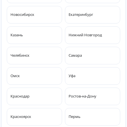
Новосибирск
Екатеринбург
Казань
Нижний Новгород
Челябинск
Самара
Омск
Уфа
Краснодар
Ростов-на-Дону
Красноярск
Пермь