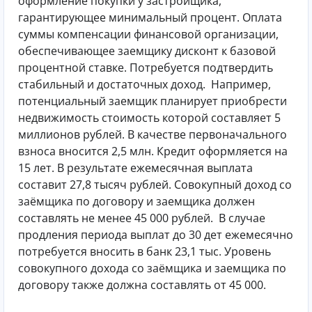
оформление покупки у застройщика,
гарантирующее минимальный процент. Оплата
суммы компенсации финансовой организации,
обеспечивающее заемщику дисконт к базовой
процентной ставке. Потребуется подтвердить
стабильный и достаточных доход.
Например,
потенциальный заемщик планирует приобрести
недвижимость стоимость которой составляет 5
миллионов рублей. В качестве первоначального
взноса вносится 2,5 млн. Кредит оформляется на
15 лет. В результате ежемесячная выплата
составит 27,8 тысяч рублей. Совокупный доход со
заёмщика по договору и заемщика должен
составлять не менее 45 000 рублей.
В случае
продления периода выплат до 30 дет ежемесячно
потребуется вносить в банк 23,1 тыс. Уровень
совокупного дохода со заёмщика и заемщика по
договору также должна составлять от 45 000.