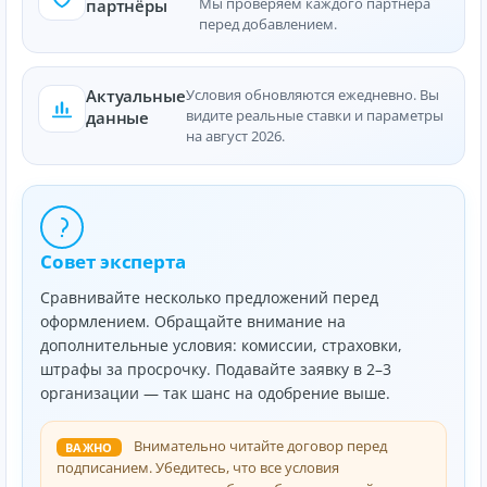
Мы проверяем каждого партнёра
партнёры
перед добавлением.
Актуальные
Условия обновляются ежедневно. Вы
видите реальные ставки и параметры
данные
на август 2026.
Совет эксперта
Сравнивайте несколько предложений перед
оформлением. Обращайте внимание на
дополнительные условия: комиссии, страховки,
штрафы за просрочку. Подавайте заявку в 2–3
организации — так шанс на одобрение выше.
Внимательно читайте договор перед
ВАЖНО
подписанием. Убедитесь, что все условия