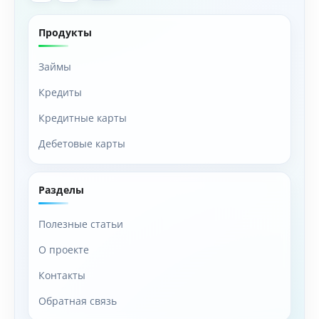
Продукты
Займы
Кредиты
Кредитные карты
Дебетовые карты
Разделы
Полезные статьи
О проекте
Контакты
Обратная связь