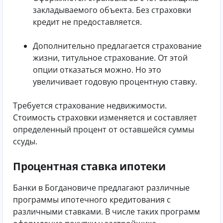
закладываемого объекта. Без страховки
кредит не предоставляется.
Дополнительно предлагается страхование
жизни, титульное страхование. От этой
опции отказаться можно. Но это
увеличивает годовую процентную ставку.
Требуется страхование недвижимости.
Стоимость страховки изменяется и составляет
определенный процент от оставшейся суммы
ссуды.
Процентная ставка ипотеки
Банки в Богдановиче предлагают различные
программы ипотечного кредитования с
различными ставками. В числе таких программ