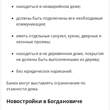
находиться в неаварийном доме;
должны быть подключены все необходимые
коммуникации;
иметь отдельные санузел, кухню, дверные и
оконные проемы;
находиться в не деревянном доме, покрытия
не должны быть выполненными из дерева;
без юридических нареканий.
Банки могут выставлять ограничения по
этажности дома.
Новостройки в Богдановиче