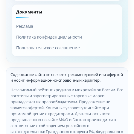
Документы
Реклама
Политика конфиденциальности
Пользовательское соглашение
Содержание сайта не является рекомендацией или офертой
и носит информационно-справочный характер.
Независимый рейтинг кредитов и микрозаймов России. Все
логотипы и зарегистрированные торговые марки
принадлежат их правообладателям. Предложение не
является офертой. Конечные условия уточняйте при
прямом общении с кредиторами. Деятельность всех
представленных на сайте МФО и Банков производится в
соответствии с соблюдением российского
законодательства: Гражданского кодекса РФ, Федерального