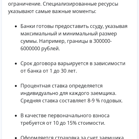
ограничение. Специализированные ресурсы
указывают самые важные моменты:
Банки готовы предоставить ссуду, указывая
максимальный и минимальный размер
суммы. Например, границы в 300000-
6000000 рублей.
Срок договора варьируется в зависимости
от банка от 1 до 30 лет.
Процентная ставка определяется
индивидуально для каждого заемщика.
Средняя ставка составляет 8-9 % годовых.
В качестве первоначального взноса
требуется от 10 до 15% стоимости.
Оформляется страховка за счет заемщика