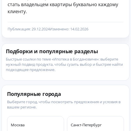
стать владельцем квартиры буквально каждому
клиенту.
Публикация: 29.12.2024
Изменено: 14.02.2026
Подборки и популярные разделы
Быстрые ссылки по теме «Ипотека в Богдановиче»: выберите
нужный подвид продукта, чтобы сузить выбор и быстрее найти
подходящее предложение.
Популярные города
Выберите город, чтобы посмотреть предложения и условия в
вашем регионе.
Москва
Санкт-Петербург