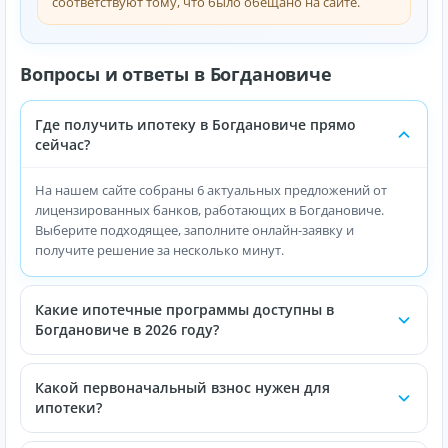
соответствуют тому, что было обещано на сайте.
Вопросы и ответы в Богдановиче
Где получить ипотеку в Богдановиче прямо
сейчас?
На нашем сайте собраны 6 актуальных предложений от
лицензированных банков, работающих в Богдановиче.
Выберите подходящее, заполните онлайн-заявку и
получите решение за несколько минут.
Какие ипотечные программы доступны в
Богдановиче в 2026 году?
Какой первоначальный взнос нужен для
ипотеки?