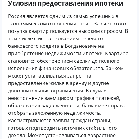
Условия предоставления ипотеки
Россия является одним из самых успешных в
экономическом отношении стран. За счет этого
покупка квартир пользуется высоким спросом. В
том числе с использованием целевого
банковского кредита в Богдановиче на
приобретение недвижимости ипотеки. Квартира
становится обеспечением сделки до полного
исполнения финансовых обязательств. Банком
может устанавливаться запрет на
предоставление жилья в аренду и другие
дополнительные ограничения. В случае
неисполнения заемщиком графика платежей,
образования задолженности, банк имеет право
отобрать заложенную недвижимость.
Рассматриваются заявки граждан страны,
готовых подтвердить источник стабильного
дохода. Может устанавливаться возрастное