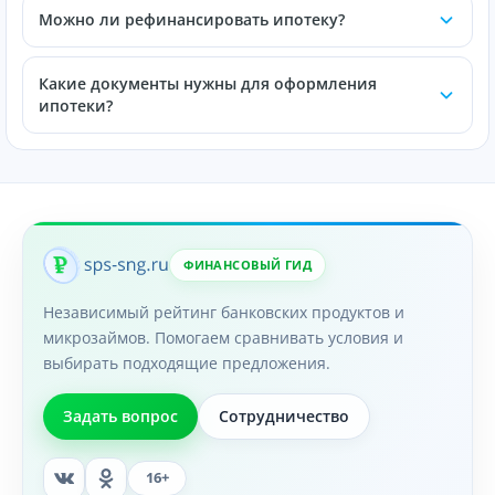
Можно ли рефинансировать ипотеку?
Какие документы нужны для оформления
ипотеки?
ФИНАНСОВЫЙ ГИД
Независимый рейтинг банковских продуктов и
микрозаймов. Помогаем сравнивать условия и
выбирать подходящие предложения.
Задать вопрос
Сотрудничество
16+