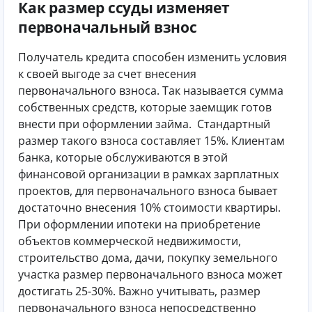
Как размер ссуды изменяет
первоначальный взнос
Получатель кредита способен изменить условия
к своей выгоде за счет внесения
первоначального взноса. Так называется сумма
собственных средств, которые заемщик готов
внести при оформлении займа.
Стандартный
размер такого взноса составляет 15%. Клиентам
банка, которые обслуживаются в этой
финансовой организации в рамках зарплатных
проектов, для первоначального взноса бывает
достаточно внесения 10% стоимости квартиры.
При оформлении ипотеки на приобретение
объектов коммерческой недвижимости,
строительство дома, дачи, покупку земельного
участка размер первоначального взноса может
достигать 25-30%.
Важно учитывать, размер
первоначального взноса непосредственно