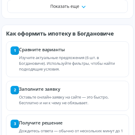
Показать еще
Как оформить ипотеку в Богдановиче
Сравните варианты
1
Изучите актуальные предложения (6 шт. в
Богдановиче). Используйте фильтры, чтобы найти
подходящие условия.
Заполните заявку
2
Оставьте онлайн-заявку на сайте — это быстро,
бесплатно и ни к чему не обязывает.
Получите решение
3
Дождитесь ответа — обычно от нескольких минут до 1