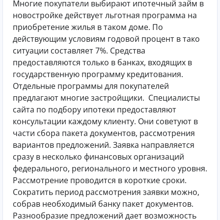
Многие покупатели выбирают ипотечный займ в
новостройке действует льготная программа на
приобретение жилья в таком доме. По
действующим условиям годовой процент в тако
ситуации составляет 7%. Средства
предоставляются только в банках, входящих в
государственную программу кредитования.
Отдельные программы для покупателей
предлагают многие застройщики.
Специалисты
сайта по подбору ипотеки предоставляют
консультации каждому клиенту. Они советуют в
части сбора пакета документов, рассмотрения
вариантов предложений. Заявка направляется
сразу в несколько финансовых организаций
федерального, регионального и местного уровня.
Рассмотрение проводится в короткие сроки.
Сократить период рассмотрения заявки можно,
собрав необходимый банку пакет документов.
Разнообразие предложений дает возможность