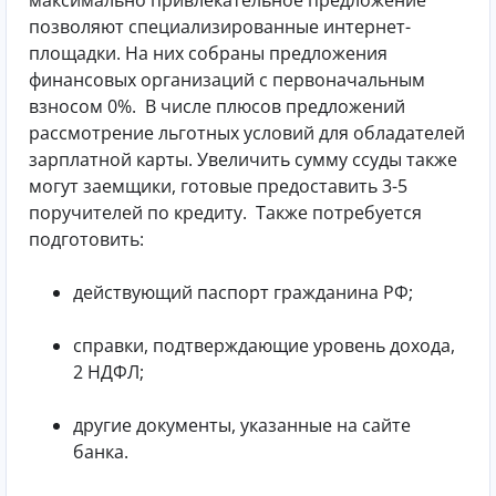
позволяют специализированные интернет-
площадки. На них собраны предложения
финансовых организаций с первоначальным
взносом 0%.
В числе плюсов предложений
рассмотрение льготных условий для обладателей
зарплатной карты. Увеличить сумму ссуды также
могут заемщики, готовые предоставить 3-5
поручителей по кредиту.
Также потребуется
подготовить:
действующий паспорт гражданина РФ;
справки, подтверждающие уровень дохода,
2 НДФЛ;
другие документы, указанные на сайте
банка.