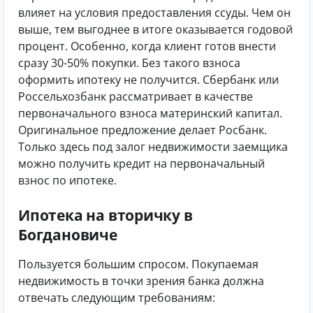
влияет на условия предоставления ссуды. Чем он
выше, тем выгоднее в итоге оказывается годовой
процент. Особенно, когда клиент готов внести
сразу 30-50% покупки. Без такого взноса
оформить ипотеку не получится. Сбербанк или
Россельхозбанк рассматривает в качестве
первоначального взноса материнский капитал.
Оригинальное предложение делает Росбанк.
Только здесь под залог недвижимости заемщика
можно получить кредит на первоначальный
взнос по ипотеке.
Ипотека на вторичку в
Богдановиче
Пользуется большим спросом. Покупаемая
недвижимость в точки зрения банка должна
отвечать следующим требованиям: