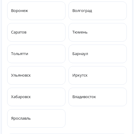
Воронеж
Волгоград
Саратов
Тюмень
Тольятти
Барнаул
Ульяновск
Иркутск
Хабаровск
Владивосток
Ярославль