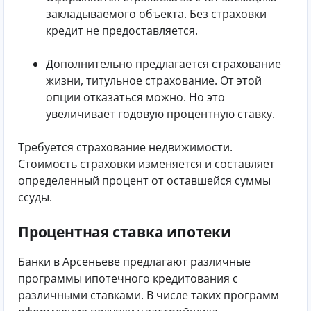
закладываемого объекта. Без страховки
кредит не предоставляется.
Дополнительно предлагается страхование
жизни, титульное страхование. От этой
опции отказаться можно. Но это
увеличивает годовую процентную ставку.
Требуется страхование недвижимости.
Стоимость страховки изменяется и составляет
определенный процент от оставшейся суммы
ссуды.
Процентная ставка ипотеки
Банки в Арсеньеве предлагают различные
программы ипотечного кредитования с
различными ставками. В числе таких программ