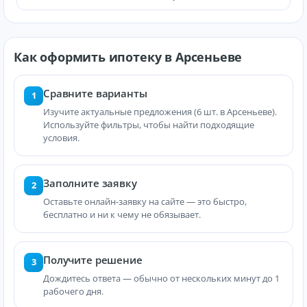
Как оформить ипотеку в Арсеньеве
Сравните варианты
1
Изучите актуальные предложения (6 шт. в Арсеньеве).
Используйте фильтры, чтобы найти подходящие
условия.
Заполните заявку
2
Оставьте онлайн-заявку на сайте — это быстро,
бесплатно и ни к чему не обязывает.
Получите решение
3
Дождитесь ответа — обычно от нескольких минут до 1
рабочего дня.