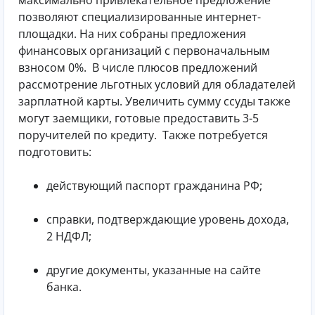
позволяют специализированные интернет-
площадки. На них собраны предложения
финансовых организаций с первоначальным
взносом 0%.
В числе плюсов предложений
рассмотрение льготных условий для обладателей
зарплатной карты. Увеличить сумму ссуды также
могут заемщики, готовые предоставить 3-5
поручителей по кредиту.
Также потребуется
подготовить:
действующий паспорт гражданина РФ;
справки, подтверждающие уровень дохода,
2 НДФЛ;
другие документы, указанные на сайте
банка.