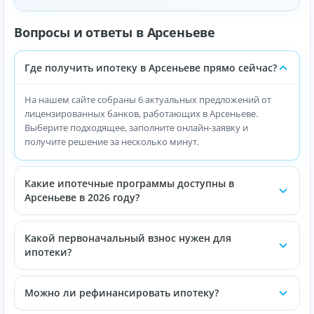
Вопросы и ответы в Арсеньеве
Где получить ипотеку в Арсеньеве прямо сейчас?
На нашем сайте собраны 6 актуальных предложений от
лицензированных банков, работающих в Арсеньеве.
Выберите подходящее, заполните онлайн-заявку и
получите решение за несколько минут.
Какие ипотечные программы доступны в
Арсеньеве в 2026 году?
Какой первоначальный взнос нужен для
ипотеки?
Можно ли рефинансировать ипотеку?