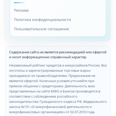
Реклама
Политика конфиденциальности
Пользовательское соглашение
Содержание сайта не является рекомендацией или офертой
и носит информационно-справочный характер.
Независимый рейтинг кредитов и микрозаймов России. Все
логотипы и зарегистрированные торговые марки
принадлежат их правообладателям. Предложение не
является офертой. Конечные условия уточняйте при
прямом общении с кредиторами. Деятельность всех
представленных на сайте МФО и Банков производится в
соответствии с соблюдением российского
законодательства: Гражданского кодекса РФ, Федерального
закона №151 «О микрофинансовой деятельности и
микрофинансовых организациях» от 02.07.2010 года,