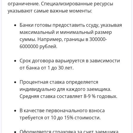
ограничение. Специализированные ресурсы
указывают самые важные моменты:
Банки готовы предоставить ссуду, указывая
максимальный и минимальный размер
суммы. Например, границы в 300000-
6000000 рублей.
Срок договора варьируется в зависимости
от банка от 1 до 30 лет.
Процентная ставка определяется
индивидуально для каждого заемщика.
Средняя ставка составляет 8-9 % годовых.
В качестве первоначального взноса
требуется от 10 до 15% стоимости.
Оформляется страховка за счет заемщика