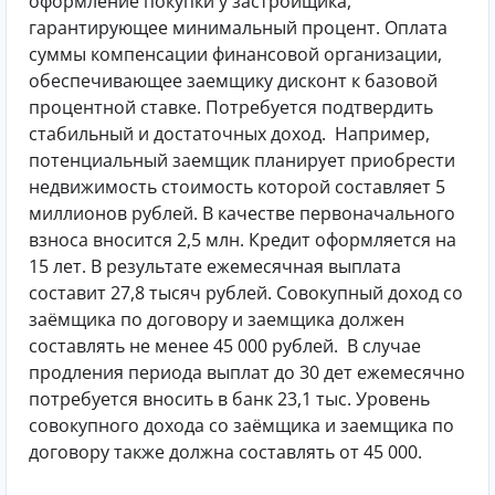
оформление покупки у застройщика,
гарантирующее минимальный процент. Оплата
суммы компенсации финансовой организации,
обеспечивающее заемщику дисконт к базовой
процентной ставке. Потребуется подтвердить
стабильный и достаточных доход.
Например,
потенциальный заемщик планирует приобрести
недвижимость стоимость которой составляет 5
миллионов рублей. В качестве первоначального
взноса вносится 2,5 млн. Кредит оформляется на
15 лет. В результате ежемесячная выплата
составит 27,8 тысяч рублей. Совокупный доход со
заёмщика по договору и заемщика должен
составлять не менее 45 000 рублей.
В случае
продления периода выплат до 30 дет ежемесячно
потребуется вносить в банк 23,1 тыс. Уровень
совокупного дохода со заёмщика и заемщика по
договору также должна составлять от 45 000.