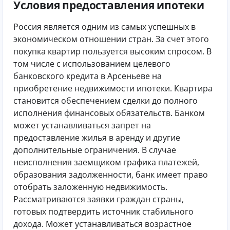
Условия предоставления ипотеки
Россия является одним из самых успешных в
экономическом отношении стран. За счет этого
покупка квартир пользуется высоким спросом. В
том числе с использованием целевого
банковского кредита в Арсеньеве на
приобретение недвижимости ипотеки. Квартира
становится обеспечением сделки до полного
исполнения финансовых обязательств. Банком
может устанавливаться запрет на
предоставление жилья в аренду и другие
дополнительные ограничения. В случае
неисполнения заемщиком графика платежей,
образования задолженности, банк имеет право
отобрать заложенную недвижимость.
Рассматриваются заявки граждан страны,
готовых подтвердить источник стабильного
дохода. Может устанавливаться возрастное