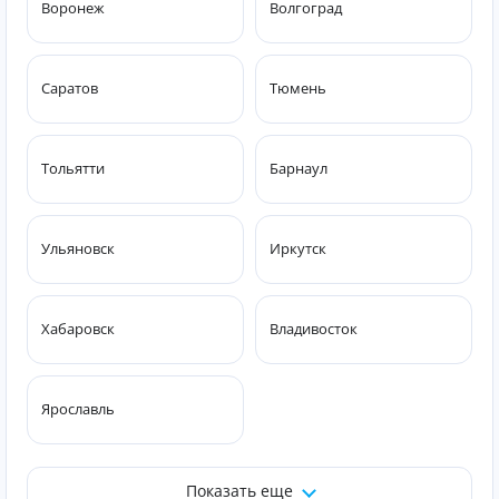
Воронеж
Волгоград
Саратов
Тюмень
Тольятти
Барнаул
Ульяновск
Иркутск
Хабаровск
Владивосток
Ярославль
Показать еще