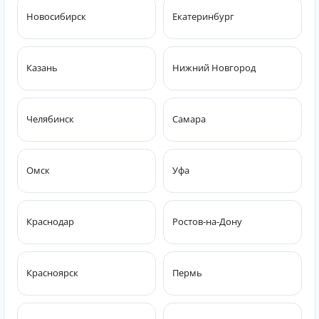
Новосибирск
Екатеринбург
Казань
Нижний Новгород
Челябинск
Самара
Омск
Уфа
Краснодар
Ростов-на-Дону
Красноярск
Пермь