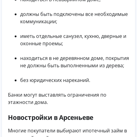
должны быть подключены все необходимые
коммуникации;
иметь отдельные санузел, кухню, дверные и
оконные проемы;
находиться в не деревянном доме, покрытия
не должны быть выполненными из дерева;
без юридических нареканий.
Банки могут выставлять ограничения по
этажности дома.
Новостройки в Арсеньеве
Многие покупатели выбирают ипотечный займ в