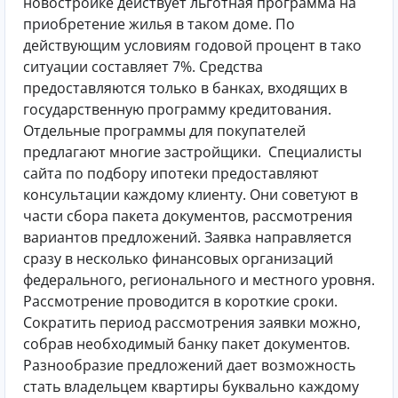
новостройке действует льготная программа на
приобретение жилья в таком доме. По
действующим условиям годовой процент в тако
ситуации составляет 7%. Средства
предоставляются только в банках, входящих в
государственную программу кредитования.
Отдельные программы для покупателей
предлагают многие застройщики.
Специалисты
сайта по подбору ипотеки предоставляют
консультации каждому клиенту. Они советуют в
части сбора пакета документов, рассмотрения
вариантов предложений. Заявка направляется
сразу в несколько финансовых организаций
федерального, регионального и местного уровня.
Рассмотрение проводится в короткие сроки.
Сократить период рассмотрения заявки можно,
собрав необходимый банку пакет документов.
Разнообразие предложений дает возможность
стать владельцем квартиры буквально каждому