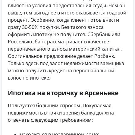
влияет на условия предоставления ссуды. Чем он
выше, тем выгоднее в итоге оказывается годовой
процент. Особенно, когда клиент готов внести
сразу 30-50% покупки. Без такого взноса
оформить ипотеку не получится. Сбербанк или
Россельхозбанк рассматривает в качестве
первоначального взноса материнский капитал.
Оригинальное предложение делает Росбанк.
Только здесь под залог недвижимости заемщика
можно получить кредит на первоначальный
взнос по ипотеке.
Ипотека на вторичку в Арсеньеве
Пользуется большим спросом. Покупаемая
недвижимость в точки зрения банка должна
отвечать следующим требованиям:
находиться в неаварийном доме;