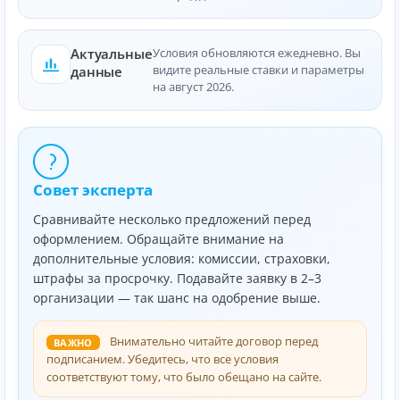
Актуальные
Условия обновляются ежедневно. Вы
видите реальные ставки и параметры
данные
на август 2026.
Совет эксперта
Сравнивайте несколько предложений перед
оформлением. Обращайте внимание на
дополнительные условия: комиссии, страховки,
штрафы за просрочку. Подавайте заявку в 2–3
организации — так шанс на одобрение выше.
Внимательно читайте договор перед
ВАЖНО
подписанием. Убедитесь, что все условия
соответствуют тому, что было обещано на сайте.