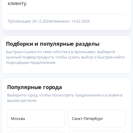
клиенту.
Публикация: 29.12.2024
Изменено: 14.02.2026
Подборки и популярные разделы
Быстрые ссылки по теме «Ипотека в Арсеньеве»: выберите
нужный подвид продукта, чтобы сузить выбор и быстрее найти
подходящее предложение.
Популярные города
Выберите город, чтобы посмотреть предложения и условия в
вашем регионе.
Москва
Санкт-Петербург