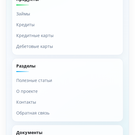
Займы
Кредиты
Кредитные карты
Дебетовые карты
Разделы
Полезные статьи
О проекте
Контакты
Обратная связь
Документы