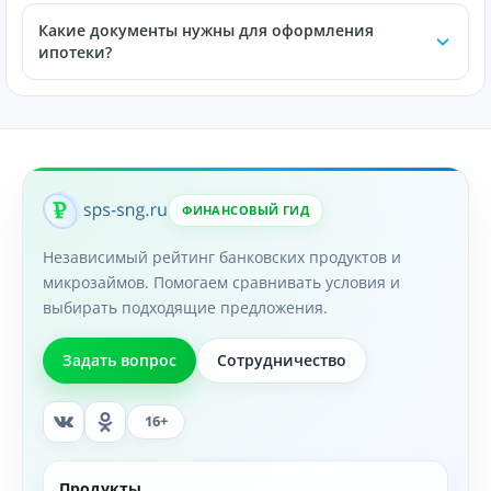
Какие документы нужны для оформления
ипотеки?
ФИНАНСОВЫЙ ГИД
Независимый рейтинг банковских продуктов и
микрозаймов. Помогаем сравнивать условия и
выбирать подходящие предложения.
Задать вопрос
Сотрудничество
16+
Продукты