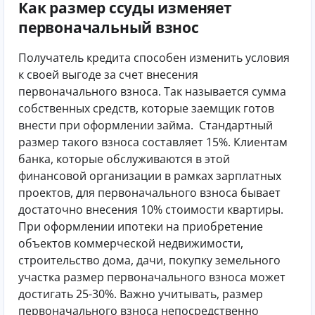
Как размер ссуды изменяет
первоначальный взнос
Получатель кредита способен изменить условия
к своей выгоде за счет внесения
первоначального взноса. Так называется сумма
собственных средств, которые заемщик готов
внести при оформлении займа.
Стандартный
размер такого взноса составляет 15%. Клиентам
банка, которые обслуживаются в этой
финансовой организации в рамках зарплатных
проектов, для первоначального взноса бывает
достаточно внесения 10% стоимости квартиры.
При оформлении ипотеки на приобретение
объектов коммерческой недвижимости,
строительство дома, дачи, покупку земельного
участка размер первоначального взноса может
достигать 25-30%.
Важно учитывать, размер
первоначального взноса непосредственно